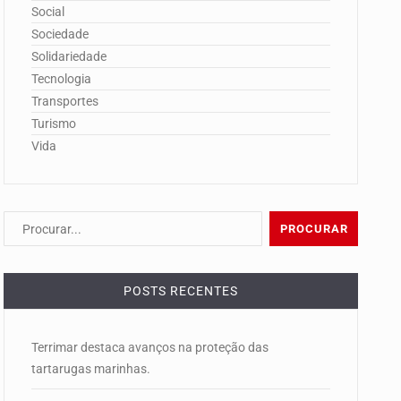
Social
Sociedade
Solidariedade
Tecnologia
Transportes
Turismo
Vida
POSTS RECENTES
Terrimar destaca avanços na proteção das
tartarugas marinhas.