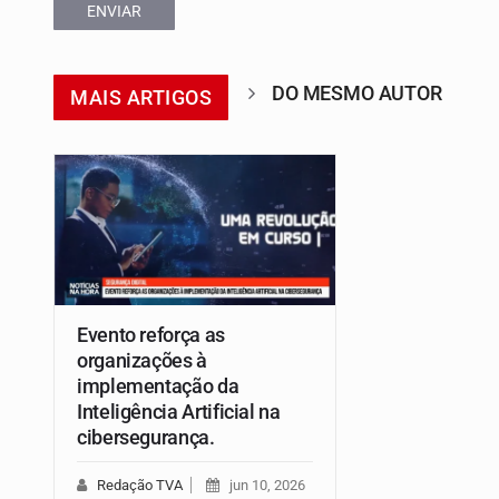
ENVIAR
DO MESMO AUTOR
MAIS ARTIGOS
Evento reforça as
organizações à
implementação da
Inteligência Artificial na
cibersegurança.
Redação TVA
jun 10, 2026