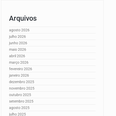
Arquivos
agosto 2026
julho 2026
junho 2026
maio 2026
abril 2026
março 2026
fevereiro 2026
janeiro 2026
dezembro 2025
novembro 2025
outubro 2025
setembro 2025
agosto 2025
julho 2025