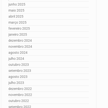
junho 2025
maio 2025
abril 2025
março 2025
fevereiro 2025
janeiro 2025
dezembro 2024
novembro 2024
agosto 2024
julho 2024
outubro 2023
setembro 2023
agosto 2023
julho 2023
dezembro 2022
novembro 2022
outubro 2022
setembro 2022