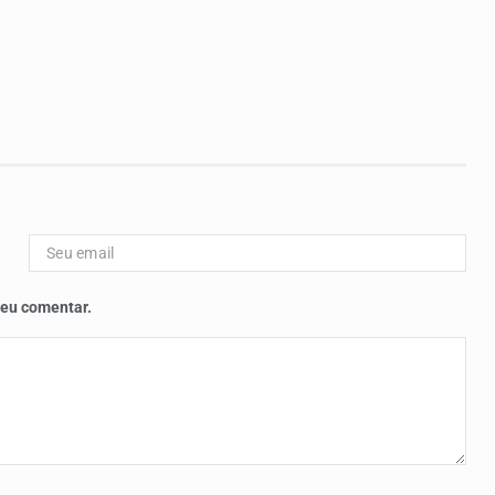
 eu comentar.