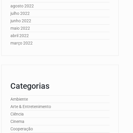
agosto 2022
julho 2022
junho 2022
maio 2022
abril 2022
março 2022
Categorias
Ambiente
Arte & Entretenimento
Ciência
Cinema
Cooperação