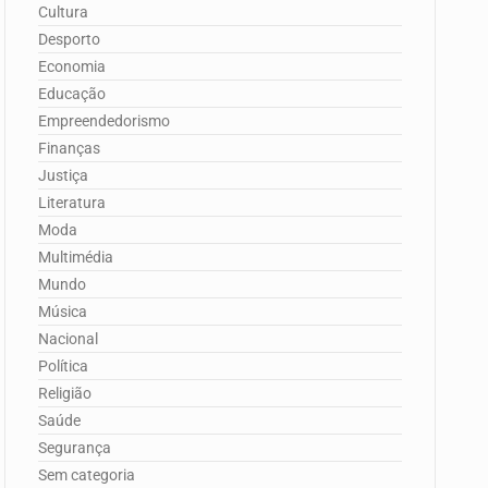
Cultura
Desporto
Economia
Educação
Empreendedorismo
Finanças
Justiça
Literatura
Moda
Multimédia
Mundo
Música
Nacional
Política
Religião
Saúde
Segurança
Sem categoria