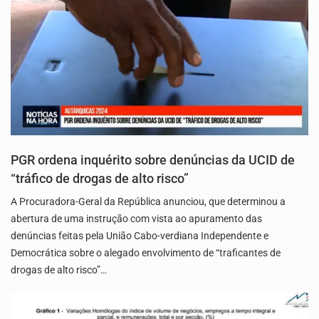
PGR ordena inquérito sobre denúncias da UCID de
“tráfico de drogas de alto risco”
A Procuradora-Geral da República anunciou, que determinou a
abertura de uma instrução com vista ao apuramento das
denúncias feitas pela União Cabo-verdiana Independente e
Democrática sobre o alegado envolvimento de “traficantes de
drogas de alto risco”…