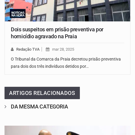
Dois suspeitos em prisão preventiva por
homicídio agravado na Praia
Redação TVA
mar 28, 2025
O Tribunal da Comarca da Praia decretou prisão preventiva
para dois dos três indivíduos detidos por…
ARTIGOS RELACIONADOS
DA MESMA CATEGORIA