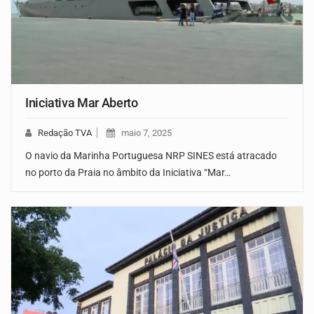
Iniciativa Mar Aberto
Redação TVA
maio 7, 2025
O navio da Marinha Portuguesa NRP SINES está atracado
no porto da Praia no âmbito da Iniciativa “Mar…