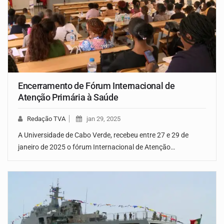
Encerramento de Fórum Internacional de
Atenção Primária à Saúde
Redação TVA
jan 29, 2025
A Universidade de Cabo Verde, recebeu entre 27 e 29 de
janeiro de 2025 o fórum Internacional de Atenção…