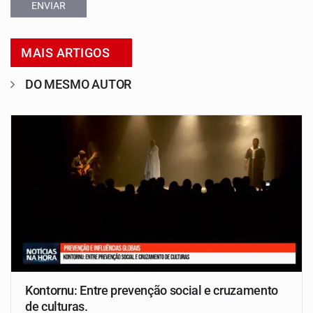
ENVIAR
MAIS ARTIGOS
DO MESMO AUTOR
Kontornu: Entre prevenção social e cruzamento
de culturas.