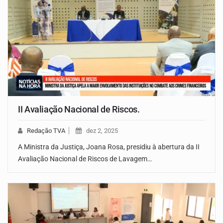
II Avaliação Nacional de Riscos.
Redação TVA
dez 2, 2025
A Ministra da Justiça, Joana Rosa, presidiu à abertura da II
Avaliação Nacional de Riscos de Lavagem…