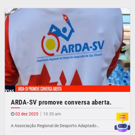
ARDA-SV promove conversa aberta.
02 dez 2025
10.55 am
A Associação Regional de Desporto Adaptado…