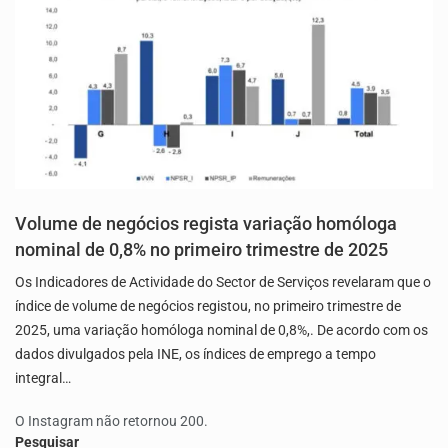
Volume de negócios regista variação homóloga
nominal de 0,8% no primeiro trimestre de 2025
Os Indicadores de Actividade do Sector de Serviços revelaram que o
índice de volume de negócios registou, no primeiro trimestre de
2025, uma variação homóloga nominal de 0,8%,. De acordo com os
dados divulgados pela INE, os índices de emprego a tempo
integral…
O Instagram não retornou 200.
Pesquisar