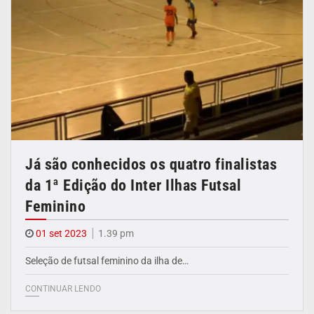
Já são conhecidos os quatro finalistas
da 1ª Edição do Inter Ilhas Futsal
Feminino
01 set 2023
1.39 pm
Seleção de futsal feminino da ilha de…
CONTINUAR LENDO