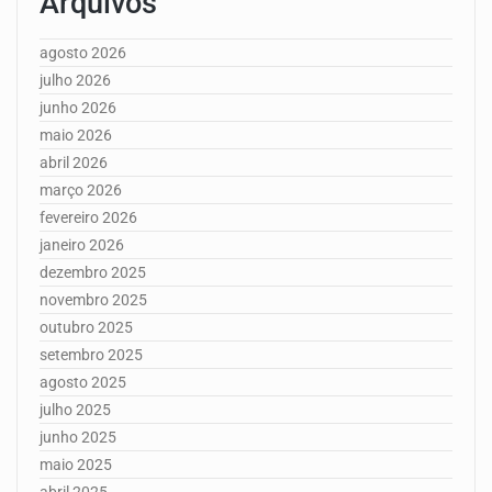
Arquivos
agosto 2026
julho 2026
junho 2026
maio 2026
abril 2026
março 2026
fevereiro 2026
janeiro 2026
dezembro 2025
novembro 2025
outubro 2025
setembro 2025
agosto 2025
julho 2025
junho 2025
maio 2025
abril 2025