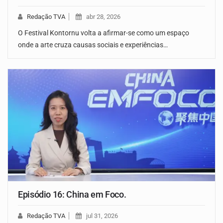
Redação TVA
abr 28, 2026
O Festival Kontornu volta a afirmar-se como um espaço
onde a arte cruza causas sociais e experiências…
Episódio 16: China em Foco.
Redação TVA
jul 31, 2026