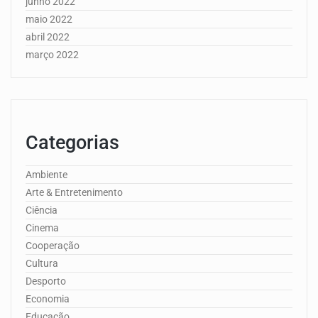
junho 2022
maio 2022
abril 2022
março 2022
Categorias
Ambiente
Arte & Entretenimento
Ciência
Cinema
Cooperação
Cultura
Desporto
Economia
Educação