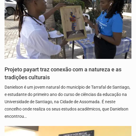
Projeto payart traz conexão com a natureza e as
tradições culturais
Danielson é um jovem natural do município de Tarrafal de Santiago,
e estudante do primeiro ano do curso de ciências da educação na
Universidade de Santiago, na Cidade de Assomada. É neste
concelho onde realiza os seus estudos acadêmicos, que Danielson
encontrou…