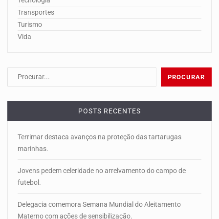
Transportes
Turismo
Vida
POSTS RECENTES
Terrimar destaca avanços na proteção das tartarugas
marinhas.
Jovens pedem celeridade no arrelvamento do campo de
futebol.
Delegacia comemora Semana Mundial do Aleitamento
Materno com ações de sensibilização.