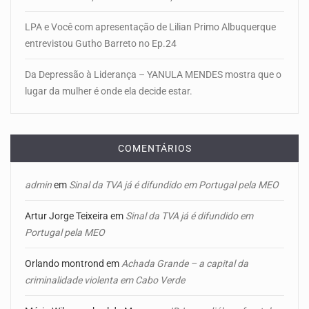
LPA e Você com apresentação de Lilian Primo Albuquerque
entrevistou Gutho Barreto no Ep.24
Da Depressão à Liderança – YANULA MENDES mostra que o
lugar da mulher é onde ela decide estar.
COMENTÁRIOS
admin
em
Sinal da TVA já é difundido em Portugal pela MEO
Artur Jorge Teixeira
em
Sinal da TVA já é difundido em
Portugal pela MEO
Orlando montrond
em
Achada Grande – a capital da
criminalidade violenta em Cabo Verde