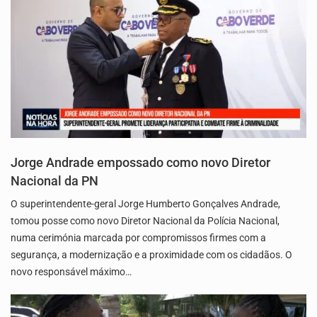
Jorge Andrade empossado como novo Diretor
Nacional da PN
O superintendente-geral Jorge Humberto Gonçalves Andrade,
tomou posse como novo Diretor Nacional da Polícia Nacional,
numa cerimónia marcada por compromissos firmes com a
segurança, a modernização e a proximidade com os cidadãos. O
novo responsável máximo…