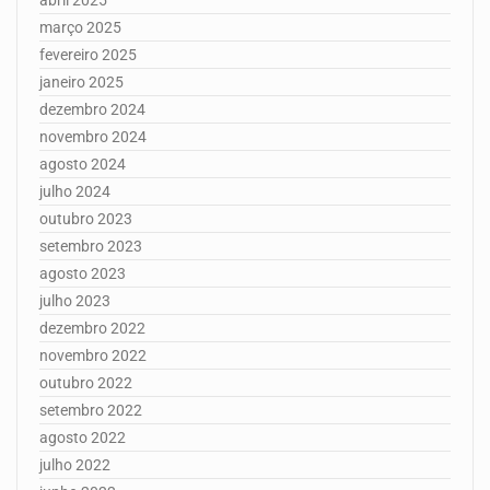
março 2025
fevereiro 2025
janeiro 2025
dezembro 2024
novembro 2024
agosto 2024
julho 2024
outubro 2023
setembro 2023
agosto 2023
julho 2023
dezembro 2022
novembro 2022
outubro 2022
setembro 2022
agosto 2022
julho 2022