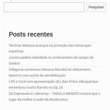
Pesquisar
Posts recentes
Terrimar destaca avanços na proteção das tartarugas
marinhas.
Jovens pedem celeridade no arrelvamento do campo de
futebol.
Delegacia comemora Semana Mundial do Aleitamento
Materno com ações de sensibilização.
LPA e Você com apresentação de Lilian Primo Albuquerque
entrevistou Gutho Barreto no Ep.24
Da Depressão à Liderança – YANULA MENDES mostra que o
lugar da mulher é onde ela decide estar.