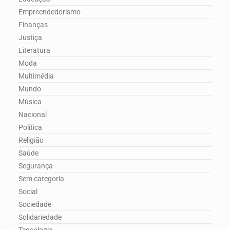
Empreendedorismo
Finanças
Justiça
Literatura
Moda
Multimédia
Mundo
Música
Nacional
Política
Religião
Saúde
Segurança
Sem categoria
Social
Sociedade
Solidariedade
Tecnologia