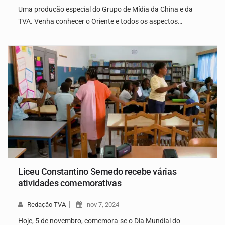
Uma produção especial do Grupo de Mídia da China e da
TVA. Venha conhecer o Oriente e todos os aspectos…
Liceu Constantino Semedo recebe várias
atividades comemorativas
Redação TVA
nov 7, 2024
Hoje, 5 de novembro, comemora-se o Dia Mundial do