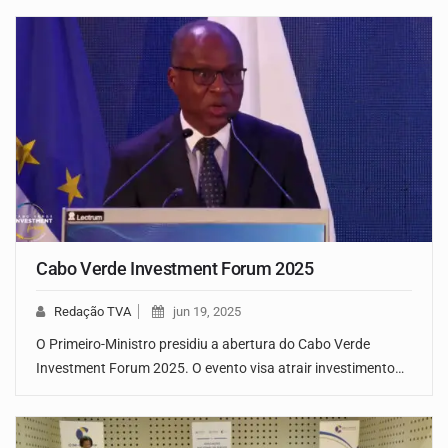
Cabo Verde Investment Forum 2025
Redação TVA
jun 19, 2025
O Primeiro-Ministro presidiu a abertura do Cabo Verde
Investment Forum 2025. O evento visa atrair investimento…