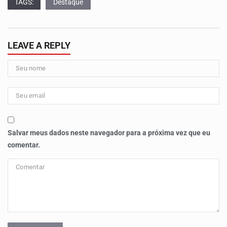
TAGS:
Destaque
LEAVE A REPLY
Salvar meus dados neste navegador para a próxima vez que eu
comentar.