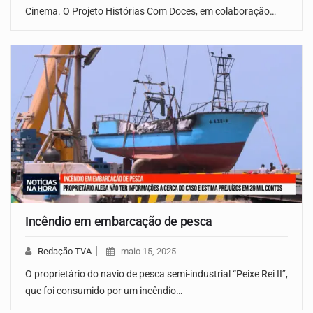
Cinema. O Projeto Histórias Com Doces, em colaboração…
Incêndio em embarcação de pesca
Redação TVA
maio 15, 2025
O proprietário do navio de pesca semi-industrial “Peixe Rei II”,
que foi consumido por um incêndio…