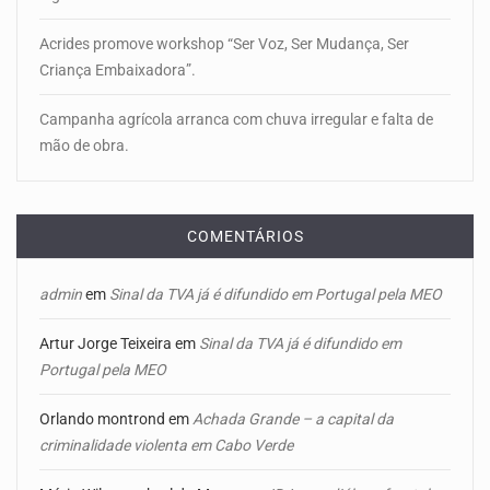
Acrides promove workshop “Ser Voz, Ser Mudança, Ser
Criança Embaixadora”.
Campanha agrícola arranca com chuva irregular e falta de
mão de obra.
COMENTÁRIOS
admin
em
Sinal da TVA já é difundido em Portugal pela MEO
Artur Jorge Teixeira
em
Sinal da TVA já é difundido em
Portugal pela MEO
Orlando montrond
em
Achada Grande – a capital da
criminalidade violenta em Cabo Verde