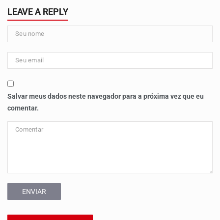
LEAVE A REPLY
Salvar meus dados neste navegador para a próxima vez que eu
comentar.
ENVIAR