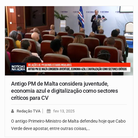
Antigo PM de Malta considera juventude,
economia azul e digitalização como sectores
críticos para CV
Redação TVA
fev 13, 2025
O antigo Primeiro-Ministro de Malta defendeu hoje que Cabo
Verde deve apostar, entre outras coisas,…