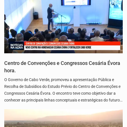
Centro de Convenções e Congressos Cesária Évora
hora.
O Governo de Cabo Verde, promoveu a apresentação Pública e
Recolha de Subsídios do Estudo Prévio do Centro de Convenções e
Congressos Cesária Évora. O encontro teve como objetivo dar a
conhecer as principais linhas conceptuais e estratégicas do futuro…