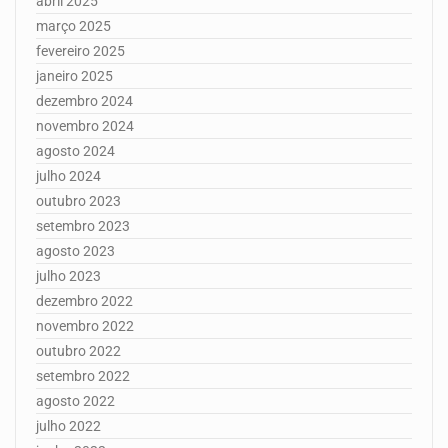
abril 2025
março 2025
fevereiro 2025
janeiro 2025
dezembro 2024
novembro 2024
agosto 2024
julho 2024
outubro 2023
setembro 2023
agosto 2023
julho 2023
dezembro 2022
novembro 2022
outubro 2022
setembro 2022
agosto 2022
julho 2022