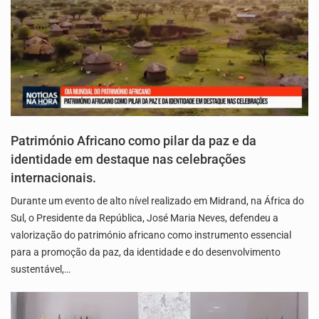
Património Africano como pilar da paz e da
identidade em destaque nas celebrações
internacionais.
Durante um evento de alto nível realizado em Midrand, na África do
Sul, o Presidente da República, José Maria Neves, defendeu a
valorização do património africano como instrumento essencial
para a promoção da paz, da identidade e do desenvolvimento
sustentável,…