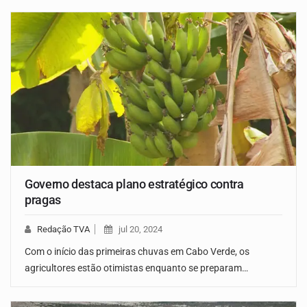
Governo destaca plano estratégico contra
pragas
Redação TVA
jul 20, 2024
Com o início das primeiras chuvas em Cabo Verde, os
agricultores estão otimistas enquanto se preparam…