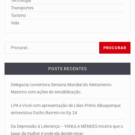
Tecnologia
Transportes
Turismo
Vida
POSTS RECENTES
Delegacia comemora Semana Mundial do Aleitamento
Materno com ações de sensibilização.
LPA e Você com apresentação de Lilian Primo Albuquerque
entrevistou Gutho Barreto no Ep.24
Da Depressão à Liderança – YANULA MENDES mostra que o
lugar da mulher é onde ela decide estar.