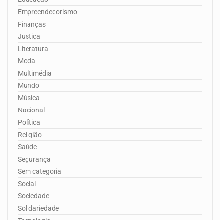
Empreendedorismo
Finanças
Justiça
Literatura
Moda
Multimédia
Mundo
Música
Nacional
Política
Religião
Saúde
Segurança
Sem categoria
Social
Sociedade
Solidariedade