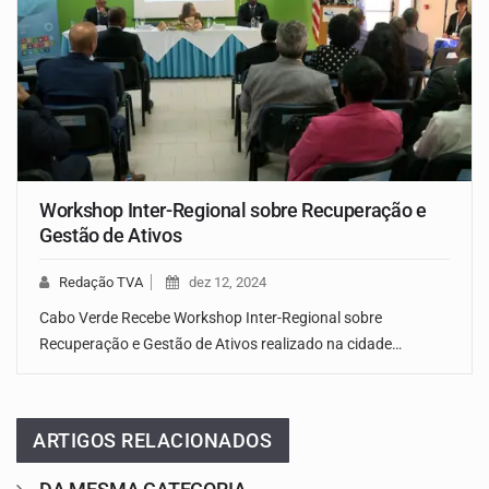
Workshop Inter-Regional sobre Recuperação e
Gestão de Ativos
Redação TVA
dez 12, 2024
Cabo Verde Recebe Workshop Inter-Regional sobre
Recuperação e Gestão de Ativos realizado na cidade…
ARTIGOS RELACIONADOS