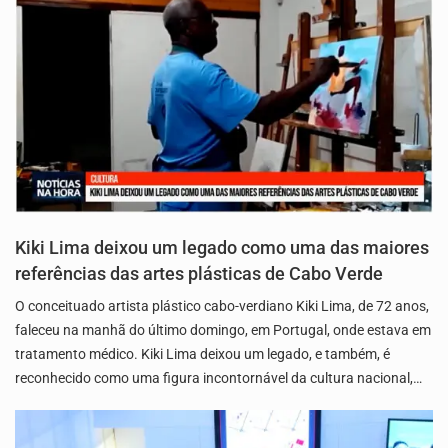
Kiki Lima deixou um legado como uma das maiores
referências das artes plásticas de Cabo Verde
O conceituado artista plástico cabo-verdiano Kiki Lima, de 72 anos,
faleceu na manhã do último domingo, em Portugal, onde estava em
tratamento médico. Kiki Lima deixou um legado, e também, é
reconhecido como uma figura incontornável da cultura nacional,…