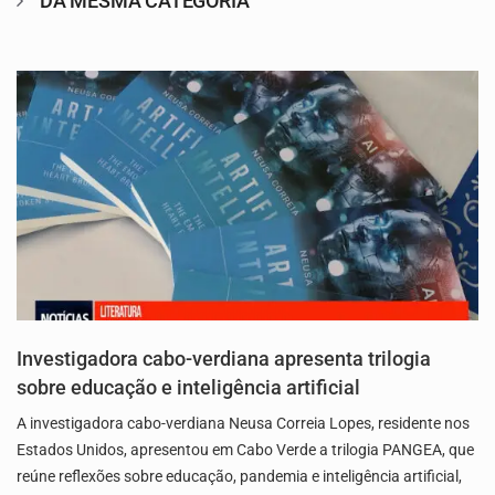
DA MESMA CATEGORIA
Investigadora cabo-verdiana apresenta trilogia
sobre educação e inteligência artificial
A investigadora cabo-verdiana Neusa Correia Lopes, residente nos
Estados Unidos, apresentou em Cabo Verde a trilogia PANGEA, que
reúne reflexões sobre educação, pandemia e inteligência artificial,