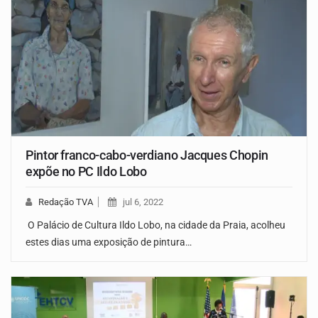
Pintor franco-cabo-verdiano Jacques Chopin
expõe no PC Ildo Lobo
Redação TVA
jul 6, 2022
O Palácio de Cultura Ildo Lobo, na cidade da Praia, acolheu
estes dias uma exposição de pintura…