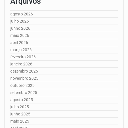
Arquivos
agosto 2026
julho 2026
junho 2026
maio 2026
abril 2026
março 2026
fevereiro 2026
janeiro 2026
dezembro 2025
novembro 2025
outubro 2025
setembro 2025
agosto 2025
julho 2025
junho 2025
maio 2025