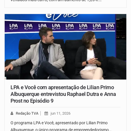
LPA e Você com apresentação de Lilian Primo
Albuquerque entrevistou Raphael Dutra e Anna
Prost no Episódio 9
Redação TVA
jun 11, 2026
O programa LPA e Você, apresentado por Lilian Primo
Albuquerque, o único programa de empreendedorismo…