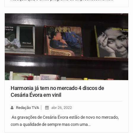
Harmonia já tem no mercado 4 discos de
Cesária Évora em vinil
Redação TVA
abr 26, 2022
As gravações de Cesária Évora estão de novo no mercado,
com a qualidade de sempre mas com uma…