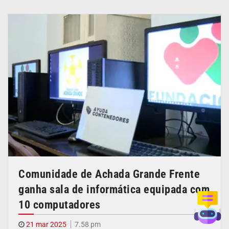
Comunidade de Achada Grande Frente
ganha sala de informática equipada com
10 computadores
21 mar 2025
7.58 pm