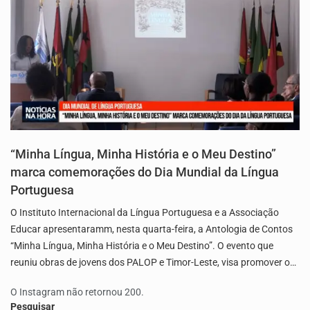
“Minha Língua, Minha História e o Meu Destino”
marca comemorações do Dia Mundial da Língua
Portuguesa
O Instituto Internacional da Língua Portuguesa e a Associação
Educar apresentaramm, nesta quarta-feira, a Antologia de Contos
“Minha Língua, Minha História e o Meu Destino”. O evento que
reuniu obras de jovens dos PALOP e Timor-Leste, visa promover o…
O Instagram não retornou 200.
Pesquisar