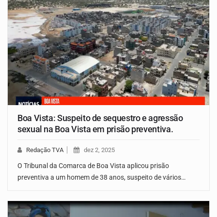
Boa Vista: Suspeito de sequestro e agressão
sexual na Boa Vista em prisão preventiva.
Redação TVA
dez 2, 2025
O Tribunal da Comarca de Boa Vista aplicou prisão
preventiva a um homem de 38 anos, suspeito de vários…