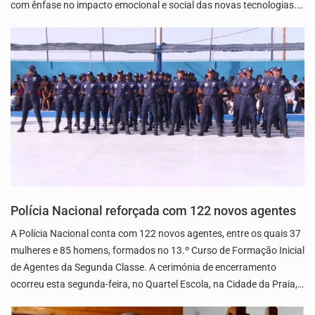
com ênfase no impacto emocional e social das novas tecnologias.…
Polícia Nacional reforçada com 122 novos agentes
A Polícia Nacional conta com 122 novos agentes, entre os quais 37
mulheres e 85 homens, formados no 13.º Curso de Formação Inicial
de Agentes da Segunda Classe. A cerimónia de encerramento
ocorreu esta segunda-feira, no Quartel Escola, na Cidade da Praia,…