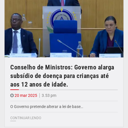
Conselho de Ministros: Governo alarga
subsídio de doença para crianças até
aos 12 anos de idade.
20 mar 2025
3.53 pm
O Governo pretende alterar a lei de base…
CONTINUAR LENDO