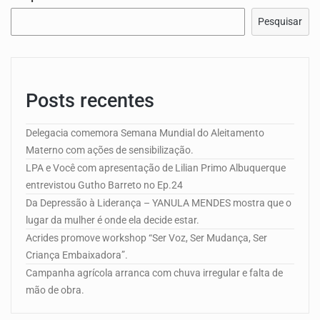
Pesquisar
Posts recentes
Delegacia comemora Semana Mundial do Aleitamento
Materno com ações de sensibilização.
LPA e Você com apresentação de Lilian Primo Albuquerque
entrevistou Gutho Barreto no Ep.24
Da Depressão à Liderança – YANULA MENDES mostra que o
lugar da mulher é onde ela decide estar.
Acrides promove workshop “Ser Voz, Ser Mudança, Ser
Criança Embaixadora”.
Campanha agrícola arranca com chuva irregular e falta de
mão de obra.