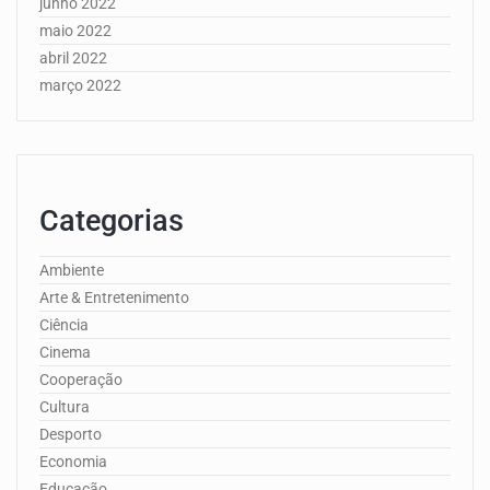
junho 2022
maio 2022
abril 2022
março 2022
Categorias
Ambiente
Arte & Entretenimento
Ciência
Cinema
Cooperação
Cultura
Desporto
Economia
Educação