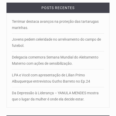
POSTS RECENTES
Terrimar destaca avanços na proteção das tartarugas
marinhas.
Jovens pedem celeridade no arrelvamento do campo de
futebol.
Delegacia comemora Semana Mundial do Aleitamento
Materno com ações de sensibilização.
LPA e Você com apresentação de Lilian Primo
Albuquerque entrevistou Gutho Barreto no Ep.24
Da Depressão à Liderança – YANULA MENDES mostra
que o lugar da mulher é onde ela decide estar.