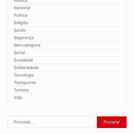
Música
Nacional
Política
Religião
Saúde
Segurança
Sem categoria
Social
Sociedade
Solidariedade
Tecnologia
Transportes
Turismo
Vida