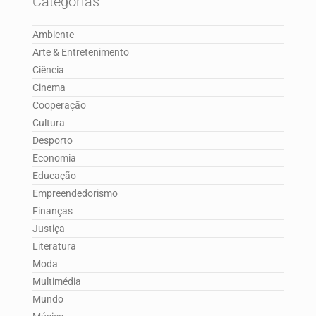
Categorias
Ambiente
Arte & Entretenimento
Ciência
Cinema
Cooperação
Cultura
Desporto
Economia
Educação
Empreendedorismo
Finanças
Justiça
Literatura
Moda
Multimédia
Mundo