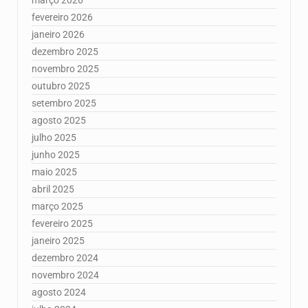
fevereiro 2026
janeiro 2026
dezembro 2025
novembro 2025
outubro 2025
setembro 2025
agosto 2025
julho 2025
junho 2025
maio 2025
abril 2025
março 2025
fevereiro 2025
janeiro 2025
dezembro 2024
novembro 2024
agosto 2024