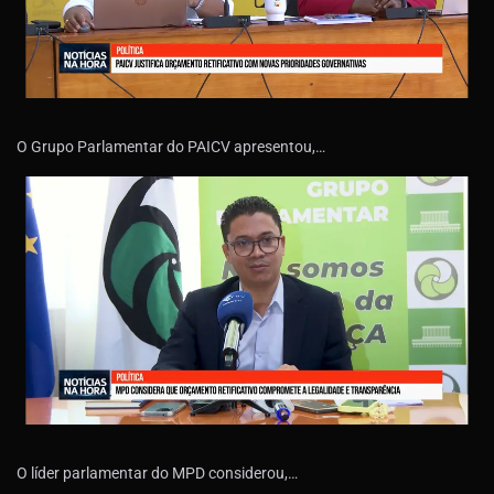
O Grupo Parlamentar do PAICV apresentou,…
O líder parlamentar do MPD considerou,…