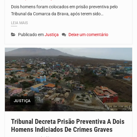
Dois homens foram colocados em prisão preventiva pelo
Tribunal da Comarca da Brava, após terem sido…
LEIA MAIS
Publicado em
Justiça
Deixe um comentário
JUSTIÇA
Tribunal Decreta Prisão Preventiva A Dois
Homens Indiciados De Crimes Graves