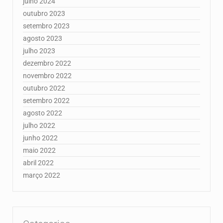
julho 2024
outubro 2023
setembro 2023
agosto 2023
julho 2023
dezembro 2022
novembro 2022
outubro 2022
setembro 2022
agosto 2022
julho 2022
junho 2022
maio 2022
abril 2022
março 2022