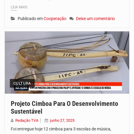
LEIA MAIS
Publicado em
Cooperação
Deixe um comentário
CULTURA
Projeto Cimboa Para O Desenvolvimento
Sustentável
Redação TVA
junho 27, 2025
Foi entregue hoje 12 cimboa para 3 escolas de música,