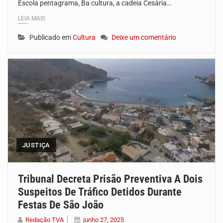
Escola pentagrama, Ba cultura, a cadeia Cesária…
LEIA MAIS
Publicado em
Cultura
Deixe um comentário
JUSTIÇA
Tribunal Decreta Prisão Preventiva A Dois
Suspeitos De Tráfico Detidos Durante
Festas De São João
Redação TVA
junho 27, 2025