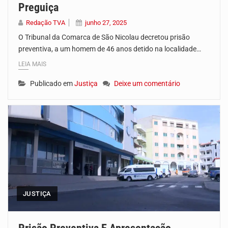
Preguiça
Redação TVA
junho 27, 2025
O Tribunal da Comarca de São Nicolau decretou prisão
preventiva, a um homem de 46 anos detido na localidade…
LEIA MAIS
Publicado em
Justiça
Deixe um comentário
JUSTIÇA