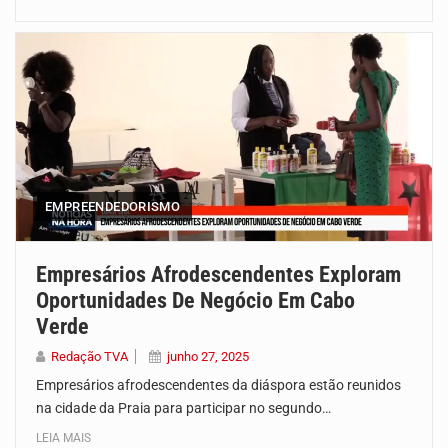
EMPREENDEDORISMO
Empresários Afrodescendentes Exploram
Oportunidades De Negócio Em Cabo
Verde
Redação TVA
junho 27, 2025
Empresários afrodescendentes da diáspora estão reunidos
na cidade da Praia para participar no segundo…
LEIA MAIS