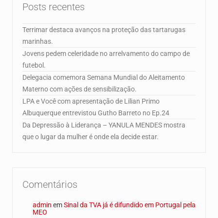
Posts recentes
Terrimar destaca avanços na proteção das tartarugas
marinhas.
Jovens pedem celeridade no arrelvamento do campo de
futebol.
Delegacia comemora Semana Mundial do Aleitamento
Materno com ações de sensibilização.
LPA e Você com apresentação de Lilian Primo
Albuquerque entrevistou Gutho Barreto no Ep.24
Da Depressão à Liderança – YANULA MENDES mostra
que o lugar da mulher é onde ela decide estar.
Comentários
admin
em
Sinal da TVA já é difundido em Portugal pela
MEO