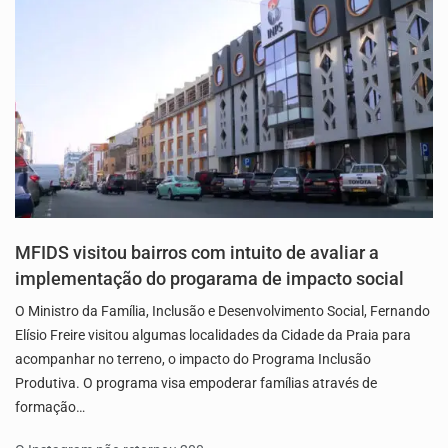
MFIDS visitou bairros com intuito de avaliar a
implementação do progarama de impacto social
O Ministro da Família, Inclusão e Desenvolvimento Social, Fernando
Elísio Freire visitou algumas localidades da Cidade da Praia para
acompanhar no terreno, o impacto do Programa Inclusão
Produtiva. O programa visa empoderar famílias através de
formação…