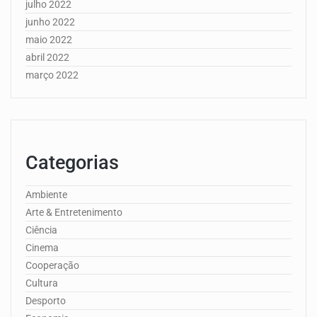
julho 2022
junho 2022
maio 2022
abril 2022
março 2022
Categorias
Ambiente
Arte & Entretenimento
Ciência
Cinema
Cooperação
Cultura
Desporto