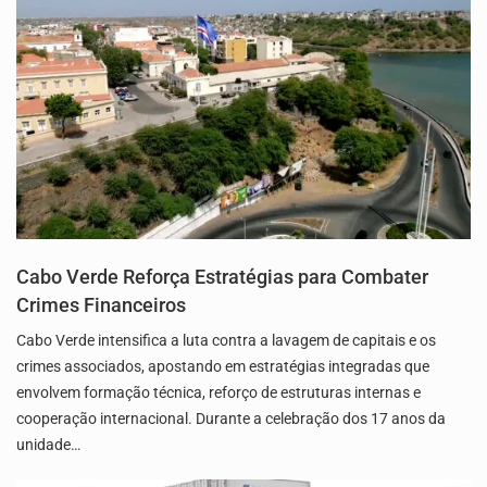
Cabo Verde Reforça Estratégias para Combater
Crimes Financeiros
Cabo Verde intensifica a luta contra a lavagem de capitais e os
crimes associados, apostando em estratégias integradas que
envolvem formação técnica, reforço de estruturas internas e
cooperação internacional. Durante a celebração dos 17 anos da
unidade…