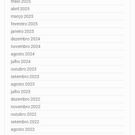
maio 2025
abril 2025
março 2025
fevereiro 2025
janeiro 2025
dezembro 2024
novembro 2024
agosto 2024
julho 2024
outubro 2023
setembro 2023
agosto 2023
julho 2023
dezembro 2022
novembro 2022
outubro 2022
setembro 2022
agosto 2022