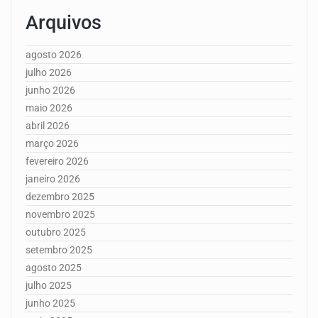
Arquivos
agosto 2026
julho 2026
junho 2026
maio 2026
abril 2026
março 2026
fevereiro 2026
janeiro 2026
dezembro 2025
novembro 2025
outubro 2025
setembro 2025
agosto 2025
julho 2025
junho 2025