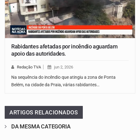
Rabidantes afetadas por incêndio aguardam
apoio das autoridades.
Redação TVA
jun 2, 2026
Na sequência do incêndio que atingiu a zona de Ponta
Belém, na cidade da Praia, várias rabidantes…
ARTIGOS RELACIONADOS
DA MESMA CATEGORIA