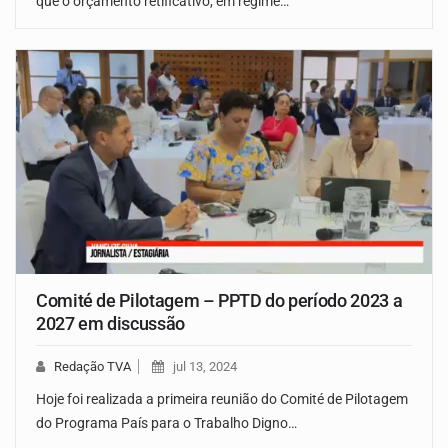
que o orçamento retificativo, em regime…
Comité de Pilotagem – PPTD do período 2023 a
2027 em discussão
Redação TVA
jul 13, 2024
Hoje foi realizada a primeira reunião do Comité de Pilotagem
do Programa País para o Trabalho Digno…