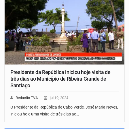
Presidente da República iniciou hoje visita de
três dias ao Município de Ribeira Grande de
Santiago
Redação TVA
jul 19, 2024
O Presidente da República de Cabo Verde, José Maria Neves,
iniciou hoje uma visita de três dias ao…