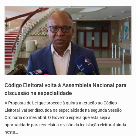
Código Eleitoral volta à Assembleia Nacional para
discussão na especialidade
A Proposta de Lei que procede à quinta alteração ao Código
Eleitoral, vai ser discutida na especialidade na segunda Sessão
Ordinária do mês abril. O Governo espera que esta seja a
oportunidade para concluir a revisão da legislação eleitoral ainda
nesta…