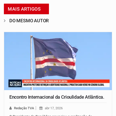
MAIS ARTIGOS
DO MESMO AUTOR
Encontro Internacional da Crioulidade Atlântica.
Redação TVA
abr 17, 2026