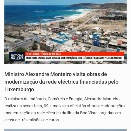
Ministro Alexandre Monteiro visita obras de
modernização da rede eléctrica financiadas pelo
Luxemburgo
O ministro da Indústria, Comércio e Energia, Alexandre Monteiro,
realiza na sexta-feira, 09, uma visita oficial às obras de adaptação e
modernização da rede eléctrica da ilha da Boa Vista, orçadas em
cerca de três milhões de euros.