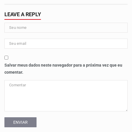
LEAVE A REPLY
Salvar meus dados neste navegador para a próxima vez que eu
comentar.
ENVIAR