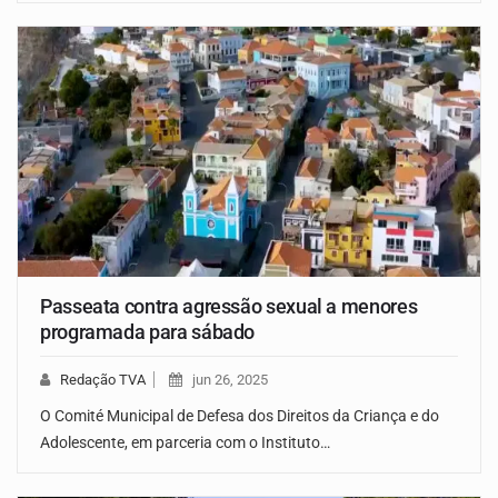
Passeata contra agressão sexual a menores
programada para sábado
Redação TVA
jun 26, 2025
O Comité Municipal de Defesa dos Direitos da Criança e do
Adolescente, em parceria com o Instituto…