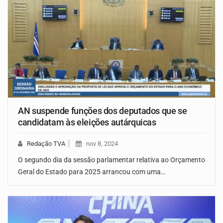
AN suspende funções dos deputados que se
candidatam às eleições autárquicas
Redação TVA
nov 8, 2024
O segundo dia da sessão parlamentar relativa ao Orçamento
Geral do Estado para 2025 arrancou com uma…