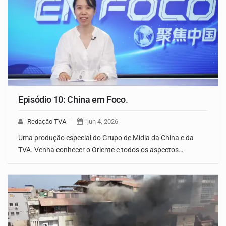
Episódio 10: China em Foco.
Redação TVA
jun 4, 2026
Uma produção especial do Grupo de Mídia da China e da
TVA. Venha conhecer o Oriente e todos os aspectos…