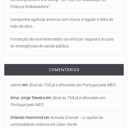
Criança Embaixadora”.
Campanha agrícola arranca com chuva irregular e falta de
mão de obra.
Formação de nível intermédio vai reforçar resposta do país
às emergências de saúde pública.
COMENTÁRIOS
admin
em
Sinal da TVA já é difundido em Portugal pela MEO
Artur Jorge Teixeira
em
Sinal da TVA já é difundido em
Portugal pela MEO
Orlando montrond
em
Achada Grande – a capital da
criminalidade violenta em Cabo Verde