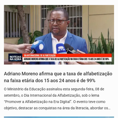
Adriano Moreno afirma que a taxa de alfabetização
na faixa etária dos 15 aos 24 anos é de 99%
O Ministério da Educação assinalou esta segunda-feira, 08 de
setembro, o Dia Internacional da Alfabetização, sob o lema
“Promover a Alfabetização na Era Digital”. O evento teve como
objetivo, destacar as conquistas na área da literacia, abordar os…