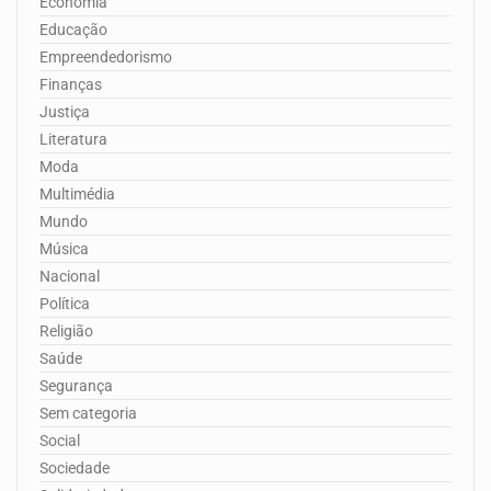
Economia
Educação
Empreendedorismo
Finanças
Justiça
Literatura
Moda
Multimédia
Mundo
Música
Nacional
Política
Religião
Saúde
Segurança
Sem categoria
Social
Sociedade