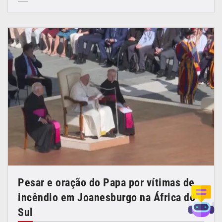
Pesar e oração do Papa por vítimas de
incêndio em Joanesburgo na África do
Sul