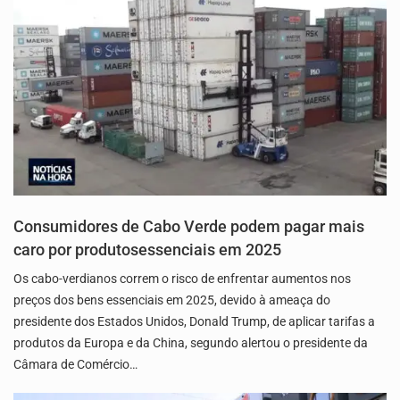
Consumidores de Cabo Verde podem pagar mais
caro por produtosessenciais em 2025
Os cabo-verdianos correm o risco de enfrentar aumentos nos
preços dos bens essenciais em 2025, devido à ameaça do
presidente dos Estados Unidos, Donald Trump, de aplicar tarifas a
produtos da Europa e da China, segundo alertou o presidente da
Câmara de Comércio…