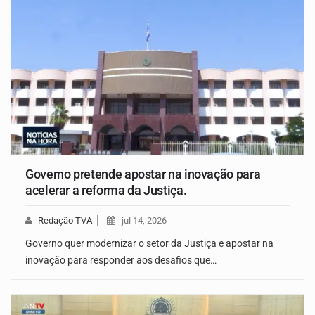
Governo pretende apostar na inovação para
acelerar a reforma da Justiça.
Redação TVA
jul 14, 2026
Governo quer modernizar o setor da Justiça e apostar na
inovação para responder aos desafios que…