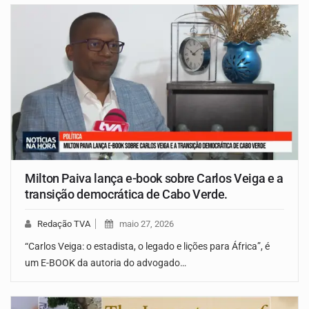
Milton Paiva lança e-book sobre Carlos Veiga e a
transição democrática de Cabo Verde.
Redação TVA
maio 27, 2026
“Carlos Veiga: o estadista, o legado e lições para África”, é
um E-BOOK da autoria do advogado…