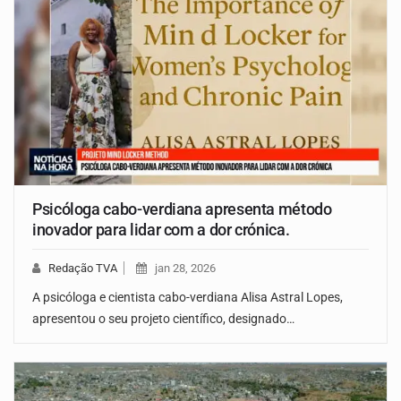
Psicóloga cabo-verdiana apresenta método
inovador para lidar com a dor crónica.
Redação TVA
jan 28, 2026
A psicóloga e cientista cabo-verdiana Alisa Astral Lopes,
apresentou o seu projeto científico, designado…