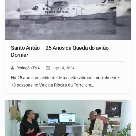
Santo Antão – 25 Anos da Queda do avião
Dornier
Redação TVA
ago 14, 2024
Há 25 anos um acidente de aviação vitimou, mortalmente,
18 pessoas no Vale da Ribeira da Torre, em…