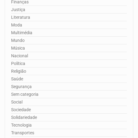
Finanças
Justiça
Literatura
Moda
Multimédia
Mundo
Música
Nacional
Política
Religião
Saúde
Segurança
Sem categoria
Social
Sociedade
Solidariedade
Tecnologia
Transportes