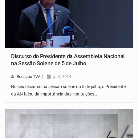
Discurso do Presidente da Assembleia Nacional
na Sessão Solene de 5 de Julho
Redação TVA
jul 6, 2024
No seu discurso na sessão solene do 5 de julho, o Presidente
da AN falou da importância das instituições…