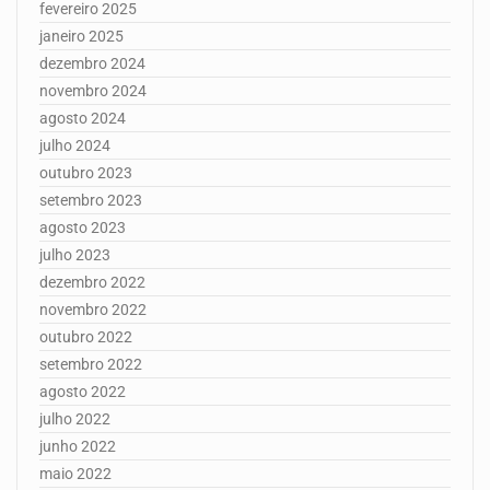
fevereiro 2025
janeiro 2025
dezembro 2024
novembro 2024
agosto 2024
julho 2024
outubro 2023
setembro 2023
agosto 2023
julho 2023
dezembro 2022
novembro 2022
outubro 2022
setembro 2022
agosto 2022
julho 2022
junho 2022
maio 2022