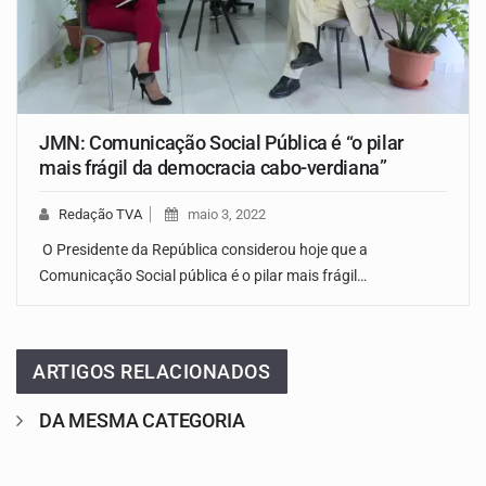
JMN: Comunicação Social Pública é “o pilar
mais frágil da democracia cabo-verdiana”
Redação TVA
maio 3, 2022
O Presidente da República considerou hoje que a
Comunicação Social pública é o pilar mais frágil…
ARTIGOS RELACIONADOS
DA MESMA CATEGORIA