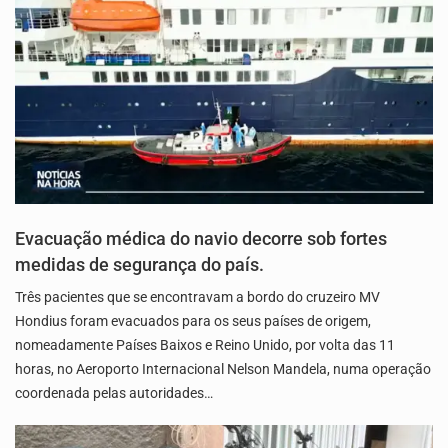
Evacuação médica do navio decorre sob fortes
medidas de segurança do país.
Três pacientes que se encontravam a bordo do cruzeiro MV
Hondius foram evacuados para os seus países de origem,
nomeadamente Países Baixos e Reino Unido, por volta das 11
horas, no Aeroporto Internacional Nelson Mandela, numa operação
coordenada pelas autoridades…