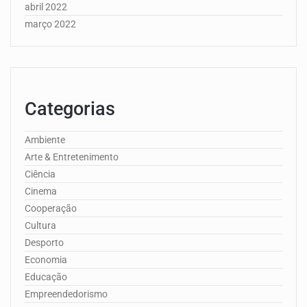
abril 2022
março 2022
Categorias
Ambiente
Arte & Entretenimento
Ciência
Cinema
Cooperação
Cultura
Desporto
Economia
Educação
Empreendedorismo