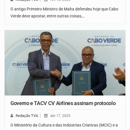
O antigo Primeiro-Ministro de Malta defendeu hoje que Cabo
Verde deve apostar, entre outras coisas,…
Governo e TACV CV Airlines assinam protocolo
Redação TVA
abr 17, 2025
O Ministério da Cultura e das Indústrias Criativas (MCIC) e a