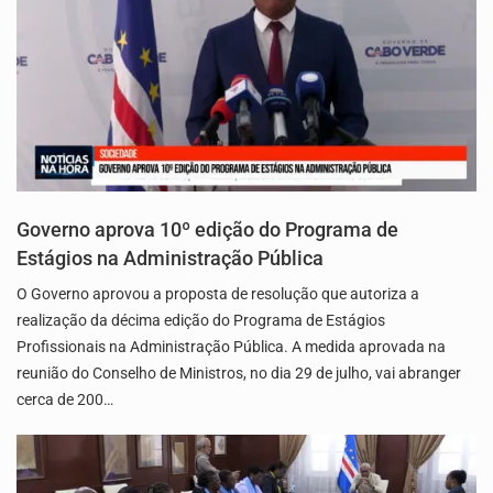
Governo aprova 10º edição do Programa de
Estágios na Administração Pública
O Governo aprovou a proposta de resolução que autoriza a
realização da décima edição do Programa de Estágios
Profissionais na Administração Pública. A medida aprovada na
reunião do Conselho de Ministros, no dia 29 de julho, vai abranger
cerca de 200…