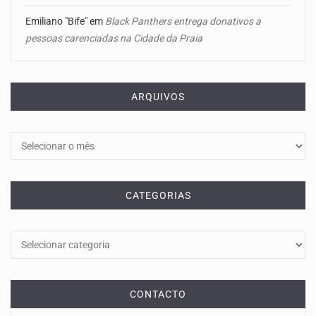
Emiliano "Bife"
em
Black Panthers entrega donativos a
pessoas carenciadas na Cidade da Praia
ARQUIVOS
Arquivos
CATEGORIAS
Categorias
CONTACTO