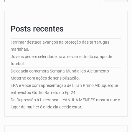
Posts recentes
Terrimar destaca avanços na proteção das tartarugas
marinhas.
Jovens pedem celeridade no arrelvamento do campo de
futebol.
Delegacia comemora Semana Mundial do Aleitamento
Materno com ações de sensibilização.
LPA e Você com apresentação de Lilian Primo Albuquerque
entrevistou Gutho Barreto no Ep.24
Da Depressão à Liderança – YANULA MENDES mostra que o
lugar da mulher é onde ela decide estar.