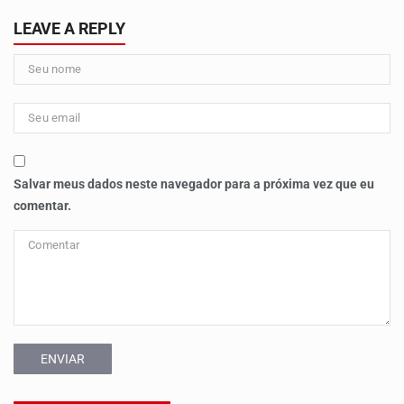
LEAVE A REPLY
Salvar meus dados neste navegador para a próxima vez que eu
comentar.
ENVIAR