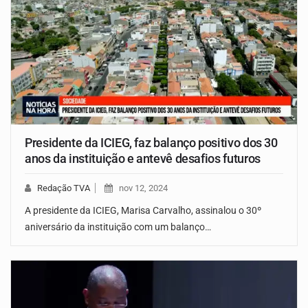
Presidente da ICIEG, faz balanço positivo dos 30
anos da instituição e antevê desafios futuros
Redação TVA
nov 12, 2024
A presidente da ICIEG, Marisa Carvalho, assinalou o 30º
aniversário da instituição com um balanço…