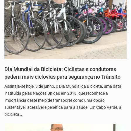
Dia Mundial da Bicicleta: Ciclistas e condutores
pedem mais ciclovias para segurança no Trânsito
Assinala-se hoje, 3 de junho, o Dia Mundial da Bicicleta, uma data
instituída pelas Nações Unidas em 2018, que reconhece a
importância deste meio de transporte como uma opção
sustentável, acessível e benéfica para a saúde. Em Cabo Verde, a
bicicleta…