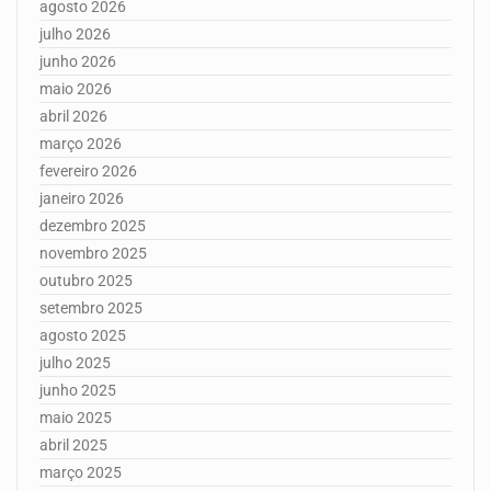
agosto 2026
julho 2026
junho 2026
maio 2026
abril 2026
março 2026
fevereiro 2026
janeiro 2026
dezembro 2025
novembro 2025
outubro 2025
setembro 2025
agosto 2025
julho 2025
junho 2025
maio 2025
abril 2025
março 2025