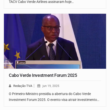
TACV Cabo Verde Airlines assinaram hoje…
Cabo Verde Investment Forum 2025
Redação TVA
jun 19, 2025
O Primeiro-Ministro presidiu a abertura do Cabo Verde
Investment Forum 2025. O evento visa atrair investimento…