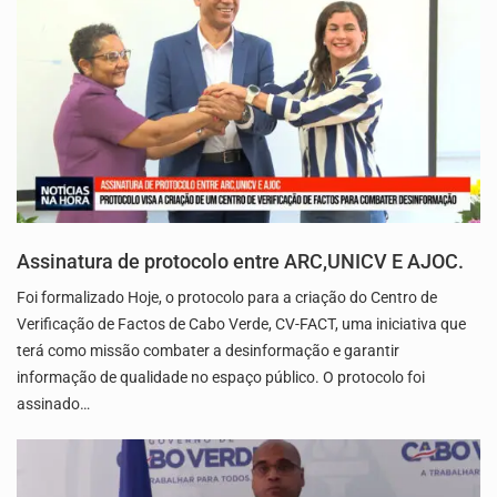
Assinatura de protocolo entre ARC,UNICV E AJOC.
Foi formalizado Hoje, o protocolo para a criação do Centro de
Verificação de Factos de Cabo Verde, CV-FACT, uma iniciativa que
terá como missão combater a desinformação e garantir
informação de qualidade no espaço público. O protocolo foi
assinado…