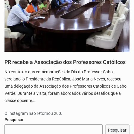
PR recebe a Associação dos Professores Católicos
No contexto das comemorações do Dia do Professor Cabo-
verdiano, o Presidente da República, José Maria Neves, recebeu
uma delegação da Associação dos Professores Católicos de Cabo
Verde. Durante a visita, foram abordados vários desafios que a
classe docente…
O Instagram não retornou 200.
Pesquisar
Pesquisar