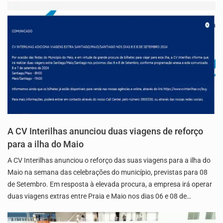
A CV Interilhas anunciou duas viagens de reforço
para a ilha do Maio
A CV Interilhas anunciou o reforço das suas viagens para a ilha do
Maio na semana das celebrações do município, previstas para 08
de Setembro. Em resposta à elevada procura, a empresa irá operar
duas viagens extras entre Praia e Maio nos dias 06 e 08 de…