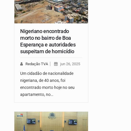
Nigeriano encontrado
morto no bairro de Boa
Esperança e autoridades
suspeitam de homicídio
Redação TVA
jun 26, 2025
Um cidadão de nacionalidade
nigeriana, de 40 anos, foi
encontrado morto hoje no seu
apartamento, no…