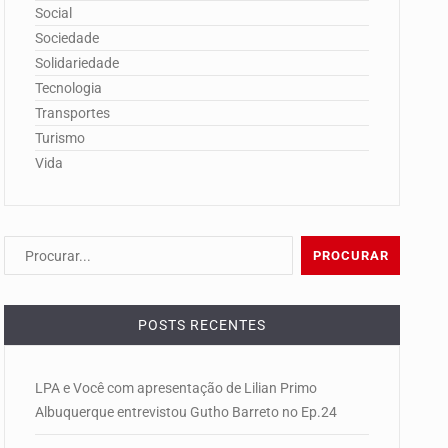
Social
Sociedade
Solidariedade
Tecnologia
Transportes
Turismo
Vida
POSTS RECENTES
LPA e Você com apresentação de Lilian Primo
Albuquerque entrevistou Gutho Barreto no Ep.24