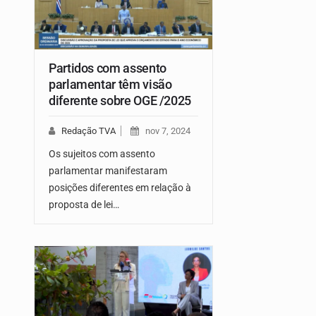
Partidos com assento
parlamentar têm visão
diferente sobre OGE /2025
Redação TVA
nov 7, 2024
Os sujeitos com assento
parlamentar manifestaram
posições diferentes em relação à
proposta de lei…