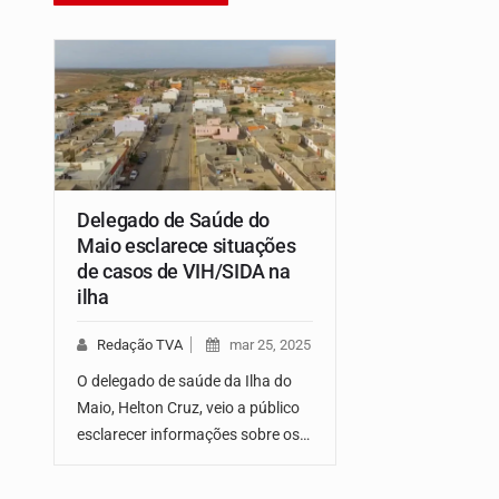
Delegado de Saúde do
Maio esclarece situações
de casos de VIH/SIDA na
ilha
Redação TVA
mar 25, 2025
O delegado de saúde da Ilha do
Maio, Helton Cruz, veio a público
esclarecer informações sobre os…