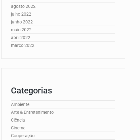
agosto 2022
julho 2022
junho 2022
maio 2022
abril 2022
março 2022
Categorias
Ambiente
Arte & Entretenimento
Ciência
Cinema
Cooperação