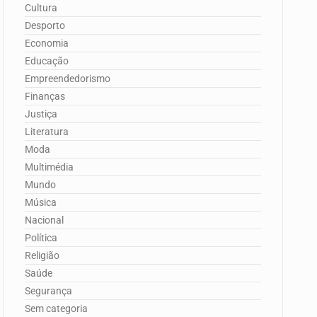
Cultura
Desporto
Economia
Educação
Empreendedorismo
Finanças
Justiça
Literatura
Moda
Multimédia
Mundo
Música
Nacional
Política
Religião
Saúde
Segurança
Sem categoria