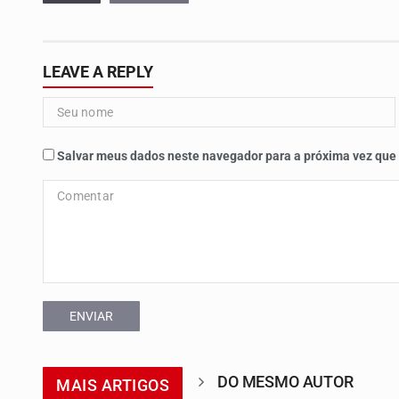
LEAVE A REPLY
Salvar meus dados neste navegador para a próxima vez que
ENVIAR
DO MESMO AUTOR
MAIS ARTIGOS