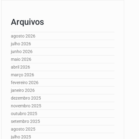
Arquivos
agosto 2026
julho 2026
junho 2026
maio 2026
abril 2026
março 2026
fevereiro 2026
janeiro 2026
dezembro 2025
novembro 2025
outubro 2025
setembro 2025
agosto 2025
julho 2025