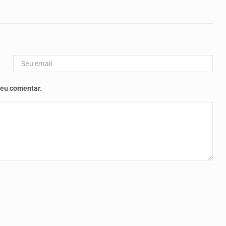
 eu comentar.