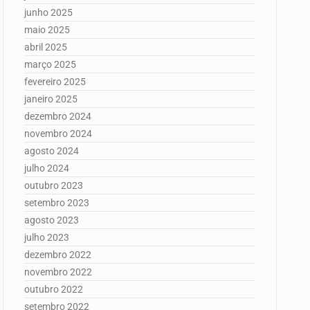
junho 2025
maio 2025
abril 2025
março 2025
fevereiro 2025
janeiro 2025
dezembro 2024
novembro 2024
agosto 2024
julho 2024
outubro 2023
setembro 2023
agosto 2023
julho 2023
dezembro 2022
novembro 2022
outubro 2022
setembro 2022