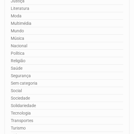
Justiça
Literatura
Moda
Multimédia
Mundo
Música
Nacional
Política
Religião
Saúde
Segurança
Sem categoria
Social
Sociedade
Solidariedade
Tecnologia
Transportes
Turismo