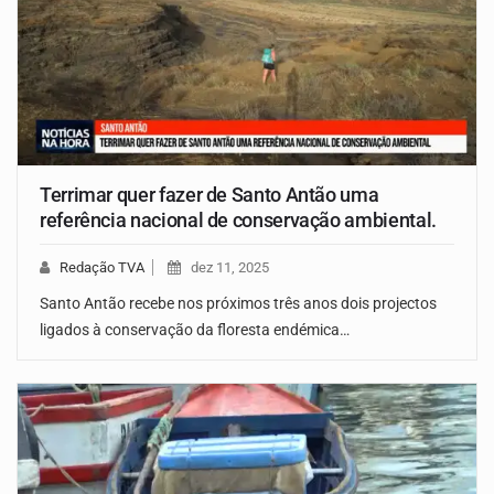
Terrimar quer fazer de Santo Antão uma
referência nacional de conservação ambiental.
Redação TVA
dez 11, 2025
Santo Antão recebe nos próximos três anos dois projectos
ligados à conservação da floresta endémica…