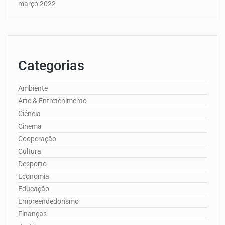
março 2022
Categorias
Ambiente
Arte & Entretenimento
Ciência
Cinema
Cooperação
Cultura
Desporto
Economia
Educação
Empreendedorismo
Finanças