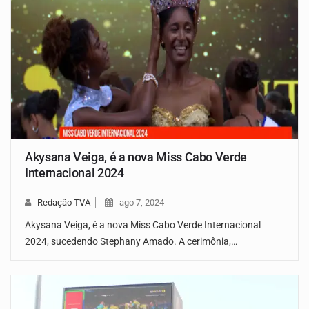
Akysana Veiga, é a nova Miss Cabo Verde
Internacional 2024
Redação TVA
ago 7, 2024
Akysana Veiga, é a nova Miss Cabo Verde Internacional
2024, sucedendo Stephany Amado. A cerimônia,…