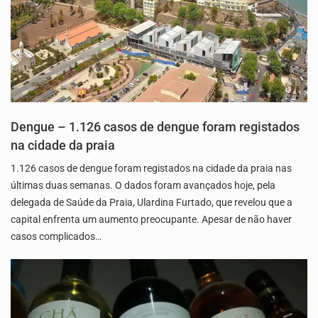
Dengue – 1.126 casos de dengue foram registados
na cidade da praia
1.126 casos de dengue foram registados na cidade da praia nas
últimas duas semanas. O dados foram avançados hoje, pela
delegada de Saúde da Praia, Ulardina Furtado, que revelou que a
capital enfrenta um aumento preocupante. Apesar de não haver
casos complicados…