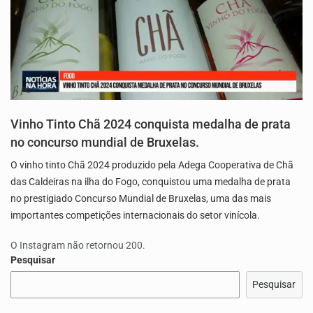
Vinho Tinto Chã 2024 conquista medalha de prata
no concurso mundial de Bruxelas.
O vinho tinto Chã 2024 produzido pela Adega Cooperativa de Chã
das Caldeiras na ilha do Fogo, conquistou uma medalha de prata
no prestigiado Concurso Mundial de Bruxelas, uma das mais
importantes competições internacionais do setor vinícola.
O Instagram não retornou 200.
Pesquisar
Pesquisar