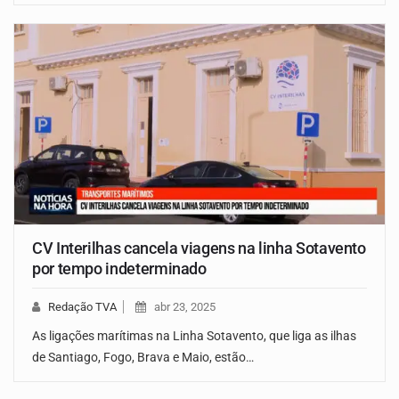
CV Interilhas cancela viagens na linha Sotavento
por tempo indeterminado
Redação TVA
abr 23, 2025
As ligações marítimas na Linha Sotavento, que liga as ilhas
de Santiago, Fogo, Brava e Maio, estão…