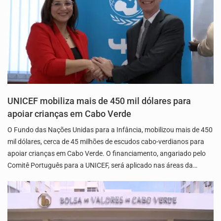
UNICEF mobiliza mais de 450 mil dólares para
apoiar crianças em Cabo Verde
O Fundo das Nações Unidas para a Infância, mobilizou mais de 450
mil dólares, cerca de 45 milhões de escudos cabo-verdianos para
apoiar crianças em Cabo Verde. O financiamento, angariado pelo
Comitê Português para a UNICEF, será aplicado nas áreas da…