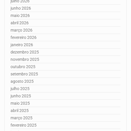
julho 2026
junho 2026
maio 2026
abril 2026
março 2026
fevereiro 2026
janeiro 2026
dezembro 2025
novembro 2025
outubro 2025
setembro 2025
agosto 2025
julho 2025
junho 2025
maio 2025
abril 2025
março 2025
fevereiro 2025