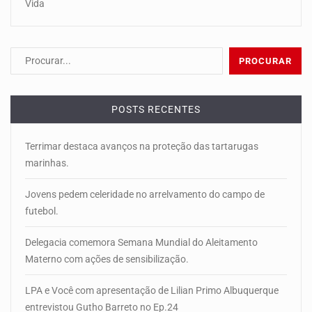
Vida
POSTS RECENTES
Terrimar destaca avanços na proteção das tartarugas
marinhas.
Jovens pedem celeridade no arrelvamento do campo de
futebol.
Delegacia comemora Semana Mundial do Aleitamento
Materno com ações de sensibilização.
LPA e Você com apresentação de Lilian Primo Albuquerque
entrevistou Gutho Barreto no Ep.24