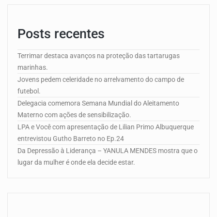
Posts recentes
Terrimar destaca avanços na proteção das tartarugas
marinhas.
Jovens pedem celeridade no arrelvamento do campo de
futebol.
Delegacia comemora Semana Mundial do Aleitamento
Materno com ações de sensibilização.
LPA e Você com apresentação de Lilian Primo Albuquerque
entrevistou Gutho Barreto no Ep.24
Da Depressão à Liderança – YANULA MENDES mostra que o
lugar da mulher é onde ela decide estar.