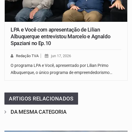
LPA e Você com apresentação de Lilian
Albuquerque entrevistou Marcelo e Agnaldo
Spaziani no Ep.10
Redação TVA
jun 17, 2026
O programa LPA e Você, apresentado por Lilian Primo
Albuquerque, o único programa de empreendedorismo…
ARTIGOS RELACIONADOS
DA MESMA CATEGORIA