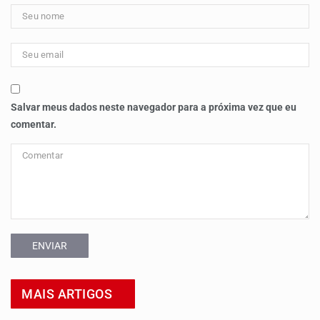
Salvar meus dados neste navegador para a próxima vez que eu
comentar.
ENVIAR
MAIS ARTIGOS