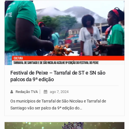
Festival de Peixe – Tarrafal de ST e SN são
palcos da 9ª edição
Redação TVA
ago 7, 2024
Os municípios de Tarrafal de São Nicolau e Tarrafal de
Santiago vão ser palco da 9ª edição do…