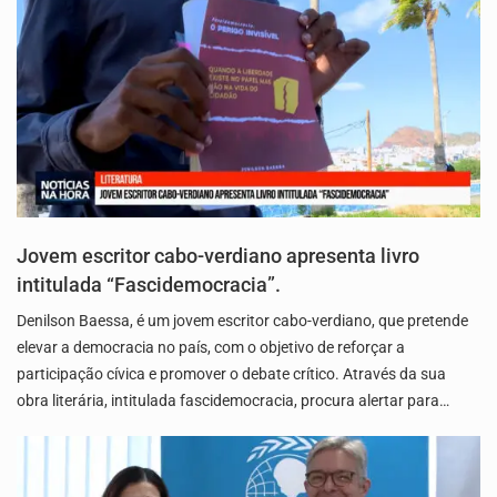
Jovem escritor cabo-verdiano apresenta livro
intitulada “Fascidemocracia”.
Denilson Baessa, é um jovem escritor cabo-verdiano, que pretende
elevar a democracia no país, com o objetivo de reforçar a
participação cívica e promover o debate crítico. Através da sua
obra literária, intitulada fascidemocracia, procura alertar para…