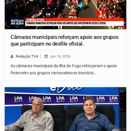
Câmaras municipais reforçam apoio aos grupos
que participam no desfile oficial.
Redação TVA
jan 14, 2026
As câmaras municipais da ilha do Fogo reforçaram o apoio
financeiro aos grupos carnavalescos inscritos…