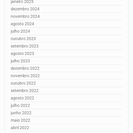
janeiro 2025
dezembro 2024
novembro 2024
agosto 2024
julho 2024
outubro 2023
setembro 2023
agosto 2023
julho 2023
dezembro 2022
novembro 2022
outubro 2022
setembro 2022
agosto 2022
julho 2022
junho 2022
maio 2022
abril 2022