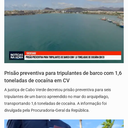
Prisão preventiva para tripulantes de barco com 1,6
toneladas de cocaína em CV
A justiça de Cabo Verde decretou prisão preventiva para seis
tripulantes de um barco apreendido no mar do arquipélago,
transportando 1,6 toneladas de cocaína. A informação foi
divulgada pela Procuradoria-Geral da República.