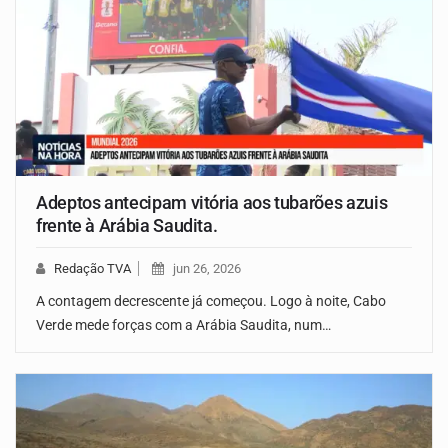
Adeptos antecipam vitória aos tubarões azuis
frente à Arábia Saudita.
Redação TVA
jun 26, 2026
A contagem decrescente já começou. Logo à noite, Cabo
Verde mede forças com a Arábia Saudita, num…