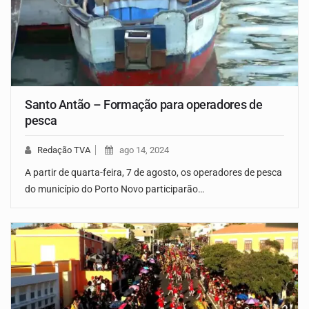
Santo Antão – Formação para operadores de
pesca
Redação TVA
ago 14, 2024
A partir de quarta-feira, 7 de agosto, os operadores de pesca
do município do Porto Novo participarão…