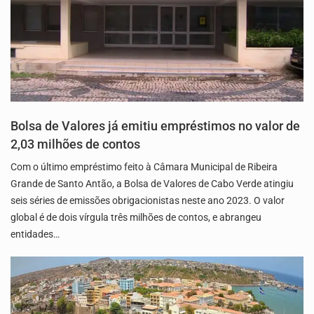
Bolsa de Valores já emitiu empréstimos no valor de
2,03 milhões de contos
Com o último empréstimo feito à Câmara Municipal de Ribeira
Grande de Santo Antão, a Bolsa de Valores de Cabo Verde atingiu
seis séries de emissões obrigacionistas neste ano 2023. O valor
global é de dois vírgula três milhões de contos, e abrangeu
entidades…