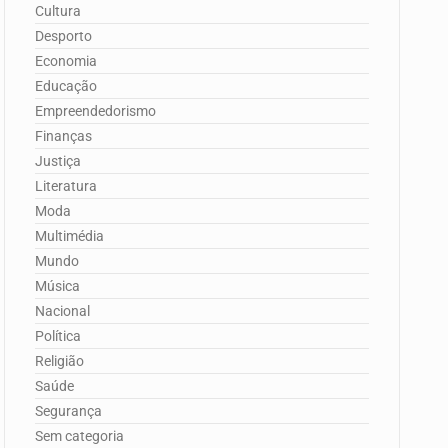
Cultura
Desporto
Economia
Educação
Empreendedorismo
Finanças
Justiça
Literatura
Moda
Multimédia
Mundo
Música
Nacional
Política
Religião
Saúde
Segurança
Sem categoria