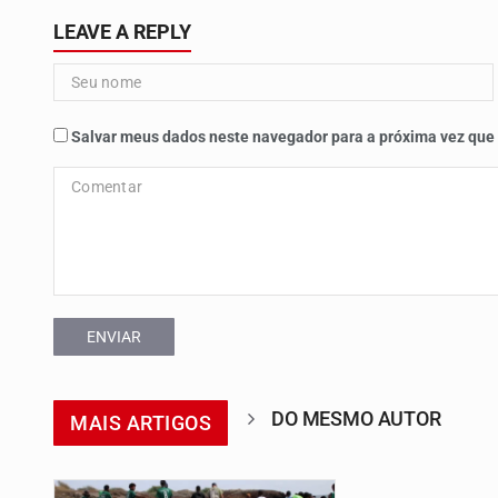
LEAVE A REPLY
Salvar meus dados neste navegador para a próxima vez que
ENVIAR
DO MESMO AUTOR
MAIS ARTIGOS