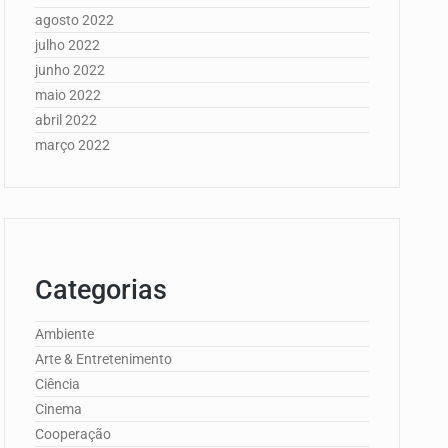
agosto 2022
julho 2022
junho 2022
maio 2022
abril 2022
março 2022
Categorias
Ambiente
Arte & Entretenimento
Ciência
Cinema
Cooperação