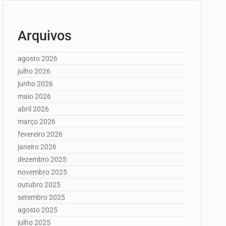
Arquivos
agosto 2026
julho 2026
junho 2026
maio 2026
abril 2026
março 2026
fevereiro 2026
janeiro 2026
dezembro 2025
novembro 2025
outubro 2025
setembro 2025
agosto 2025
julho 2025