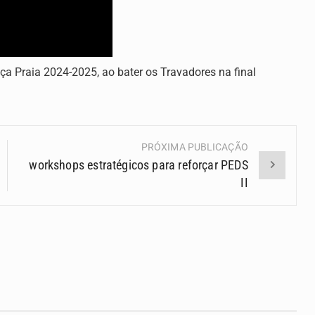
ça Praia 2024-2025, ao bater os Travadores na final
PRÓXIMA PUBLICAÇÃO
workshops estratégicos para reforçar PEDS
II