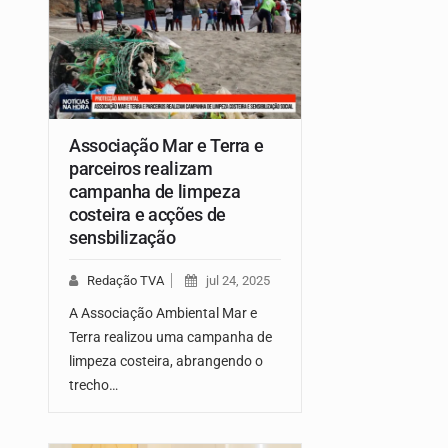
Associação Mar e Terra e
parceiros realizam
campanha de limpeza
costeira e acções de
sensbilização
Redação TVA
jul 24, 2025
A Associação Ambiental Mar e
Terra realizou uma campanha de
limpeza costeira, abrangendo o
trecho…