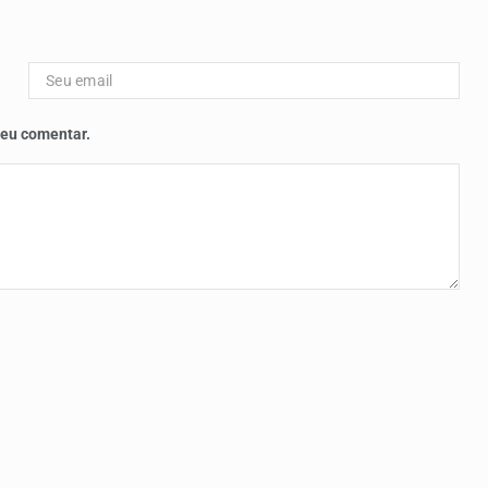
 eu comentar.