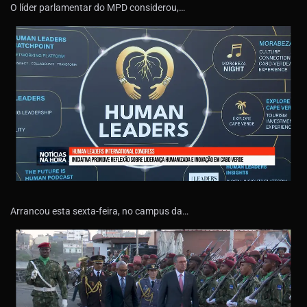
O líder parlamentar do MPD considerou,…
Arrancou esta sexta-feira, no campus da…