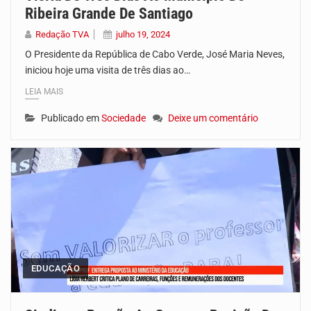
Ribeira Grande De Santiago
Redação TVA
julho 19, 2024
O Presidente da República de Cabo Verde, José Maria Neves,
iniciou hoje uma visita de três dias ao…
LEIA MAIS
Publicado em
Sociedade
Deixe um comentário
EDUCAÇÃO