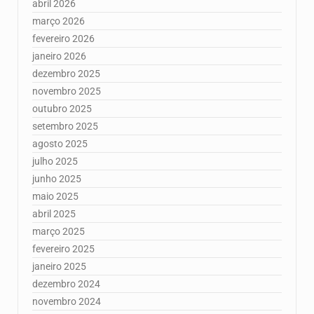
abril 2026
março 2026
fevereiro 2026
janeiro 2026
dezembro 2025
novembro 2025
outubro 2025
setembro 2025
agosto 2025
julho 2025
junho 2025
maio 2025
abril 2025
março 2025
fevereiro 2025
janeiro 2025
dezembro 2024
novembro 2024