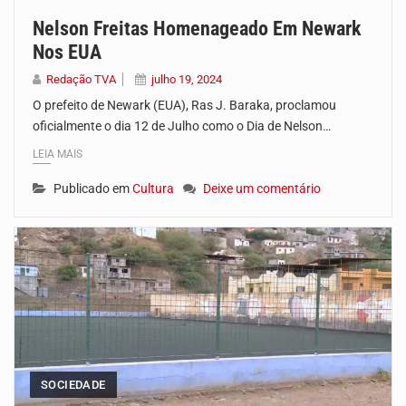
Nelson Freitas Homenageado Em Newark
Nos EUA
Redação TVA
julho 19, 2024
O prefeito de Newark (EUA), Ras J. Baraka, proclamou
oficialmente o dia 12 de Julho como o Dia de Nelson…
LEIA MAIS
Publicado em
Cultura
Deixe um comentário
SOCIEDADE