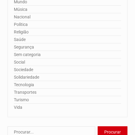
Mundo
Música
Nacional
Política
Religião
Saúde
Segurança
Sem categoria
Social
Sociedade
Solidariedade
Tecnologia
Transportes
Turismo
Vida