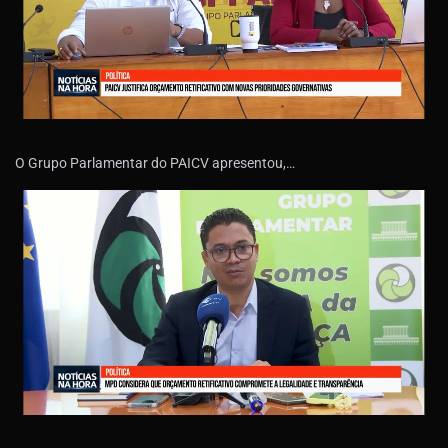
O Grupo Parlamentar do PAICV apresentou,…