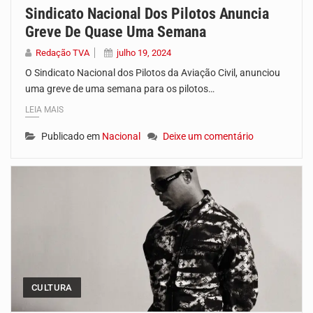
Sindicato Nacional Dos Pilotos Anuncia
Greve De Quase Uma Semana
Redação TVA
julho 19, 2024
O Sindicato Nacional dos Pilotos da Aviação Civil, anunciou
uma greve de uma semana para os pilotos…
LEIA MAIS
Publicado em
Nacional
Deixe um comentário
CULTURA