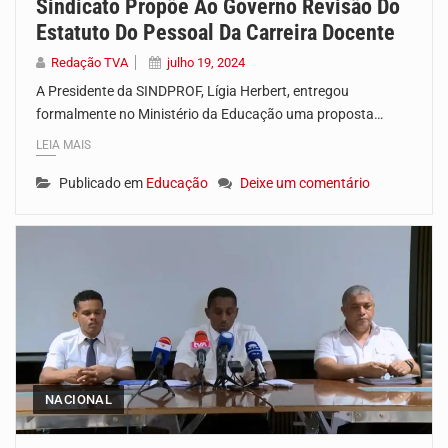
Sindicato Propõe Ao Governo Revisão Do
Estatuto Do Pessoal Da Carreira Docente
Redação TVA
julho 19, 2024
A Presidente da SINDPROF, Lígia Herbert, entregou
formalmente no Ministério da Educação uma proposta…
LEIA MAIS
Publicado em
Educação
Deixe um comentário
NACIONAL