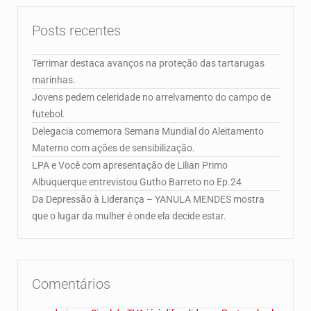
Posts recentes
Terrimar destaca avanços na proteção das tartarugas
marinhas.
Jovens pedem celeridade no arrelvamento do campo de
futebol.
Delegacia comemora Semana Mundial do Aleitamento
Materno com ações de sensibilização.
LPA e Você com apresentação de Lilian Primo
Albuquerque entrevistou Gutho Barreto no Ep.24
Da Depressão à Liderança – YANULA MENDES mostra
que o lugar da mulher é onde ela decide estar.
Comentários