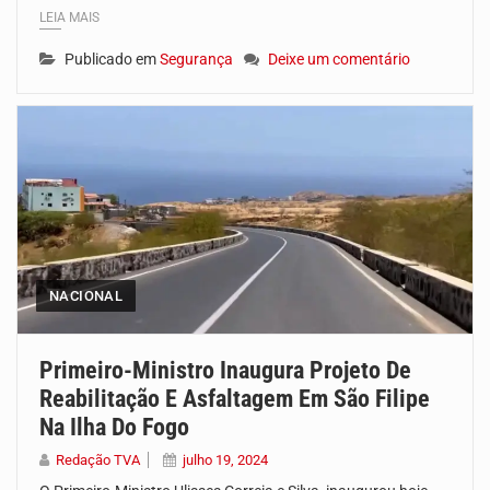
LEIA MAIS
Publicado em
Segurança
Deixe um comentário
NACIONAL
Primeiro-Ministro Inaugura Projeto De
Reabilitação E Asfaltagem Em São Filipe
Na Ilha Do Fogo
Redação TVA
julho 19, 2024