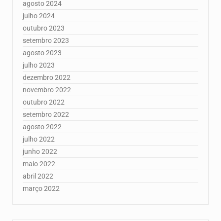
agosto 2024
julho 2024
outubro 2023
setembro 2023
agosto 2023
julho 2023
dezembro 2022
novembro 2022
outubro 2022
setembro 2022
agosto 2022
julho 2022
junho 2022
maio 2022
abril 2022
março 2022