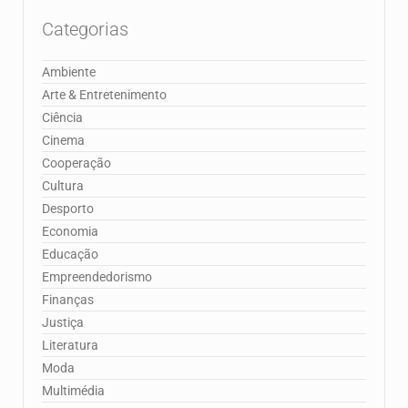
Categorias
Ambiente
Arte & Entretenimento
Ciência
Cinema
Cooperação
Cultura
Desporto
Economia
Educação
Empreendedorismo
Finanças
Justiça
Literatura
Moda
Multimédia