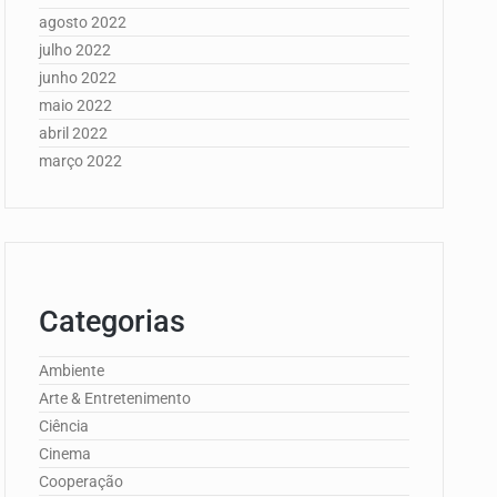
agosto 2022
julho 2022
junho 2022
maio 2022
abril 2022
março 2022
Categorias
Ambiente
Arte & Entretenimento
Ciência
Cinema
Cooperação