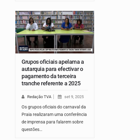
Grupos oficiais apelama a
autarquia para efectivar o
pagamento da terceira
tranche referente a 2025
Redação TVA
set 9, 2025
Os grupos oficiais do carnaval da
Praia realizaram uma conferência
de imprensa para falarem sobre
questões…