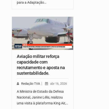
para a Adaptação…
Aviação militar reforça
capacidade com
recrutamento e aposta na
sustentabilidade.
Redação TVA
abr 16, 2026
A Ministra de Estado da Defesa
Nacional, Janine Lélis, realizou
uma visita à plataforma King Air,…