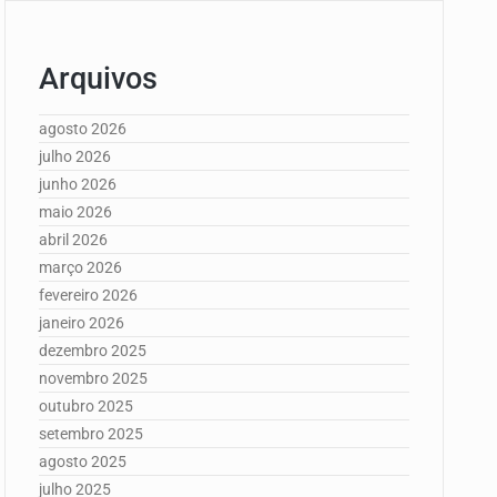
Arquivos
agosto 2026
julho 2026
junho 2026
maio 2026
abril 2026
março 2026
fevereiro 2026
janeiro 2026
dezembro 2025
novembro 2025
outubro 2025
setembro 2025
agosto 2025
julho 2025