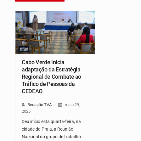
Cabo Verde inicia
adaptação da Estratégia
Regional de Combate ao
Tráfico de Pessoas da
CEDEAO
Redação TVA
maio 29,
2025
Deu início esta quarta-feira, na
cidade da Praia, a Reunião
Nacional do grupo de trabalho