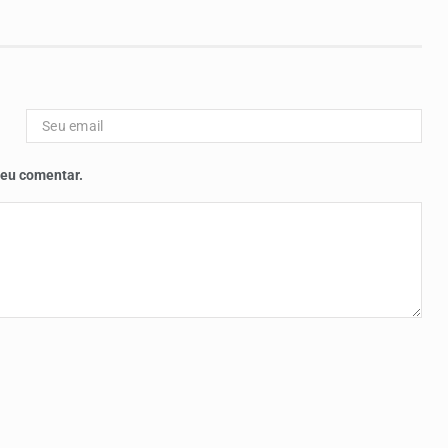
 eu comentar.