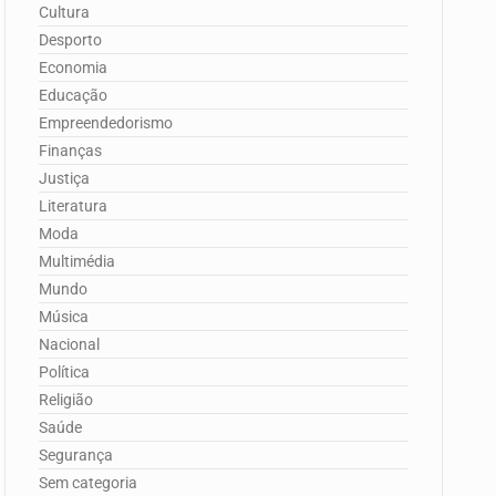
Cultura
Desporto
Economia
Educação
Empreendedorismo
Finanças
Justiça
Literatura
Moda
Multimédia
Mundo
Música
Nacional
Política
Religião
Saúde
Segurança
Sem categoria