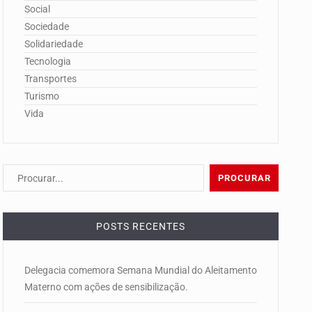
Social
Sociedade
Solidariedade
Tecnologia
Transportes
Turismo
Vida
POSTS RECENTES
Delegacia comemora Semana Mundial do Aleitamento
Materno com ações de sensibilização.