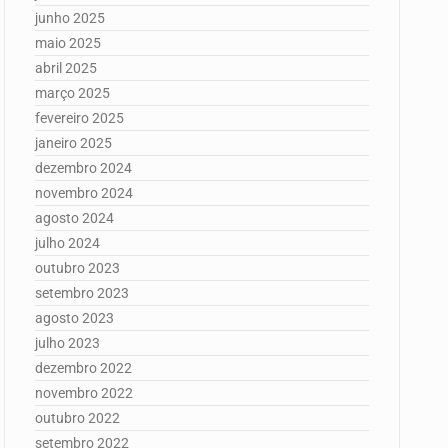
junho 2025
maio 2025
abril 2025
março 2025
fevereiro 2025
janeiro 2025
dezembro 2024
novembro 2024
agosto 2024
julho 2024
outubro 2023
setembro 2023
agosto 2023
julho 2023
dezembro 2022
novembro 2022
outubro 2022
setembro 2022