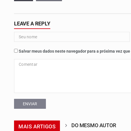
LEAVE A REPLY
Salvar meus dados neste navegador para a próxima vez que
ENVIAR
DO MESMO AUTOR
MAIS ARTIGOS