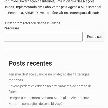
Fórum de Governação da Internet, uma iniciativa das Nações
Unidas, implementada em Cabo Verde pela Agência Multissetorial
da Economia, ARME. O evento reúne vários setores para discutir…
O Instagram retornou dados inválidos.
Pesquisar
Pesquisar
Posts recentes
Terrimar destaca avanços na proteção das tartarugas
marinhas.
Jovens pedem celeridade no arrelvamento do campo de
futebol.
Delegacia comemora Semana Mundial do Aleitamento
Materno com ações de sensibilização.