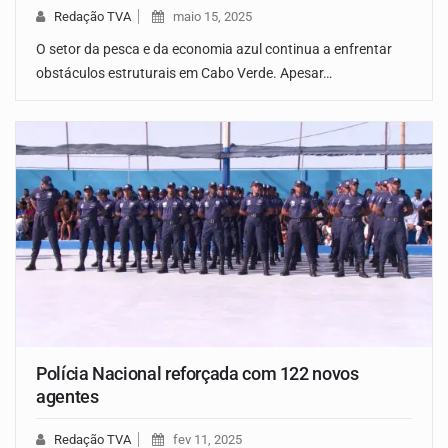
Redação TVA
maio 15, 2025
O setor da pesca e da economia azul continua a enfrentar
obstáculos estruturais em Cabo Verde. Apesar…
Polícia Nacional reforçada com 122 novos
agentes
Redação TVA
fev 11, 2025