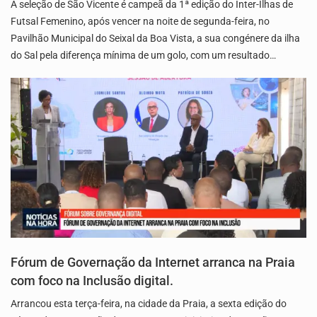
A seleção de São Vicente é campeã da 1ª edição do Inter-Ilhas de
Futsal Femenino, após vencer na noite de segunda-feira, no
Pavilhão Municipal do Seixal da Boa Vista, a sua congénere da ilha
do Sal pela diferença mínima de um golo, com um resultado…
Fórum de Governação da Internet arranca na Praia
com foco na Inclusão digital.
Arrancou esta terça-feira, na cidade da Praia, a sexta edição do