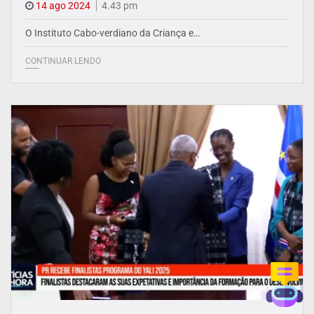
14 ago 2024
4.43 pm
O Instituto Cabo-verdiano da Criança e…
CONTINUAR LENDO