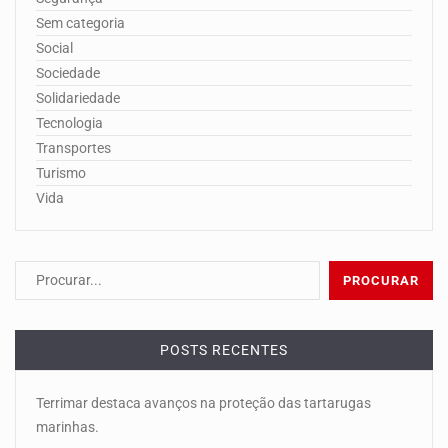
Sem categoria
Social
Sociedade
Solidariedade
Tecnologia
Transportes
Turismo
Vida
POSTS RECENTES
Terrimar destaca avanços na proteção das tartarugas
marinhas.