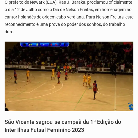
O prefeito de Newark (EUA), Ras J. Baraka, proclamou oficialmente
o dia 12 de Julho como o Dia de Nelson Freitas, em homenagem ao
cantor holandês de origem cabo-verdiana. Para Nelson Freitas, este
reconhecimento é uma prova do poder dos sonhos, do trabalho
duro…
São Vicente sagrou-se campeã da 1ª Edição do
Inter Ilhas Futsal Feminino 2023