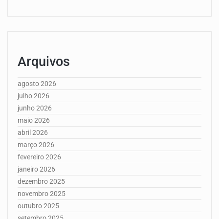
Arquivos
agosto 2026
julho 2026
junho 2026
maio 2026
abril 2026
março 2026
fevereiro 2026
janeiro 2026
dezembro 2025
novembro 2025
outubro 2025
setembro 2025