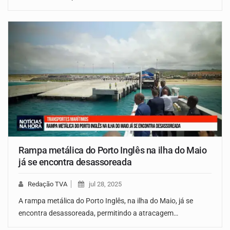
Rampa metálica do Porto Inglês na ilha do Maio
já se encontra desassoreada
Redação TVA
jul 28, 2025
A rampa metálica do Porto Inglês, na ilha do Maio, já se
encontra desassoreada, permitindo a atracagem…