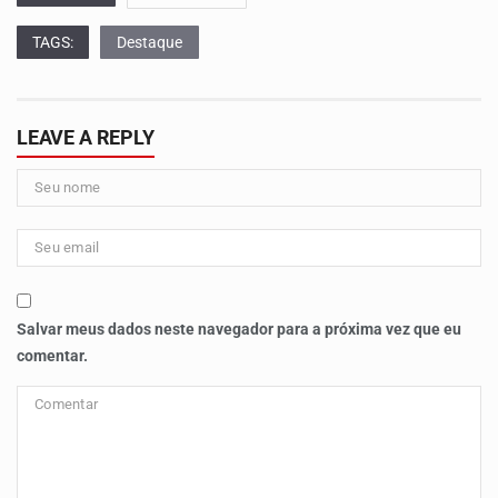
TAGS:
Destaque
LEAVE A REPLY
Salvar meus dados neste navegador para a próxima vez que eu
comentar.