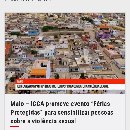
Maio – ICCA promove evento “Férias
Protegidas” para sensibilizar pessoas
sobre a violência sexual