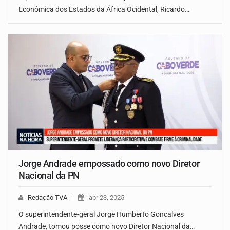
Económica dos Estados da África Ocidental, Ricardo…
Jorge Andrade empossado como novo Diretor
Nacional da PN
Redação TVA
abr 23, 2025
O superintendente-geral Jorge Humberto Gonçalves
Andrade, tomou posse como novo Diretor Nacional da…