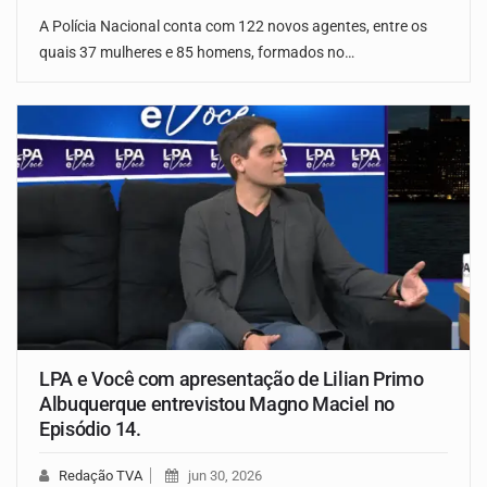
A Polícia Nacional conta com 122 novos agentes, entre os
quais 37 mulheres e 85 homens, formados no…
LPA e Você com apresentação de Lilian Primo
Albuquerque entrevistou Magno Maciel no
Episódio 14.
Redação TVA
jun 30, 2026