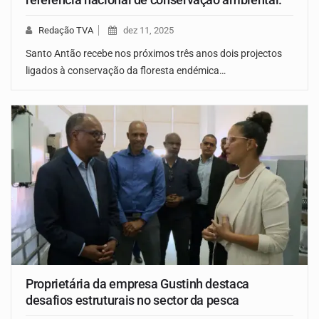
Redação TVA
dez 11, 2025
Santo Antão recebe nos próximos três anos dois projectos
ligados à conservação da floresta endémica…
Proprietária da empresa Gustinh destaca
desafios estruturais no sector da pesca