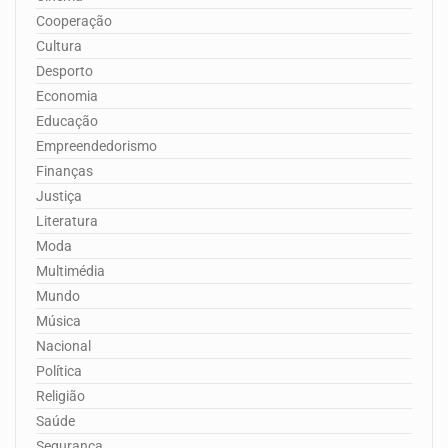
Cooperação
Cultura
Desporto
Economia
Educação
Empreendedorismo
Finanças
Justiça
Literatura
Moda
Multimédia
Mundo
Música
Nacional
Política
Religião
Saúde
Segurança