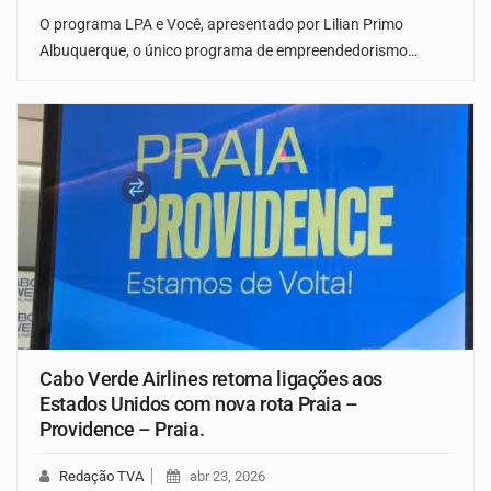
O programa LPA e Você, apresentado por Lilian Primo
Albuquerque, o único programa de empreendedorismo…
Cabo Verde Airlines retoma ligações aos
Estados Unidos com nova rota Praia –
Providence – Praia.
Redação TVA
abr 23, 2026