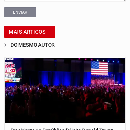
ENVIAR
MAIS ARTIGOS
DO MESMO AUTOR