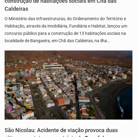
construção de habitações sociais em Chã das
Caldeiras
O Ministério das Infraestruturas, do Ordenamento do Território e
Habitação, através da Imobiliária, Fundiária e Habitat, lançou um
concurso público para a construção de 13 habitações sociais na
localidade de Bangaeira, em Chã das Caldeiras, na ilha…
São Nicolau: Acidente de viação provoca duas