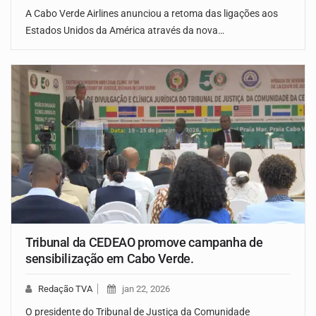
A Cabo Verde Airlines anunciou a retoma das ligações aos
Estados Unidos da América através da nova…
Tribunal da CEDEAO promove campanha de
sensibilização em Cabo Verde.
Redação TVA
jan 22, 2026
O presidente do Tribunal de Justiça da Comunidade