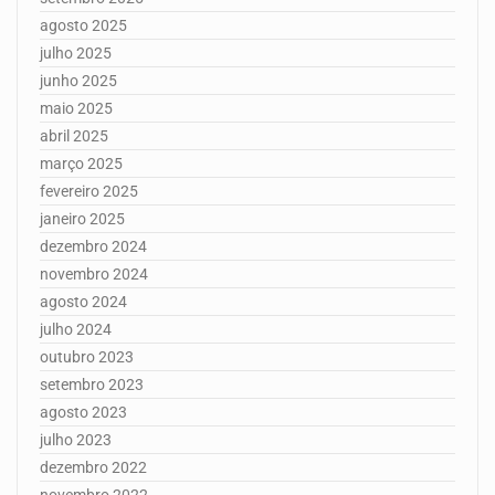
agosto 2025
julho 2025
junho 2025
maio 2025
abril 2025
março 2025
fevereiro 2025
janeiro 2025
dezembro 2024
novembro 2024
agosto 2024
julho 2024
outubro 2023
setembro 2023
agosto 2023
julho 2023
dezembro 2022
novembro 2022