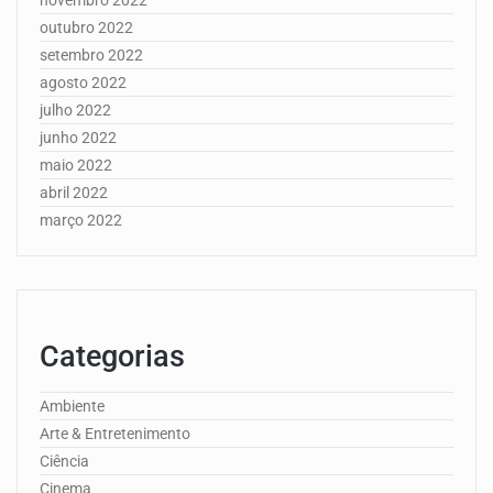
outubro 2022
setembro 2022
agosto 2022
julho 2022
junho 2022
maio 2022
abril 2022
março 2022
Categorias
Ambiente
Arte & Entretenimento
Ciência
Cinema