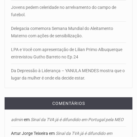
Jovens pedem celeridade no arrelvamento do campo de
futebol.
Delegacia comemora Semana Mundial do Aleitamento
Materno com ações de sensibilização.
LPA e Você com apresentação de Lilian Primo Albuquerque
entrevistou Gutho Barreto no Ep.24
Da Depressão à Liderança – YANULA MENDES mostra que o
lugar da mulher é onde ela decide estar.
COMENTÁRIOS
admin
em
Sinal da TVA já é difundido em Portugal pela MEO
Artur Jorge Teixeira
em
Sinal da TVA já é difundido em