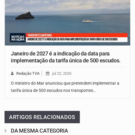
Janeiro de 2027 é a indicação da data para
implementação da tarifa única de 500 escudos.
Redação TVA
jul 22, 2026
O ministro do Mar anunciou que pretendem implementar a
tarifa única de 500 escudos nos transportes…
ARTIGOS RELACIONADOS
DA MESMA CATEGORIA