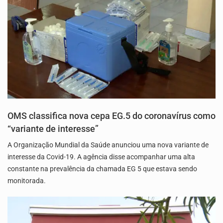
OMS classifica nova cepa EG.5 do coronavírus como
“variante de interesse”
A Organização Mundial da Saúde anunciou uma nova variante de
interesse da Covid-19. A agência disse acompanhar uma alta
constante na prevalência da chamada EG 5 que estava sendo
monitorada.