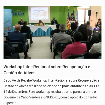
Workshop Inter-Regional sobre Recuperação e
Gestão de Ativos
Cabo Verde Recebe Workshop Inter-Regional sobre Recuperação e
Gestão de Ativos realizado na cidade da praia durante os dias 11 e
12 de Dezembro. Este workshop resulta de uma parceria entre o
Governo de Cabo Verde e a ONUDC-CV, com o apoio do Conselho
Superior…