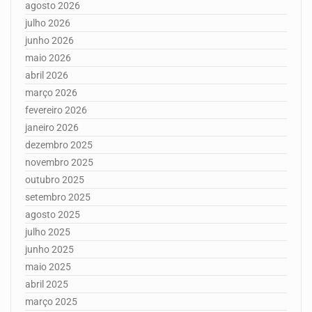
agosto 2026
julho 2026
junho 2026
maio 2026
abril 2026
março 2026
fevereiro 2026
janeiro 2026
dezembro 2025
novembro 2025
outubro 2025
setembro 2025
agosto 2025
julho 2025
junho 2025
maio 2025
abril 2025
março 2025