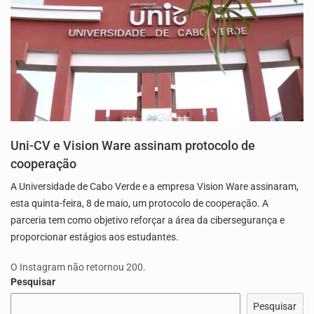
Uni-CV e Vision Ware assinam protocolo de
cooperação
A Universidade de Cabo Verde e a empresa Vision Ware assinaram,
esta quinta-feira, 8 de maio, um protocolo de cooperação. A
parceria tem como objetivo reforçar a área da cibersegurança e
proporcionar estágios aos estudantes.
O Instagram não retornou 200.
Pesquisar
Pesquisar