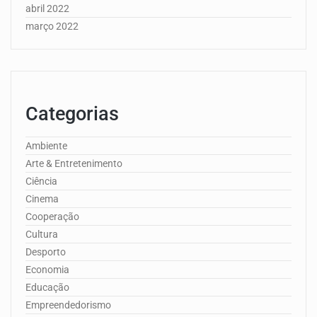
abril 2022
março 2022
Categorias
Ambiente
Arte & Entretenimento
Ciência
Cinema
Cooperação
Cultura
Desporto
Economia
Educação
Empreendedorismo