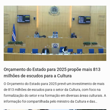
Orçamento do Estado para 2025 propõe mais 813
milhões de escudos para a Cultura
O Orçamento do Estado para 2025 prevê um investimento de mais
de 813 milhões de escudos para o setor da Cultura, com foco na
formalização do setor e na formação em diversas áreas culturais. A
informação foi compartilhada pelo ministro da Cultura e das…