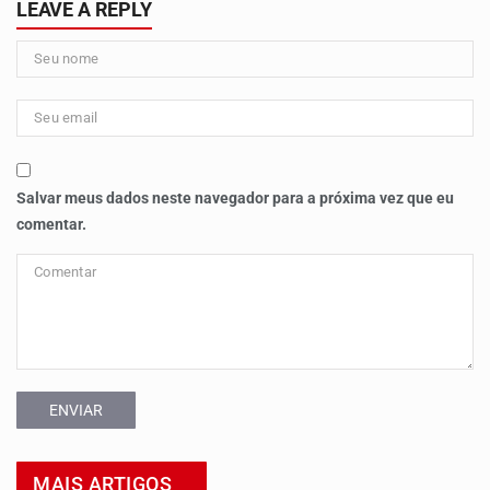
LEAVE A REPLY
Salvar meus dados neste navegador para a próxima vez que eu
comentar.
ENVIAR
MAIS ARTIGOS