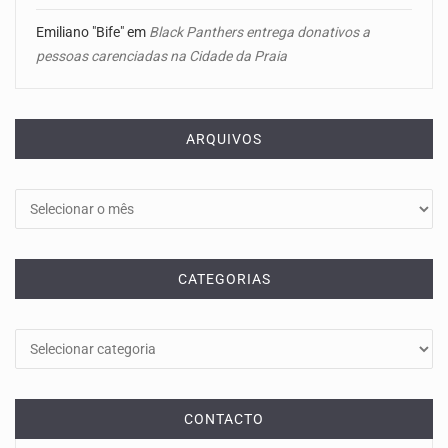
Emiliano "Bife"
em
Black Panthers entrega donativos a
pessoas carenciadas na Cidade da Praia
ARQUIVOS
Arquivos
CATEGORIAS
Categorias
CONTACTO