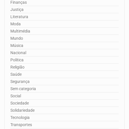
Finanças
Justiça
Literatura
Moda
Multimédia
Mundo
Música
Nacional
Política
Religião
Saúde
Segurança
Sem categoria
Social
Sociedade
Solidariedade
Tecnologia
Transportes