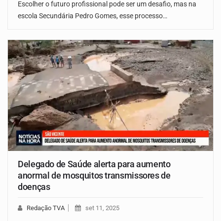
Escolher o futuro profissional pode ser um desafio, mas na
escola Secundária Pedro Gomes, esse processo…
Delegado de Saúde alerta para aumento
anormal de mosquitos transmissores de
doenças
Redação TVA
set 11, 2025