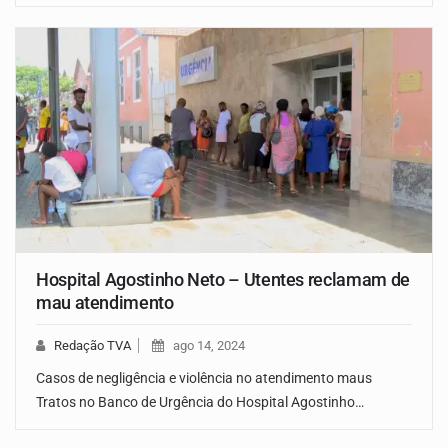
Hospital Agostinho Neto – Utentes reclamam de
mau atendimento
Redação TVA
ago 14, 2024
Casos de negligência e violência no atendimento maus
Tratos no Banco de Urgência do Hospital Agostinho…