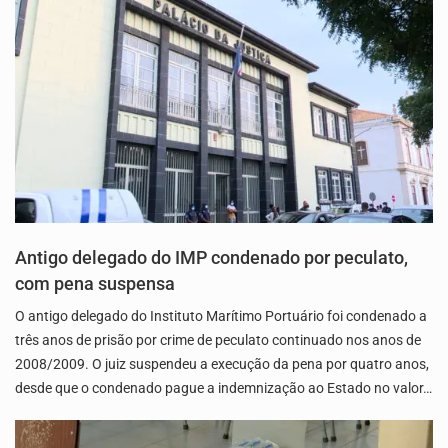
Antigo delegado do IMP condenado por peculato,
com pena suspensa
O antigo delegado do Instituto Marítimo Portuário foi condenado a
três anos de prisão por crime de peculato continuado nos anos de
2008/2009. O juiz suspendeu a execução da pena por quatro anos,
desde que o condenado pague a indemnização ao Estado no valor…