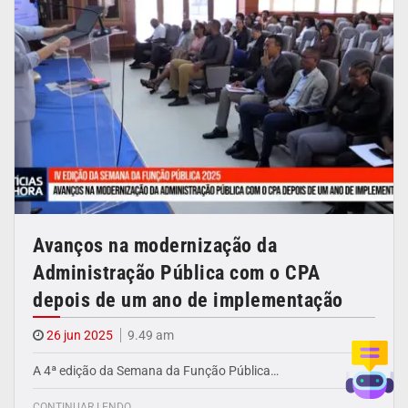
Avanços na modernização da
Administração Pública com o CPA
depois de um ano de implementação
26 jun 2025
9.49 am
A 4ª edição da Semana da Função Pública…
CONTINUAR LENDO