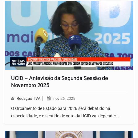
UCID – Antevisão da Segunda Sessão de
Novembro 2025
Redação TVA
nov 26, 2025
O Orçamento de Estado para 2026 será debatido na
especialidade, e o sentido de voto da UCID vai depender…