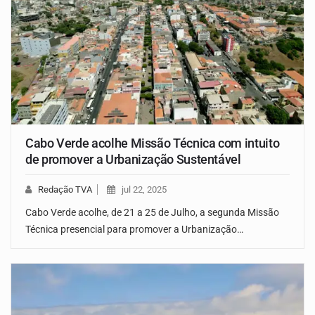
Cabo Verde acolhe Missão Técnica com intuito
de promover a Urbanização Sustentável
Redação TVA
jul 22, 2025
Cabo Verde acolhe, de 21 a 25 de Julho, a segunda Missão
Técnica presencial para promover a Urbanização…