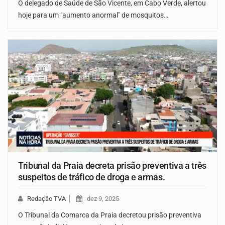
O delegado de Saúde de São Vicente, em Cabo Verde, alertou
hoje para um "aumento anormal" de mosquitos…
Tribunal da Praia decreta prisão preventiva a três
suspeitos de tráfico de droga e armas.
Redação TVA
dez 9, 2025
O Tribunal da Comarca da Praia decretou prisão preventiva