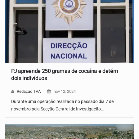
PJ apreende 250 gramas de cocaína e detém
dois indivíduos
Redação TVA
nov 12, 2024
Durante uma operação realizada no passado dia 7 de
novembro pela Secção Central de Investigação…