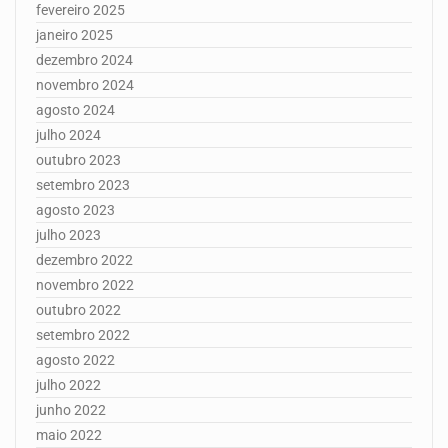
fevereiro 2025
janeiro 2025
dezembro 2024
novembro 2024
agosto 2024
julho 2024
outubro 2023
setembro 2023
agosto 2023
julho 2023
dezembro 2022
novembro 2022
outubro 2022
setembro 2022
agosto 2022
julho 2022
junho 2022
maio 2022