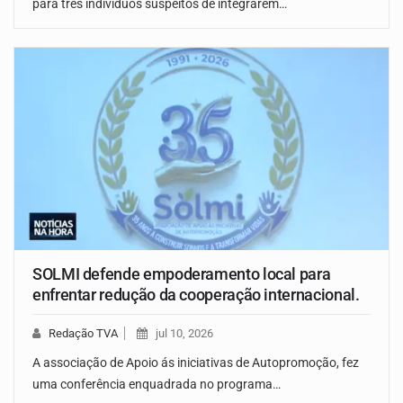
para três indivíduos suspeitos de integrarem…
SOLMI defende empoderamento local para
enfrentar redução da cooperação internacional.
Redação TVA
jul 10, 2026
A associação de Apoio ás iniciativas de Autopromoção, fez
uma conferência enquadrada no programa…