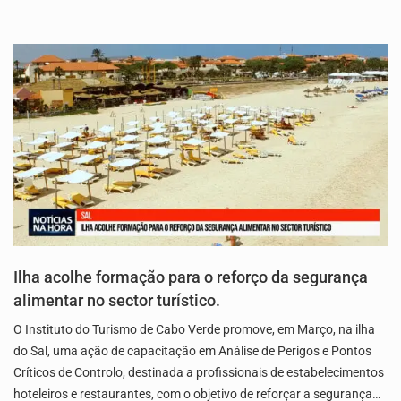
Ilha acolhe formação para o reforço da segurança
alimentar no sector turístico.
O Instituto do Turismo de Cabo Verde promove, em Março, na ilha
do Sal, uma ação de capacitação em Análise de Perigos e Pontos
Críticos de Controlo, destinada a profissionais de estabelecimentos
hoteleiros e restaurantes, com o objetivo de reforçar a segurança…