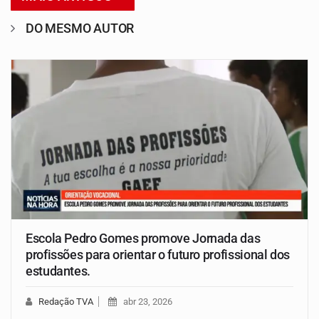
DO MESMO AUTOR
Escola Pedro Gomes promove Jornada das
profissões para orientar o futuro profissional dos
estudantes.
Redação TVA
abr 23, 2026