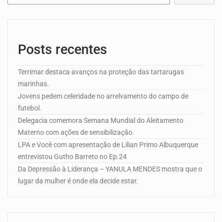
Posts recentes
Terrimar destaca avanços na proteção das tartarugas
marinhas.
Jovens pedem celeridade no arrelvamento do campo de
futebol.
Delegacia comemora Semana Mundial do Aleitamento
Materno com ações de sensibilização.
LPA e Você com apresentação de Lilian Primo Albuquerque
entrevistou Gutho Barreto no Ep.24
Da Depressão à Liderança – YANULA MENDES mostra que o
lugar da mulher é onde ela decide estar.