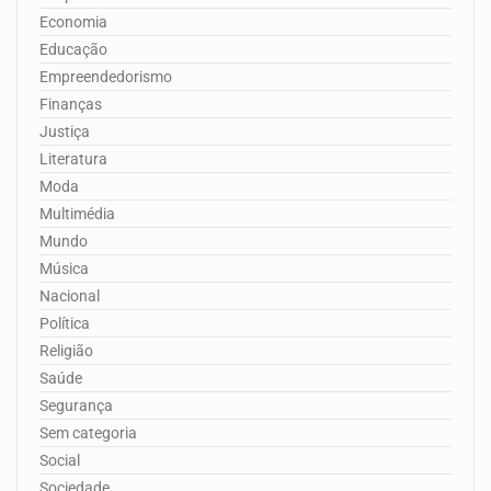
Economia
Educação
Empreendedorismo
Finanças
Justiça
Literatura
Moda
Multimédia
Mundo
Música
Nacional
Política
Religião
Saúde
Segurança
Sem categoria
Social
Sociedade