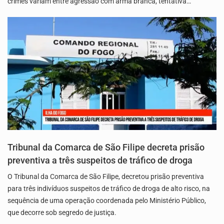
crimes variam entre agressão com arma branca, tentativa…
Tribunal da Comarca de São Filipe decreta prisão
preventiva a três suspeitos de tráfico de droga
O Tribunal da Comarca de São Filipe, decretou prisão preventiva
para três indivíduos suspeitos de tráfico de droga de alto risco, na
sequência de uma operação coordenada pelo Ministério Público,
que decorre sob segredo de justiça.