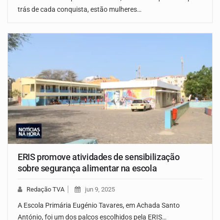
trás de cada conquista, estão mulheres…
ERIS promove atividades de sensibilização
sobre segurança alimentar na escola
Redação TVA
jun 9, 2025
A Escola Primária Eugénio Tavares, em Achada Santo
António, foi um dos palcos escolhidos pela ERIS…