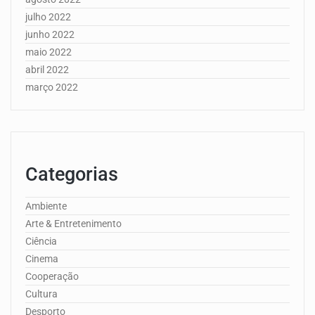
julho 2022
junho 2022
maio 2022
abril 2022
março 2022
Categorias
Ambiente
Arte & Entretenimento
Ciência
Cinema
Cooperação
Cultura
Desporto