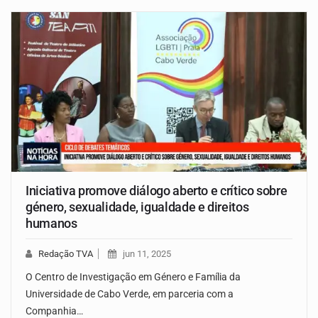
Iniciativa promove diálogo aberto e crítico sobre
género, sexualidade, igualdade e direitos
humanos
Redação TVA
jun 11, 2025
O Centro de Investigação em Género e Família da
Universidade de Cabo Verde, em parceria com a
Companhia…