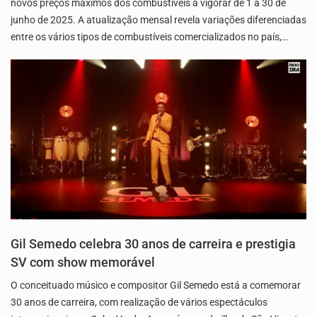
novos preços máximos dos combustíveis a vigorar de 1 a 30 de
junho de 2025. A atualização mensal revela variações diferenciadas
entre os vários tipos de combustíveis comercializados no país,…
Gil Semedo celebra 30 anos de carreira e prestigia
SV com show memorável
O conceituado músico e compositor Gil Semedo está a comemorar
30 anos de carreira, com realização de vários espectáculos