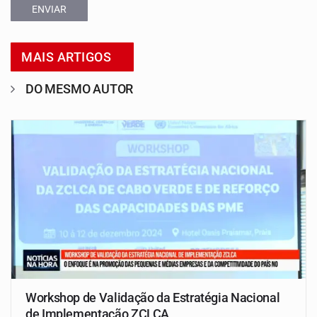
ENVIAR
MAIS ARTIGOS
DO MESMO AUTOR
Workshop de Validação da Estratégia Nacional
de Implementação ZCLCA