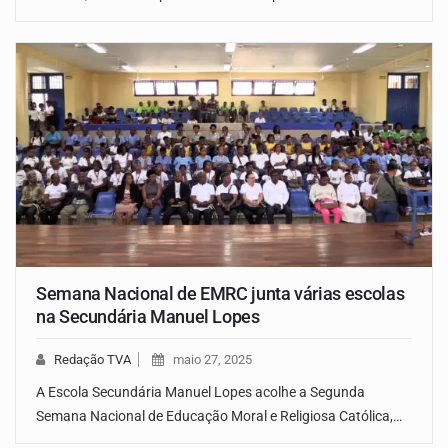
Semana Nacional de EMRC junta várias escolas
na Secundária Manuel Lopes
Redação TVA
maio 27, 2025
A Escola Secundária Manuel Lopes acolhe a Segunda
Semana Nacional de Educação Moral e Religiosa Católica,…