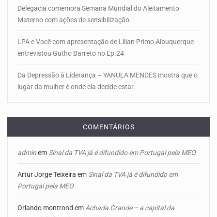
Delegacia comemora Semana Mundial do Aleitamento
Materno com ações de sensibilização.
LPA e Você com apresentação de Lilian Primo Albuquerque
entrevistou Gutho Barreto no Ep.24
Da Depressão à Liderança – YANULA MENDES mostra que o
lugar da mulher é onde ela decide estar.
COMENTÁRIOS
admin
em
Sinal da TVA já é difundido em Portugal pela MEO
Artur Jorge Teixeira
em
Sinal da TVA já é difundido em
Portugal pela MEO
Orlando montrond
em
Achada Grande – a capital da