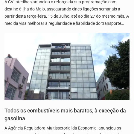
A CV Interilhas anunciou o reforço da sua programação com
destino à ilha do Maio, assegurando cinco ligações semanais a
partir desta terça-feira, 15 de Julho, até ao dia 27 do mesmo mês. A
medida visa melhorar a regularidade e fiabilidade do transporte…
Todos os combustíveis mais baratos, à exceção da
gasolina
A Agência Reguladora Multissetorial da Economia, anunciou os