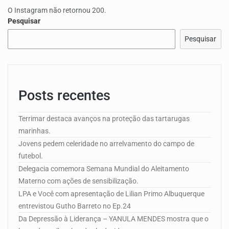
O Instagram não retornou 200.
Pesquisar
Pesquisar
Posts recentes
Terrimar destaca avanços na proteção das tartarugas
marinhas.
Jovens pedem celeridade no arrelvamento do campo de
futebol.
Delegacia comemora Semana Mundial do Aleitamento
Materno com ações de sensibilização.
LPA e Você com apresentação de Lilian Primo Albuquerque
entrevistou Gutho Barreto no Ep.24
Da Depressão à Liderança – YANULA MENDES mostra que o