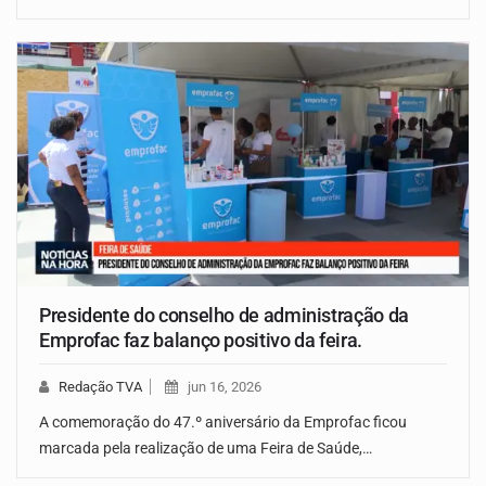
Presidente do conselho de administração da
Emprofac faz balanço positivo da feira.
Redação TVA
jun 16, 2026
A comemoração do 47.º aniversário da Emprofac ficou
marcada pela realização de uma Feira de Saúde,…