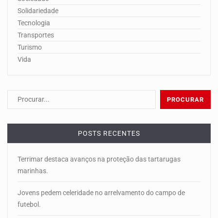
Solidariedade
Tecnologia
Transportes
Turismo
Vida
POSTS RECENTES
Terrimar destaca avanços na proteção das tartarugas
marinhas.
Jovens pedem celeridade no arrelvamento do campo de
futebol.