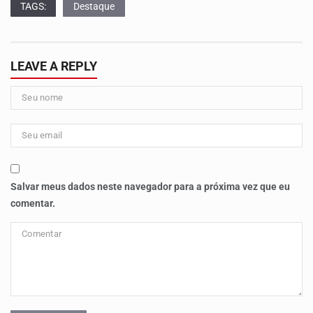
TAGS:
Destaque
LEAVE A REPLY
Salvar meus dados neste navegador para a próxima vez que eu
comentar.