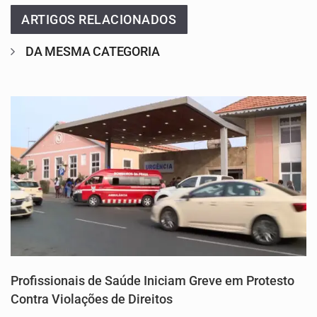
ARTIGOS RELACIONADOS
DA MESMA CATEGORIA
Profissionais de Saúde Iniciam Greve em Protesto
Contra Violações de Direitos