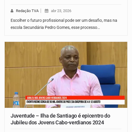
Redação TVA
abr 23, 2026
Escolher o futuro profissional pode ser um desafio, mas na
escola Secundária Pedro Gomes, esse processo…
Juventude – Ilha de Santiago é epicentro do
Jubileu dos Jovens Cabo-verdianos 2024