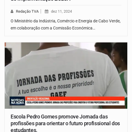
Redação TVA
dez 11, 2024
O Ministério da Indústria, Comércio e Energia de Cabo Verde,
em colaboração com a Comissão Económica…
Escola Pedro Gomes promove Jornada das
profissões para orientar o futuro profissional dos
estudantes.