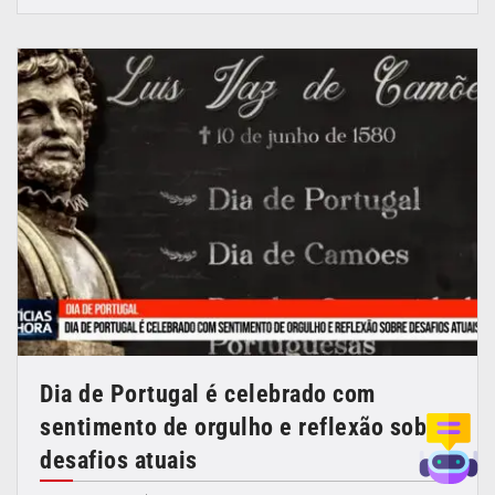
Dia de Portugal é celebrado com
sentimento de orgulho e reflexão sobre
desafios atuais