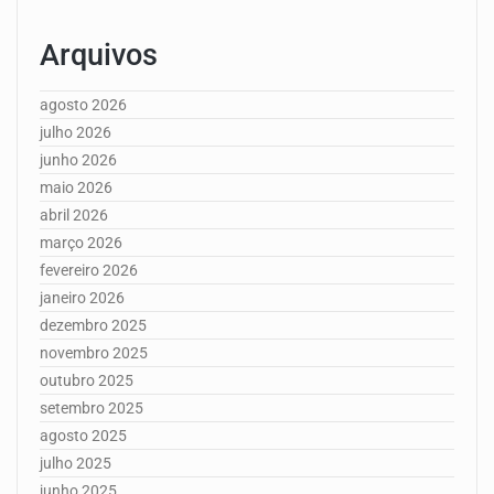
Arquivos
agosto 2026
julho 2026
junho 2026
maio 2026
abril 2026
março 2026
fevereiro 2026
janeiro 2026
dezembro 2025
novembro 2025
outubro 2025
setembro 2025
agosto 2025
julho 2025
junho 2025