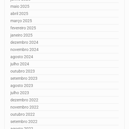
maio 2025
abril 2025
março 2025
fevereiro 2025
janeiro 2025
dezembro 2024
novembro 2024
agosto 2024
julho 2024
outubro 2023
setembro 2023
agosto 2023
julho 2023
dezembro 2022
novembro 2022
outubro 2022
setembro 2022
agosto 2022