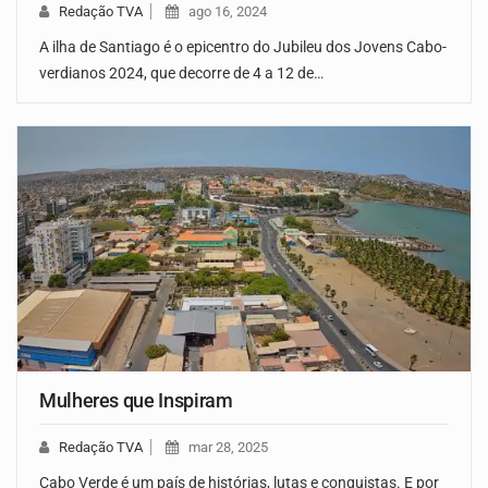
Redação TVA
ago 16, 2024
A ilha de Santiago é o epicentro do Jubileu dos Jovens Cabo-
verdianos 2024, que decorre de 4 a 12 de…
Mulheres que Inspiram
Redação TVA
mar 28, 2025
Cabo Verde é um país de histórias, lutas e conquistas. E por