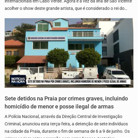
internacionais em Cabo Verde. Agora é a vez da ilha de São Vicente
acolher o show deste grande artista, que é considerado o rei do…
Sete detidos na Praia por crimes graves, incluindo
homicídio de menor e posse ilegal de armas
A Polícia Nacional, através da Direção Central de Investigação
Criminal, anunciou esta terça-feira, a detenção de sete indivíduos
na cidade da Praia, durante o fim de semana de 6 a 9 de junho. Os