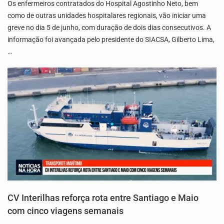
Os enfermeiros contratados do Hospital Agostinho Neto, bem
como de outras unidades hospitalares regionais, vão iniciar uma
greve no dia 5 de junho, com duração de dois dias consecutivos. A
informação foi avançada pelo presidente do SIACSA, Gilberto Lima,
…
CV Interilhas reforça rota entre Santiago e Maio
com cinco viagens semanais