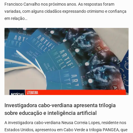
Francisco Carvalho nos próximos anos. As respostas foram
variadas, com alguns cidadãos expressando otimismo e confiança
em relação…
Investigadora cabo-verdiana apresenta trilogia
sobre educação e inteligência artificial
A investigadora cabo-verdiana Neusa Correia Lopes, residente nos
Estados Unidos, apresentou em Cabo Verde a trilogia PANGEA, que