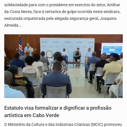
solidariedade para com o presidente em exercício do setor, Amílcar
da Costa Neves, face à tentativa de golpe ocorrida neste sindicato,
executada orquestrada pela alegada segurança-geral, Joaquina
Almeida.…
Estatuto visa formalizar e dignificar a profissão
artística em Cabo Verde
O Ministério da Cultura e das Indústrias Criativas (MCIC) promoveu