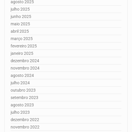
agosto 2025
julho 2025
junho 2025
maio 2025
abril 2025
março 2025
fevereiro 2025
janeiro 2025
dezembro 2024
novembro 2024
agosto 2024
julho 2024
outubro 2023
setembro 2023
agosto 2023
julho 2023
dezembro 2022
novembro 2022