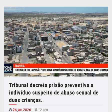
Tribunal decreta prisão preventiva a
indivíduo suspeito de abuso sexual de
duas crianças.
26 jan 2026
5.12 pm