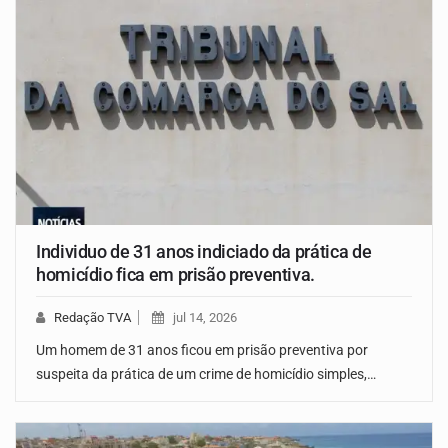
Individuo de 31 anos indiciado da prática de
homicídio fica em prisão preventiva.
Redação TVA
jul 14, 2026
Um homem de 31 anos ficou em prisão preventiva por
suspeita da prática de um crime de homicídio simples,…