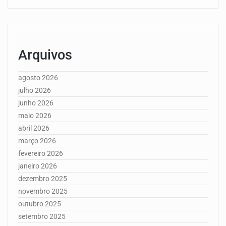
Arquivos
agosto 2026
julho 2026
junho 2026
maio 2026
abril 2026
março 2026
fevereiro 2026
janeiro 2026
dezembro 2025
novembro 2025
outubro 2025
setembro 2025