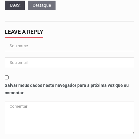
TAGS:
Destaque
LEAVE A REPLY
Salvar meus dados neste navegador para a próxima vez que eu
comentar.