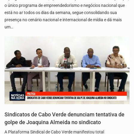
o único programa de empreendedorismo e negócios nacional que
está no ar todos os dias da semana, segue consolidando sua
presença no cenário nacional e internacional de mídia e dá mais
um…
Sindicatos de Cabo Verde denunciam tentativa de
golpe de Joaquina Almeida no sindicato
A Plataforma Sindical de Cabo Verde manifestou total