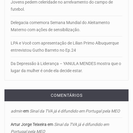
Jovens pedem celeridade no arrelvamento do campo de
futebol.
Delegacia comemora Semana Mundial do Aleitamento
Materno com ações de sensibilização.
LPA e Você com apresentação de Lilian Primo Albuquerque
entrevistou Gutho Barreto no Ep.24
Da Depressão à Liderança – YANULA MENDES mostra que o
lugar da mulher é onde ela decide estar.
COMENTÁRIOS
admin
em
Sinal da TVA já é difundido em Portugal pela MEO
Artur Jorge Teixeira
em
Sinal da TVA já é difundido em
Portugal pela MEO