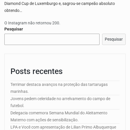
Diamond Cup de Luxemburgo e, sagrou-se campeão absoluto
obtendo…
O Instagram não retornou 200.
Pesquisar
Pesquisar
Posts recentes
Terrimar destaca avanços na proteção das tartarugas
marinhas.
Jovens pedem celeridade no arrelvamento do campo de
futebol.
Delegacia comemora Semana Mundial do Aleitamento
Materno com ações de sensibilização.
LPA e Você com apresentação de Lilian Primo Albuquerque