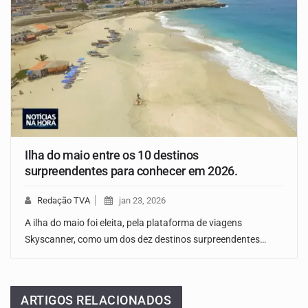
Ilha do maio entre os 10 destinos
surpreendentes para conhecer em 2026.
Redação TVA
jan 23, 2026
A ilha do maio foi eleita, pela plataforma de viagens
Skyscanner, como um dos dez destinos surpreendentes…
ARTIGOS RELACIONADOS