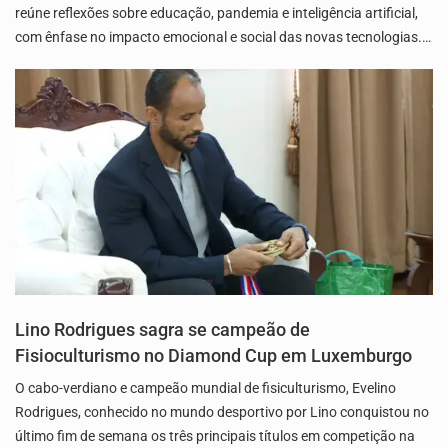
reúne reflexões sobre educação, pandemia e inteligência artificial,
com ênfase no impacto emocional e social das novas tecnologias.…
Lino Rodrigues sagra se campeão de
Fisioculturismo no Diamond Cup em Luxemburgo
O cabo-verdiano e campeão mundial de fisiculturismo, Evelino
Rodrigues, conhecido no mundo desportivo por Lino conquistou no
último fim de semana os três principais títulos em competição na