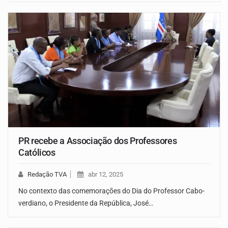
PR recebe a Associação dos Professores
Católicos
Redação TVA
abr 12, 2025
No contexto das comemorações do Dia do Professor Cabo-
verdiano, o Presidente da República, José…