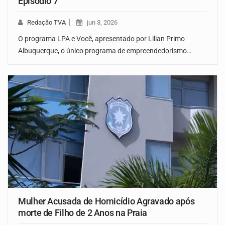
Episódio 7
Redação TVA
jun 3, 2026
O programa LPA e Você, apresentado por Lilian Primo
Albuquerque, o único programa de empreendedorismo…
Mulher Acusada de Homicídio Agravado após
morte de Filho de 2 Anos na Praia