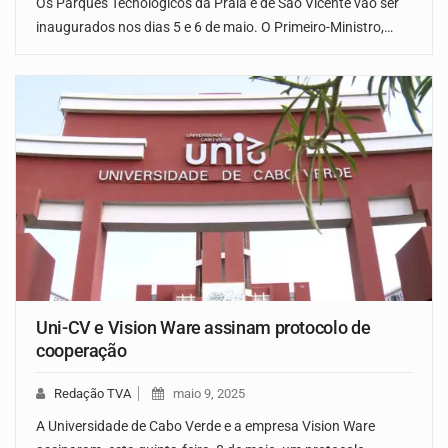
Os Parques Tecnológicos da Praia e de São Vicente vão ser
inaugurados nos dias 5 e 6 de maio. O Primeiro-Ministro,…
Uni-CV e Vision Ware assinam protocolo de
cooperação
Redação TVA
maio 9, 2025
A Universidade de Cabo Verde e a empresa Vision Ware