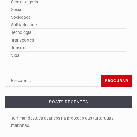
Sem categoria
Social
Sociedade
Solidariedade
Tecnologia
Transportes
Turismo
Vida
POSTS RECENTES
Terrimar destaca avanços na proteção das tartarugas
marinhas.