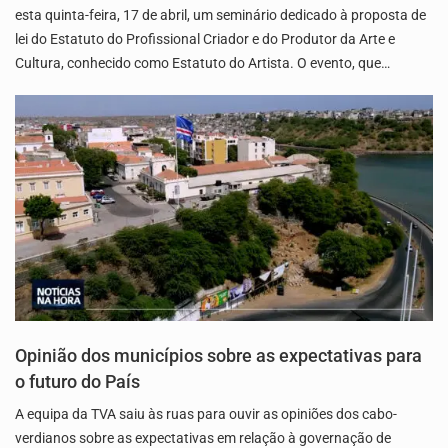
esta quinta-feira, 17 de abril, um seminário dedicado à proposta de
lei do Estatuto do Profissional Criador e do Produtor da Arte e
Cultura, conhecido como Estatuto do Artista. O evento, que…
Opinião dos municípios sobre as expectativas para
o futuro do País
A equipa da TVA saiu às ruas para ouvir as opiniões dos cabo-
verdianos sobre as expectativas em relação à governação de