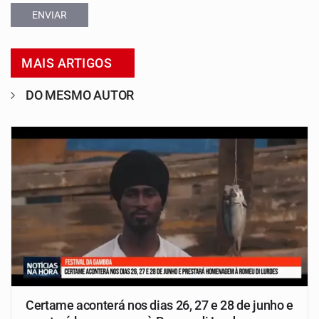
ENVIAR
MAIS ARTIGOS
DO MESMO AUTOR
Certame aconterá nos dias 26, 27 e 28 de junho e