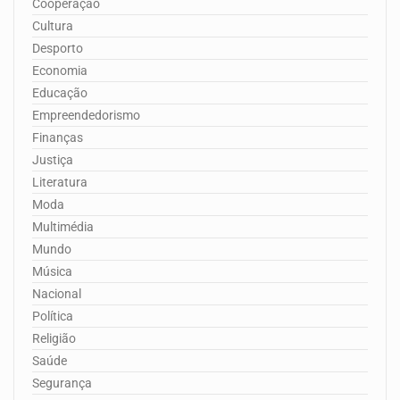
Cooperação
Cultura
Desporto
Economia
Educação
Empreendedorismo
Finanças
Justiça
Literatura
Moda
Multimédia
Mundo
Música
Nacional
Política
Religião
Saúde
Segurança