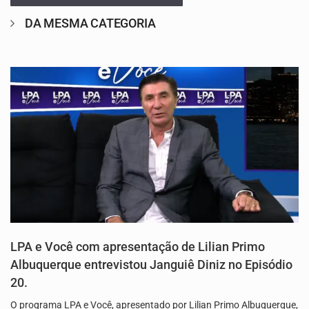
DA MESMA CATEGORIA
LPA e Você com apresentação de Lilian Primo
Albuquerque entrevistou Janguiê Diniz no Episódio
20.
O programa LPA e Você, apresentado por Lilian Primo Albuquerque,