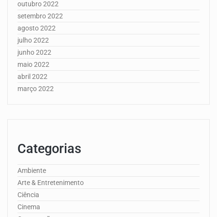
outubro 2022
setembro 2022
agosto 2022
julho 2022
junho 2022
maio 2022
abril 2022
março 2022
Categorias
Ambiente
Arte & Entretenimento
Ciência
Cinema