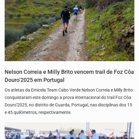
Nelson Correia e Milly Brito vencem trail de Foz Côa
Douro’2025 em Portugal
Os atletas da Emicela Team Cabo Verde Nelson Correia e Milly Brito
conquistaram este domingo a prova internacional do trail Foz Côa
Douro’2025, no distrito de Guarda, Portugal, nas disciplinas dos 15
e 45 quilómetros, respectivamente.