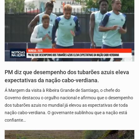
PM diz que desempenho dos tubarões azuis eleva
expectativas da nação cabo-verdiana.
Á Margem da visita à Ribeira Grande de Santiago, o chefe do
Governo destacou o orgulho nacional e afirmou que o desempenho
dos tubarões azuis no mundial já elevou as espectativas de toda
nação cabo-verdiana. O governante sublinhou que a nação está
confiante…