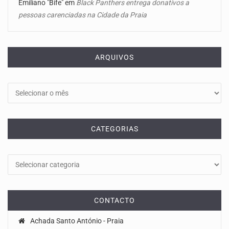
Emiliano "Bife"
em
Black Panthers entrega donativos a
pessoas carenciadas na Cidade da Praia
ARQUIVOS
Arquivos
CATEGORIAS
Categorias
CONTACTO
Achada Santo António - Praia