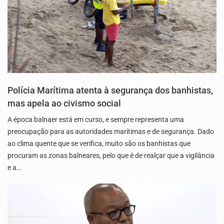
Polícia Marítima atenta à segurança dos banhistas,
mas apela ao civismo social
A época balnaer está em curso, e sempre representa uma
preocupação para as autoridades marítimas e de segurança. Dado
ao clima quente que se verifica, muito são os banhistas que
procuram as zonas balneares, pelo que é de realçar que a vigilância
e a…