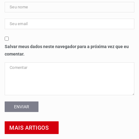
Salvar meus dados neste navegador para a próxima vez que eu
comentar.
ENVIAR
MAIS ARTIGOS