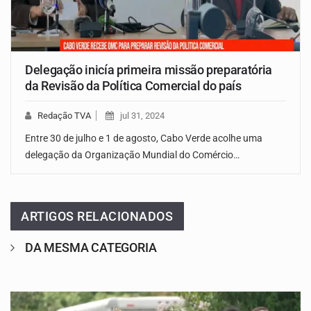
Delegação inicía primeira missão preparatória
da Revisão da Política Comercial do país
Redação TVA
jul 31, 2024
Entre 30 de julho e 1 de agosto, Cabo Verde acolhe uma
delegação da Organização Mundial do Comércio…
ARTIGOS RELACIONADOS
DA MESMA CATEGORIA