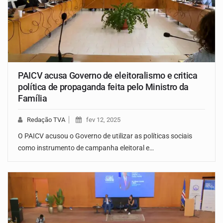
PAICV acusa Governo de eleitoralismo e critica
política de propaganda feita pelo Ministro da
Família
Redação TVA
fev 12, 2025
O PAICV acusou o Governo de utilizar as políticas sociais
como instrumento de campanha eleitoral e…