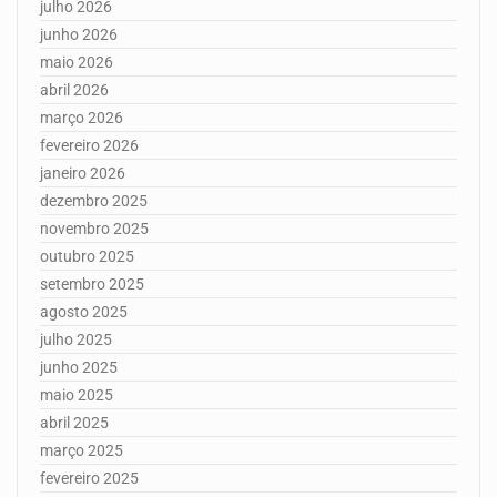
julho 2026
junho 2026
maio 2026
abril 2026
março 2026
fevereiro 2026
janeiro 2026
dezembro 2025
novembro 2025
outubro 2025
setembro 2025
agosto 2025
julho 2025
junho 2025
maio 2025
abril 2025
março 2025
fevereiro 2025