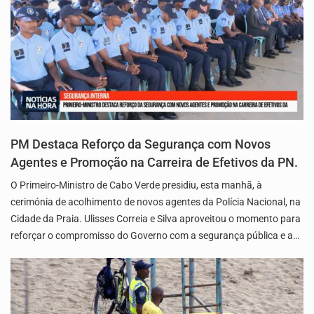
PM Destaca Reforço da Segurança com Novos
Agentes e Promoção na Carreira de Efetivos da PN.
O Primeiro-Ministro de Cabo Verde presidiu, esta manhã, à
cerimónia de acolhimento de novos agentes da Polícia Nacional, na
Cidade da Praia. Ulisses Correia e Silva aproveitou o momento para
reforçar o compromisso do Governo com a segurança pública e a…