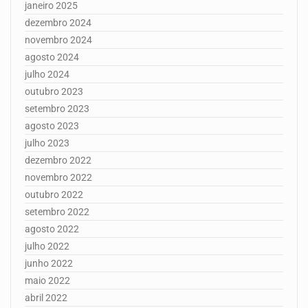
janeiro 2025
dezembro 2024
novembro 2024
agosto 2024
julho 2024
outubro 2023
setembro 2023
agosto 2023
julho 2023
dezembro 2022
novembro 2022
outubro 2022
setembro 2022
agosto 2022
julho 2022
junho 2022
maio 2022
abril 2022