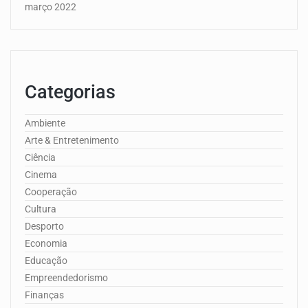
março 2022
Categorias
Ambiente
Arte & Entretenimento
Ciência
Cinema
Cooperação
Cultura
Desporto
Economia
Educação
Empreendedorismo
Finanças