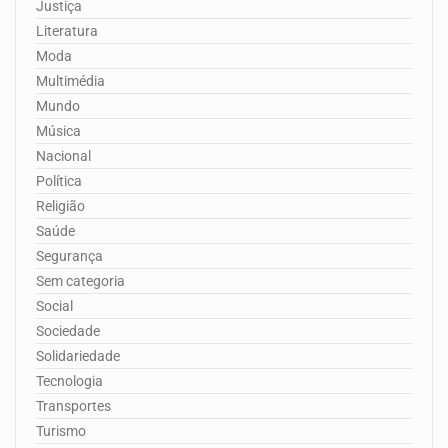
Justiça
Literatura
Moda
Multimédia
Mundo
Música
Nacional
Política
Religião
Saúde
Segurança
Sem categoria
Social
Sociedade
Solidariedade
Tecnologia
Transportes
Turismo