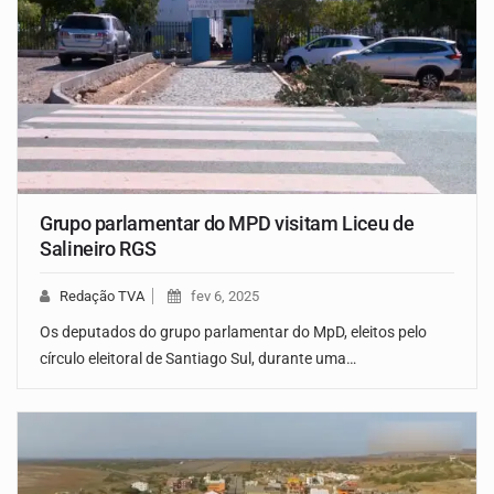
Grupo parlamentar do MPD visitam Liceu de
Salineiro RGS
Redação TVA
fev 6, 2025
Os deputados do grupo parlamentar do MpD, eleitos pelo
círculo eleitoral de Santiago Sul, durante uma…