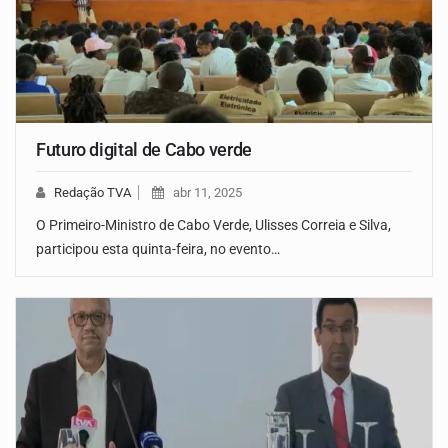
Futuro digital de Cabo verde
Redação TVA
abr 11, 2025
O Primeiro-Ministro de Cabo Verde, Ulisses Correia e Silva,
participou esta quinta-feira, no evento…