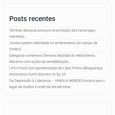
Posts recentes
Terrimar destaca avanços na proteção das tartarugas
marinhas.
Jovens pedem celeridade no arrelvamento do campo de
futebol.
Delegacia comemora Semana Mundial do Aleitamento
Materno com ações de sensibilização.
LPA e Você com apresentação de Lilian Primo Albuquerque
entrevistou Gutho Barreto no Ep.24
Da Depressão à Liderança – YANULA MENDES mostra que o
lugar da mulher é onde ela decide estar.