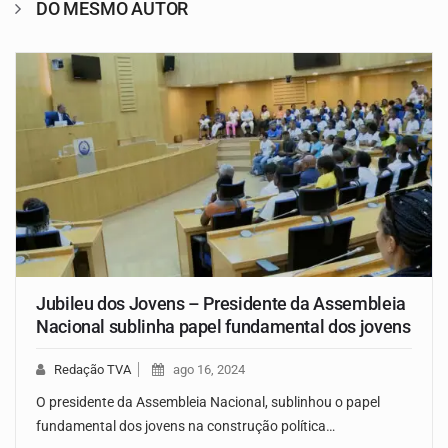
DO MESMO AUTOR
Jubileu dos Jovens – Presidente da Assembleia
Nacional sublinha papel fundamental dos jovens
Redação TVA
ago 16, 2024
O presidente da Assembleia Nacional, sublinhou o papel
fundamental dos jovens na construção política…