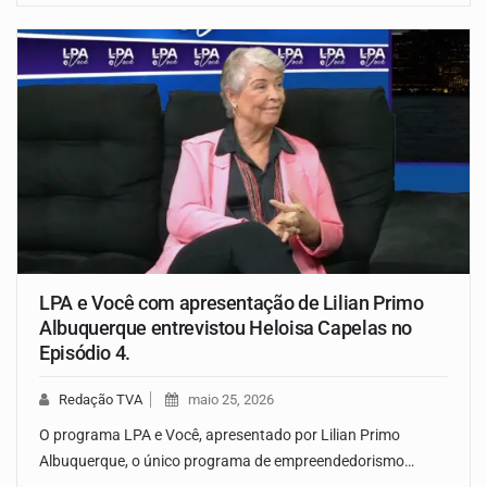
LPA e Você com apresentação de Lilian Primo
Albuquerque entrevistou Heloisa Capelas no
Episódio 4.
Redação TVA
maio 25, 2026
O programa LPA e Você, apresentado por Lilian Primo
Albuquerque, o único programa de empreendedorismo…