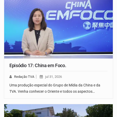
Episódio 17: China em Foco.
Redação TVA
jul 31, 2026
Uma produção especial do Grupo de Mídia da China e da
TVA. Venha conhecer o Oriente e todos os aspectos…