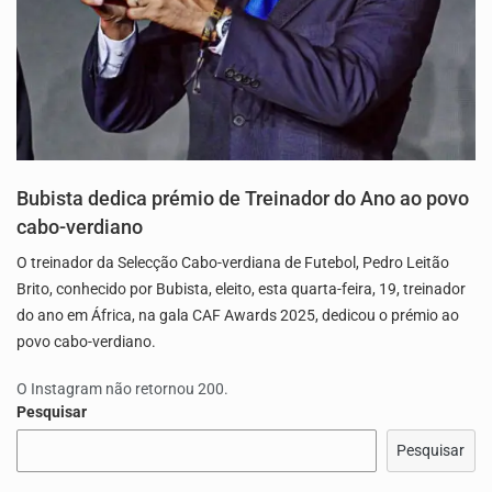
Bubista dedica prémio de Treinador do Ano ao povo
cabo-verdiano
O treinador da Selecção Cabo-verdiana de Futebol, Pedro Leitão
Brito, conhecido por Bubista, eleito, esta quarta-feira, 19, treinador
do ano em África, na gala CAF Awards 2025, dedicou o prémio ao
povo cabo-verdiano.
O Instagram não retornou 200.
Pesquisar
Pesquisar