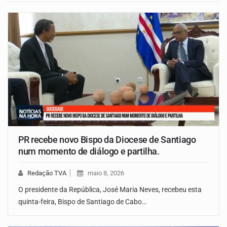
PR recebe novo Bispo da Diocese de Santiago
num momento de diálogo e partilha.
Redação TVA
maio 8, 2026
O presidente da República, José Maria Neves, recebeu esta
quinta-feira, Bispo de Santiago de Cabo…