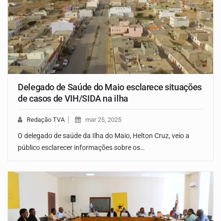
Delegado de Saúde do Maio esclarece situações
de casos de VIH/SIDA na ilha
Redação TVA
mar 25, 2025
O delegado de saúde da Ilha do Maio, Helton Cruz, veio a
público esclarecer informações sobre os…