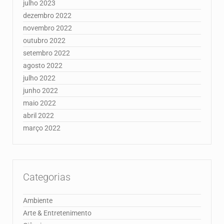
julho 2023
dezembro 2022
novembro 2022
outubro 2022
setembro 2022
agosto 2022
julho 2022
junho 2022
maio 2022
abril 2022
março 2022
Categorias
Ambiente
Arte & Entretenimento