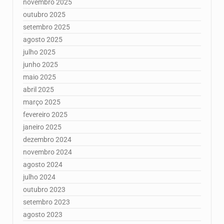
novembro 2025
outubro 2025
setembro 2025
agosto 2025
julho 2025
junho 2025
maio 2025
abril 2025
março 2025
fevereiro 2025
janeiro 2025
dezembro 2024
novembro 2024
agosto 2024
julho 2024
outubro 2023
setembro 2023
agosto 2023