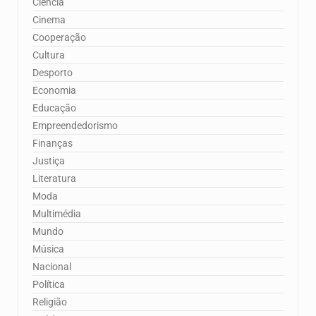
Ciência
Cinema
Cooperação
Cultura
Desporto
Economia
Educação
Empreendedorismo
Finanças
Justiça
Literatura
Moda
Multimédia
Mundo
Música
Nacional
Política
Religião