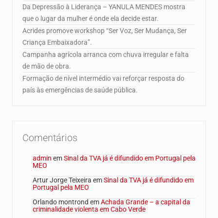
Da Depressão à Liderança – YANULA MENDES mostra
que o lugar da mulher é onde ela decide estar.
Acrides promove workshop “Ser Voz, Ser Mudança, Ser
Criança Embaixadora”.
Campanha agrícola arranca com chuva irregular e falta
de mão de obra.
Formação de nível intermédio vai reforçar resposta do
país às emergências de saúde pública.
Comentários
admin
em
Sinal da TVA já é difundido em Portugal pela
MEO
Artur Jorge Teixeira
em
Sinal da TVA já é difundido em
Portugal pela MEO
Orlando montrond
em
Achada Grande – a capital da
criminalidade violenta em Cabo Verde