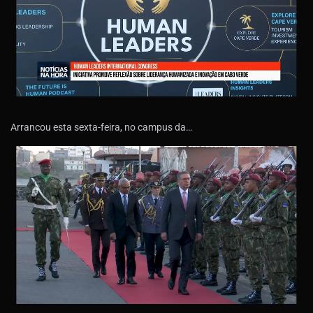
Arrancou esta sexta-feira, no campus da…