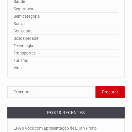
Saúde
Segurança
Sem categoria
Social
Sociedade
Solidariedade
Tecnologia
Transportes
Turismo
Vida
POSTS RECENTES
LPA e Você com apresentação de Lilian Primo