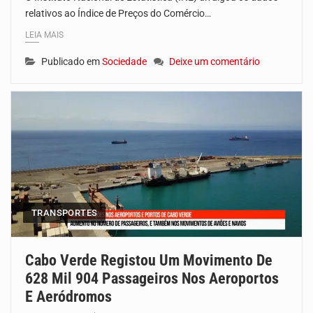
relativos ao Índice de Preços do Comércio…
LEIA MAIS
Publicado em
Sociedade
Deixe um comentário
TRANSPORTES
Cabo Verde Registou Um Movimento De
628 Mil 904 Passageiros Nos Aeroportos
E Aeródromos