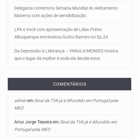
Delegacia comemora Semana Mundial do Aleitamento
Materno com ações de sensibilização.
LPA e Você com apresentação de Lilian Primo
Albuquerque entrevistou Gutho Barreto no Ep.24
Da Depressão à Liderança – YANULA MENDES mostra
que o lugar da mulher é onde ela decide estar.
COMENTÁRIOS
admin
em
Sinal da TVA já é difundido em Portugal pela
MEO
Artur Jorge Teixeira
em
Sinal da TVA já é difundido em
Portugal pela MEO