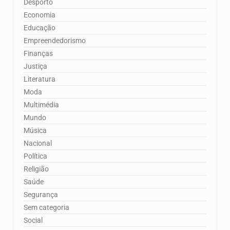
Desporto
Economia
Educação
Empreendedorismo
Finanças
Justiça
Literatura
Moda
Multimédia
Mundo
Música
Nacional
Política
Religião
Saúde
Segurança
Sem categoria
Social