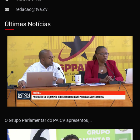
redacao@tva.cv
Últimas Notícias
O Grupo Parlamentar do PAICV apresentou,…