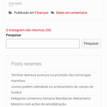
LEIA MAIS
Publicado em
Finanças
Deixe um comentário
O Instagram não retornou 200.
Pesquisar
Pesquisar
Posts recentes
Terrimar destaca avanços na proteção das tartarugas
marinhas.
Jovens pedem celeridade no arrelvamento do campo de
futebol.
Delegacia comemora Semana Mundial do Aleitamento
Materno com ações de sensibilização.