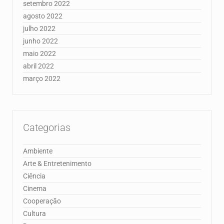
setembro 2022
agosto 2022
julho 2022
junho 2022
maio 2022
abril 2022
março 2022
Categorias
Ambiente
Arte & Entretenimento
Ciência
Cinema
Cooperação
Cultura