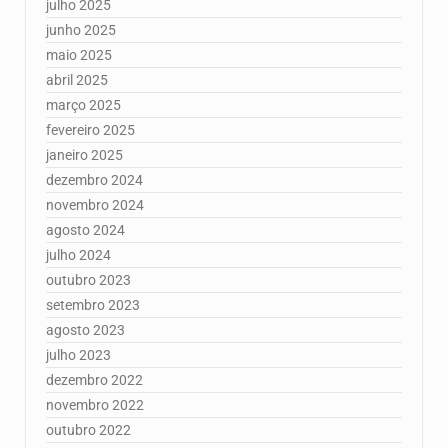
julho 2025
junho 2025
maio 2025
abril 2025
março 2025
fevereiro 2025
janeiro 2025
dezembro 2024
novembro 2024
agosto 2024
julho 2024
outubro 2023
setembro 2023
agosto 2023
julho 2023
dezembro 2022
novembro 2022
outubro 2022