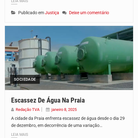
LEIA MAIS
Publicado em
Justiça
Deixe um comentário
SOCIEDADE
Escassez De Água Na Praia
Redação TVA
janeiro 8, 2025
A cidade da Praia enfrenta escassez de água desde o dia 29
de dezembro, em decorrência de uma variação…
LEIA MAIS