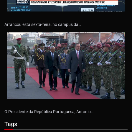
Arrancou esta sexta-feira, no campus da…
O Presidente da República Portuguesa, António…
Tags