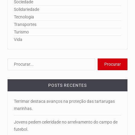
Sociedade
Solidariedade
Tecnologia
Transportes
Turismo
Vida
POSTS RECENTES
Terrimar destaca avanços na proteção das tartarugas
marinhas.
Jovens pedem celeridade no arrelvamento do campo de
futebol.