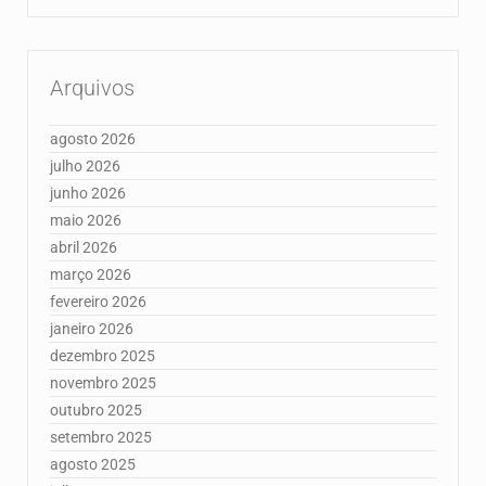
Arquivos
agosto 2026
julho 2026
junho 2026
maio 2026
abril 2026
março 2026
fevereiro 2026
janeiro 2026
dezembro 2025
novembro 2025
outubro 2025
setembro 2025
agosto 2025