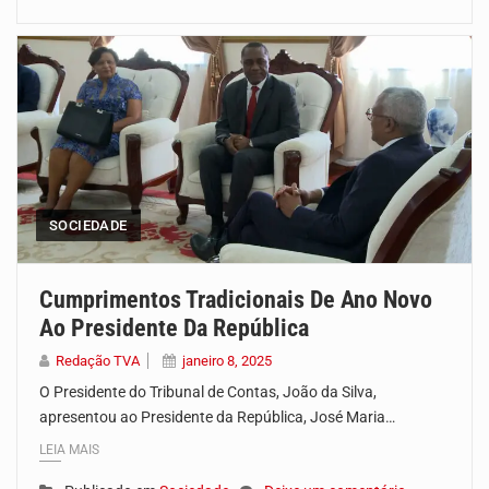
SOCIEDADE
Cumprimentos Tradicionais De Ano Novo
Ao Presidente Da República
Redação TVA
janeiro 8, 2025
O Presidente do Tribunal de Contas, João da Silva,
apresentou ao Presidente da República, José Maria…
LEIA MAIS