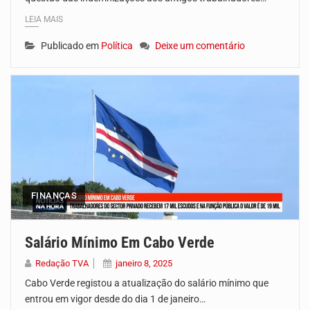
LEIA MAIS
Publicado em
Política
Deixe um comentário
FINANÇAS
Salário Mínimo Em Cabo Verde
Redação TVA
janeiro 8, 2025
Cabo Verde registou a atualização do salário mínimo que
entrou em vigor desde do dia 1 de janeiro…