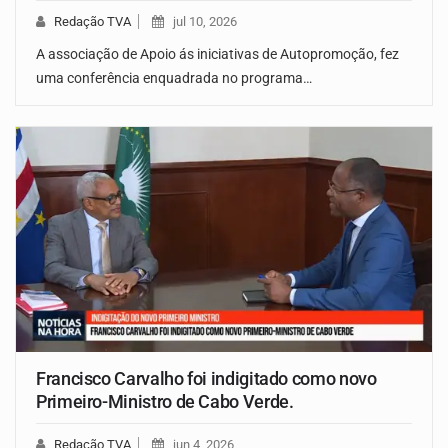
Redação TVA
jul 10, 2026
A associação de Apoio ás iniciativas de Autopromoção, fez
uma conferência enquadrada no programa…
Francisco Carvalho foi indigitado como novo
Primeiro-Ministro de Cabo Verde.
Redação TVA
jun 4, 2026