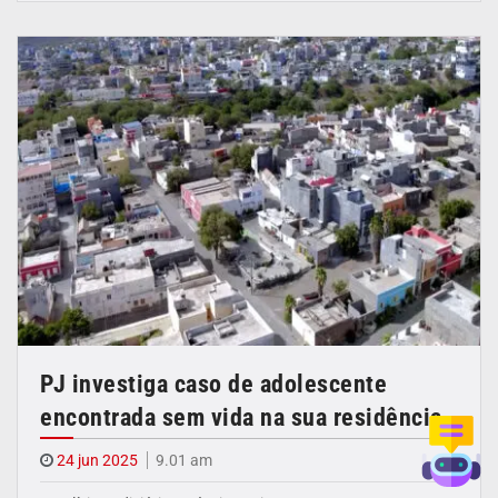
PJ investiga caso de adolescente
encontrada sem vida na sua residência
24 jun 2025
9.01 am