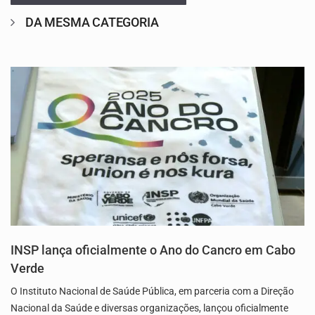
DA MESMA CATEGORIA
INSP lança oficialmente o Ano do Cancro em Cabo
Verde
O Instituto Nacional de Saúde Pública, em parceria com a Direção
Nacional da Saúde e diversas organizações, lançou oficialmente