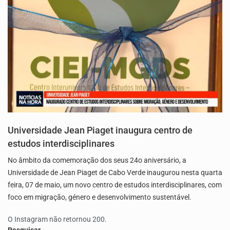
Universidade Jean Piaget inaugura centro de
estudos interdisciplinares
No âmbito da comemoração dos seus 24o aniversário, a
Universidade de Jean Piaget de Cabo Verde inaugurou nesta quarta
feira, 07 de maio, um novo centro de estudos interdisciplinares, com
foco em migração, género e desenvolvimento sustentável.
O Instagram não retornou 200.
Pesquisar