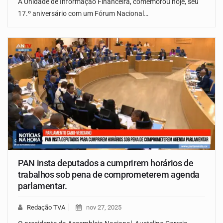
A Unidade de Informação Financeira, comemorou hoje, seu
17.º aniversário com um Fórum Nacional…
PAN insta deputados a cumprirem horários de
trabalhos sob pena de comprometerem agenda
parlamentar.
Redação TVA
nov 27, 2025