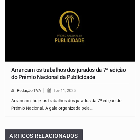
Arrancam os trabalhos dos jurados da 7ª edição
do Prémio Nacional da Publicidade
Redação TVA
fev 11, 2025
Arrancam, hoje, os trabalhos dos jurados da 7ª edição do
Prémio Nacional. A gala organizada pela…
ARTIGOS RELACIONADOS