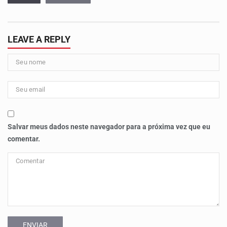
LEAVE A REPLY
Salvar meus dados neste navegador para a próxima vez que eu
comentar.
ENVIAR