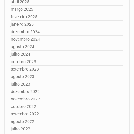
abril 2025
março 2025
fevereiro 2025
janeiro 2025
dezembro 2024
novembro 2024
agosto 2024
julho 2024
outubro 2023
setembro 2023
agosto 2023
julho 2023
dezembro 2022
novembro 2022
outubro 2022
setembro 2022
agosto 2022
julho 2022