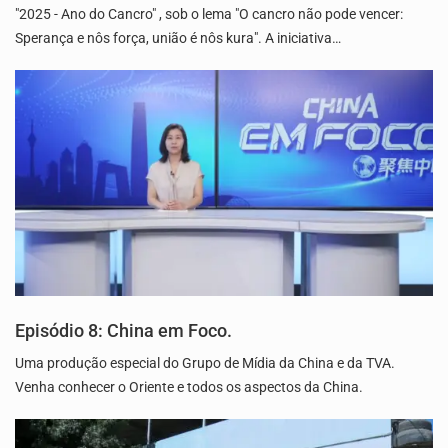
"2025 - Ano do Cancro" , sob o lema "O cancro não pode vencer:
Sperança e nôs força, união é nôs kura". A iniciativa…
Episódio 8: China em Foco.
Uma produção especial do Grupo de Mídia da China e da TVA.
Venha conhecer o Oriente e todos os aspectos da China.