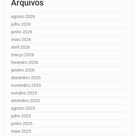
Arquivos
agosto 2026
julho 2026
junho 2026
maio 2026
abril 2026
março 2026
fevereiro 2026
janeiro 2026
dezembro 2025
novembro 2025
outubro 2025
setembro 2025
agosto 2025
julho 2025
junho 2025
maio 2025