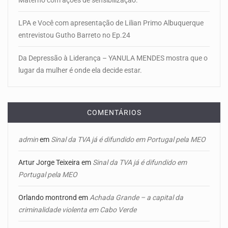
LPA e Você com apresentação de Lilian Primo Albuquerque
entrevistou Gutho Barreto no Ep.24
Da Depressão à Liderança – YANULA MENDES mostra que o
lugar da mulher é onde ela decide estar.
COMENTÁRIOS
admin
em
Sinal da TVA já é difundido em Portugal pela MEO
Artur Jorge Teixeira
em
Sinal da TVA já é difundido em
Portugal pela MEO
Orlando montrond
em
Achada Grande – a capital da
criminalidade violenta em Cabo Verde