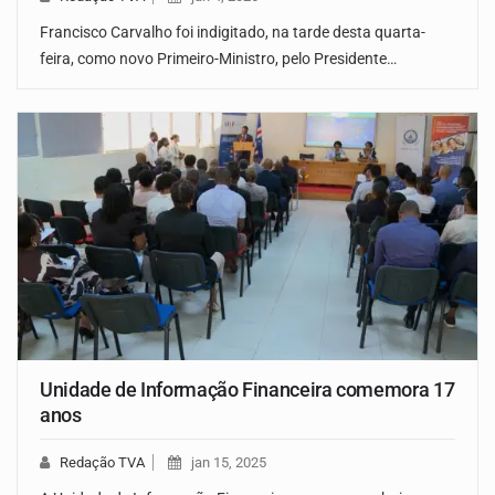
Francisco Carvalho foi indigitado, na tarde desta quarta-
feira, como novo Primeiro-Ministro, pelo Presidente…
Unidade de Informação Financeira comemora 17
anos
Redação TVA
jan 15, 2025