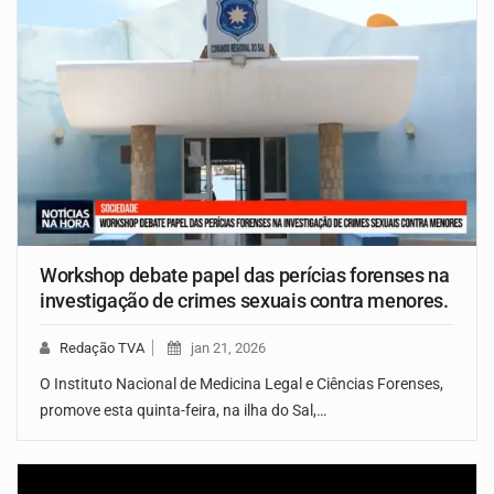
Workshop debate papel das perícias forenses na
investigação de crimes sexuais contra menores.
Redação TVA
jan 21, 2026
O Instituto Nacional de Medicina Legal e Ciências Forenses,
promove esta quinta-feira, na ilha do Sal,…