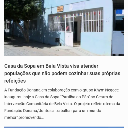
Casa da Sopa em Bela Vista visa atender
populações que não podem cozinhar suas próprias
refeições
A Fundação Donana,em colaboração com o grupo Khym Negoce,
inaugurou hoje a Casa da Sopa "Partilha do Pão" no Centro de
Intervenção Comunitária de Bela Vista. O projeto reflete o lema da
Fundação Donana,"Juntos a trabalhar para um mundo
melhor",promovendo…