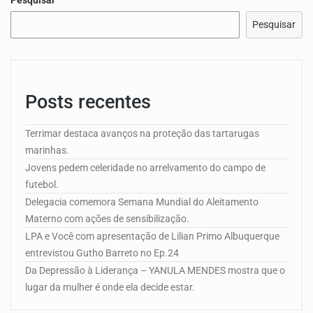
Pesquisar
Posts recentes
Terrimar destaca avanços na proteção das tartarugas
marinhas.
Jovens pedem celeridade no arrelvamento do campo de
futebol.
Delegacia comemora Semana Mundial do Aleitamento
Materno com ações de sensibilização.
LPA e Você com apresentação de Lilian Primo Albuquerque
entrevistou Gutho Barreto no Ep.24
Da Depressão à Liderança – YANULA MENDES mostra que o
lugar da mulher é onde ela decide estar.