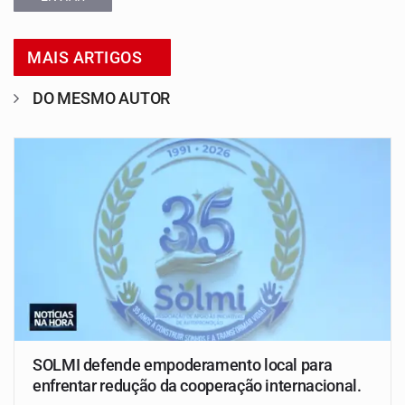
MAIS ARTIGOS
DO MESMO AUTOR
SOLMI defende empoderamento local para
enfrentar redução da cooperação internacional.