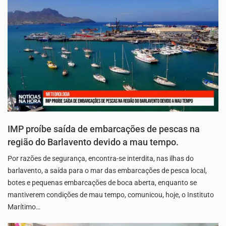
IMP proíbe saída de embarcações de pescas na
região do Barlavento devido a mau tempo.
Por razões de segurança, encontra-se interdita, nas ilhas do
barlavento, a saída para o mar das embarcações de pesca local,
botes e pequenas embarcações de boca aberta, enquanto se
mantiverem condições de mau tempo, comunicou, hoje, o Instituto
Marítimo…