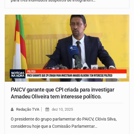
PAICV garante que CPI criada para investigar
Amadeu Oliveira tem interesse político.
Redação TVA
dez 10, 2025
O presidente do grupo parlamentar do PAICV, Clóvis Silva,
considerou hoje que a Comissão Parlamentar…