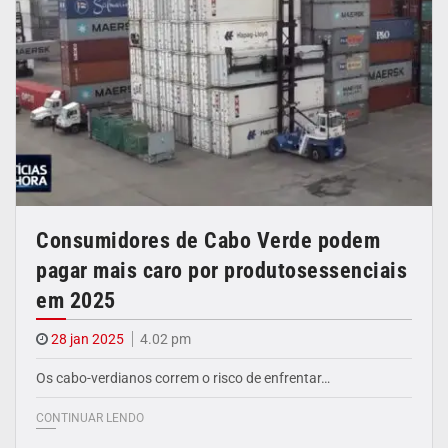
Consumidores de Cabo Verde podem
pagar mais caro por produtosessenciais
em 2025
28 jan 2025
4.02 pm
Os cabo-verdianos correm o risco de enfrentar…
CONTINUAR LENDO