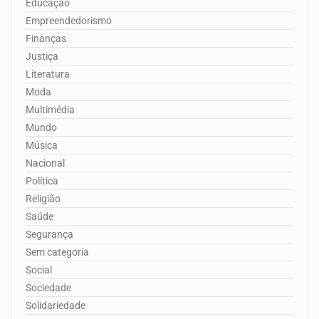
Educação
Empreendedorismo
Finanças
Justiça
Literatura
Moda
Multimédia
Mundo
Música
Nacional
Política
Religião
Saúde
Segurança
Sem categoria
Social
Sociedade
Solidariedade