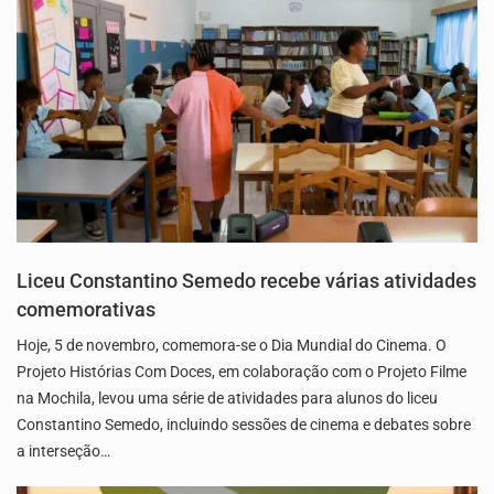
Liceu Constantino Semedo recebe várias atividades
comemorativas
Hoje, 5 de novembro, comemora-se o Dia Mundial do Cinema. O
Projeto Histórias Com Doces, em colaboração com o Projeto Filme
na Mochila, levou uma série de atividades para alunos do liceu
Constantino Semedo, incluindo sessões de cinema e debates sobre
a interseção…