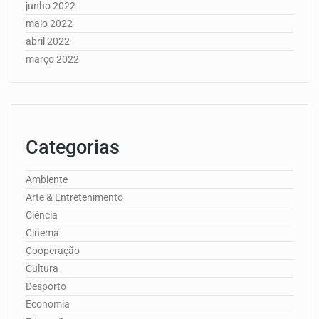
junho 2022
maio 2022
abril 2022
março 2022
Categorias
Ambiente
Arte & Entretenimento
Ciência
Cinema
Cooperação
Cultura
Desporto
Economia