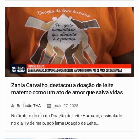
Zania Carvalho, destacou a doação de leite
materno como um ato de amor que salva vidas
Redação TVA
maio 27, 2025
No âmbito do dia da Doação de Leite Humano, assinalado
no dia 19 de maio, sob lema Doação de Leite…