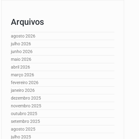
Arquivos
agosto 2026
julho 2026
junho 2026
maio 2026
abril 2026
março 2026
fevereiro 2026
janeiro 2026
dezembro 2025
novembro 2025
outubro 2025
setembro 2025
agosto 2025
julho 2025