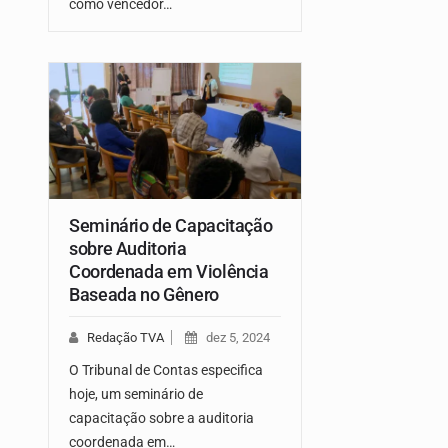
como vencedor…
Seminário de Capacitação
sobre Auditoria
Coordenada em Violência
Baseada no Gênero
Redação TVA
dez 5, 2024
O Tribunal de Contas especifica
hoje, um seminário de
capacitação sobre a auditoria
coordenada em…