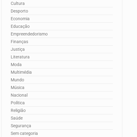
Cultura
Desporto
Economia
Educação
Empreendedorismo
Finanças
Justiça
Literatura
Moda
Multimédia
Mundo
Música
Nacional
Política
Religião
Saúde
Segurança
Sem categoria