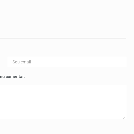
 eu comentar.