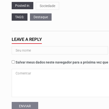
Posted in:
Sociedade
TAGS:
Destaque
LEAVE A REPLY
Salvar meus dados neste navegador para a próxima vez que
ENVIAR