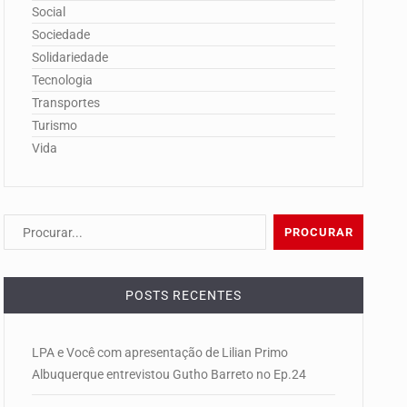
Social
Sociedade
Solidariedade
Tecnologia
Transportes
Turismo
Vida
POSTS RECENTES
LPA e Você com apresentação de Lilian Primo
Albuquerque entrevistou Gutho Barreto no Ep.24