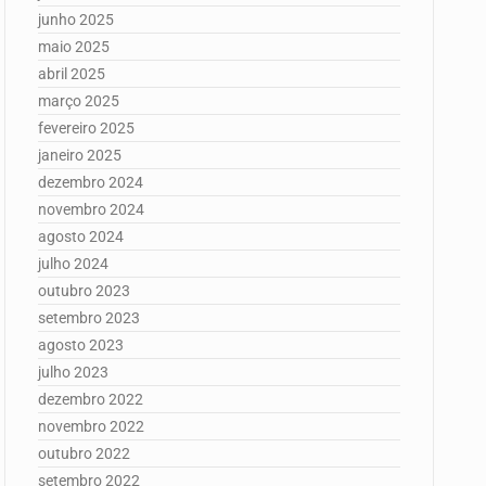
junho 2025
maio 2025
abril 2025
março 2025
fevereiro 2025
janeiro 2025
dezembro 2024
novembro 2024
agosto 2024
julho 2024
outubro 2023
setembro 2023
agosto 2023
julho 2023
dezembro 2022
novembro 2022
outubro 2022
setembro 2022