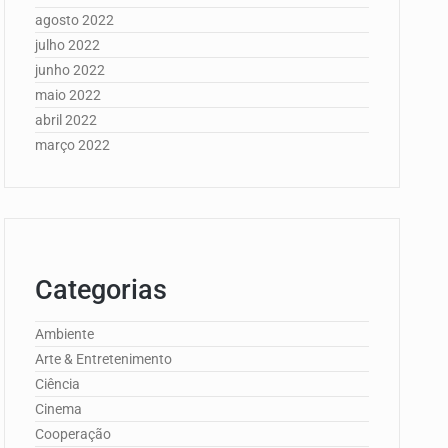
agosto 2022
julho 2022
junho 2022
maio 2022
abril 2022
março 2022
Categorias
Ambiente
Arte & Entretenimento
Ciência
Cinema
Cooperação