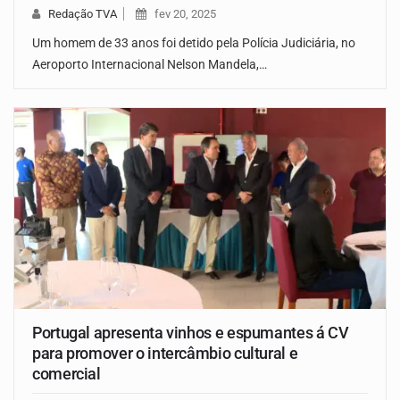
Redação TVA
fev 20, 2025
Um homem de 33 anos foi detido pela Polícia Judiciária, no
Aeroporto Internacional Nelson Mandela,…
Portugal apresenta vinhos e espumantes á CV
para promover o intercâmbio cultural e
comercial