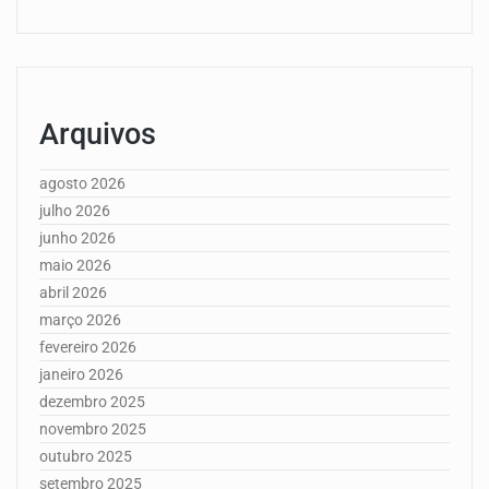
Arquivos
agosto 2026
julho 2026
junho 2026
maio 2026
abril 2026
março 2026
fevereiro 2026
janeiro 2026
dezembro 2025
novembro 2025
outubro 2025
setembro 2025