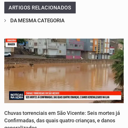
ARTIGOS RELACIONADOS
DA MESMA CATEGORIA
Chuvas torrenciais em São Vicente: Seis mortes já
Confirmadas, das quais quatro crianças, e danos
generalizados