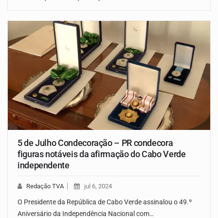
5 de Julho Condecoração – PR condecora
figuras notáveis da afirmação do Cabo Verde
independente
Redação TVA
jul 6, 2024
O Presidente da República de Cabo Verde assinalou o 49.º
Aniversário da Independência Nacional com…