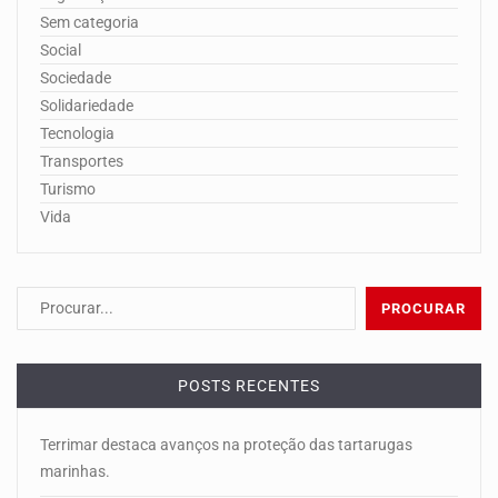
Sem categoria
Social
Sociedade
Solidariedade
Tecnologia
Transportes
Turismo
Vida
POSTS RECENTES
Terrimar destaca avanços na proteção das tartarugas
marinhas.