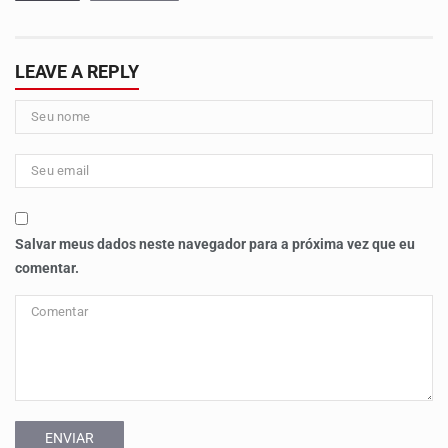
LEAVE A REPLY
Salvar meus dados neste navegador para a próxima vez que eu
comentar.
ENVIAR