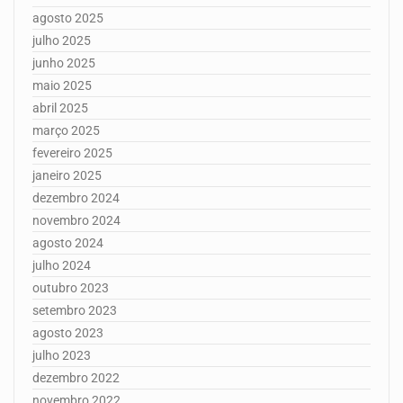
agosto 2025
julho 2025
junho 2025
maio 2025
abril 2025
março 2025
fevereiro 2025
janeiro 2025
dezembro 2024
novembro 2024
agosto 2024
julho 2024
outubro 2023
setembro 2023
agosto 2023
julho 2023
dezembro 2022
novembro 2022