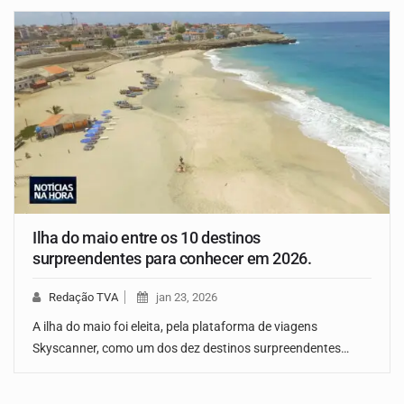
Ilha do maio entre os 10 destinos
surpreendentes para conhecer em 2026.
Redação TVA
jan 23, 2026
A ilha do maio foi eleita, pela plataforma de viagens
Skyscanner, como um dos dez destinos surpreendentes…