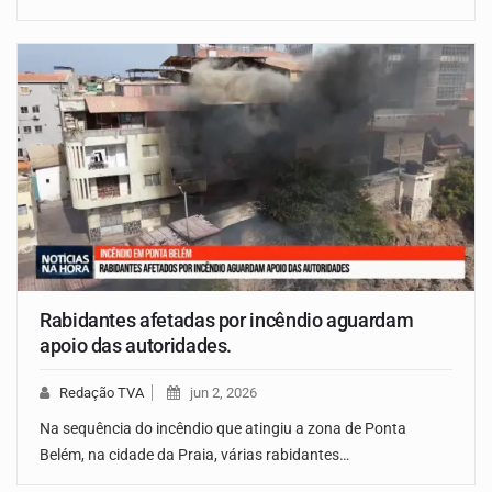
Rabidantes afetadas por incêndio aguardam
apoio das autoridades.
Redação TVA
jun 2, 2026
Na sequência do incêndio que atingiu a zona de Ponta
Belém, na cidade da Praia, várias rabidantes…