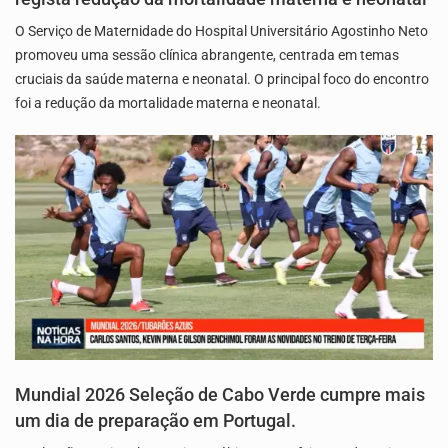
O Serviço de Maternidade do Hospital Universitário Agostinho Neto
promoveu uma sessão clínica abrangente, centrada em temas
cruciais da saúde materna e neonatal. O principal foco do encontro
foi a redução da mortalidade materna e neonatal.
Mundial 2026 Seleção de Cabo Verde cumpre mais
um dia de preparação em Portugal.