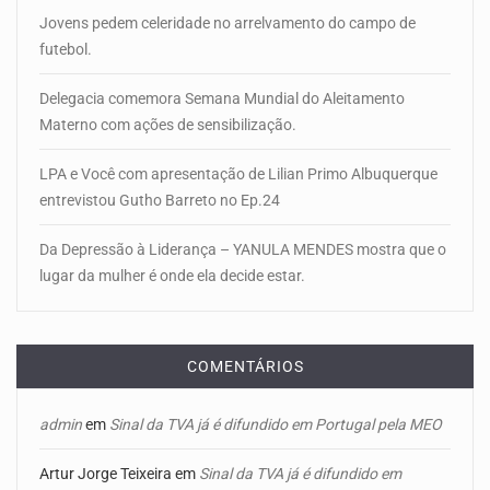
Jovens pedem celeridade no arrelvamento do campo de
futebol.
Delegacia comemora Semana Mundial do Aleitamento
Materno com ações de sensibilização.
LPA e Você com apresentação de Lilian Primo Albuquerque
entrevistou Gutho Barreto no Ep.24
Da Depressão à Liderança – YANULA MENDES mostra que o
lugar da mulher é onde ela decide estar.
COMENTÁRIOS
admin
em
Sinal da TVA já é difundido em Portugal pela MEO
Artur Jorge Teixeira
em
Sinal da TVA já é difundido em