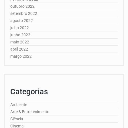
outubro 2022
setembro 2022
agosto 2022
julho 2022
junho 2022
maio 2022
abril 2022
março 2022
Categorias
Ambiente
Arte & Entretenimento
Ciência
Cinema