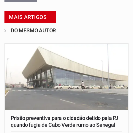
MAIS ARTIGOS
DO MESMO AUTOR
Prisão preventiva para o cidadão detido pela PJ
quando fugia de Cabo Verde rumo ao Senegal