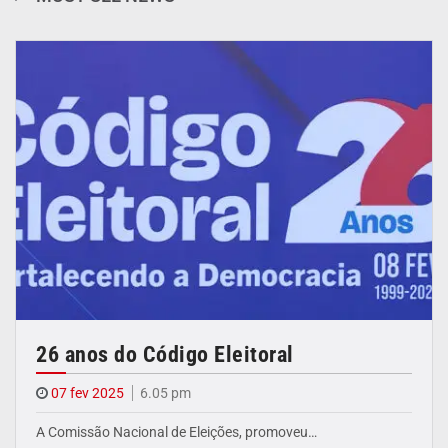
26 anos do Código Eleitoral
07 fev 2025
6.05 pm
A Comissão Nacional de Eleições, promoveu…