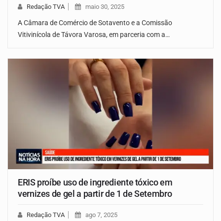
Redação TVA
maio 30, 2025
A Câmara de Comércio de Sotavento e a Comissão
Vitivinícola de Távora Varosa, em parceria com a…
ERIS proíbe uso de ingrediente tóxico em
vernizes de gel a partir de 1 de Setembro
Redação TVA
ago 7, 2025