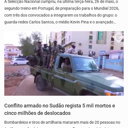
A Selecção Nacional cumpriu, na última terça-feira, 26 de maio, o
segundo treino em Portugal, de preparação para o Mundial 2026,
com três dos convocados a integrarem os trabalhos do grupo: o
guarda-redes Carlos Santos, o médio Kevin Pina e o avançado…
Conflito armado no Sudão regista 5 mil mortos e
cinco milhões de deslocados
Bombardeios e tiros de artilharia mataram mais de 20 pessoas no