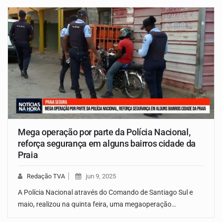
Mega operação por parte da Polícia Nacional,
reforça segurança em alguns bairros cidade da
Praia
Redação TVA
jun 9, 2025
A Polícia Nacional através do Comando de Santiago Sul e
maio, realizou na quinta feira, uma megaoperação…