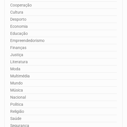
Cooperação
Cultura
Desporto
Economia
Educação
Empreendedorismo
Finanças
Justiça
Literatura
Moda
Multimédia
Mundo
Música
Nacional
Política
Religião
Saúde
Segurança