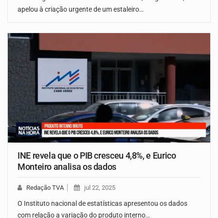
apelou à criação urgente de um estaleiro…
INE revela que o PIB cresceu 4,8%, e Eurico
Monteiro analisa os dados
Redação TVA
jul 22, 2025
O Instituto nacional de estatísticas apresentou os dados
com relação a variação do produto interno…