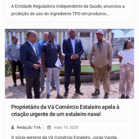
A Entidade Reguladora Independente da Saúde, anunciou a
proibição do uso do ingrediente TPO em produtos…
Proprietário da Vá Comércio Estaleiro apela à
criação urgente de um estaleiro naval
Redação TVA
maio 15, 2025
O sócio-gerente da Vá Comércio Estaleiro, Jorge Varela,