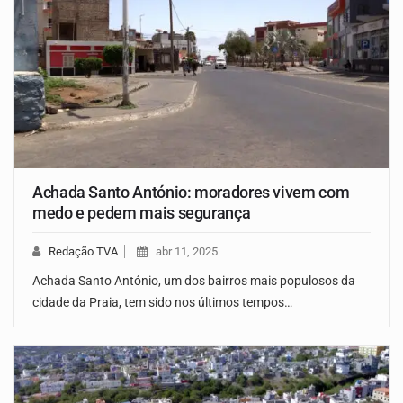
Achada Santo António: moradores vivem com
medo e pedem mais segurança
Redação TVA
abr 11, 2025
Achada Santo António, um dos bairros mais populosos da
cidade da Praia, tem sido nos últimos tempos…