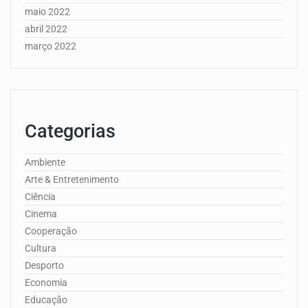
maio 2022
abril 2022
março 2022
Categorias
Ambiente
Arte & Entretenimento
Ciência
Cinema
Cooperação
Cultura
Desporto
Economia
Educação