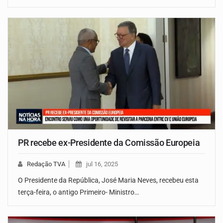
PR recebe ex-Presidente da Comissão Europeia
Redação TVA
jul 16, 2025
O Presidente da República, José Maria Neves, recebeu esta
terça-feira, o antigo Primeiro- Ministro…