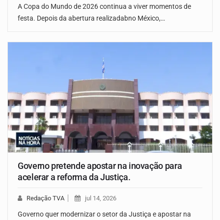
A Copa do Mundo de 2026 continua a viver momentos de
festa. Depois da abertura realizadabno México,…
Governo pretende apostar na inovação para
acelerar a reforma da Justiça.
Redação TVA
jul 14, 2026
Governo quer modernizar o setor da Justiça e apostar na