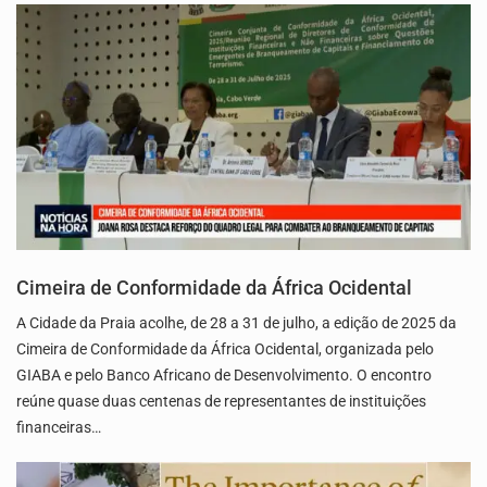
Cimeira de Conformidade da África Ocidental
A Cidade da Praia acolhe, de 28 a 31 de julho, a edição de 2025 da
Cimeira de Conformidade da África Ocidental, organizada pelo
GIABA e pelo Banco Africano de Desenvolvimento. O encontro
reúne quase duas centenas de representantes de instituições
financeiras…