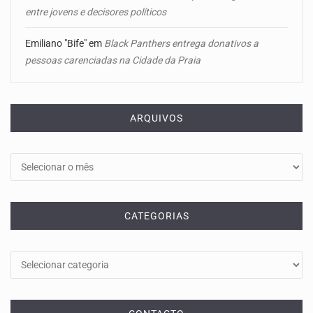
entre jovens e decisores políticos
Emiliano "Bife"
em
Black Panthers entrega donativos a
pessoas carenciadas na Cidade da Praia
ARQUIVOS
Arquivos
CATEGORIAS
Categorias