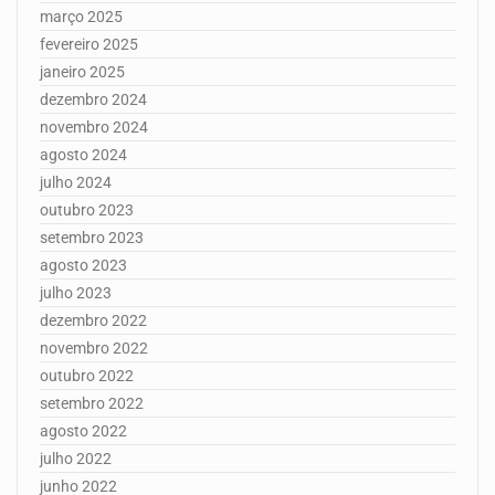
março 2025
fevereiro 2025
janeiro 2025
dezembro 2024
novembro 2024
agosto 2024
julho 2024
outubro 2023
setembro 2023
agosto 2023
julho 2023
dezembro 2022
novembro 2022
outubro 2022
setembro 2022
agosto 2022
julho 2022
junho 2022