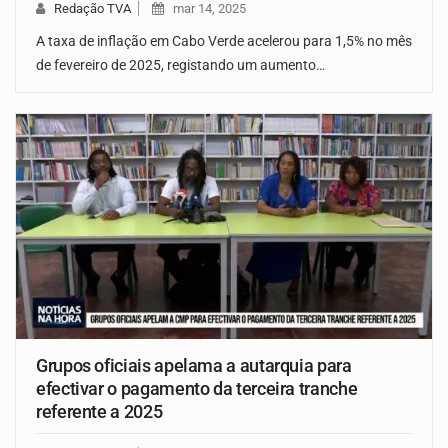
Redação TVA
mar 14, 2025
A taxa de inflação em Cabo Verde acelerou para 1,5% no mês
de fevereiro de 2025, registando um aumento…
Grupos oficiais apelama a autarquia para
efectivar o pagamento da terceira tranche
referente a 2025