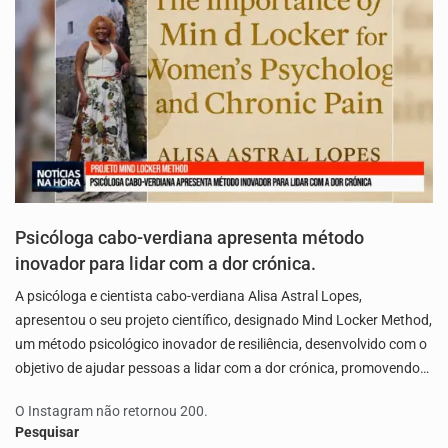
Psicóloga cabo-verdiana apresenta método
inovador para lidar com a dor crónica.
A psicóloga e cientista cabo-verdiana Alisa Astral Lopes,
apresentou o seu projeto científico, designado Mind Locker Method,
um método psicológico inovador de resiliência, desenvolvido com o
objetivo de ajudar pessoas a lidar com a dor crónica, promovendo…
O Instagram não retornou 200.
Pesquisar