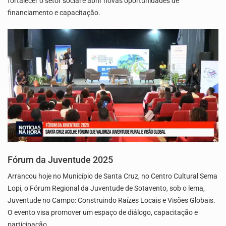
fortalecer o setor social e abrir novas oportunidades de
financiamento e capacitação.
Fórum da Juventude 2025
Arrancou hoje no Município de Santa Cruz, no Centro Cultural Sema
Lopi, o Fórum Regional da Juventude de Sotavento, sob o lema,
Juventude no Campo: Construindo Raízes Locais e Visões Globais.
O evento visa promover um espaço de diálogo, capacitação e
participação…