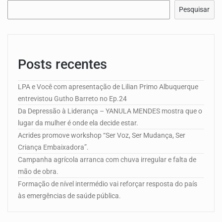
Pesquisar
Posts recentes
LPA e Você com apresentação de Lilian Primo Albuquerque
entrevistou Gutho Barreto no Ep.24
Da Depressão à Liderança – YANULA MENDES mostra que o
lugar da mulher é onde ela decide estar.
Acrides promove workshop “Ser Voz, Ser Mudança, Ser
Criança Embaixadora”.
Campanha agrícola arranca com chuva irregular e falta de
mão de obra.
Formação de nível intermédio vai reforçar resposta do país
às emergências de saúde pública.