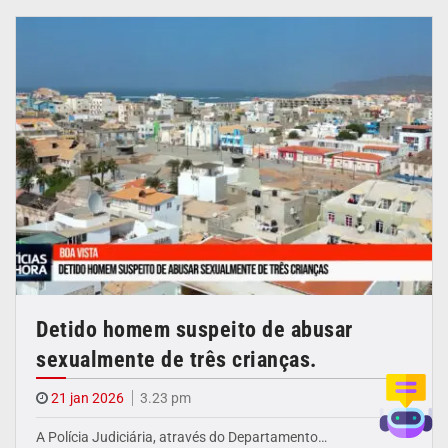
Detido homem suspeito de abusar
sexualmente de três crianças.
21 jan 2026
3.23 pm
A Polícia Judiciária, através do Departamento…