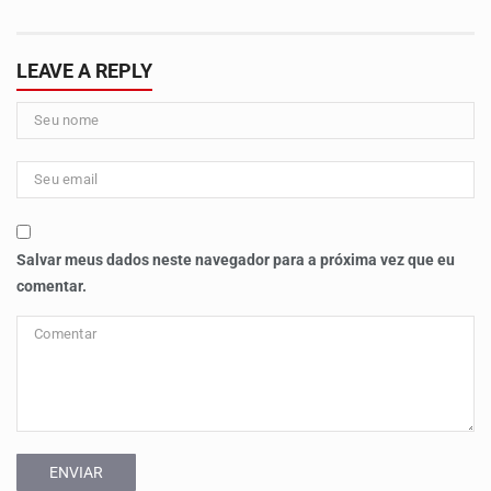
LEAVE A REPLY
Salvar meus dados neste navegador para a próxima vez que eu
comentar.
ENVIAR