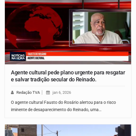
Agente cultural pede plano urgente para resgatar
e salvar tradição secular do Reinado.
Redação TVA
jan 6, 2026
O agente cultural Fausto do Rosário alertou para o risco
iminente de desaparecimento do Reinado, uma…