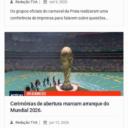
Redação TVA
set 9, 2025
Os grupos oficiais do carnaval da Praia realizaram uma
conferência de imprensa para falarem sobre questões…
Cerimónias de abertura marcam arranque do
Mundial 2026.
Redação TVA
jun 12, 2026