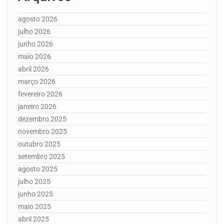
agosto 2026
julho 2026
junho 2026
maio 2026
abril 2026
março 2026
fevereiro 2026
janeiro 2026
dezembro 2025
novembro 2025
outubro 2025
setembro 2025
agosto 2025
julho 2025
junho 2025
maio 2025
abril 2025