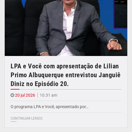
LPA e Você com apresentação de Lilian
Primo Albuquerque entrevistou Janguiê
Diniz no Episódio 20.
20 jul 2026
10.31 am
O programa LPA e Você, apresentado por…
CONTINUAR LENDO