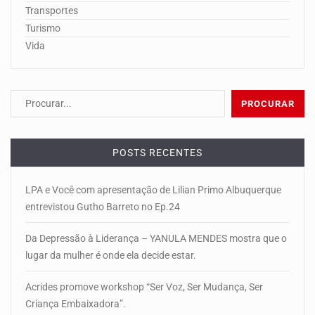
Transportes
Turismo
Vida
POSTS RECENTES
LPA e Você com apresentação de Lilian Primo Albuquerque
entrevistou Gutho Barreto no Ep.24
Da Depressão à Liderança – YANULA MENDES mostra que o
lugar da mulher é onde ela decide estar.
Acrides promove workshop “Ser Voz, Ser Mudança, Ser
Criança Embaixadora”.