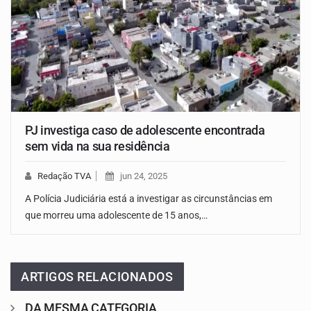
PJ investiga caso de adolescente encontrada
sem vida na sua residência
Redação TVA
jun 24, 2025
A Polícia Judiciária está a investigar as circunstâncias em
que morreu uma adolescente de 15 anos,…
ARTIGOS RELACIONADOS
DA MESMA CATEGORIA