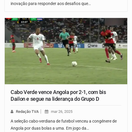
inovação para responder aos desafios que…
Cabo Verde vence Angola por 2-1, com bis
Dailon e segue na liderança do Grupo D
Redação TVA
mar 26, 2025
A seleção cabo-verdiana de futebol venceu a congénere de
Angola por duas bolas a uma. Em jogo da…