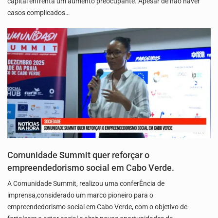
capital enfrenta um aumento preocupante. Apesar de não haver
casos complicados…
Comunidade Summit quer reforçar o
empreendedorismo social em Cabo Verde.
A Comunidade Summit, realizou uma conferÊncia de
imprensa,considerado um marco pioneiro para o
empreendedorismo social em Cabo Verde, com o objetivo de