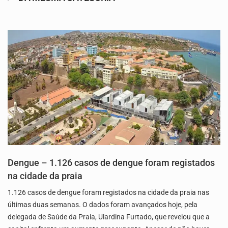
Dengue – 1.126 casos de dengue foram registados
na cidade da praia
1.126 casos de dengue foram registados na cidade da praia nas
últimas duas semanas. O dados foram avançados hoje, pela
delegada de Saúde da Praia, Ulardina Furtado, que revelou que a