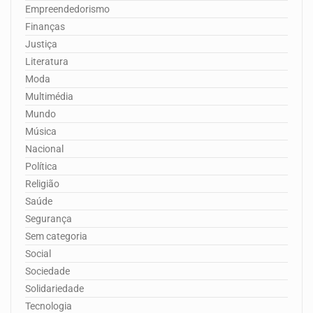
Empreendedorismo
Finanças
Justiça
Literatura
Moda
Multimédia
Mundo
Música
Nacional
Política
Religião
Saúde
Segurança
Sem categoria
Social
Sociedade
Solidariedade
Tecnologia