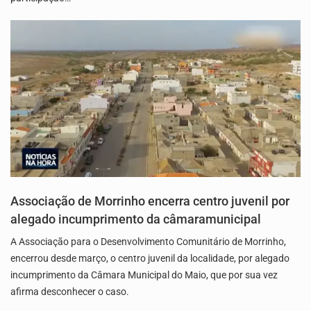
Associação de Morrinho encerra centro juvenil por
alegado incumprimento da câmaramunicipal
A Associação para o Desenvolvimento Comunitário de Morrinho,
encerrou desde março, o centro juvenil da localidade, por alegado
incumprimento da Câmara Municipal do Maio, que por sua vez
afirma desconhecer o caso.