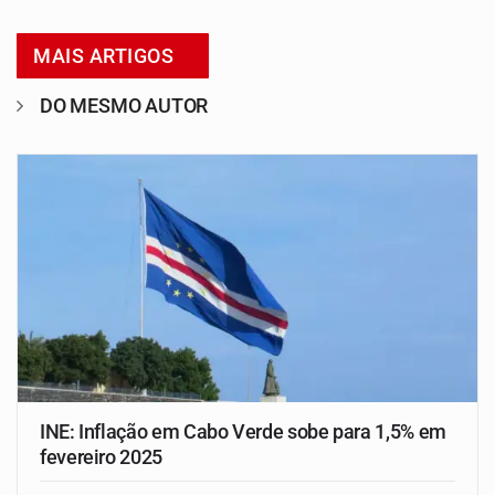
MAIS ARTIGOS
DO MESMO AUTOR
INE: Inflação em Cabo Verde sobe para 1,5% em
fevereiro 2025