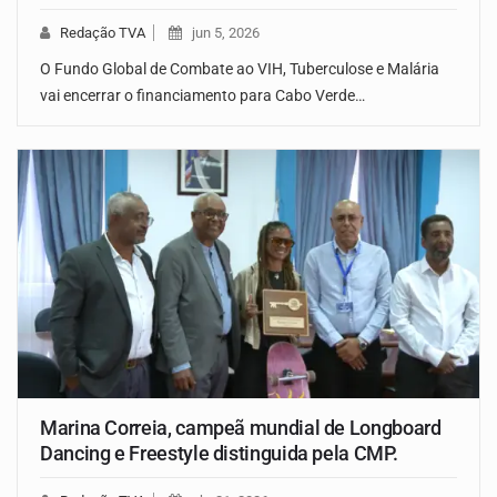
Redação TVA
jun 5, 2026
O Fundo Global de Combate ao VIH, Tuberculose e Malária
vai encerrar o financiamento para Cabo Verde…
Marina Correia, campeã mundial de Longboard
Dancing e Freestyle distinguida pela CMP.