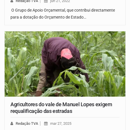
Redação TVA
jun 21, 2022
O Grupo de Apoio Orçamental, que contribui directamente
para a dotação do Orçamento de Estado…
Agricultores do vale de Manuel Lopes exigem
requalificação das estradas
Redação TVA
mar 27, 2025