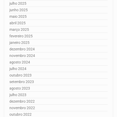
julho 2025
junho 2025
maio 2025
abril 2025
março 2025
fevereiro 2025
janeiro 2025
dezembro 2024
novembro 2024
agosto 2024
julho 2024
outubro 2023
setembro 2023
agosto 2023
julho 2023
dezembro 2022
novembro 2022
outubro 2022