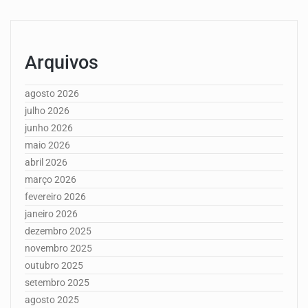
Arquivos
agosto 2026
julho 2026
junho 2026
maio 2026
abril 2026
março 2026
fevereiro 2026
janeiro 2026
dezembro 2025
novembro 2025
outubro 2025
setembro 2025
agosto 2025