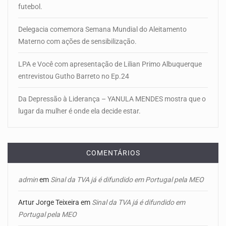
futebol.
Delegacia comemora Semana Mundial do Aleitamento
Materno com ações de sensibilização.
LPA e Você com apresentação de Lilian Primo Albuquerque
entrevistou Gutho Barreto no Ep.24
Da Depressão à Liderança – YANULA MENDES mostra que o
lugar da mulher é onde ela decide estar.
COMENTÁRIOS
admin
em
Sinal da TVA já é difundido em Portugal pela MEO
Artur Jorge Teixeira
em
Sinal da TVA já é difundido em
Portugal pela MEO