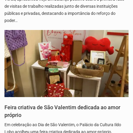
de visitas de trabalho realizadas junto de diversas instituições
públicas e privadas, destacando a importância do reforço do
poder…
Feira criativa de São Valentim dedicada ao amor
próprio
Em celebração ao Dia de São Valentim, o Palácio da Cultura Ildo
Lobo acolheu uma feira criativa dedicada ao amor-próprio,