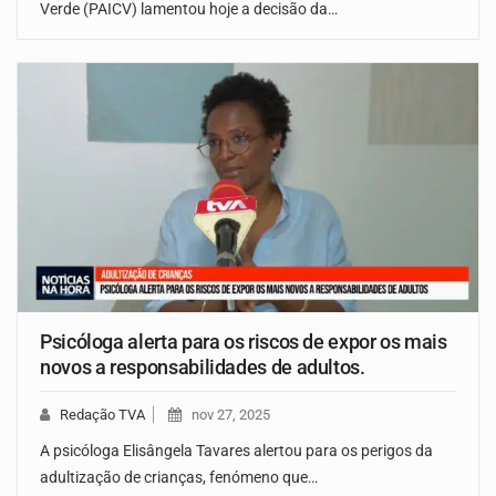
Verde (PAICV) lamentou hoje a decisão da…
Psicóloga alerta para os riscos de expor os mais
novos a responsabilidades de adultos.
Redação TVA
nov 27, 2025
A psicóloga Elisângela Tavares alertou para os perigos da
adultização de crianças, fenómeno que…