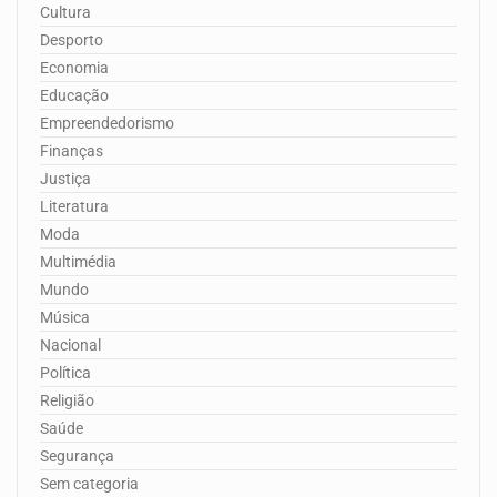
Cultura
Desporto
Economia
Educação
Empreendedorismo
Finanças
Justiça
Literatura
Moda
Multimédia
Mundo
Música
Nacional
Política
Religião
Saúde
Segurança
Sem categoria