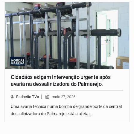
Cidadãos exigem intervenção urgente após
avaria na dessalinizadora do Palmarejo.
Redação TVA
maio 27, 2026
Uma avaria técnica numa bomba de grande porte da central
dessalinizadora do Palmarejo está a afetar…