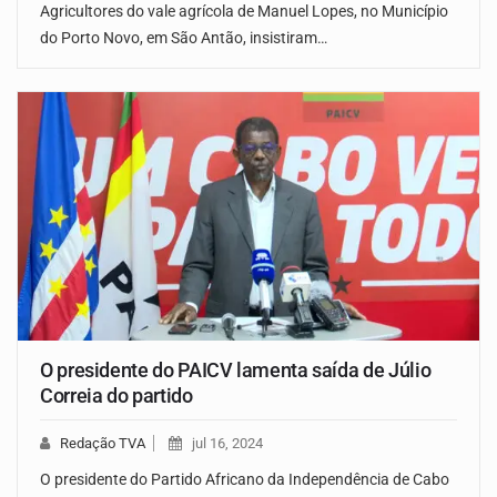
Agricultores do vale agrícola de Manuel Lopes, no Município
do Porto Novo, em São Antão, insistiram…
O presidente do PAICV lamenta saída de Júlio
Correia do partido
Redação TVA
jul 16, 2024
O presidente do Partido Africano da Independência de Cabo