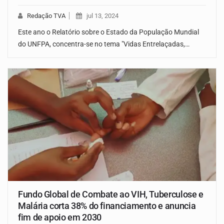
Redação TVA
jul 13, 2024
Este ano o Relatório sobre o Estado da População Mundial
do UNFPA, concentra-se no tema "Vidas Entrelaçadas,…
Fundo Global de Combate ao VIH, Tuberculose e
Malária corta 38% do financiamento e anuncia
fim de apoio em 2030