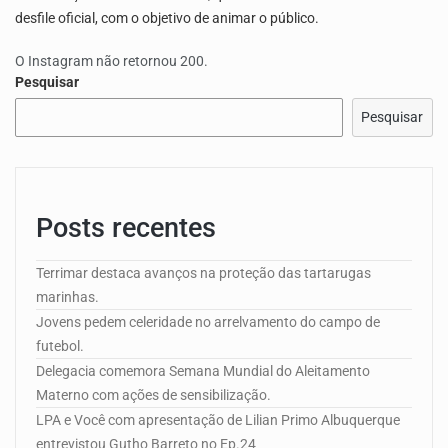
desfile oficial, com o objetivo de animar o público.
O Instagram não retornou 200.
Pesquisar
Pesquisar
Posts recentes
Terrimar destaca avanços na proteção das tartarugas
marinhas.
Jovens pedem celeridade no arrelvamento do campo de
futebol.
Delegacia comemora Semana Mundial do Aleitamento
Materno com ações de sensibilização.
LPA e Você com apresentação de Lilian Primo Albuquerque
entrevistou Gutho Barreto no Ep.24