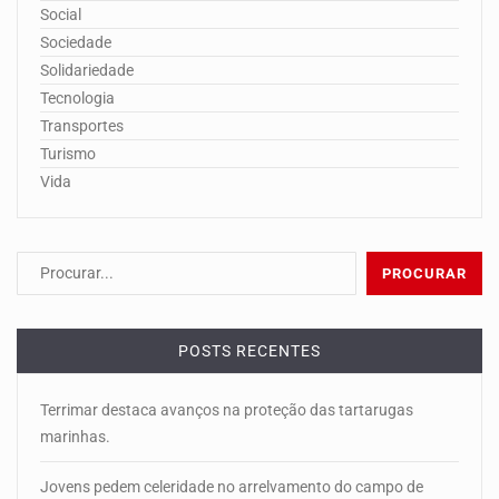
Social
Sociedade
Solidariedade
Tecnologia
Transportes
Turismo
Vida
POSTS RECENTES
Terrimar destaca avanços na proteção das tartarugas
marinhas.
Jovens pedem celeridade no arrelvamento do campo de