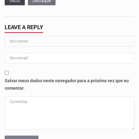
TAGS:
Destaque
LEAVE A REPLY
Salvar meus dados neste navegador para a próxima vez que eu
comentar.