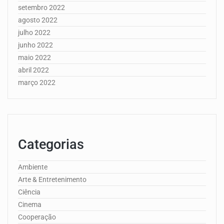
setembro 2022
agosto 2022
julho 2022
junho 2022
maio 2022
abril 2022
março 2022
Categorias
Ambiente
Arte & Entretenimento
Ciência
Cinema
Cooperação