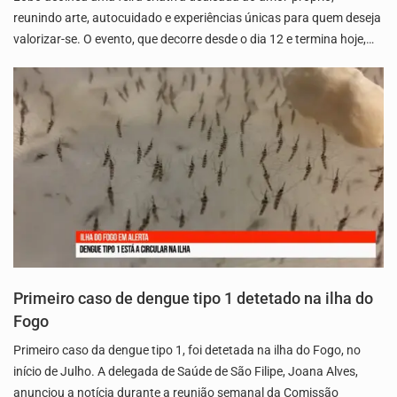
reunindo arte, autocuidado e experiências únicas para quem deseja
valorizar-se. O evento, que decorre desde o dia 12 e termina hoje,…
Primeiro caso de dengue tipo 1 detetado na ilha do
Fogo
Primeiro caso da dengue tipo 1, foi detetada na ilha do Fogo, no
início de Julho. A delegada de Saúde de São Filipe, Joana Alves,
anunciou a notícia durante a reunião semanal da Comissão