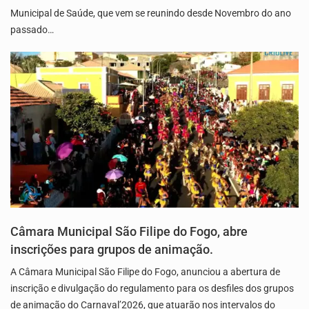
Municipal de Saúde, que vem se reunindo desde Novembro do ano
passado…
Câmara Municipal São Filipe do Fogo, abre
inscrições para grupos de animação.
A Câmara Municipal São Filipe do Fogo, anunciou a abertura de
inscrição e divulgação do regulamento para os desfiles dos grupos
de animação do Carnaval’2026, que atuarão nos intervalos do