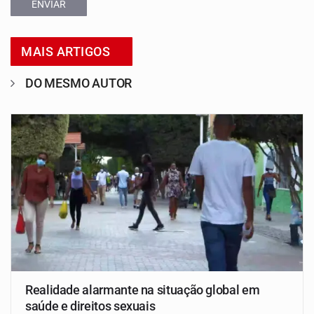
ENVIAR
MAIS ARTIGOS
DO MESMO AUTOR
Realidade alarmante na situação global em
saúde e direitos sexuais