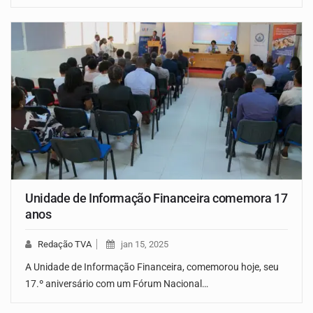
Unidade de Informação Financeira comemora 17
anos
Redação TVA
jan 15, 2025
A Unidade de Informação Financeira, comemorou hoje, seu
17.º aniversário com um Fórum Nacional…