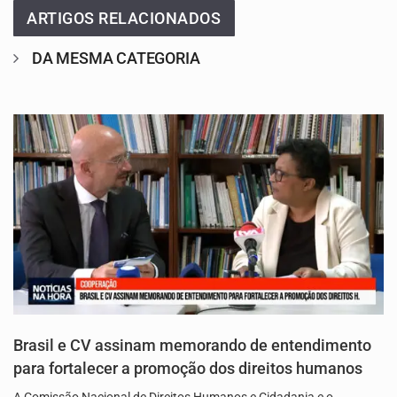
ARTIGOS RELACIONADOS
DA MESMA CATEGORIA
Brasil e CV assinam memorando de entendimento
para fortalecer a promoção dos direitos humanos
A Comissão Nacional de Direitos Humanos e Cidadania e o