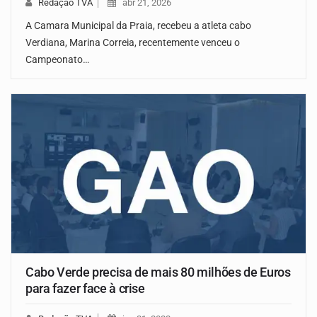
Redação TVA
abr 21, 2026
A Camara Municipal da Praia, recebeu a atleta cabo
Verdiana, Marina Correia, recentemente venceu o
Campeonato…
Cabo Verde precisa de mais 80 milhões de Euros
para fazer face à crise