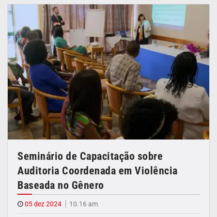
Seminário de Capacitação sobre
Auditoria Coordenada em Violência
Baseada no Gênero
05 dez 2024
10.16 am