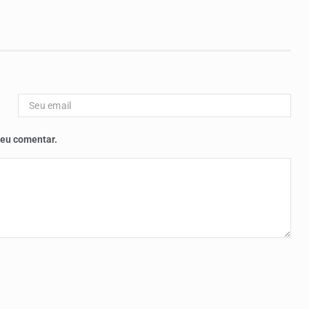
 eu comentar.