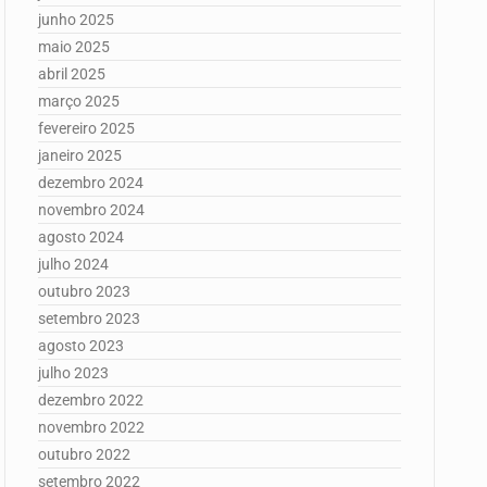
junho 2025
maio 2025
abril 2025
março 2025
fevereiro 2025
janeiro 2025
dezembro 2024
novembro 2024
agosto 2024
julho 2024
outubro 2023
setembro 2023
agosto 2023
julho 2023
dezembro 2022
novembro 2022
outubro 2022
setembro 2022