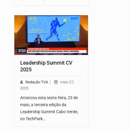
Leadership Summit CV
2025
Redação TVA
maio 27,
2025
Arrancou esta sexta-feira, 23 de
maio, a terceira edição da
Leadership Summit Cabo Verde,
no TechPark…