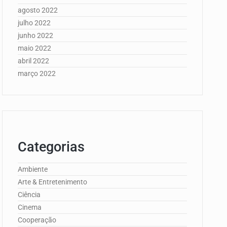
agosto 2022
julho 2022
junho 2022
maio 2022
abril 2022
março 2022
Categorias
Ambiente
Arte & Entretenimento
Ciência
Cinema
Cooperação