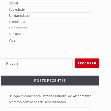
Social
Sociedade
Solidariedade
Tecnologia
Transportes
Turismo
Vida
POSTS RECENTES
Delegacia comemora Semana Mundial do Aleitamento
Materno com ações de sensibilização.