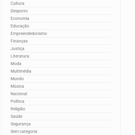
Cultura
Desporto
Economia
Educação
Empreendedorismo
Finanças
Justiça
Literatura
Moda
Multimédia
Mundo
Música
Nacional
Política
Religião
Saúde
Segurança
Sem categoria