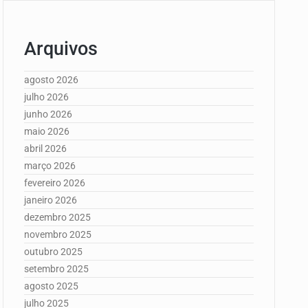
Arquivos
agosto 2026
julho 2026
junho 2026
maio 2026
abril 2026
março 2026
fevereiro 2026
janeiro 2026
dezembro 2025
novembro 2025
outubro 2025
setembro 2025
agosto 2025
julho 2025