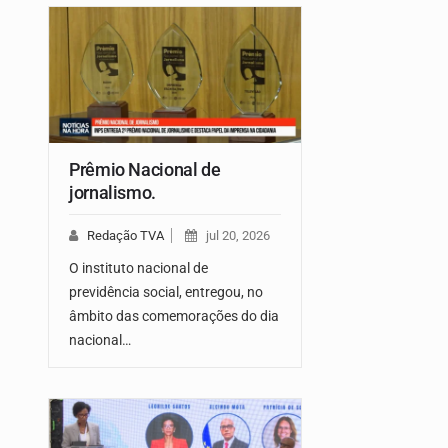
Prêmio Nacional de
jornalismo.
Redação TVA
jul 20, 2026
O instituto nacional de
previdência social, entregou, no
âmbito das comemorações do dia
nacional…