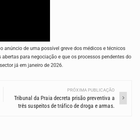
e o anúncio de uma possível greve dos médicos e técnicos
 abertas para negociação e que os processos pendentes do
ector já em janeiro de 2026.
PRÓXIMA PUBLICAÇÃO
Tribunal da Praia decreta prisão preventiva a
três suspeitos de tráfico de droga e armas.