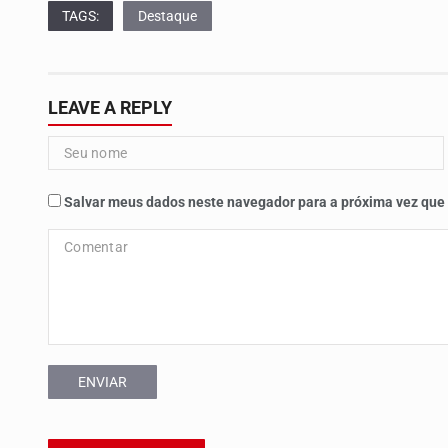
TAGS:
Destaque
LEAVE A REPLY
Salvar meus dados neste navegador para a próxima vez que
ENVIAR