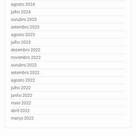
agosto 2024
julho 2024
outubro 2023
setembro 2023
agosto 2023
julho 2023
dezembro 2022
novembro 2022
outubro 2022
setembro 2022
agosto 2022
julho 2022
junho 2022
maio 2022
abril 2022
março 2022