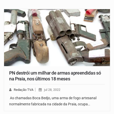
PN destrói um milhar de armas apreendidas só
na Praia, nos últimos 18 meses
Redação TVA
jul 28, 2022
As chamadas Boca Bedjo, uma arma de fogo artesanal
normalmente fabricada na cidade da Praia, ocupa…