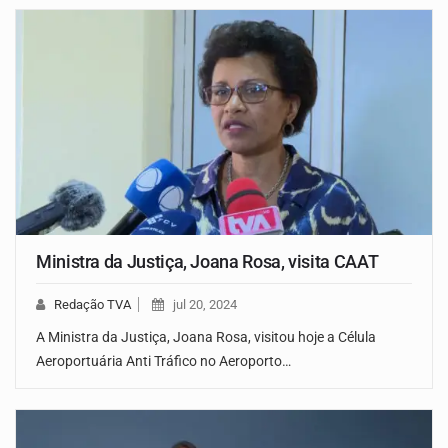
Ministra da Justiça, Joana Rosa, visita CAAT
Redação TVA
jul 20, 2024
A Ministra da Justiça, Joana Rosa, visitou hoje a Célula
Aeroportuária Anti Tráfico no Aeroporto…