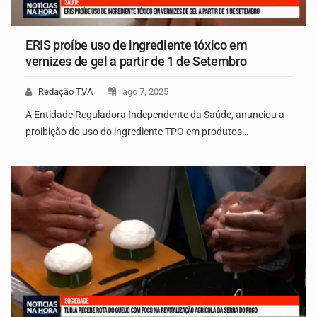
ERIS proíbe uso de ingrediente tóxico em
vernizes de gel a partir de 1 de Setembro
Redação TVA
ago 7, 2025
A Entidade Reguladora Independente da Saúde, anunciou a
proibição do uso do ingrediente TPO em produtos…