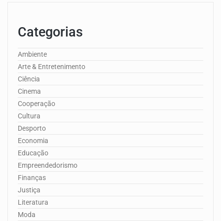
Categorias
Ambiente
Arte & Entretenimento
Ciência
Cinema
Cooperação
Cultura
Desporto
Economia
Educação
Empreendedorismo
Finanças
Justiça
Literatura
Moda