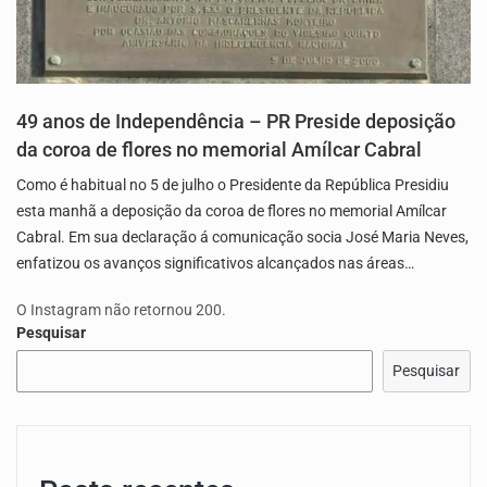
49 anos de Independência – PR Preside deposição
da coroa de flores no memorial Amílcar Cabral
Como é habitual no 5 de julho o Presidente da República Presidiu
esta manhã a deposição da coroa de flores no memorial Amílcar
Cabral. Em sua declaração á comunicação socia José Maria Neves,
enfatizou os avanços significativos alcançados nas áreas…
O Instagram não retornou 200.
Pesquisar
Pesquisar