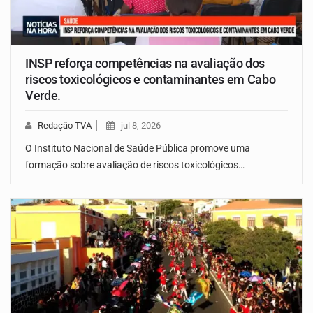
INSP reforça competências na avaliação dos
riscos toxicológicos e contaminantes em Cabo
Verde.
Redação TVA
jul 8, 2026
O Instituto Nacional de Saúde Pública promove uma
formação sobre avaliação de riscos toxicológicos…