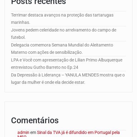
Posts recentes
Terrimar destaca avanços na proteção das tartarugas
marinhas.
Jovens pedem celeridade no arrelvamento do campo de
futebol.
Delegacia comemora Semana Mundial do Aleitamento
Materno com ações de sensibilização.
LPA e Você com apresentação de Lilian Primo Albuquerque
entrevistou Gutho Barreto no Ep.24
Da Depressão à Liderança – YANULA MENDES mostra que o
lugar da mulher é onde ela decide estar.
Comentários
admin
em
Sinal da TVA já é difundido em Portugal pela