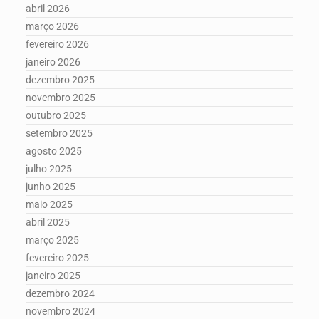
abril 2026
março 2026
fevereiro 2026
janeiro 2026
dezembro 2025
novembro 2025
outubro 2025
setembro 2025
agosto 2025
julho 2025
junho 2025
maio 2025
abril 2025
março 2025
fevereiro 2025
janeiro 2025
dezembro 2024
novembro 2024