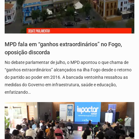
MPD fala em “ganhos extraordinários” no Fogo,
oposição discorda
No debate parlamentar de julho, o MPD apontou o que chama de
“ganhos extraordinários” alcançados na ilha Fogo desde o retorno
do partido ao poder em 2016. A bancada ventoinha ressaltou as
medidas do Governo em infraestrutura, saúde e educação,
enfatizando…