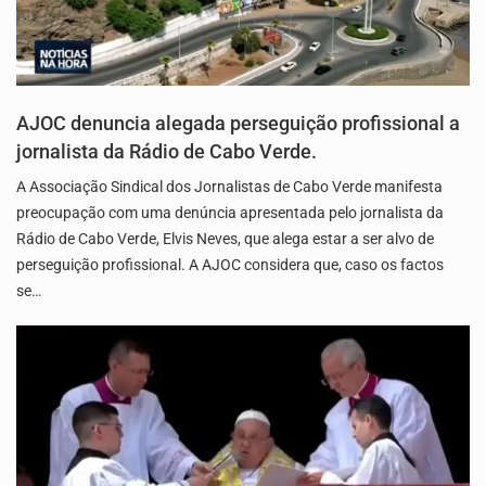
AJOC denuncia alegada perseguição profissional a
jornalista da Rádio de Cabo Verde.
A Associação Sindical dos Jornalistas de Cabo Verde manifesta
preocupação com uma denúncia apresentada pelo jornalista da
Rádio de Cabo Verde, Elvis Neves, que alega estar a ser alvo de
perseguição profissional. A AJOC considera que, caso os factos
se…