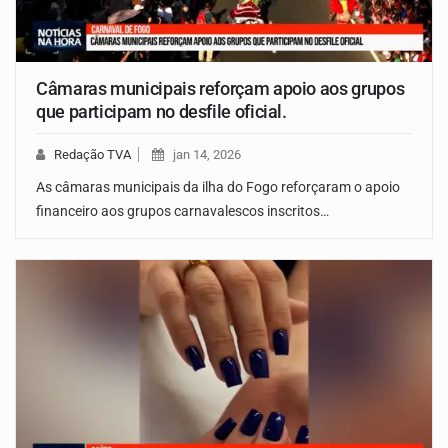
Câmaras municipais reforçam apoio aos grupos
que participam no desfile oficial.
Redação TVA
jan 14, 2026
As câmaras municipais da ilha do Fogo reforçaram o apoio
financeiro aos grupos carnavalescos inscritos…