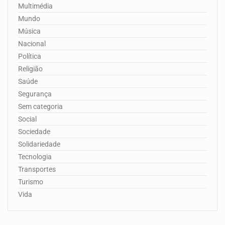
Multimédia
Mundo
Música
Nacional
Política
Religião
Saúde
Segurança
Sem categoria
Social
Sociedade
Solidariedade
Tecnologia
Transportes
Turismo
Vida