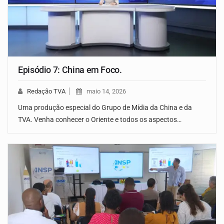
Episódio 7: China em Foco.
Redação TVA
maio 14, 2026
Uma produção especial do Grupo de Mídia da China e da
TVA. Venha conhecer o Oriente e todos os aspectos…