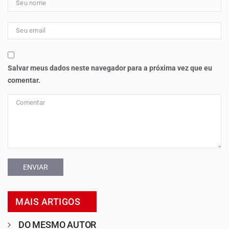
Salvar meus dados neste navegador para a próxima vez que eu
comentar.
ENVIAR
MAIS ARTIGOS
DO MESMO AUTOR