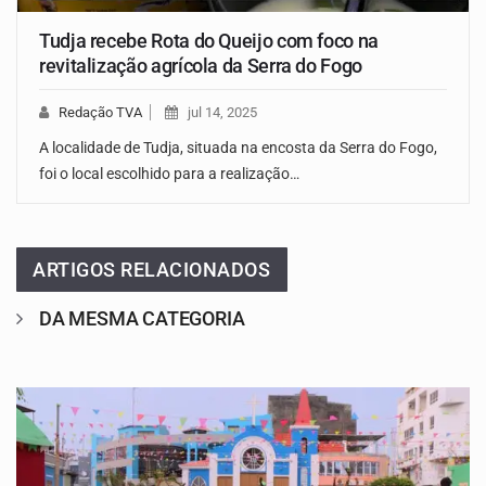
Tudja recebe Rota do Queijo com foco na
revitalização agrícola da Serra do Fogo
Redação TVA
jul 14, 2025
A localidade de Tudja, situada na encosta da Serra do Fogo,
foi o local escolhido para a realização…
ARTIGOS RELACIONADOS
DA MESMA CATEGORIA