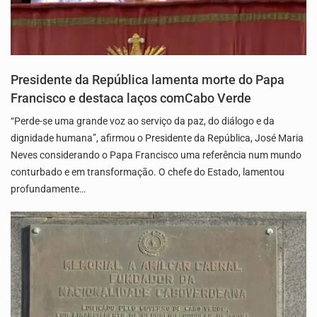
Presidente da República lamenta morte do Papa
Francisco e destaca laços comCabo Verde
“Perde-se uma grande voz ao serviço da paz, do diálogo e da
dignidade humana”, afirmou o Presidente da República, José Maria
Neves considerando o Papa Francisco uma referência num mundo
conturbado e em transformação. O chefe do Estado, lamentou
profundamente…