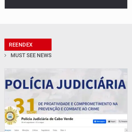
REENDEX
MUST SEE NEWS