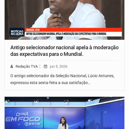
Antigo selecionador nacional apela à moderação
das expectativas para o Mundial.
Redação TVA
jun 5, 2026
O antigo selecionador da Seleção Nacional, Lúcio Antunes,
expressou esta sexta-feira a sua satisfação…