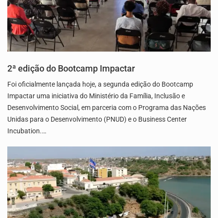
2ª edição do Bootcamp Impactar
Foi oficialmente lançada hoje, a segunda edição do Bootcamp
Impactar uma iniciativa do Ministério da Família, Inclusão e
Desenvolvimento Social, em parceria com o Programa das Nações
Unidas para o Desenvolvimento (PNUD) e o Business Center
Incubation.…