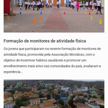
Formação de monitores de atividade física
Os jovens que participaram na recente formação de monitores de
atividade física, promovida pela Associação Movidoso, com o
objetivo de incentivar hábitos saudáveis e promover um
envelhecimento mais ativo nas comunidades do país, avaliaram a
experiência…