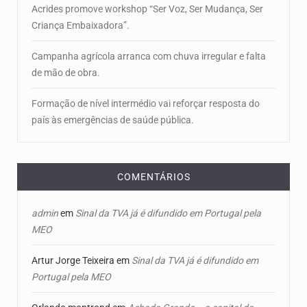
Acrides promove workshop “Ser Voz, Ser Mudança, Ser
Criança Embaixadora”.
Campanha agrícola arranca com chuva irregular e falta
de mão de obra.
Formação de nível intermédio vai reforçar resposta do
país às emergências de saúde pública.
COMENTÁRIOS
admin
em
Sinal da TVA já é difundido em Portugal pela
MEO
Artur Jorge Teixeira
em
Sinal da TVA já é difundido em
Portugal pela MEO