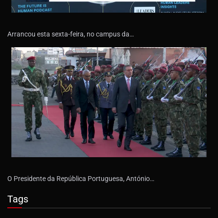
Arrancou esta sexta-feira, no campus da…
O Presidente da República Portuguesa, António…
Tags