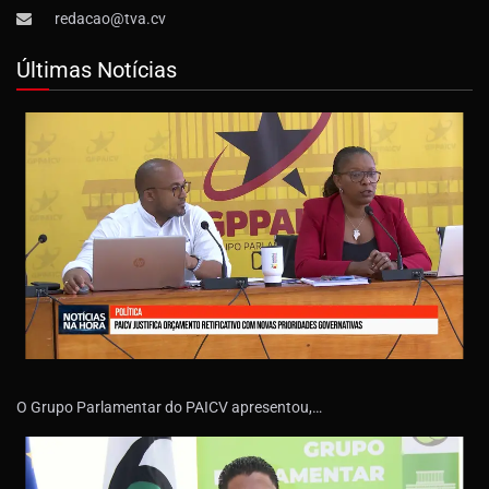
redacao@tva.cv
Últimas Notícias
O Grupo Parlamentar do PAICV apresentou,…