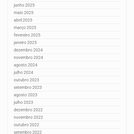
junho 2025
maio 2025
abril 2025
março 2025
fevereiro 2025
janeiro 2025
dezembro 2024
novembro 2024
agosto 2024
julho 2024
outubro 2023
setembro 2023
agosto 2023
julho 2023
dezembro 2022
novembro 2022
outubro 2022
setembro 2022