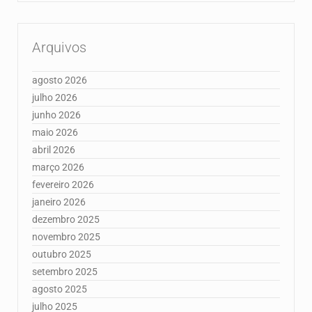
Arquivos
agosto 2026
julho 2026
junho 2026
maio 2026
abril 2026
março 2026
fevereiro 2026
janeiro 2026
dezembro 2025
novembro 2025
outubro 2025
setembro 2025
agosto 2025
julho 2025