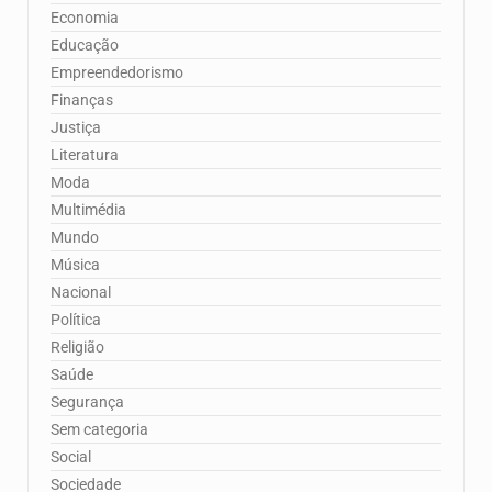
Economia
Educação
Empreendedorismo
Finanças
Justiça
Literatura
Moda
Multimédia
Mundo
Música
Nacional
Política
Religião
Saúde
Segurança
Sem categoria
Social
Sociedade