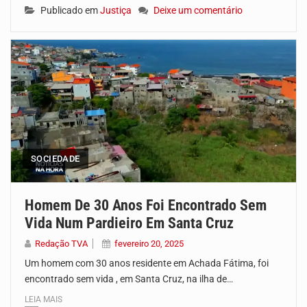
Publicado em
Justiça
Deixe um comentário
SOCIEDADE
Homem De 30 Anos Foi Encontrado Sem
Vida Num Pardieiro Em Santa Cruz
Redação TVA
fevereiro 20, 2025
Um homem com 30 anos residente em Achada Fátima, foi
encontrado sem vida , em Santa Cruz, na ilha de…
LEIA MAIS