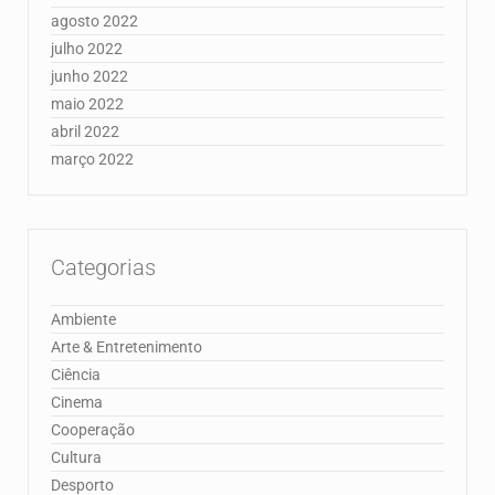
agosto 2022
julho 2022
junho 2022
maio 2022
abril 2022
março 2022
Categorias
Ambiente
Arte & Entretenimento
Ciência
Cinema
Cooperação
Cultura
Desporto