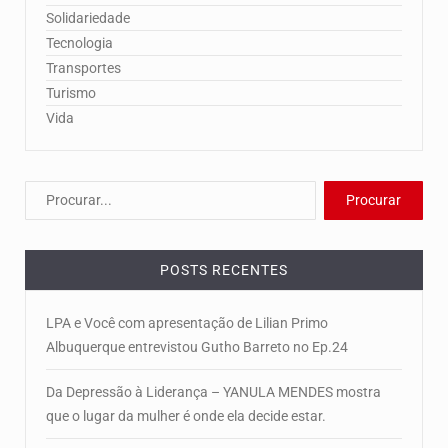
Solidariedade
Tecnologia
Transportes
Turismo
Vida
POSTS RECENTES
LPA e Você com apresentação de Lilian Primo
Albuquerque entrevistou Gutho Barreto no Ep.24
Da Depressão à Liderança – YANULA MENDES mostra
que o lugar da mulher é onde ela decide estar.