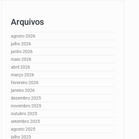
Arquivos
agosto 2026
julho 2026
junho 2026
maio 2026
abril 2026
março 2026
fevereiro 2026
janeiro 2026
dezembro 2025
novembro 2025
outubro 2025
setembro 2025
agosto 2025
julho 2025