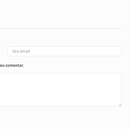
 eu comentar.