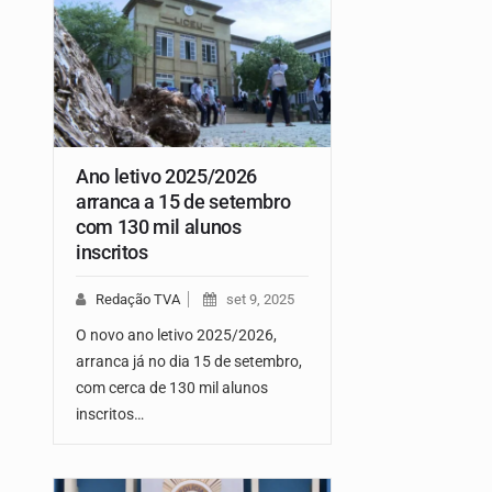
Ano letivo 2025/2026
arranca a 15 de setembro
com 130 mil alunos
inscritos
Redação TVA
set 9, 2025
O novo ano letivo 2025/2026,
arranca já no dia 15 de setembro,
com cerca de 130 mil alunos
inscritos…