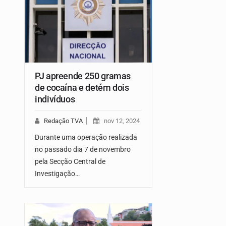
PJ apreende 250 gramas
de cocaína e detém dois
indivíduos
Redação TVA
nov 12, 2024
Durante uma operação realizada
no passado dia 7 de novembro
pela Secção Central de
Investigação…