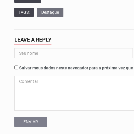
TAGS:
Destaque
LEAVE A REPLY
Salvar meus dados neste navegador para a próxima vez que
ENVIAR