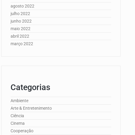
agosto 2022
julho 2022
junho 2022
maio 2022
abril 2022
março 2022
Categorias
Ambiente
Arte & Entretenimento
Ciência
Cinema
Cooperação