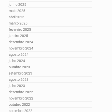
junho 2025
maio 2025
abril 2025
março 2025
fevereiro 2025
janeiro 2025
dezembro 2024
novembro 2024
agosto 2024
julho 2024
outubro 2023
setembro 2023
agosto 2023
julho 2023
dezembro 2022
novembro 2022
outubro 2022
setembro 2022