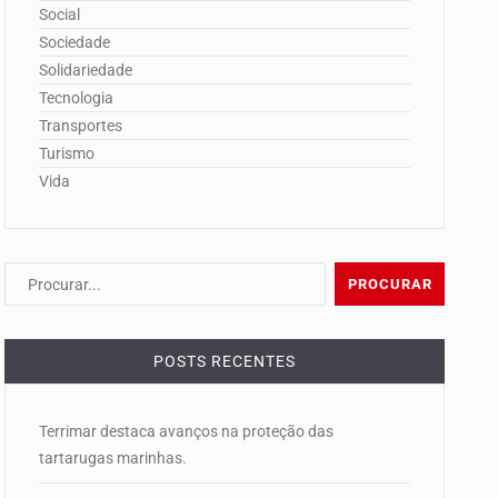
Social
Sociedade
Solidariedade
Tecnologia
Transportes
Turismo
Vida
POSTS RECENTES
Terrimar destaca avanços na proteção das
tartarugas marinhas.