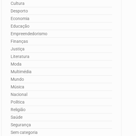
Cultura
Desporto
Economia
Educação
Empreendedorismo
Finanças
Justiça
Literatura
Moda
Multimédia
Mundo
Música
Nacional
Política
Religião
Saúde
Segurança
Sem categoria