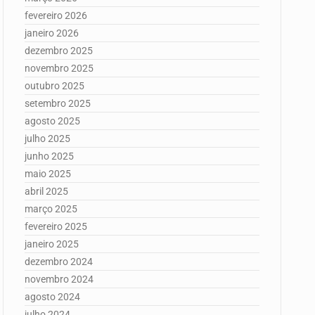
fevereiro 2026
janeiro 2026
dezembro 2025
novembro 2025
outubro 2025
setembro 2025
agosto 2025
julho 2025
junho 2025
maio 2025
abril 2025
março 2025
fevereiro 2025
janeiro 2025
dezembro 2024
novembro 2024
agosto 2024
julho 2024