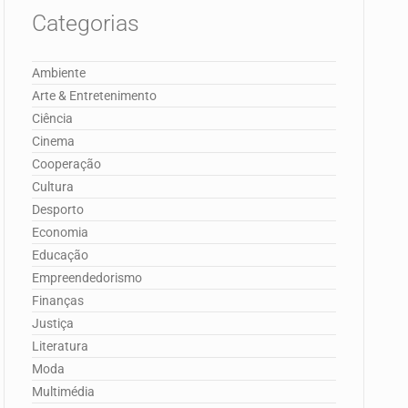
Categorias
Ambiente
Arte & Entretenimento
Ciência
Cinema
Cooperação
Cultura
Desporto
Economia
Educação
Empreendedorismo
Finanças
Justiça
Literatura
Moda
Multimédia