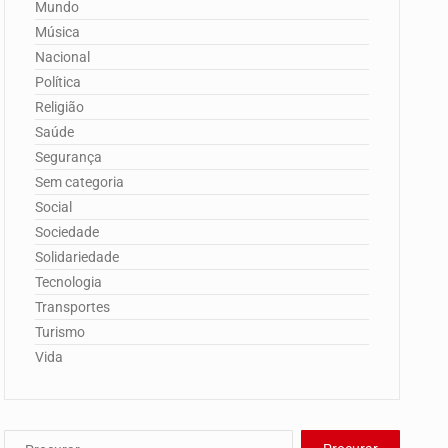
Mundo
Música
Nacional
Política
Religião
Saúde
Segurança
Sem categoria
Social
Sociedade
Solidariedade
Tecnologia
Transportes
Turismo
Vida