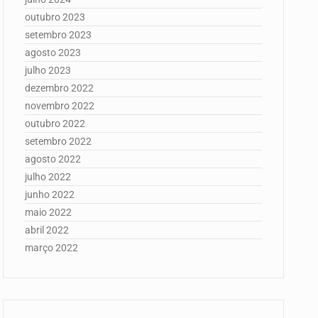
outubro 2023
setembro 2023
agosto 2023
julho 2023
dezembro 2022
novembro 2022
outubro 2022
setembro 2022
agosto 2022
julho 2022
junho 2022
maio 2022
abril 2022
março 2022