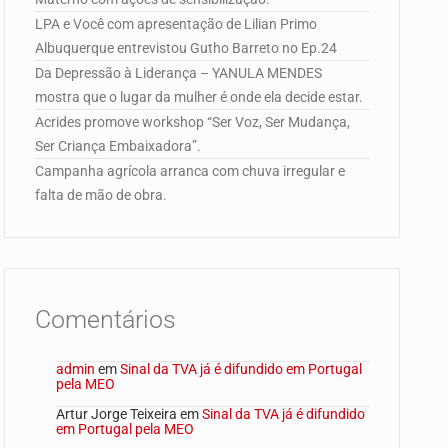
LPA e Você com apresentação de Lilian Primo
Albuquerque entrevistou Gutho Barreto no Ep.24
Da Depressão à Liderança – YANULA MENDES
mostra que o lugar da mulher é onde ela decide estar.
Acrides promove workshop “Ser Voz, Ser Mudança,
Ser Criança Embaixadora”.
Campanha agrícola arranca com chuva irregular e
falta de mão de obra.
Comentários
admin
em
Sinal da TVA já é difundido em Portugal
pela MEO
Artur Jorge Teixeira
em
Sinal da TVA já é difundido
em Portugal pela MEO