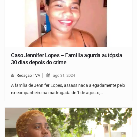
Caso Jennifer Lopes – Familia agurda autópsia
30 dias depois do crime
Redação TVA
ago 31, 2024
A família de Jennifer Lopes, assassinada alegadamente pelo
ex-companheiro na madrugada de 1 de agosto,…