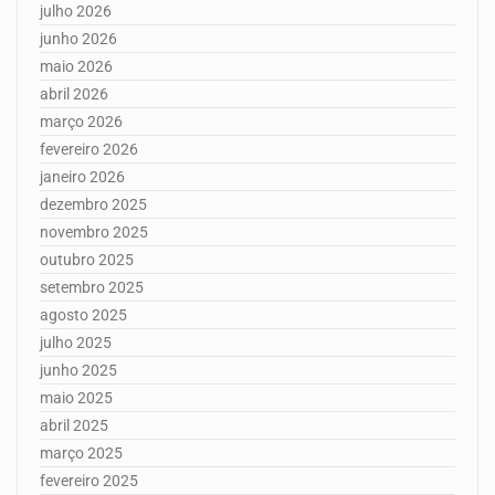
julho 2026
junho 2026
maio 2026
abril 2026
março 2026
fevereiro 2026
janeiro 2026
dezembro 2025
novembro 2025
outubro 2025
setembro 2025
agosto 2025
julho 2025
junho 2025
maio 2025
abril 2025
março 2025
fevereiro 2025