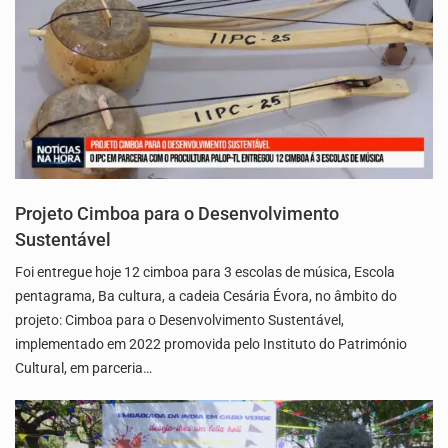
Projeto Cimboa para o Desenvolvimento
Sustentável
Foi entregue hoje 12 cimboa para 3 escolas de música, Escola
pentagrama, Ba cultura, a cadeia Cesária Évora, no âmbito do
projeto: Cimboa para o Desenvolvimento Sustentável,
implementado em 2022 promovida pelo Instituto do Património
Cultural, em parceria…