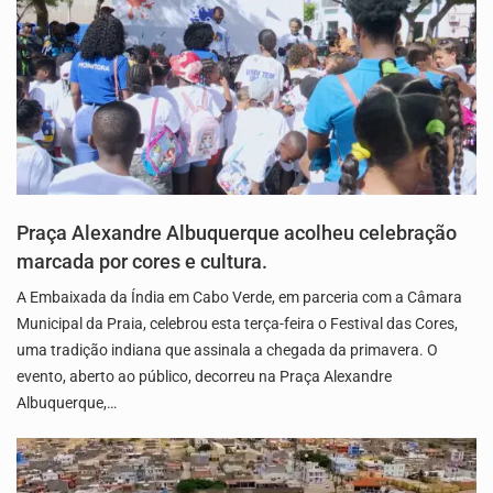
Praça Alexandre Albuquerque acolheu celebração
marcada por cores e cultura.
A Embaixada da Índia em Cabo Verde, em parceria com a Câmara
Municipal da Praia, celebrou esta terça-feira o Festival das Cores,
uma tradição indiana que assinala a chegada da primavera. O
evento, aberto ao público, decorreu na Praça Alexandre
Albuquerque,…