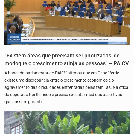
“Existem áreas que precisam ser priorizadas, de
modoque o crescimento atinja as pessoas” – PAICV
A bancada parlamentar do PAICV afirmou que em Cabo Verde
existe uma discrepância entre o crescimento económico e o
agravamento das dificuldades enfrentadas pelas famílias. Na ótica
do deputado Rui Semedo é preciso executar medidas assertivas
que possam garantir…