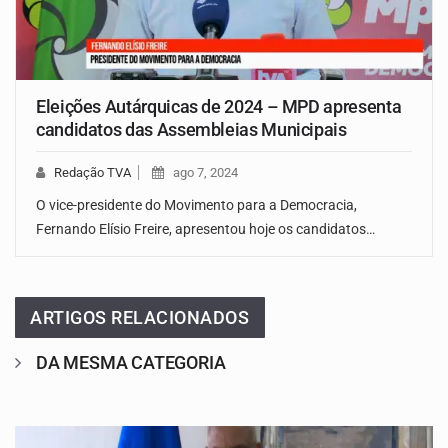
Eleições Autárquicas de 2024 – MPD apresenta
candidatos das Assembleias Municipais
Redação TVA
ago 7, 2024
O vice-presidente do Movimento para a Democracia,
Fernando Elísio Freire, apresentou hoje os candidatos…
ARTIGOS RELACIONADOS
DA MESMA CATEGORIA