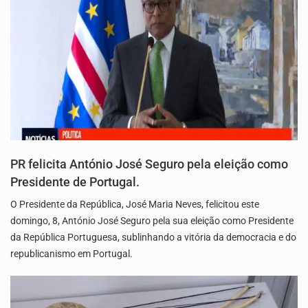
PR felicita António José Seguro pela eleição como
Presidente de Portugal.
O Presidente da República, José Maria Neves, felicitou este
domingo, 8, António José Seguro pela sua eleição como Presidente
da República Portuguesa, sublinhando a vitória da democracia e do
republicanismo em Portugal.