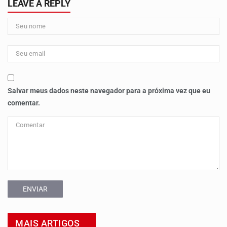
LEAVE A REPLY
Salvar meus dados neste navegador para a próxima vez que eu
comentar.
ENVIAR
MAIS ARTIGOS