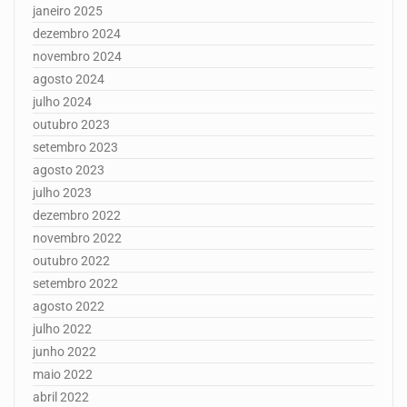
janeiro 2025
dezembro 2024
novembro 2024
agosto 2024
julho 2024
outubro 2023
setembro 2023
agosto 2023
julho 2023
dezembro 2022
novembro 2022
outubro 2022
setembro 2022
agosto 2022
julho 2022
junho 2022
maio 2022
abril 2022