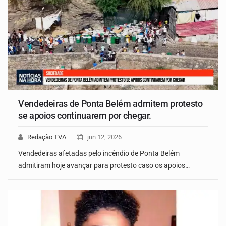
Vendedeiras de Ponta Belém admitem protesto
se apoios continuarem por chegar.
Redação TVA
jun 12, 2026
Vendedeiras afetadas pelo incêndio de Ponta Belém
admitiram hoje avançar para protesto caso os apoios…