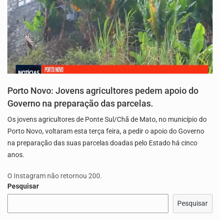
Porto Novo: Jovens agricultores pedem apoio do
Governo na preparação das parcelas.
Os jovens agricultores de Ponte Sul/Chã de Mato, no município do
Porto Novo, voltaram esta terça feira, a pedir o apoio do Governo
na preparação das suas parcelas doadas pelo Estado há cinco
anos.
O Instagram não retornou 200.
Pesquisar
Pesquisar