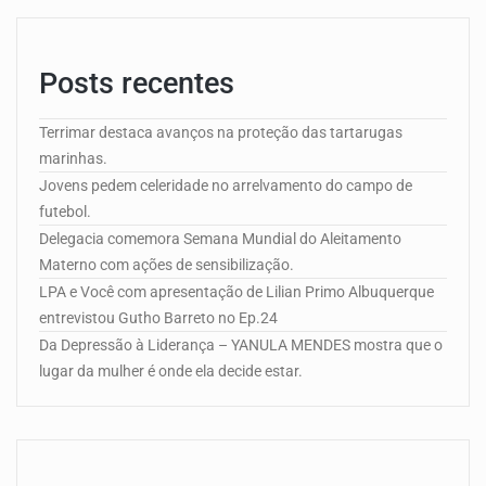
Posts recentes
Terrimar destaca avanços na proteção das tartarugas
marinhas.
Jovens pedem celeridade no arrelvamento do campo de
futebol.
Delegacia comemora Semana Mundial do Aleitamento
Materno com ações de sensibilização.
LPA e Você com apresentação de Lilian Primo Albuquerque
entrevistou Gutho Barreto no Ep.24
Da Depressão à Liderança – YANULA MENDES mostra que o
lugar da mulher é onde ela decide estar.