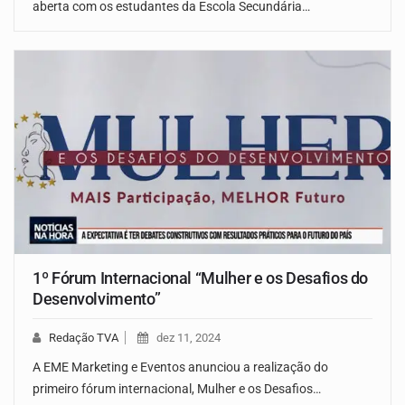
aberta com os estudantes da Escola Secundária…
1º Fórum Internacional “Mulher e os Desafios do
Desenvolvimento”
Redação TVA
dez 11, 2024
A EME Marketing e Eventos anunciou a realização do
primeiro fórum internacional, Mulher e os Desafios…