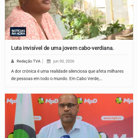
Luta invisível de uma jovem cabo-verdiana.
Redação TVA
jun 30, 2026
A dor crónica é uma realidade silenciosa que afeta milhares
de pessoas em todo o mundo. Em Cabo Verde,…