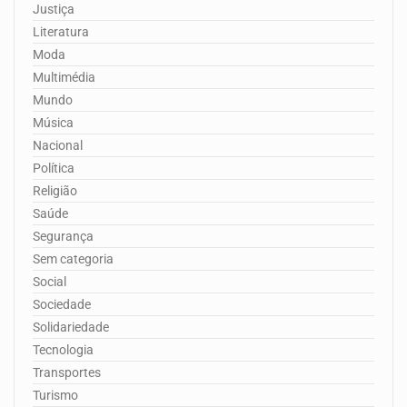
Justiça
Literatura
Moda
Multimédia
Mundo
Música
Nacional
Política
Religião
Saúde
Segurança
Sem categoria
Social
Sociedade
Solidariedade
Tecnologia
Transportes
Turismo