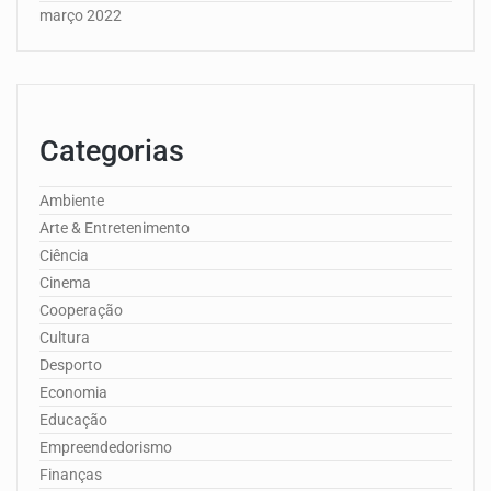
março 2022
Categorias
Ambiente
Arte & Entretenimento
Ciência
Cinema
Cooperação
Cultura
Desporto
Economia
Educação
Empreendedorismo
Finanças