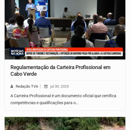
Regulamentação da Carteira Profissional em
Cabo Verde
Redação TVA
jul 30, 2025
A Carteira Profissional é um documento oficial que certifica
competências e qualificações para o…