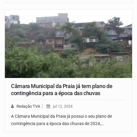
Câmara Municipal da Praia já tem plano de
contingência para a época das chuvas
Redação TVA
jul 12, 2024
A Câmara Municipal da Praia já possui o seu plano de
contingência para a época das chuvas de 2024,…