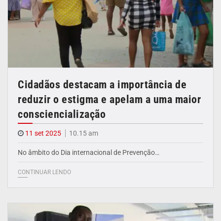
Cidadãos destacam a importância de
reduzir o estigma e apelam a uma maior
consciencialização
11 set 2025
10.15 am
No âmbito do Dia internacional de Prevenção…
CONTINUAR LENDO