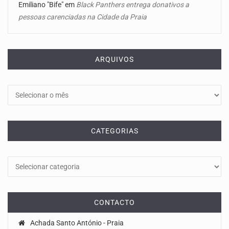
Emiliano "Bife"
em
Black Panthers entrega donativos a
pessoas carenciadas na Cidade da Praia
ARQUIVOS
Arquivos
CATEGORIAS
Categorias
CONTACTO
Achada Santo António - Praia