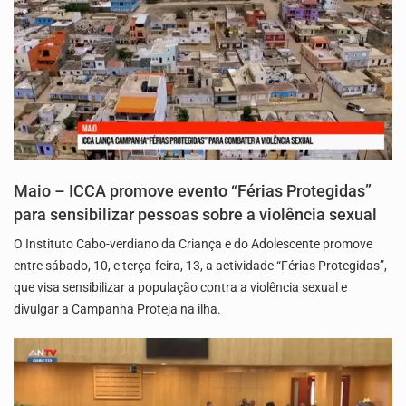
Maio – ICCA promove evento “Férias Protegidas”
para sensibilizar pessoas sobre a violência sexual
O Instituto Cabo-verdiano da Criança e do Adolescente promove
entre sábado, 10, e terça-feira, 13, a actividade “Férias Protegidas”,
que visa sensibilizar a população contra a violência sexual e
divulgar a Campanha Proteja na ilha.