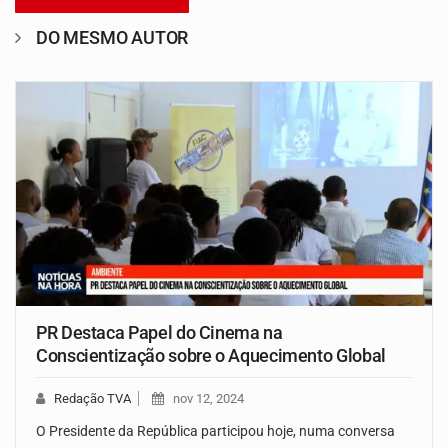
DO MESMO AUTOR
PR Destaca Papel do Cinema na
Conscientização sobre o Aquecimento Global
Redação TVA
nov 12, 2024
O Presidente da República participou hoje, numa conversa