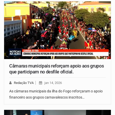
Câmaras municipais reforçam apoio aos grupos
que participam no desfile oficial.
Redação TVA
jan 14, 2026
As câmaras municipais da ilha do Fogo reforçaram o apoio
financeiro aos grupos carnavalescos inscritos…