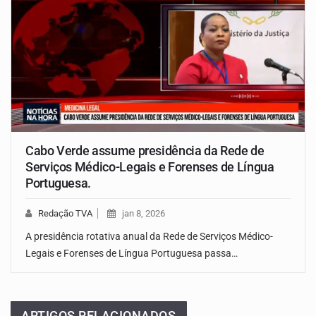
Cabo Verde assume presidência da Rede de
Serviços Médico-Legais e Forenses de Língua
Portuguesa.
Redação TVA
jan 8, 2026
A presidência rotativa anual da Rede de Serviços Médico-
Legais e Forenses de Língua Portuguesa passa…
ARTIGOS RELACIONADOS