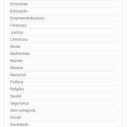
Economia
Educação
Empreendedorismo
Finanças
Justiça
Literatura
Moda
Multimédia
Mundo
Música
Nacional
Política
Religião
Saúde
Segurança
Sem categoria
Social
Sociedade