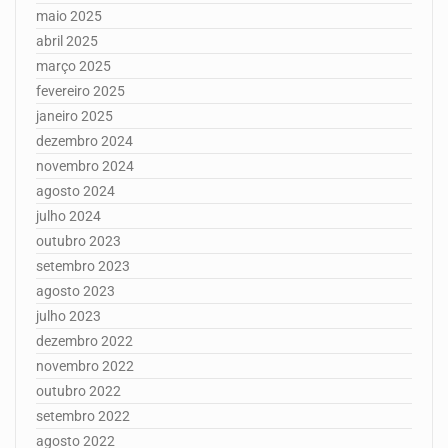
maio 2025
abril 2025
março 2025
fevereiro 2025
janeiro 2025
dezembro 2024
novembro 2024
agosto 2024
julho 2024
outubro 2023
setembro 2023
agosto 2023
julho 2023
dezembro 2022
novembro 2022
outubro 2022
setembro 2022
agosto 2022