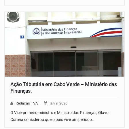
Ação Tributária em Cabo Verde – Ministério das
Finanças.
Redação TVA
jan 9, 2026
O Vice-primeiro-ministro e Ministro das Finanças, Olavo
Correia considerou que o país vive um período…