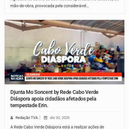
mão-de-obra, provocada pela considerável…
Djunta Mo Soncent by Rede Cabo Verde
Diáspora apoia cidadãos afetados pela
tempestade Erin.
Redação TVA
abr 30, 2026
A Rede Cabo Verde Diáspora está a realizar ações de