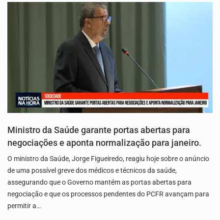
Ministro da Saúde garante portas abertas para
negociações e aponta normalização para janeiro.
O ministro da Saúde, Jorge Figueiredo, reagiu hoje sobre o anúncio
de uma possível greve dos médicos e técnicos da saúde,
assegurando que o Governo mantém as portas abertas para
negociação e que os processos pendentes do PCFR avançam para
permitir a…