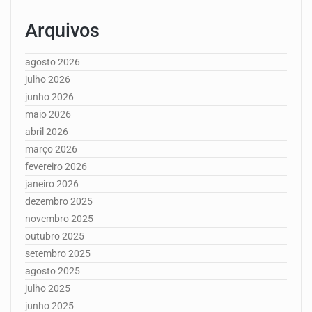
Arquivos
agosto 2026
julho 2026
junho 2026
maio 2026
abril 2026
março 2026
fevereiro 2026
janeiro 2026
dezembro 2025
novembro 2025
outubro 2025
setembro 2025
agosto 2025
julho 2025
junho 2025