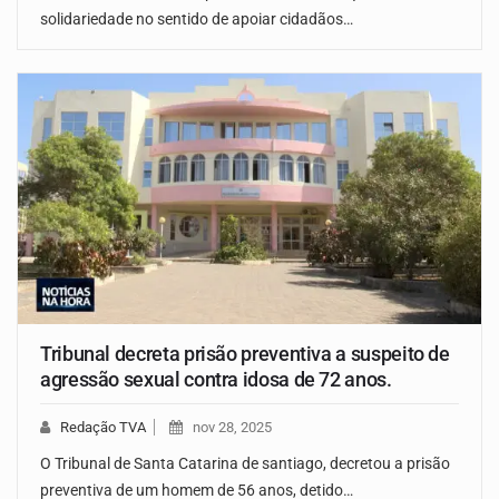
solidariedade no sentido de apoiar cidadãos…
Tribunal decreta prisão preventiva a suspeito de
agressão sexual contra idosa de 72 anos.
Redação TVA
nov 28, 2025
O Tribunal de Santa Catarina de santiago, decretou a prisão
preventiva de um homem de 56 anos, detido…