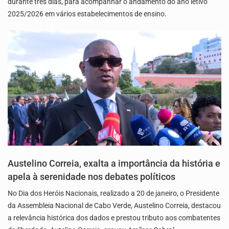
durante três dias, para acompanhar o andamento do ano letivo
2025/2026 em vários estabelecimentos de ensino.
Austelino Correia, exalta a importância da história e
apela à serenidade nos debates políticos
No Dia dos Heróis Nacionais, realizado a 20 de janeiro, o Presidente
da Assembleia Nacional de Cabo Verde, Austelino Correia, destacou
a relevância histórica dos dados e prestou tributo aos combatentes