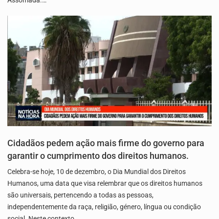
Assomada.…
Cidadãos pedem ação mais firme do governo para
garantir o cumprimento dos direitos humanos.
Celebra-se hoje, 10 de dezembro, o Dia Mundial dos Direitos
Humanos, uma data que visa relembrar que os direitos humanos
são universais, pertencendo a todas as pessoas,
independentemente da raça, religião, género, língua ou condição
social. Neste contexto,…