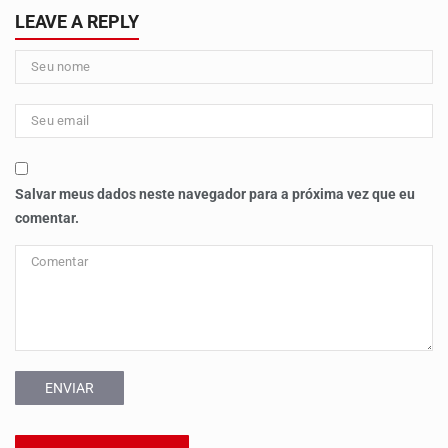
LEAVE A REPLY
Salvar meus dados neste navegador para a próxima vez que eu
comentar.
ENVIAR