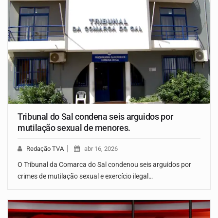
Tribunal do Sal condena seis arguidos por
mutilação sexual de menores.
Redação TVA
abr 16, 2026
O Tribunal da Comarca do Sal condenou seis arguidos por
crimes de mutilação sexual e exercício ilegal…