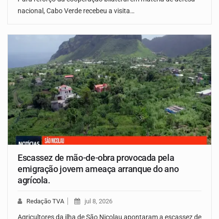
nacional, Cabo Verde recebeu a visita…
Escassez de mão-de-obra provocada pela
emigração jovem ameaça arranque do ano
agrícola.
Redação TVA
jul 8, 2026
Agricultores da ilha de São Nicolau apontaram a escassez de