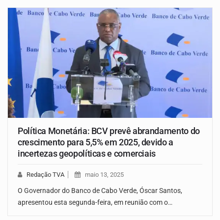
Política Monetária: BCV prevê abrandamento do
crescimento para 5,5% em 2025, devido a
incertezas geopolíticas e comerciais
Redação TVA
maio 13, 2025
O Governador do Banco de Cabo Verde, Óscar Santos,
apresentou esta segunda-feira, em reunião com o…