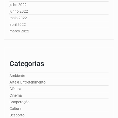
julho 2022
junho 2022
maio 2022
abril 2022
março 2022
Categorias
Ambiente
Arte & Entretenimento
Ciência
Cinema
Cooperação
Cultura
Desporto