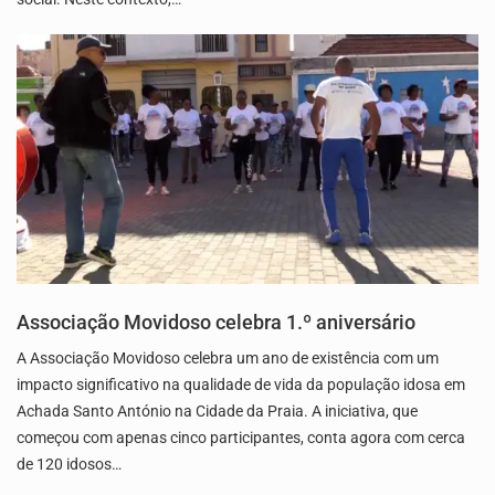
Associação Movidoso celebra 1.º aniversário
A Associação Movidoso celebra um ano de existência com um
impacto significativo na qualidade de vida da população idosa em
Achada Santo António na Cidade da Praia. A iniciativa, que
começou com apenas cinco participantes, conta agora com cerca
de 120 idosos…