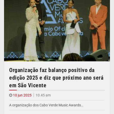
Organização faz balanço positivo da
edição 2025 e diz que próximo ano será
em São Vicente
10 jun 2025
10.45 am
A organização dos Cabo Verde Music Awards…