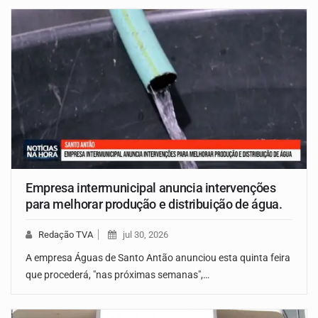
Empresa intermunicipal anuncia intervenções
para melhorar produção e distribuição de água.
Redação TVA
jul 30, 2026
A empresa Águas de Santo Antão anunciou esta quinta feira
que procederá, "nas próximas semanas",…