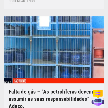
CONTINUAR LENDO
Falta de gás – “As petrolíferas devem
assumir as suas responsabilidades” –
Adeco.