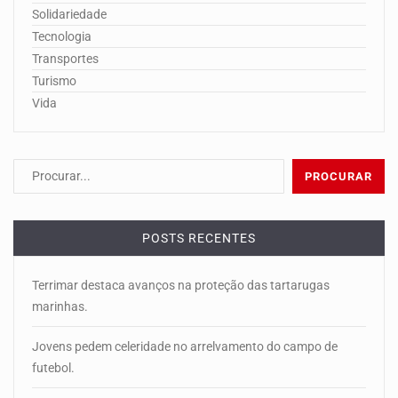
Solidariedade
Tecnologia
Transportes
Turismo
Vida
POSTS RECENTES
Terrimar destaca avanços na proteção das tartarugas
marinhas.
Jovens pedem celeridade no arrelvamento do campo de
futebol.