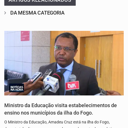
DA MESMA CATEGORIA
Ministro da Educação visita estabelecimentos de
ensino nos municípios da ilha do Fogo.
O Ministro da Educação, Amadeu Cruz está na ilha do Fogo,