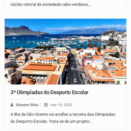
núcleo central da sociedade cabo-verdiana,…
3ª Olimpíadas do Desporto Escolar
Stevenn Silva
mar 19, 2025
A ilha de São Vicente vai acolher a terceira das Olimpíadas
do Desporto Escolar. Trata-se de um projeto…