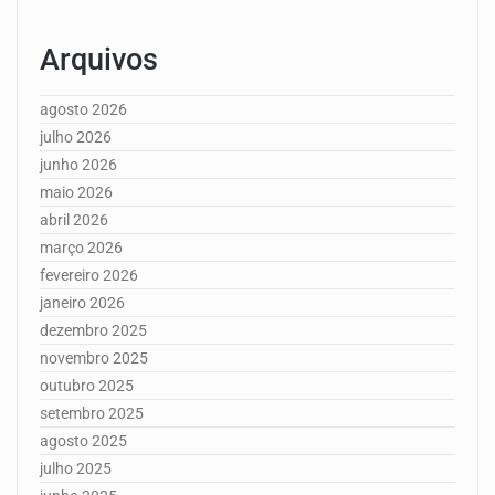
Arquivos
agosto 2026
julho 2026
junho 2026
maio 2026
abril 2026
março 2026
fevereiro 2026
janeiro 2026
dezembro 2025
novembro 2025
outubro 2025
setembro 2025
agosto 2025
julho 2025