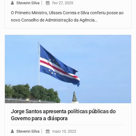
Stevenn Silva
fev 27, 2025
O Primeiro Ministro, Ulisses Correia e Silva conferiu posse ao
novo Conselho de Administração da Agência…
Jorge Santos apresenta políticas públicas do
Governo para a diáspora
Stevenn Silva
maio 10, 2022