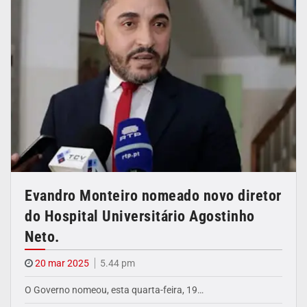
Evandro Monteiro nomeado novo diretor
do Hospital Universitário Agostinho
Neto.
20 mar 2025
5.44 pm
O Governo nomeou, esta quarta-feira, 19…