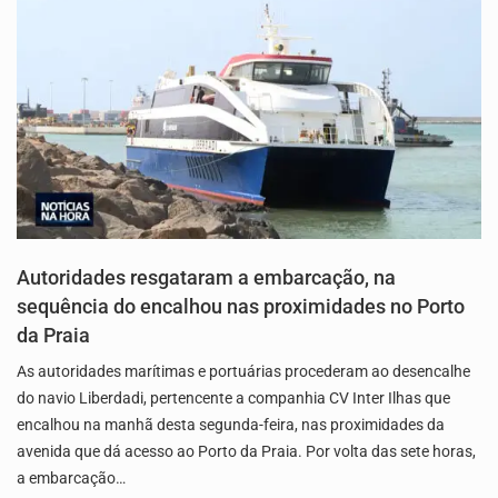
Autoridades resgataram a embarcação, na
sequência do encalhou nas proximidades no Porto
da Praia
As autoridades marítimas e portuárias procederam ao desencalhe
do navio Liberdadi, pertencente a companhia CV Inter Ilhas que
encalhou na manhã desta segunda-feira, nas proximidades da
avenida que dá acesso ao Porto da Praia. Por volta das sete horas,
a embarcação…