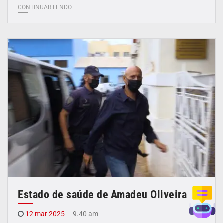
CONTINUAR LENDO
Estado de saúde de Amadeu Oliveira
12 mar 2025
9.40 am