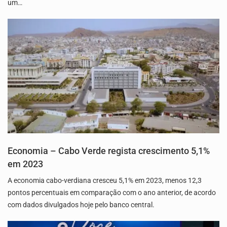
um…
Economia – Cabo Verde regista crescimento 5,1%
em 2023
A economia cabo-verdiana cresceu 5,1% em 2023, menos 12,3
pontos percentuais em comparação com o ano anterior, de acordo
com dados divulgados hoje pelo banco central.