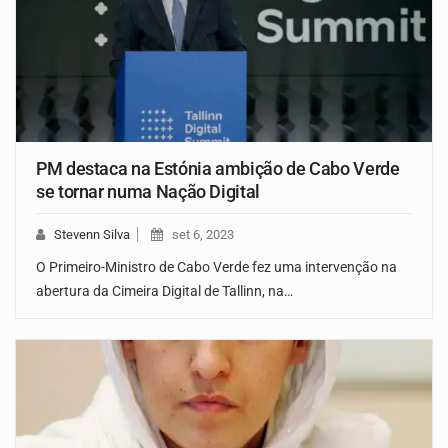
PM destaca na Estónia ambição de Cabo Verde
se tornar numa Nação Digital
Stevenn Silva
set 6, 2023
O Primeiro-Ministro de Cabo Verde fez uma intervenção na
abertura da Cimeira Digital de Tallinn, na…