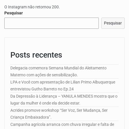
O Instagram não retornou 200.
Pesquisar
Pesquisar
Posts recentes
Delegacia comemora Semana Mundial do Aleitamento
Materno com ações de sensibilização.
LPA e Você com apresentação de Lilian Primo Albuquerque
entrevistou Gutho Barreto no Ep.24
Da Depressão à Liderança – YANULA MENDES mostra que o
lugar da mulher é onde ela decide estar.
Acrides promove workshop “Ser Voz, Ser Mudança, Ser
Criança Embaixadora”.
Campanha agrícola arranca com chuva irregular e falta de