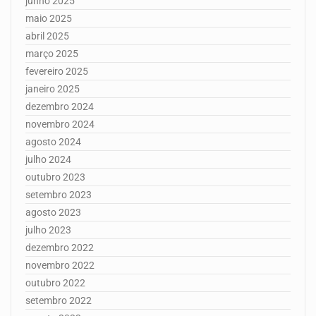
junho 2025
maio 2025
abril 2025
março 2025
fevereiro 2025
janeiro 2025
dezembro 2024
novembro 2024
agosto 2024
julho 2024
outubro 2023
setembro 2023
agosto 2023
julho 2023
dezembro 2022
novembro 2022
outubro 2022
setembro 2022