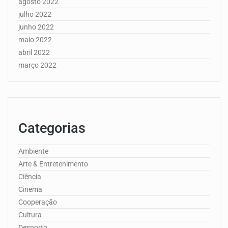
agosto 2022
julho 2022
junho 2022
maio 2022
abril 2022
março 2022
Categorias
Ambiente
Arte & Entretenimento
Ciência
Cinema
Cooperação
Cultura
Desporto