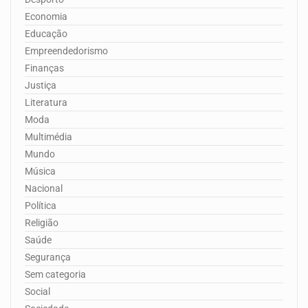
Economia
Educação
Empreendedorismo
Finanças
Justiça
Literatura
Moda
Multimédia
Mundo
Música
Nacional
Política
Religião
Saúde
Segurança
Sem categoria
Social