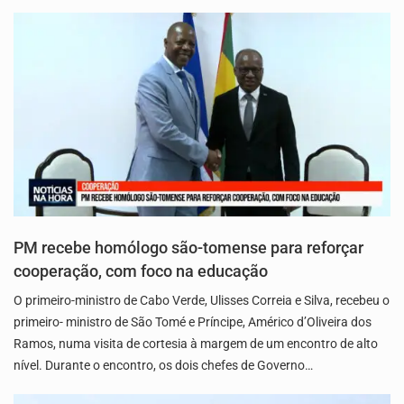
PM recebe homólogo são-tomense para reforçar
cooperação, com foco na educação
O primeiro-ministro de Cabo Verde, Ulisses Correia e Silva, recebeu o
primeiro- ministro de São Tomé e Príncipe, Américo d’Oliveira dos
Ramos, numa visita de cortesia à margem de um encontro de alto
nível. Durante o encontro, os dois chefes de Governo…