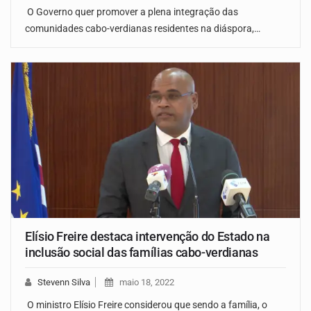
O Governo quer promover a plena integração das
comunidades cabo-verdianas residentes na diáspora,…
Elísio Freire destaca intervenção do Estado na
inclusão social das famílias cabo-verdianas
Stevenn Silva
maio 18, 2022
O ministro Elísio Freire considerou que sendo a família, o