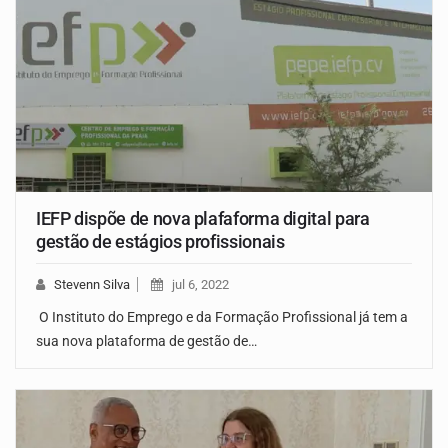
IEFP dispõe de nova plafaforma digital para
gestão de estágios profissionais
Stevenn Silva
jul 6, 2022
O Instituto do Emprego e da Formação Profissional já tem a
sua nova plataforma de gestão de…