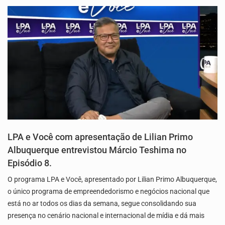
LPA e Você com apresentação de Lilian Primo
Albuquerque entrevistou Márcio Teshima no
Episódio 8.
O programa LPA e Você, apresentado por Lilian Primo Albuquerque,
o único programa de empreendedorismo e negócios nacional que
está no ar todos os dias da semana, segue consolidando sua
presença no cenário nacional e internacional de mídia e dá mais