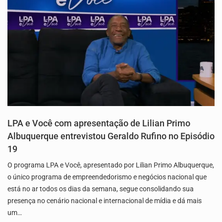
LPA e Você com apresentação de Lilian Primo
Albuquerque entrevistou Geraldo Rufino no Episódio
19
O programa LPA e Você, apresentado por Lilian Primo Albuquerque,
o único programa de empreendedorismo e negócios nacional que
está no ar todos os dias da semana, segue consolidando sua
presença no cenário nacional e internacional de mídia e dá mais
um…