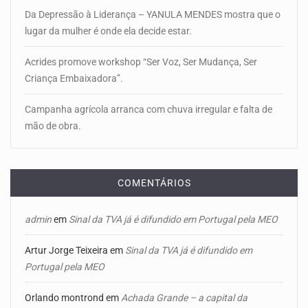
Da Depressão à Liderança – YANULA MENDES mostra que o
lugar da mulher é onde ela decide estar.
Acrides promove workshop “Ser Voz, Ser Mudança, Ser
Criança Embaixadora”.
Campanha agrícola arranca com chuva irregular e falta de
mão de obra.
COMENTÁRIOS
admin
em
Sinal da TVA já é difundido em Portugal pela MEO
Artur Jorge Teixeira
em
Sinal da TVA já é difundido em
Portugal pela MEO
Orlando montrond
em
Achada Grande – a capital da