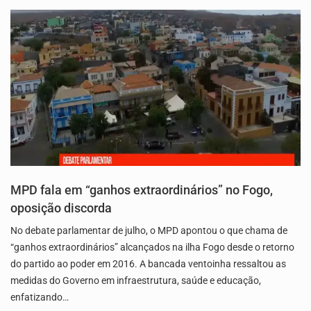
MPD fala em “ganhos extraordinários” no Fogo,
oposição discorda
No debate parlamentar de julho, o MPD apontou o que chama de
“ganhos extraordinários” alcançados na ilha Fogo desde o retorno
do partido ao poder em 2016. A bancada ventoinha ressaltou as
medidas do Governo em infraestrutura, saúde e educação,
enfatizando…