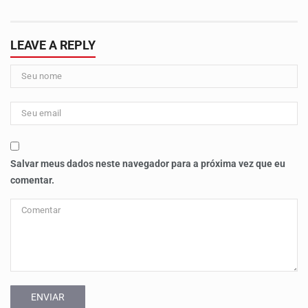
LEAVE A REPLY
Salvar meus dados neste navegador para a próxima vez que eu
comentar.
ENVIAR