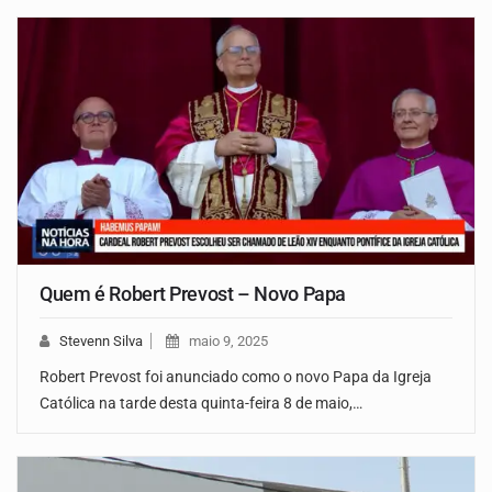
Quem é Robert Prevost – Novo Papa
Stevenn Silva
maio 9, 2025
Robert Prevost foi anunciado como o novo Papa da Igreja
Católica na tarde desta quinta-feira 8 de maio,…