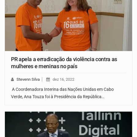
PR apela a erradicação da violência contra as
mulheres e meninas no país
Stevenn Silva
dez 16, 2022
A Coordenadora Interina das Nações Unidas em Cabo
Verde, Ana Touza foi à Presidência da República…