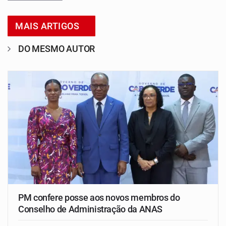
MAIS ARTIGOS
DO MESMO AUTOR
PM confere posse aos novos membros do
Conselho de Administração da ANAS