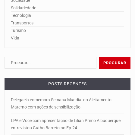
Sociedade
Solidariedade
Tecnologia
Transportes
Turismo
Vida
POSTS RECENTES
Delegacia comemora Semana Mundial do Aleitamento
Materno com ações de sensibilização.
LPA e Você com apresentação de Lilian Primo Albuquerque
entrevistou Gutho Barreto no Ep.24