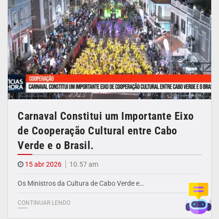
Carnaval Constitui um Importante Eixo
de Cooperação Cultural entre Cabo
Verde e o Brasil.
15 abr 2026
10.57 am
Os Ministros da Cultura de Cabo Verde e…
CONTINUAR LENDO