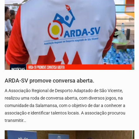
ARDA-SV promove conversa aberta.
A Associação Regional de Desporto Adaptado de São Vicente,
realizou uma roda de conversa aberta, com diversos jogos, na
comunidade da Salamansa, com o objetivo de dar a conhecer a
associação e identificar talentos locais. A associação procurou
transmitir…