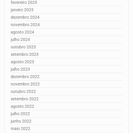
fevereiro 2025
janeiro 2025
dezembro 2024
novembro 2024
agosto 2024
julho 2024
outubro 2023
setembro 2023
agosto 2023
julho 2023
dezembro 2022
novembro 2022
outubro 2022
setembro 2022
agosto 2022
julho 2022
junho 2022
maio 2022