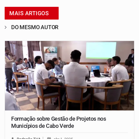
MAIS ARTIGOS
DO MESMO AUTOR
Formação sobre Gestão de Projetos nos
Municípios de Cabo Verde