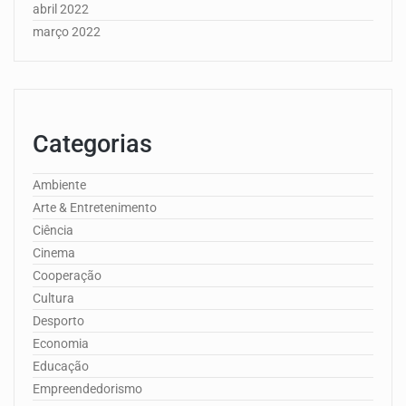
abril 2022
março 2022
Categorias
Ambiente
Arte & Entretenimento
Ciência
Cinema
Cooperação
Cultura
Desporto
Economia
Educação
Empreendedorismo