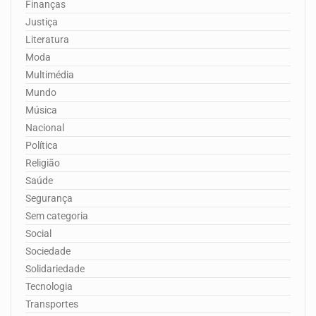
Finanças
Justiça
Literatura
Moda
Multimédia
Mundo
Música
Nacional
Política
Religião
Saúde
Segurança
Sem categoria
Social
Sociedade
Solidariedade
Tecnologia
Transportes