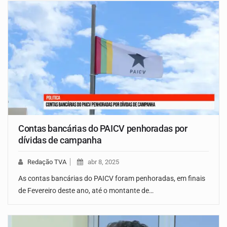
Contas bancárias do PAICV penhoradas por
dívidas de campanha
Redação TVA
abr 8, 2025
As contas bancárias do PAICV foram penhoradas, em finais
de Fevereiro deste ano, até o montante de…