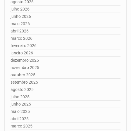
agosto 2026
julho 2026
junho 2026
maio 2026
abril 2026
março 2026
fevereiro 2026
janeiro 2026
dezembro 2025
novembro 2025
outubro 2025
setembro 2025
agosto 2025
julho 2025
junho 2025
maio 2025
abril 2025
março 2025