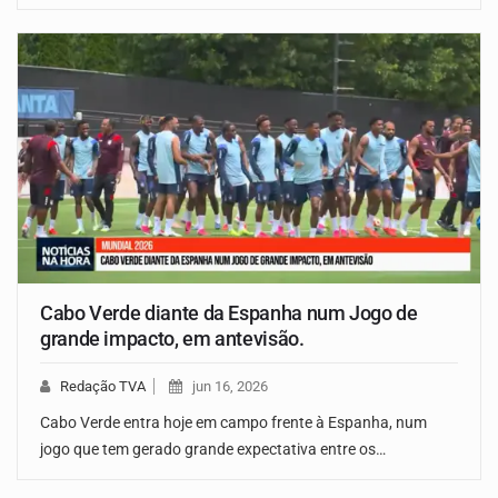
Cabo Verde diante da Espanha num Jogo de
grande impacto, em antevisão.
Redação TVA
jun 16, 2026
Cabo Verde entra hoje em campo frente à Espanha, num
jogo que tem gerado grande expectativa entre os…