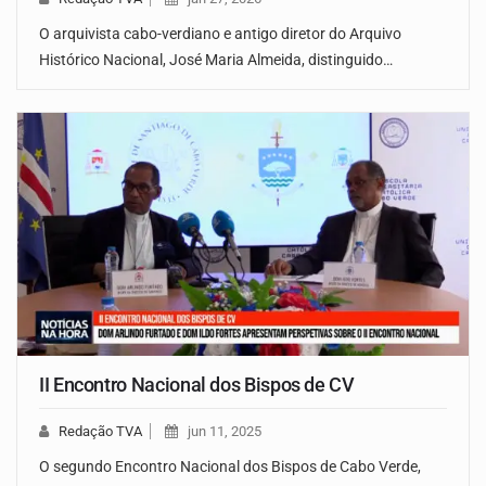
O arquivista cabo-verdiano e antigo diretor do Arquivo
Histórico Nacional, José Maria Almeida, distinguido…
II Encontro Nacional dos Bispos de CV
Redação TVA
jun 11, 2025
O segundo Encontro Nacional dos Bispos de Cabo Verde,