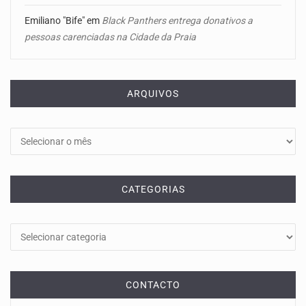
Emiliano "Bife"
em
Black Panthers entrega donativos a
pessoas carenciadas na Cidade da Praia
ARQUIVOS
Arquivos
CATEGORIAS
Categorias
CONTACTO