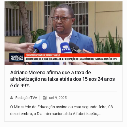
Adriano Moreno afirma que a taxa de
alfabetização na faixa etária dos 15 aos 24 anos
é de 99%
Redação TVA
set 9, 2025
O Ministério da Educação assinalou esta segunda-feira, 08
de setembro, o Dia Internacional da Alfabetização,…