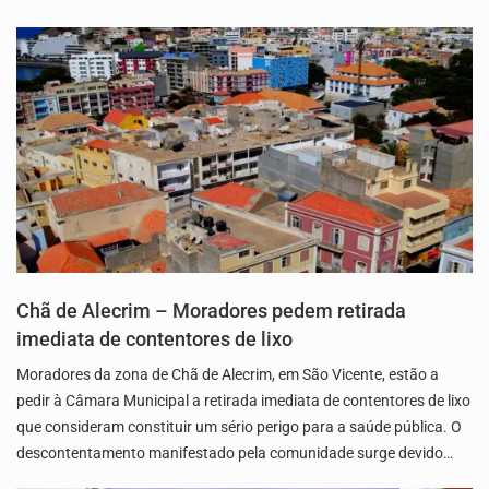
Chã de Alecrim – Moradores pedem retirada
imediata de contentores de lixo
Moradores da zona de Chã de Alecrim, em São Vicente, estão a
pedir à Câmara Municipal a retirada imediata de contentores de lixo
que consideram constituir um sério perigo para a saúde pública. O
descontentamento manifestado pela comunidade surge devido…