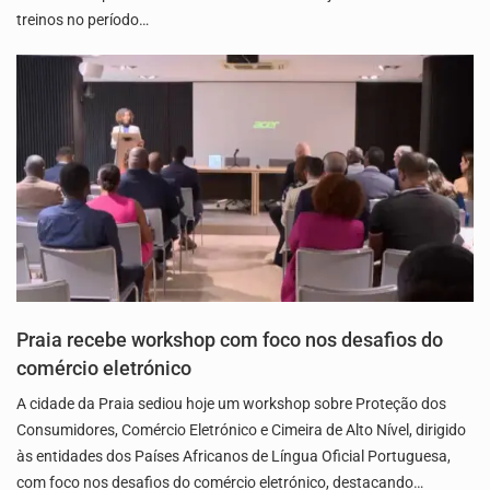
treinos no período…
Praia recebe workshop com foco nos desafios do
comércio eletrónico
A cidade da Praia sediou hoje um workshop sobre Proteção dos
Consumidores, Comércio Eletrónico e Cimeira de Alto Nível, dirigido
às entidades dos Países Africanos de Língua Oficial Portuguesa,
com foco nos desafios do comércio eletrónico, destacando…