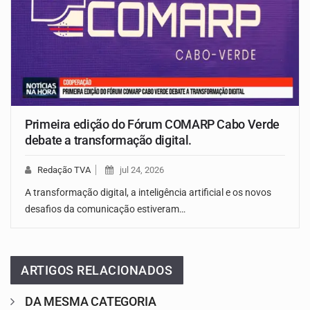
Primeira edição do Fórum COMARP Cabo Verde
debate a transformação digital.
Redação TVA
jul 24, 2026
A transformação digital, a inteligência artificial e os novos
desafios da comunicação estiveram…
ARTIGOS RELACIONADOS
DA MESMA CATEGORIA