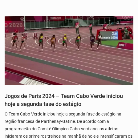
Jogos de Paris 2024 – Team Cabo Verde iniciou
hoje a segunda fase do estágio
O Team Cabo Verde iniciou hoje a segunda fase do estágio na
região francesa de Parthenay-Gatine. De acordo com a
programação do Comité Olímpico Cabo-verdiano, os atletas
iniciaram os primeiros treinos na manhã de hoje e intensificaram os