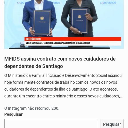
MFIDS assina contrato com novos cuidadores de
dependentes de Santiago
O Ministério da Família, Inclusão e Desenvolvimento Social assinou
hoje formalmente contratos de trabalho com os novos os novos
cuidadores de dependentes da ilha de Santiago. O ato aconteceu
durante um encontro entre o ministério e esses novos cuidadores,…
O Instagram não retornou 200.
Pesquisar
Pesquisar