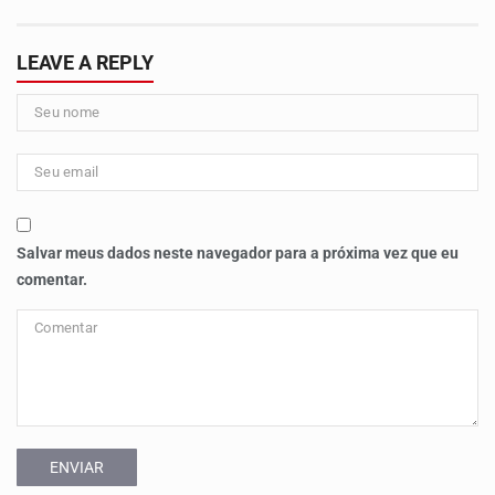
LEAVE A REPLY
Salvar meus dados neste navegador para a próxima vez que eu
comentar.
ENVIAR