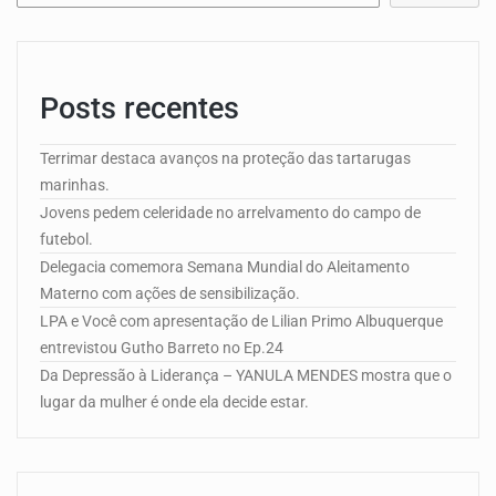
Posts recentes
Terrimar destaca avanços na proteção das tartarugas
marinhas.
Jovens pedem celeridade no arrelvamento do campo de
futebol.
Delegacia comemora Semana Mundial do Aleitamento
Materno com ações de sensibilização.
LPA e Você com apresentação de Lilian Primo Albuquerque
entrevistou Gutho Barreto no Ep.24
Da Depressão à Liderança – YANULA MENDES mostra que o
lugar da mulher é onde ela decide estar.