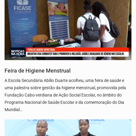
Feira de Higiene Menstrual
A Escola Secundária Abílio Duarte acolheu, uma feira de saúde e
uma palestra sobre gestão da higiene menstrual, promovida pela
Fundação Cabo-verdiana de Ação Social Escolar, no âmbito do
Programa Nacional de Saúde Escolar e da comemoração do Dia
Mundial…