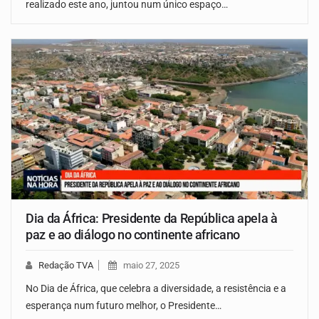
realizado este ano, juntou num único espaço…
Dia da África: Presidente da República apela à
paz e ao diálogo no continente africano
Redação TVA
maio 27, 2025
No Dia de África, que celebra a diversidade, a resistência e a
esperança num futuro melhor, o Presidente…