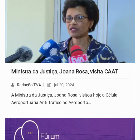
Ministra da Justiça, Joana Rosa, visita CAAT
Redação TVA
jul 20, 2024
A Ministra da Justiça, Joana Rosa, visitou hoje a Célula
Aeroportuária Anti Tráfico no Aeroporto…