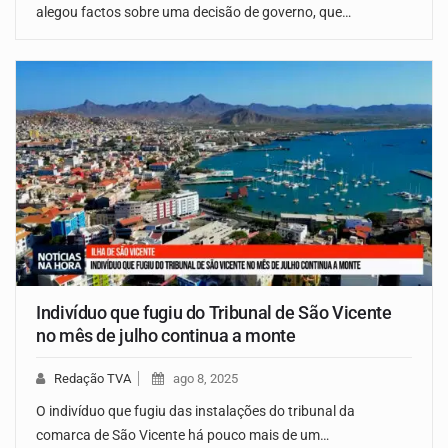
alegou factos sobre uma decisão de governo, que…
Indivíduo que fugiu do Tribunal de São Vicente
no mês de julho continua a monte
Redação TVA
ago 8, 2025
O indivíduo que fugiu das instalações do tribunal da
comarca de São Vicente há pouco mais de um…