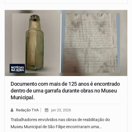
Documento com mais de 125 anos é encontrado
dentro de uma garrafa durante obras no Museu
Municipal.
Redação TVA
jan 23, 2026
Trabalhadores envolvidos nas obras de reabilitação do
Museu Municipal de São Filipe encontraram uma…