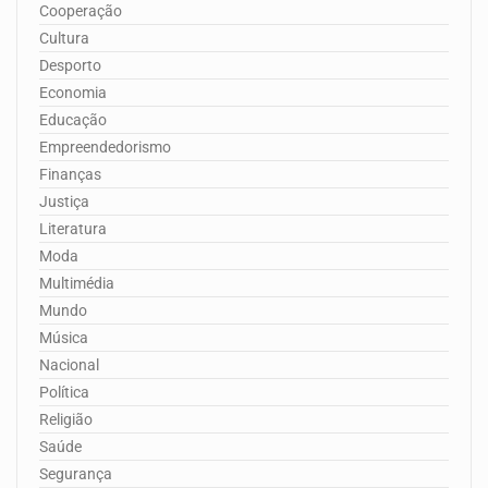
Cooperação
Cultura
Desporto
Economia
Educação
Empreendedorismo
Finanças
Justiça
Literatura
Moda
Multimédia
Mundo
Música
Nacional
Política
Religião
Saúde
Segurança