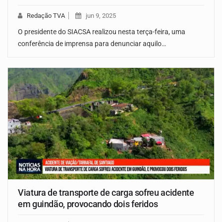
Redação TVA
jun 9, 2025
O presidente do SIACSA realizou nesta terça-feira, uma
conferência de imprensa para denunciar aquilo…
Viatura de transporte de carga sofreu acidente
em guindão, provocando dois feridos