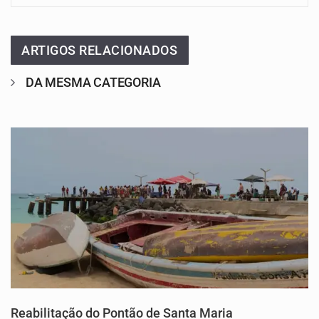
ARTIGOS RELACIONADOS
DA MESMA CATEGORIA
Reabilitação do Pontão de Santa Maria