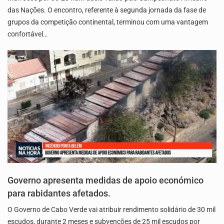
das Nações. O encontro, referente à segunda jornada da fase de
grupos da competição continental, terminou com uma vantagem
confortável…
Governo apresenta medidas de apoio económico
para rabidantes afetados.
O Governo de Cabo Verde vai atribuir rendimento solidário de 30 mil
escudos, durante 2 meses e subvenções de 25 mil escudos por