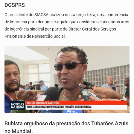
DGSPRS
O presidente do SIACSA realizou nesta terça-feira, uma conferência
de imprensa para denunciar aquilo que considera ser alegados atos
de ingerência sindical por parte do Diretor Geral dos Serviços
Prisionais e de Reinserção Social.
Bubista orgulhoso da prestação dos Tubarões Azuis
no Mundial.