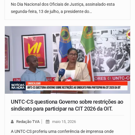
No Dia Nacional dos Oficiais de Justiça, assinalado esta
segunda-feira, 13 de julho, a presidente do…
UNTC-CS questiona Governo sobre restrições ao
sindicato para participar na CIT 2026 da OIT.
Redação TVA
maio 15, 2026
A UNTC-CS proferiu uma conferência de imprensa onde