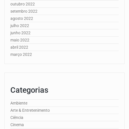
outubro 2022
setembro 2022
agosto 2022
julho 2022
junho 2022
maio 2022
abril 2022
março 2022
Categorias
Ambiente
Arte & Entretenimento
Ciência
Cinema