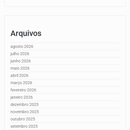
Arquivos
agosto 2026
julho 2026
junho 2026
maio 2026
abril 2026
março 2026
fevereiro 2026
janeiro 2026
dezembro 2025
novembro 2025
outubro 2025
setembro 2025