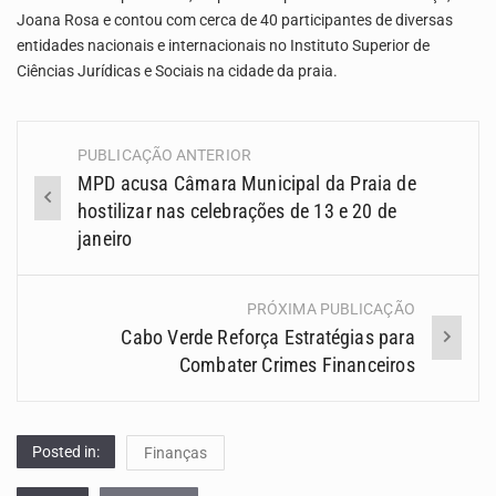
Joana Rosa e contou com cerca de 40 participantes de diversas
entidades nacionais e internacionais no Instituto Superior de
Ciências Jurídicas e Sociais na cidade da praia.
PUBLICAÇÃO ANTERIOR
Navegação
MPD acusa Câmara Municipal da Praia de
(Posts)
hostilizar nas celebrações de 13 e 20 de
janeiro
PRÓXIMA PUBLICAÇÃO
Cabo Verde Reforça Estratégias para
Combater Crimes Financeiros
Posted in:
Finanças