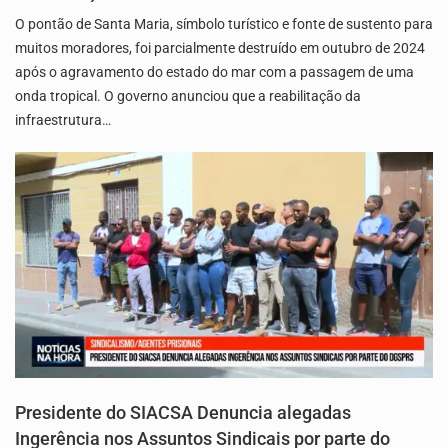
O pontão de Santa Maria, símbolo turístico e fonte de sustento para
muitos moradores, foi parcialmente destruído em outubro de 2024
após o agravamento do estado do mar com a passagem de uma
onda tropical. O governo anunciou que a reabilitação da
infraestrutura…
Presidente do SIACSA Denuncia alegadas
Ingerência nos Assuntos Sindicais por parte do