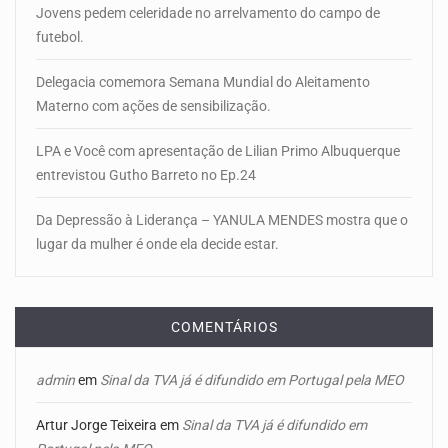
Jovens pedem celeridade no arrelvamento do campo de
futebol.
Delegacia comemora Semana Mundial do Aleitamento
Materno com ações de sensibilização.
LPA e Você com apresentação de Lilian Primo Albuquerque
entrevistou Gutho Barreto no Ep.24
Da Depressão à Liderança – YANULA MENDES mostra que o
lugar da mulher é onde ela decide estar.
COMENTÁRIOS
admin
em
Sinal da TVA já é difundido em Portugal pela MEO
Artur Jorge Teixeira
em
Sinal da TVA já é difundido em