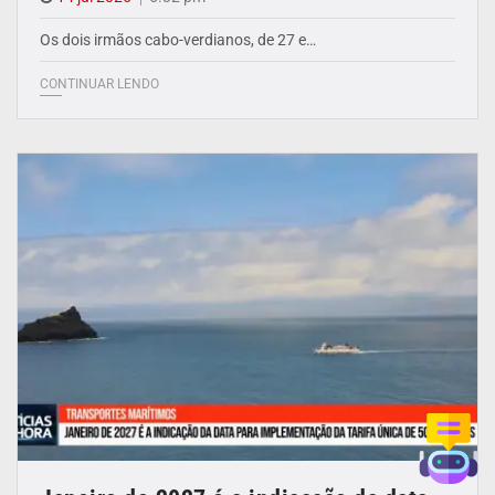
Os dois irmãos cabo-verdianos, de 27 e…
CONTINUAR LENDO