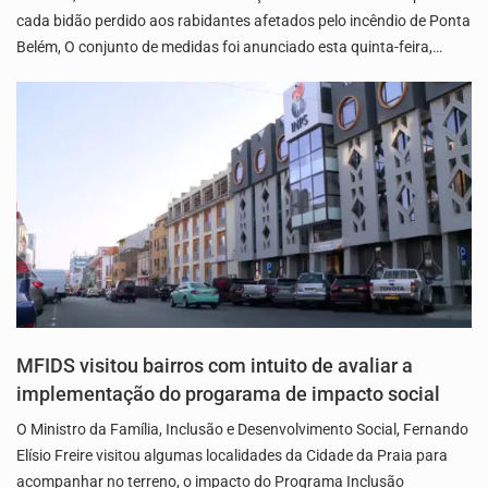
cada bidão perdido aos rabidantes afetados pelo incêndio de Ponta
Belém, O conjunto de medidas foi anunciado esta quinta-feira,…
MFIDS visitou bairros com intuito de avaliar a
implementação do progarama de impacto social
O Ministro da Família, Inclusão e Desenvolvimento Social, Fernando
Elísio Freire visitou algumas localidades da Cidade da Praia para
acompanhar no terreno, o impacto do Programa Inclusão