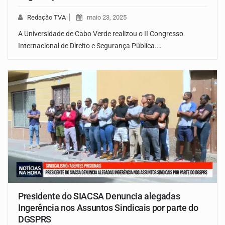
Redação TVA
maio 23, 2025
A Universidade de Cabo Verde realizou o II Congresso
Internacional de Direito e Segurança Pública.…
Presidente do SIACSA Denuncia alegadas
Ingerência nos Assuntos Sindicais por parte do
DGSPRS