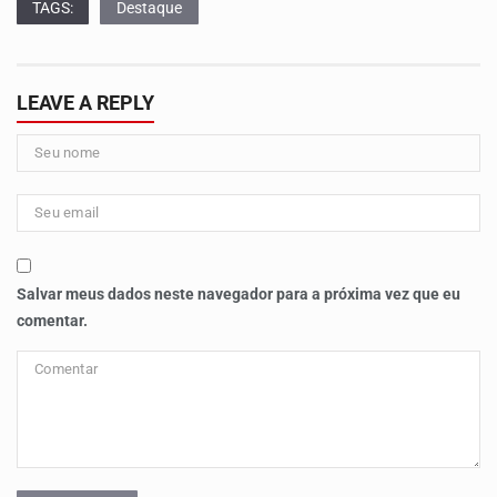
TAGS:
Destaque
LEAVE A REPLY
Salvar meus dados neste navegador para a próxima vez que eu
comentar.