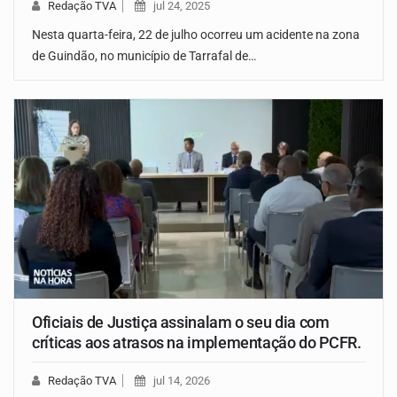
Redação TVA
jul 24, 2025
Nesta quarta-feira, 22 de julho ocorreu um acidente na zona
de Guindão, no município de Tarrafal de…
Oficiais de Justiça assinalam o seu dia com
críticas aos atrasos na implementação do PCFR.
Redação TVA
jul 14, 2026