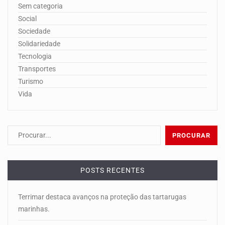
Sem categoria
Social
Sociedade
Solidariedade
Tecnologia
Transportes
Turismo
Vida
POSTS RECENTES
Terrimar destaca avanços na proteção das tartarugas
marinhas.