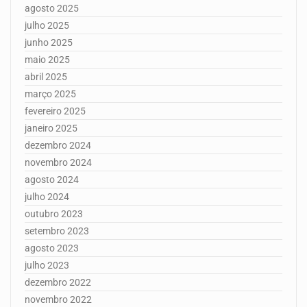
agosto 2025
julho 2025
junho 2025
maio 2025
abril 2025
março 2025
fevereiro 2025
janeiro 2025
dezembro 2024
novembro 2024
agosto 2024
julho 2024
outubro 2023
setembro 2023
agosto 2023
julho 2023
dezembro 2022
novembro 2022