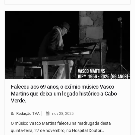
Faleceu aos 69 anos, o exímio músico Vasco
Martins que deixa um legado histórico a Cabo
Verde.
Redação TVA
nov 28, 2025
O músico Vasco Martins faleceu na madrugada desta
quinta-feira, 27 de novembro, no Hospital Doutor…