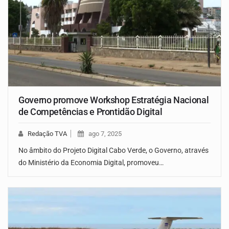
Governo promove Workshop Estratégia Nacional
de Competências e Prontidão Digital
Redação TVA
ago 7, 2025
No âmbito do Projeto Digital Cabo Verde, o Governo, através
do Ministério da Economia Digital, promoveu…