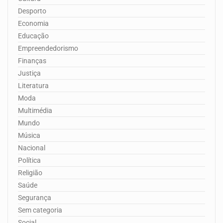
Desporto
Economia
Educação
Empreendedorismo
Finanças
Justiça
Literatura
Moda
Multimédia
Mundo
Música
Nacional
Política
Religião
Saúde
Segurança
Sem categoria
Social