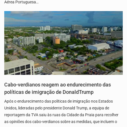
Aérea Portuguesa…
Cabo-verdianos reagem ao endurecimento das
políticas de imigração de DonaldTrump
Após o endurecimento das políticas de imigração nos Estados
Unidos, lideradas pelo presidente Donald Trump, a equipa de
reportagem da TVA saiu às ruas da Cidade da Praia para recolher
as opiniões dos cabo-verdianos sobre as medidas, que incluem o