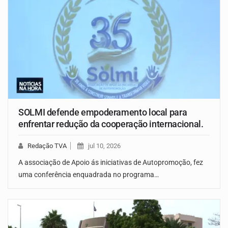
SOLMI defende empoderamento local para
enfrentar redução da cooperação internacional.
Redação TVA
jul 10, 2026
A associação de Apoio ás iniciativas de Autopromoção, fez
uma conferência enquadrada no programa…