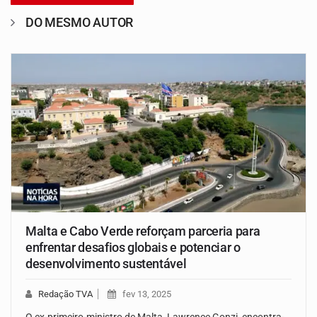
DO MESMO AUTOR
Malta e Cabo Verde reforçam parceria para
enfrentar desafios globais e potenciar o
desenvolvimento sustentável
Redação TVA
fev 13, 2025