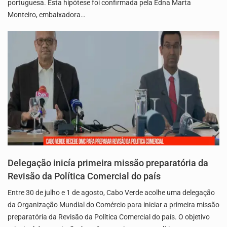
portuguesa. Esta hipótese foi confirmada pela Edna Marta
Monteiro, embaixadora…
Delegação inicía primeira missão preparatória da
Revisão da Política Comercial do país
Entre 30 de julho e 1 de agosto, Cabo Verde acolhe uma delegação
da Organização Mundial do Comércio para iniciar a primeira missão
preparatória da Revisão da Política Comercial do país. O objetivo