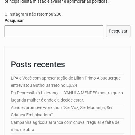
principal desta missão é avaliar e aprimorar as políticas…
O Instagram não retornou 200.
Pesquisar
Pesquisar
Posts recentes
LPA e Você com apresentação de Lilian Primo Albuquerque
entrevistou Gutho Barreto no Ep.24
Da Depressão à Liderança – YANULA MENDES mostra que o
lugar da mulher é onde ela decide estar.
Acrides promove workshop “Ser Voz, Ser Mudança, Ser
Criança Embaixadora”.
Campanha agrícola arranca com chuva irregular e falta de
mão de obra.