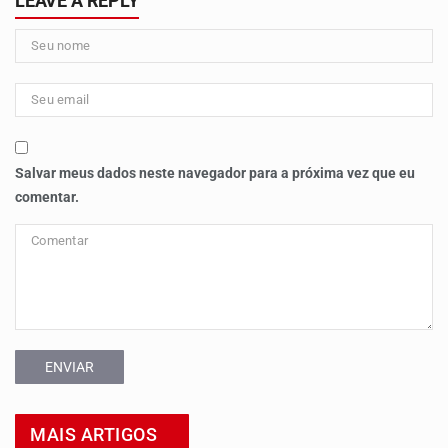
LEAVE A REPLY
Salvar meus dados neste navegador para a próxima vez que eu
comentar.
ENVIAR
MAIS ARTIGOS