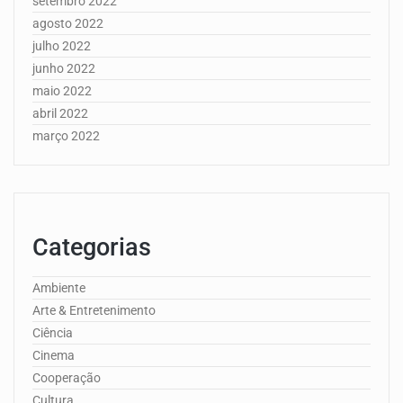
setembro 2022
agosto 2022
julho 2022
junho 2022
maio 2022
abril 2022
março 2022
Categorias
Ambiente
Arte & Entretenimento
Ciência
Cinema
Cooperação
Cultura