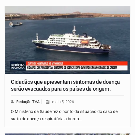
Cidadãos que apresentam sintomas de doença
serão evacuados para os países de origem.
Redação TVA
maio 5, 2026
O Ministério da Saúde fez o ponto da situação do caso de
surto de doença respiratória a bordo…