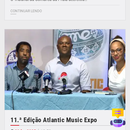
CONTINUAR LENDO
11.ª Edição Atlantic Music Expo