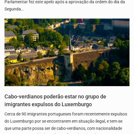
Parlamentar fez este apelo após a aprovação da ordem do dia da
Segunda…
Cabo-verdianos poderão estar no grupo de
imigrantes expulsos do Luxemburgo
Cerca de 90 imigrantes portugueses foram recentemente expulsos
do Luxemburgo por se encontrarem em situação ilegal, e tem-se
que uma parte possa ser de cabo-verdianos, com nacionalidade