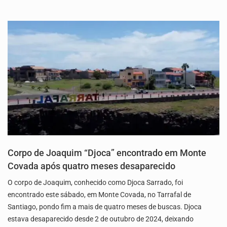
Corpo de Joaquim “Djoca” encontrado em Monte
Covada após quatro meses desaparecido
O corpo de Joaquim, conhecido como Djoca Sarrado, foi
encontrado este sábado, em Monte Covada, no Tarrafal de
Santiago, pondo fim a mais de quatro meses de buscas. Djoca
estava desaparecido desde 2 de outubro de 2024, deixando