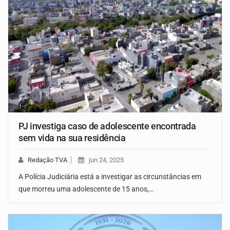
PJ investiga caso de adolescente encontrada
sem vida na sua residência
Redação TVA
jun 24, 2025
A Polícia Judiciária está a investigar as circunstâncias em
que morreu uma adolescente de 15 anos,…