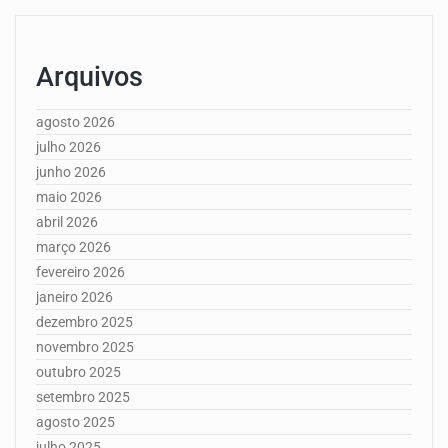
Arquivos
agosto 2026
julho 2026
junho 2026
maio 2026
abril 2026
março 2026
fevereiro 2026
janeiro 2026
dezembro 2025
novembro 2025
outubro 2025
setembro 2025
agosto 2025
julho 2025