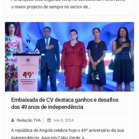
o maior projecto de sempre no sector de…
Embaixada de CV destaca ganhos e desafios
dos 49 anos de independência
Redação TVA
nov 8, 2024
A república de Angola celebra hoje o 49º aniversário da sua
independência. Aqui em Cabo Verde, a…