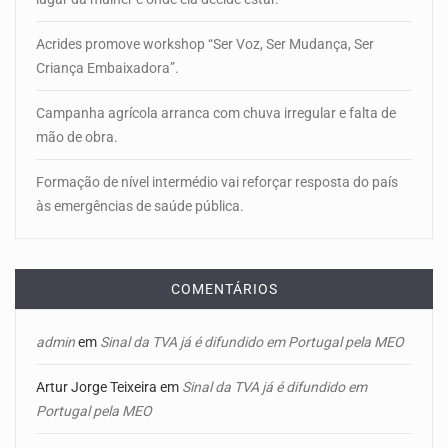
Acrides promove workshop “Ser Voz, Ser Mudança, Ser
Criança Embaixadora”.
Campanha agrícola arranca com chuva irregular e falta de
mão de obra.
Formação de nível intermédio vai reforçar resposta do país
às emergências de saúde pública.
COMENTÁRIOS
admin
em
Sinal da TVA já é difundido em Portugal pela MEO
Artur Jorge Teixeira
em
Sinal da TVA já é difundido em
Portugal pela MEO