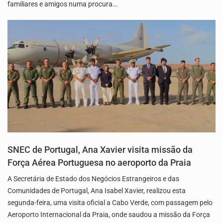
familiares e amigos numa procura…
SNEC de Portugal, Ana Xavier visita missão da
Força Aérea Portuguesa no aeroporto da Praia
A Secretária de Estado dos Negócios Estrangeiros e das
Comunidades de Portugal, Ana Isabel Xavier, realizou esta
segunda-feira, uma visita oficial a Cabo Verde, com passagem pelo
Aeroporto Internacional da Praia, onde saudou a missão da Força