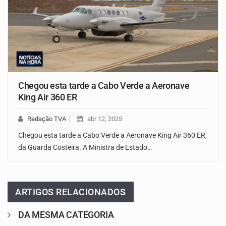
Chegou esta tarde a Cabo Verde a Aeronave
King Air 360 ER
Redação TVA
abr 12, 2025
Chegou esta tarde a Cabo Verde a Aeronave King Air 360 ER,
da Guarda Costeira. A Ministra de Estado…
ARTIGOS RELACIONADOS
DA MESMA CATEGORIA