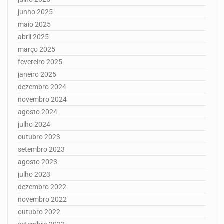
junho 2025
maio 2025
abril 2025
março 2025
fevereiro 2025
janeiro 2025
dezembro 2024
novembro 2024
agosto 2024
julho 2024
outubro 2023
setembro 2023
agosto 2023
julho 2023
dezembro 2022
novembro 2022
outubro 2022