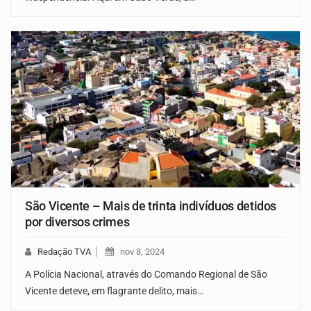
São Vicente – Mais de trinta indivíduos detidos
por diversos crimes
Redação TVA
nov 8, 2024
A Polícia Nacional, através do Comando Regional de São
Vicente deteve, em flagrante delito, mais…