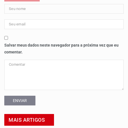
Salvar meus dados neste navegador para a próxima vez que eu
comentar.
ENVIAR
MAIS ARTIGOS