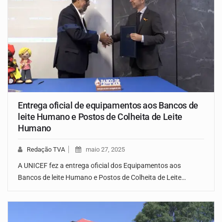
Entrega oficial de equipamentos aos Bancos de
leite Humano e Postos de Colheita de Leite
Humano
Redação TVA
maio 27, 2025
A UNICEF fez a entrega oficial dos Equipamentos aos
Bancos de leite Humano e Postos de Colheita de Leite…