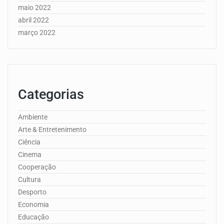
maio 2022
abril 2022
março 2022
Categorias
Ambiente
Arte & Entretenimento
Ciência
Cinema
Cooperação
Cultura
Desporto
Economia
Educação