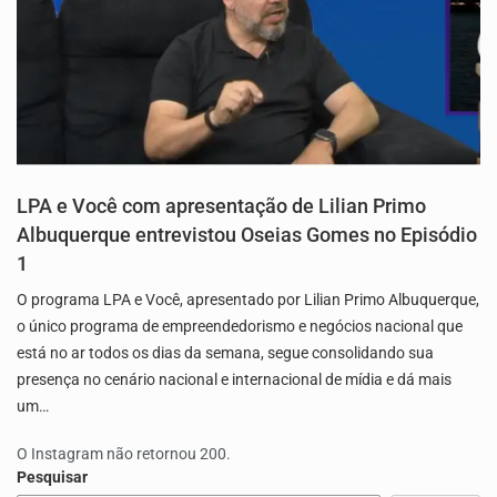
LPA e Você com apresentação de Lilian Primo
Albuquerque entrevistou Oseias Gomes no Episódio
1
O programa LPA e Você, apresentado por Lilian Primo Albuquerque,
o único programa de empreendedorismo e negócios nacional que
está no ar todos os dias da semana, segue consolidando sua
presença no cenário nacional e internacional de mídia e dá mais
um…
O Instagram não retornou 200.
Pesquisar