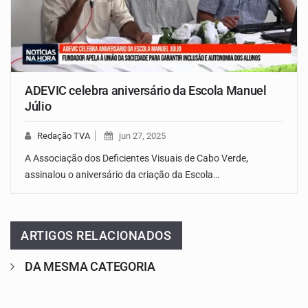
ADEVIC celebra aniversário da Escola Manuel
Júlio
Redação TVA
jun 27, 2025
A Associação dos Deficientes Visuais de Cabo Verde,
assinalou o aniversário da criação da Escola…
ARTIGOS RELACIONADOS
DA MESMA CATEGORIA