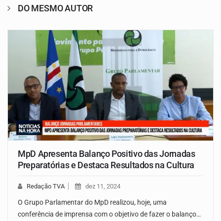
DO MESMO AUTOR
MpD Apresenta Balanço Positivo das Jornadas
Preparatórias e Destaca Resultados na Cultura
Redação TVA
dez 11, 2024
O Grupo Parlamentar do MpD realizou, hoje, uma
conferência de imprensa com o objetivo de fazer o balanço…