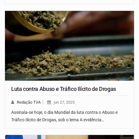
Luta contra Abuso e Tráfico Ilícito de Drogas
Redação TVA
jun 27, 2025
Assinala-se hoje, o dia Mundial da luta contra o Abuso e
Tráfico Ilícito de Drogas, sob o lema A evidência…