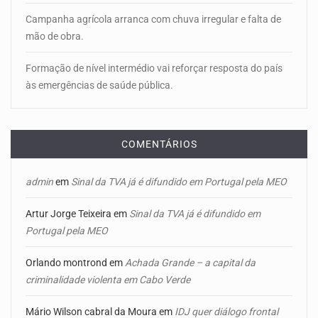
Campanha agrícola arranca com chuva irregular e falta de
mão de obra.
Formação de nível intermédio vai reforçar resposta do país
às emergências de saúde pública.
COMENTÁRIOS
admin
em
Sinal da TVA já é difundido em Portugal pela MEO
Artur Jorge Teixeira
em
Sinal da TVA já é difundido em
Portugal pela MEO
Orlando montrond
em
Achada Grande – a capital da
criminalidade violenta em Cabo Verde
Mário Wilson cabral da Moura
em
IDJ quer diálogo frontal