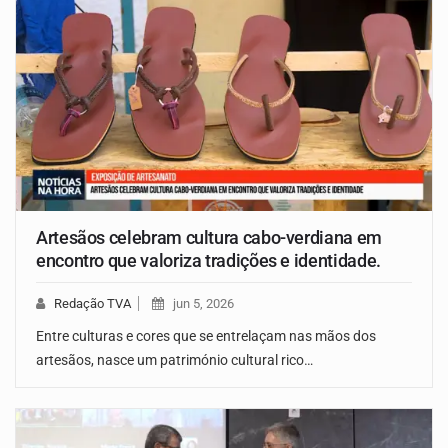
Artesãos celebram cultura cabo-verdiana em
encontro que valoriza tradições e identidade.
Redação TVA
jun 5, 2026
Entre culturas e cores que se entrelaçam nas mãos dos
artesãos, nasce um património cultural rico…