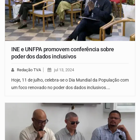
INE e UNFPA promovem conferência sobre
poder dos dados inclusivos
Redação TVA
jul 13, 2024
Hoje, 11 de julho, celebra-se o Dia Mundial da População com
um foco renovado no poder dos dados inclusivos.…