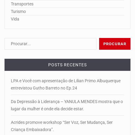
Transportes
Turismo
Vida
POSTS RECENTES
LPA e Você com apresentação de Lilian Primo Albuquerque
entrevistou Gutho Barreto no Ep.24
Da Depressão à Liderança – YANULA MENDES mostra que o
lugar da mulher é onde ela decide estar.
Acrides promove workshop “Ser Voz, Ser Mudança, Ser
Criança Embaixadora”.