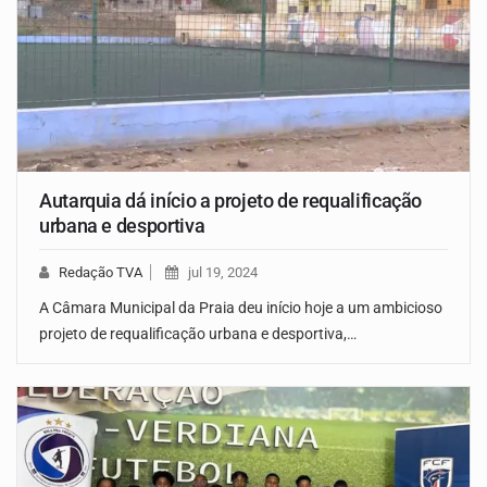
Autarquia dá início a projeto de requalificação
urbana e desportiva
Redação TVA
jul 19, 2024
A Câmara Municipal da Praia deu início hoje a um ambicioso
projeto de requalificação urbana e desportiva,…