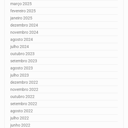
março 2025
fevereiro 2025
janeiro 2025
dezembro 2024
novembro 2024
agosto 2024
julho 2024
outubro 2023
setembro 2023
agosto 2023
julho 2023
dezembro 2022
novembro 2022
outubro 2022
setembro 2022
agosto 2022
julho 2022
junho 2022