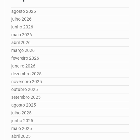
agosto 2026
julho 2026
junho 2026
maio 2026
abril 2026
março 2026
fevereiro 2026
janeiro 2026
dezembro 2025
novembro 2025
outubro 2025
setembro 2025
agosto 2025
julho 2025
junho 2025
maio 2025
abril 2025