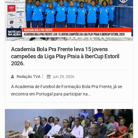
Academia Bola Pra Frente leva 15 jovens
campeões da Liga Play Praia à IberCup Estoril
2026.
Redação TVA
jun 29, 2026
A Academia de Futebol de Formação Bola Pra Frente, já se
encontra em Portugal para participar na…