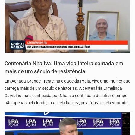
Centenária Nha Iva: Uma vida inteira contada em
mais de um século de resistência.
Em Achada Grande Frente, na cidade da Praia, vive uma mulher que
carrega mais de um século de histórias. A centenária Ermelinda
Carvalho mais conhecida por Nha Iva continua a desafiar o tempo
não apenas pela idade, mas pela lucidez, pela força e pela vontade…