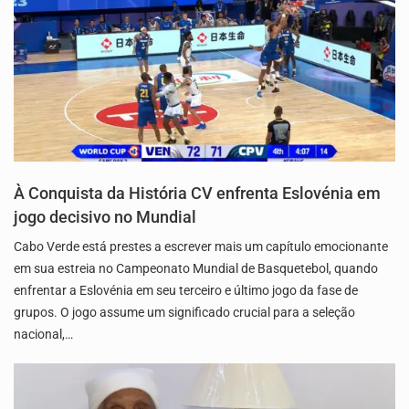
À Conquista da História CV enfrenta Eslovénia em
jogo decisivo no Mundial
Cabo Verde está prestes a escrever mais um capítulo emocionante
em sua estreia no Campeonato Mundial de Basquetebol, quando
enfrentar a Eslovénia em seu terceiro e último jogo da fase de
grupos. O jogo assume um significado crucial para a seleção
nacional,…