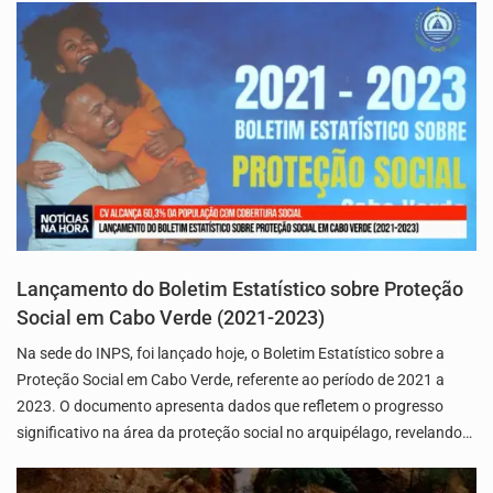
Lançamento do Boletim Estatístico sobre Proteção
Social em Cabo Verde (2021-2023)
Na sede do INPS, foi lançado hoje, o Boletim Estatístico sobre a
Proteção Social em Cabo Verde, referente ao período de 2021 a
2023. O documento apresenta dados que refletem o progresso
significativo na área da proteção social no arquipélago, revelando…