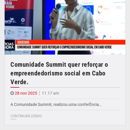
Comunidade Summit quer reforçar o
empreendedorismo social em Cabo
Verde.
28 nov 2025
11.17 am
A Comunidade Summit, realizou uma conferÊncia…
CONTINUAR LENDO