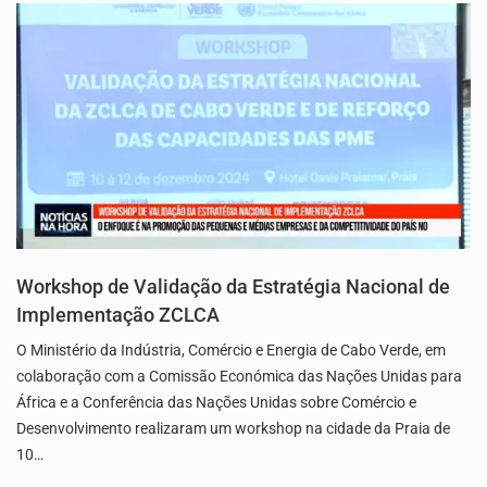
Workshop de Validação da Estratégia Nacional de
Implementação ZCLCA
O Ministério da Indústria, Comércio e Energia de Cabo Verde, em
colaboração com a Comissão Económica das Nações Unidas para
África e a Conferência das Nações Unidas sobre Comércio e
Desenvolvimento realizaram um workshop na cidade da Praia de
10…