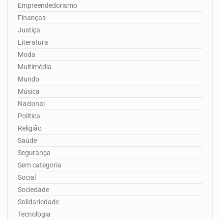
Empreendedorismo
Finanças
Justiça
Literatura
Moda
Multimédia
Mundo
Música
Nacional
Política
Religião
Saúde
Segurança
Sem categoria
Social
Sociedade
Solidariedade
Tecnologia