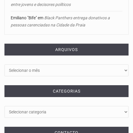
entre jovens e decisores políticos
Emiliano "Bife"
em
Black Panthers entrega donativos a
pessoas carenciadas na Cidade da Praia
ARQUIVOS
Arquivos
CATEGORIAS
Categorias
CONTACTO