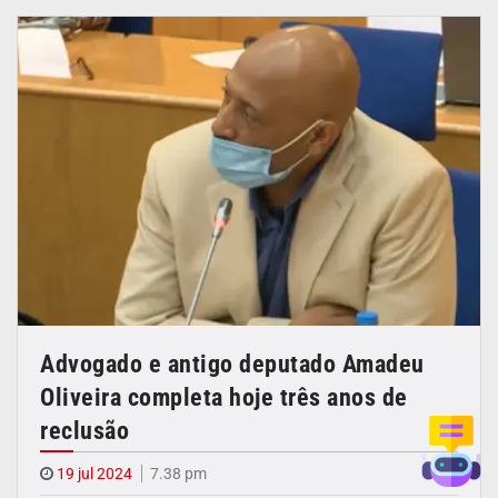
Advogado e antigo deputado Amadeu
Oliveira completa hoje três anos de
reclusão
19 jul 2024
7.38 pm