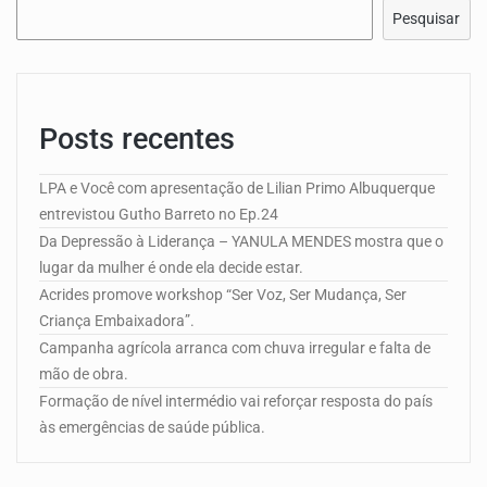
Pesquisar
Posts recentes
LPA e Você com apresentação de Lilian Primo Albuquerque
entrevistou Gutho Barreto no Ep.24
Da Depressão à Liderança – YANULA MENDES mostra que o
lugar da mulher é onde ela decide estar.
Acrides promove workshop “Ser Voz, Ser Mudança, Ser
Criança Embaixadora”.
Campanha agrícola arranca com chuva irregular e falta de
mão de obra.
Formação de nível intermédio vai reforçar resposta do país
às emergências de saúde pública.