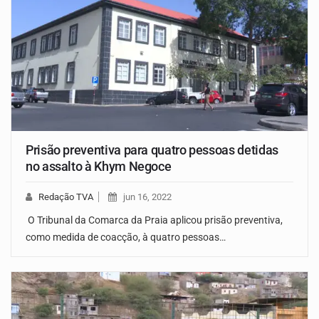
Prisão preventiva para quatro pessoas detidas
no assalto à Khym Negoce
Redação TVA
jun 16, 2022
O Tribunal da Comarca da Praia aplicou prisão preventiva,
como medida de coacção, à quatro pessoas…