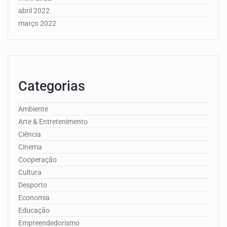
abril 2022
março 2022
Categorias
Ambiente
Arte & Entretenimento
Ciência
Cinema
Cooperação
Cultura
Desporto
Economia
Educação
Empreendedorismo