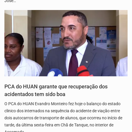
José…
PCA do HUAN garante que recuperação dos
acidentados tem sido boa
O PCA do HUAN Evandro Monteiro fez hoje o balanço do estado
clinico dos internados na sequência do acidente de viação entre
dois autocarros de transporte de alunos, que ocorreu no início de
tarde, da última sexta-feira em Chã de Tanque, no interior de