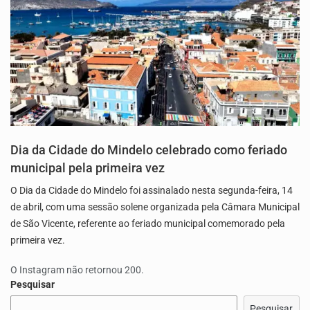
Dia da Cidade do Mindelo celebrado como feriado
municipal pela primeira vez
O Dia da Cidade do Mindelo foi assinalado nesta segunda-feira, 14
de abril, com uma sessão solene organizada pela Câmara Municipal
de São Vicente, referente ao feriado municipal comemorado pela
primeira vez.
O Instagram não retornou 200.
Pesquisar
Pesquisar