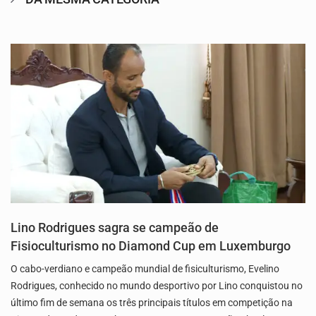
Lino Rodrigues sagra se campeão de
Fisioculturismo no Diamond Cup em Luxemburgo
O cabo-verdiano e campeão mundial de fisiculturismo, Evelino
Rodrigues, conhecido no mundo desportivo por Lino conquistou no
último fim de semana os três principais títulos em competição na