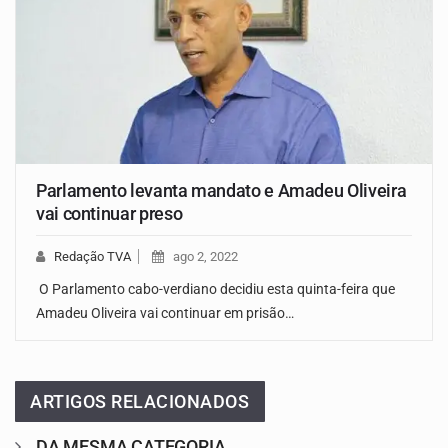
Parlamento levanta mandato e Amadeu Oliveira
vai continuar preso
Redação TVA
ago 2, 2022
O Parlamento cabo-verdiano decidiu esta quinta-feira que
Amadeu Oliveira vai continuar em prisão…
ARTIGOS RELACIONADOS
DA MESMA CATEGORIA