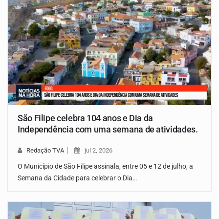
São Filipe celebra 104 anos e Dia da
Independência com uma semana de atividades.
Redação TVA
jul 2, 2026
O Município de São Filipe assinala, entre 05 e 12 de julho, a
Semana da Cidade para celebrar o Dia…