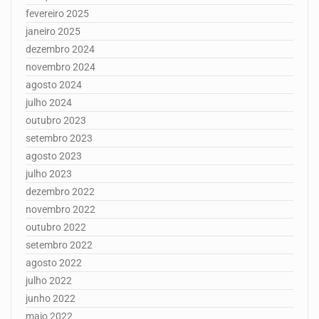
fevereiro 2025
janeiro 2025
dezembro 2024
novembro 2024
agosto 2024
julho 2024
outubro 2023
setembro 2023
agosto 2023
julho 2023
dezembro 2022
novembro 2022
outubro 2022
setembro 2022
agosto 2022
julho 2022
junho 2022
maio 2022