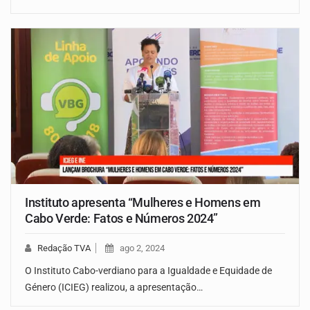
Instituto apresenta “Mulheres e Homens em
Cabo Verde: Fatos e Números 2024”
Redação TVA
ago 2, 2024
O Instituto Cabo-verdiano para a Igualdade e Equidade de
Género (ICIEG) realizou, a apresentação…