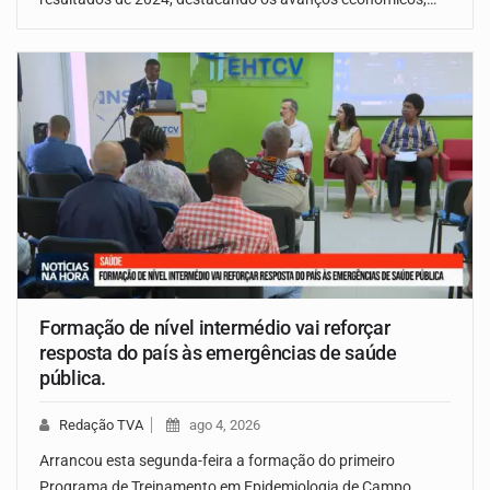
Formação de nível intermédio vai reforçar
resposta do país às emergências de saúde
pública.
Redação TVA
ago 4, 2026
Arrancou esta segunda-feira a formação do primeiro
Programa de Treinamento em Epidemiologia de Campo…