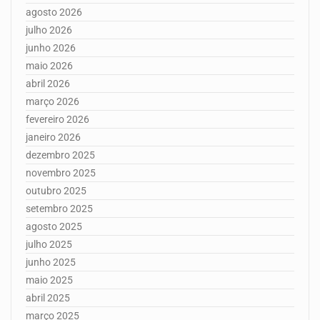
agosto 2026
julho 2026
junho 2026
maio 2026
abril 2026
março 2026
fevereiro 2026
janeiro 2026
dezembro 2025
novembro 2025
outubro 2025
setembro 2025
agosto 2025
julho 2025
junho 2025
maio 2025
abril 2025
março 2025