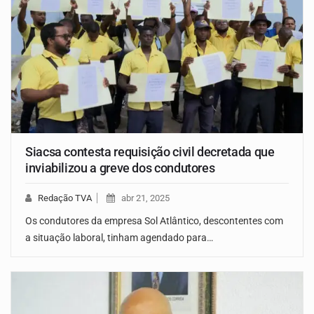
Siacsa contesta requisição civil decretada que
inviabilizou a greve dos condutores
Redação TVA
abr 21, 2025
Os condutores da empresa Sol Atlântico, descontentes com
a situação laboral, tinham agendado para…