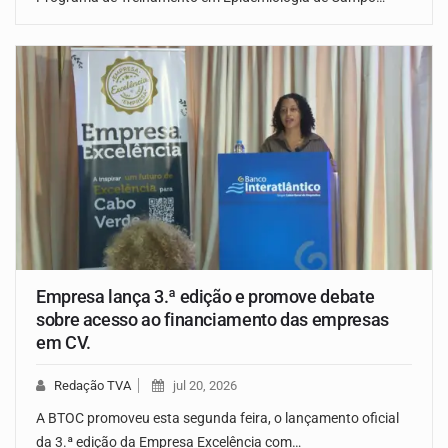
Empresa lança 3.ª edição e promove debate
sobre acesso ao financiamento das empresas
em CV.
Redação TVA
jul 20, 2026
A BTOC promoveu esta segunda feira, o lançamento oficial
da 3.ª edição da Empresa Excelência com…