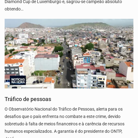
Diamond Cup de Luxemburgo e, sagrou-se campeão absoluto
obtendo…
Tráfico de pessoas
O Observatório Nacional do Tráfico de Pessoas, alerta para os
desafios que o país enfrenta no combate a este crime, devido
sobretudo à falta de meios financeiros e à carência de recursos
humanos especializados. A garantia é do presidente do ONTP,