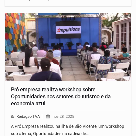
Pró empresa realiza workshop sobre
Oportunidades nos setores do turismo e da
economia azul.
Redação TVA
nov 28, 2025
A Pró Empresa realizou na ilha de São Vicente, um workshop
sob o lema, Oportunidades na cadeia de…