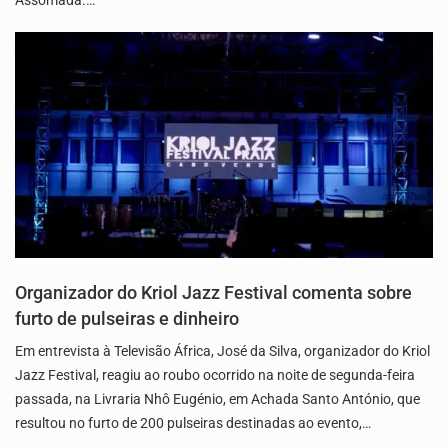
Assomada.…
Organizador do Kriol Jazz Festival comenta sobre
furto de pulseiras e dinheiro
Em entrevista à Televisão África, José da Silva, organizador do Kriol
Jazz Festival, reagiu ao roubo ocorrido na noite de segunda-feira
passada, na Livraria Nhô Eugénio, em Achada Santo António, que
resultou no furto de 200 pulseiras destinadas ao evento,…