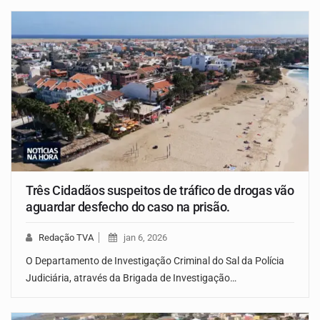
Três Cidadãos suspeitos de tráfico de drogas vão
aguardar desfecho do caso na prisão.
Redação TVA
jan 6, 2026
O Departamento de Investigação Criminal do Sal da Polícia
Judiciária, através da Brigada de Investigação…