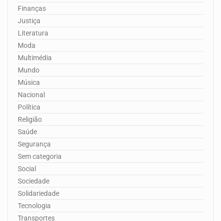
Finanças
Justiça
Literatura
Moda
Multimédia
Mundo
Música
Nacional
Política
Religião
Saúde
Segurança
Sem categoria
Social
Sociedade
Solidariedade
Tecnologia
Transportes