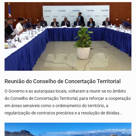
Reunião do Conselho de Concertação Territorial
O Governo e as autarquias locais, voltaram a reunir-se no âmbito
do Conselho de Concertação Territorial, para reforçar a cooperação
em áreas sensíveis como o ordenamento do território, a
regularização de contratos precários e a resolução de dívidas…