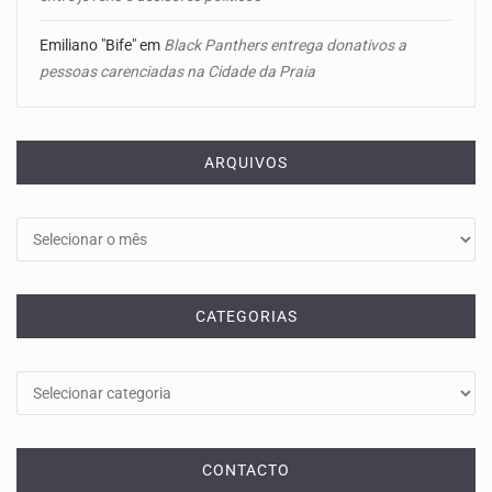
Emiliano "Bife"
em
Black Panthers entrega donativos a
pessoas carenciadas na Cidade da Praia
ARQUIVOS
Arquivos
CATEGORIAS
Categorias
CONTACTO