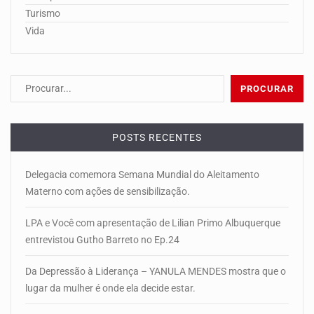
Turismo
Vida
POSTS RECENTES
Delegacia comemora Semana Mundial do Aleitamento
Materno com ações de sensibilização.
LPA e Você com apresentação de Lilian Primo Albuquerque
entrevistou Gutho Barreto no Ep.24
Da Depressão à Liderança – YANULA MENDES mostra que o
lugar da mulher é onde ela decide estar.