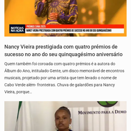
Nancy Vieira prestigiada com quatro prémios de
sucesso no ano do seu quinquagésimo aniversário
Quem também foi coroada com quatro prémios é a autora do
Álbum do Ano, intitulado Gente, um disco memorável de encontros
musicais, projetado por uma artista que tem levado o nome de
Cabo Verde além- fronteiras. Chuva de galardões para Nancy
Vieira, porque…