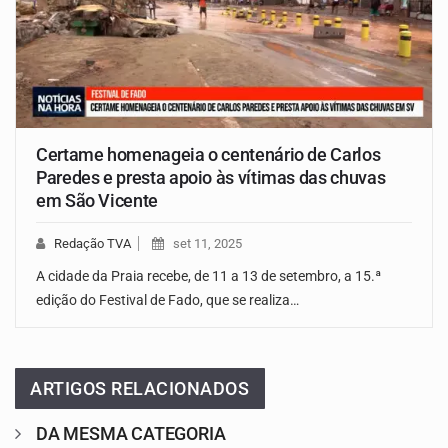
Certame homenageia o centenário de Carlos
Paredes e presta apoio às vítimas das chuvas
em São Vicente
Redação TVA
set 11, 2025
A cidade da Praia recebe, de 11 a 13 de setembro, a 15.ª
edição do Festival de Fado, que se realiza…
ARTIGOS RELACIONADOS
DA MESMA CATEGORIA