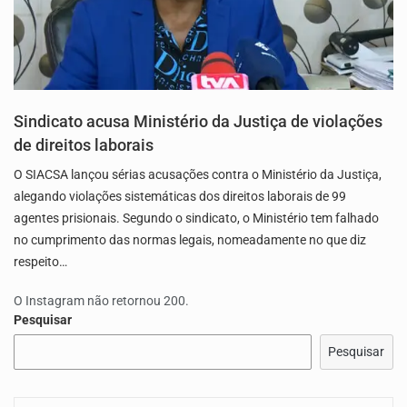
Sindicato acusa Ministério da Justiça de violações
de direitos laborais
O SIACSA lançou sérias acusações contra o Ministério da Justiça,
alegando violações sistemáticas dos direitos laborais de 99
agentes prisionais. Segundo o sindicato, o Ministério tem falhado
no cumprimento das normas legais, nomeadamente no que diz
respeito…
O Instagram não retornou 200.
Pesquisar
Pesquisar