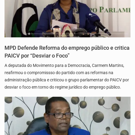
MPD Defende Reforma do emprego público e critica
PAICV por “Desviar o Foco”
A deputada do Movimento para a Democracia, Carmem Martins,
reafirmou o compromissso do partido com as reformas na
administração pública e criticou o grupo parlamentar do PAICV por
desviar o foco em torno do regime jurídico do emprego público.