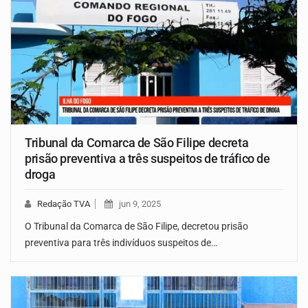
Tribunal da Comarca de São Filipe decreta
prisão preventiva a três suspeitos de tráfico de
droga
Redação TVA
jun 9, 2025
O Tribunal da Comarca de São Filipe, decretou prisão
preventiva para três indivíduos suspeitos de…