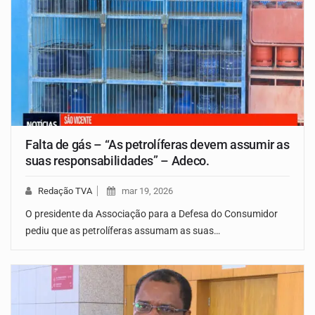
Falta de gás – “As petrolíferas devem assumir as
suas responsabilidades” – Adeco.
Redação TVA
mar 19, 2026
O presidente da Associação para a Defesa do Consumidor
pediu que as petrolíferas assumam as suas…