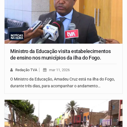
Ministro da Educação visita estabelecimentos
de ensino nos municípios da ilha do Fogo.
Redação TVA
mar 11, 2026
O Ministro da Educação, Amadeu Cruz está na ilha do Fogo,
durante três dias, para acompanhar o andamento…