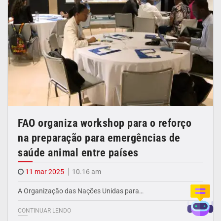
FAO organiza workshop para o reforço
na preparação para emergências de
saúde animal entre países
11 mar 2025
10.16 am
A Organização das Nações Unidas para…
CONTINUAR LENDO