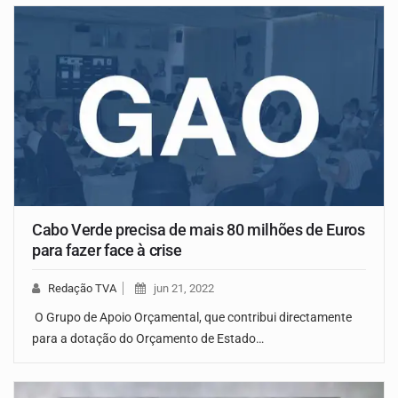
Cabo Verde precisa de mais 80 milhões de Euros
para fazer face à crise
Redação TVA
jun 21, 2022
O Grupo de Apoio Orçamental, que contribui directamente
para a dotação do Orçamento de Estado…