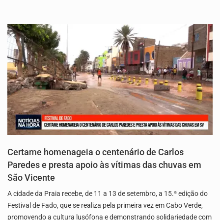
Certame homenageia o centenário de Carlos
Paredes e presta apoio às vítimas das chuvas em
São Vicente
A cidade da Praia recebe, de 11 a 13 de setembro, a 15.ª edição do
Festival de Fado, que se realiza pela primeira vez em Cabo Verde,
promovendo a cultura lusófona e demonstrando solidariedade com