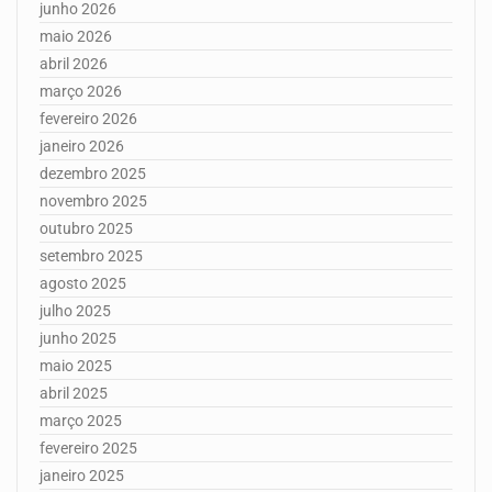
junho 2026
maio 2026
abril 2026
março 2026
fevereiro 2026
janeiro 2026
dezembro 2025
novembro 2025
outubro 2025
setembro 2025
agosto 2025
julho 2025
junho 2025
maio 2025
abril 2025
março 2025
fevereiro 2025
janeiro 2025