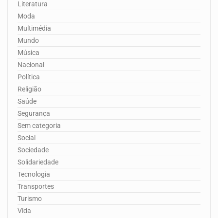
Literatura
Moda
Multimédia
Mundo
Música
Nacional
Política
Religião
Saúde
Segurança
Sem categoria
Social
Sociedade
Solidariedade
Tecnologia
Transportes
Turismo
Vida