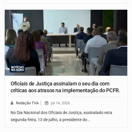
Oficiais de Justiça assinalam o seu dia com
críticas aos atrasos na implementação do PCFR.
Redação TVA
jul 14, 2026
No Dia Nacional dos Oficiais de Justiça, assinalado esta
segunda-feira, 13 de julho, a presidente do…