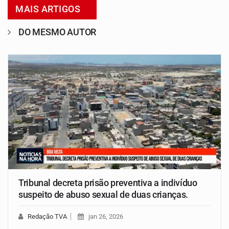
MAIS ARTIGOS
DO MESMO AUTOR
Tribunal decreta prisão preventiva a indivíduo
suspeito de abuso sexual de duas crianças.
Redação TVA
jan 26, 2026