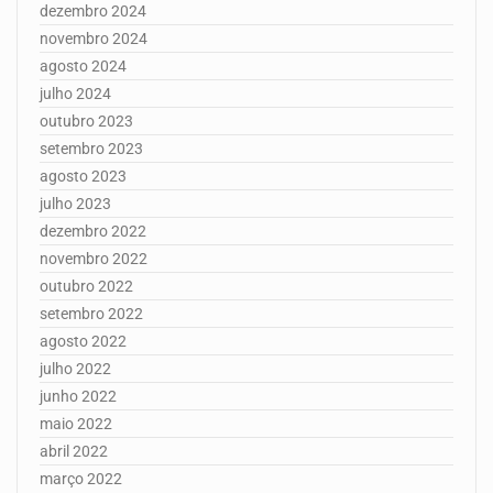
dezembro 2024
novembro 2024
agosto 2024
julho 2024
outubro 2023
setembro 2023
agosto 2023
julho 2023
dezembro 2022
novembro 2022
outubro 2022
setembro 2022
agosto 2022
julho 2022
junho 2022
maio 2022
abril 2022
março 2022