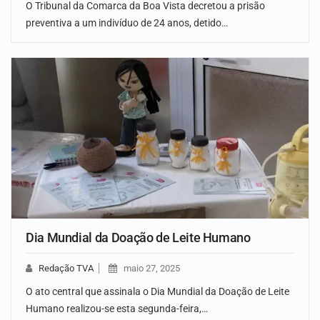
O Tribunal da Comarca da Boa Vista decretou a prisão
preventiva a um indivíduo de 24 anos, detido…
Dia Mundial da Doação de Leite Humano
Redação TVA
maio 27, 2025
O ato central que assinala o Dia Mundial da Doação de Leite
Humano realizou-se esta segunda-feira,…