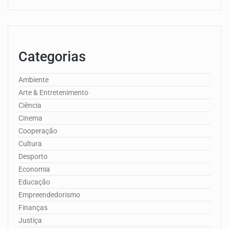
Categorias
Ambiente
Arte & Entretenimento
Ciência
Cinema
Cooperação
Cultura
Desporto
Economia
Educação
Empreendedorismo
Finanças
Justiça