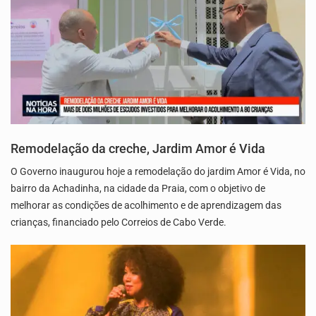
Remodelação da creche, Jardim Amor é Vida
O Governo inaugurou hoje a remodelação do jardim Amor é Vida, no
bairro da Achadinha, na cidade da Praia, com o objetivo de
melhorar as condições de acolhimento e de aprendizagem das
crianças, financiado pelo Correios de Cabo Verde.