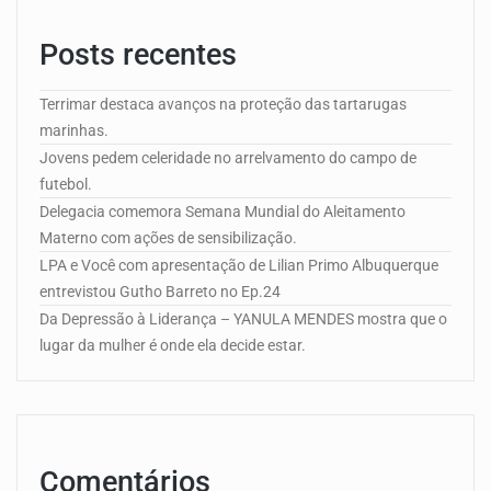
Posts recentes
Terrimar destaca avanços na proteção das tartarugas
marinhas.
Jovens pedem celeridade no arrelvamento do campo de
futebol.
Delegacia comemora Semana Mundial do Aleitamento
Materno com ações de sensibilização.
LPA e Você com apresentação de Lilian Primo Albuquerque
entrevistou Gutho Barreto no Ep.24
Da Depressão à Liderança – YANULA MENDES mostra que o
lugar da mulher é onde ela decide estar.
Comentários