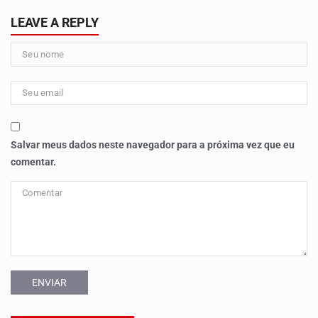
LEAVE A REPLY
Salvar meus dados neste navegador para a próxima vez que eu
comentar.
ENVIAR