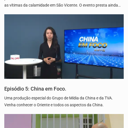
as vítimas da calamidade em São Vicente. O evento presta ainda…
Episódio 5: China em Foco.
Uma produção especial do Grupo de Mídia da China e da TVA.
Venha conhecer o Oriente e todos os aspectos da China.