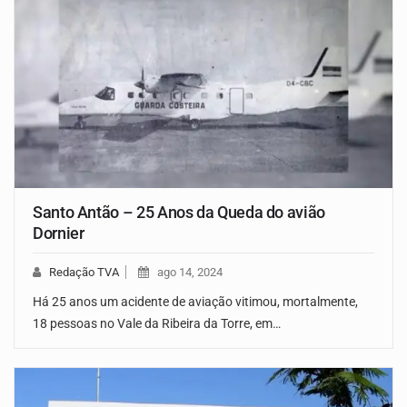
Santo Antão – 25 Anos da Queda do avião
Dornier
Redação TVA
ago 14, 2024
Há 25 anos um acidente de aviação vitimou, mortalmente,
18 pessoas no Vale da Ribeira da Torre, em…