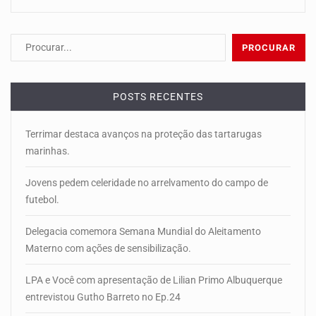
POSTS RECENTES
Terrimar destaca avanços na proteção das tartarugas
marinhas.
Jovens pedem celeridade no arrelvamento do campo de
futebol.
Delegacia comemora Semana Mundial do Aleitamento
Materno com ações de sensibilização.
LPA e Você com apresentação de Lilian Primo Albuquerque
entrevistou Gutho Barreto no Ep.24