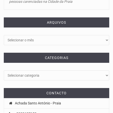
pessoas carenciadas na Cidade da Praia
ARQUIVOS
Arquivos
CATEGORIAS
Categorias
CONTACTO
Achada Santo António - Praia