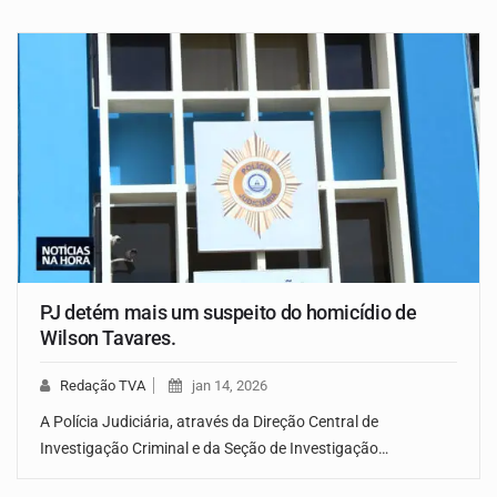
PJ detém mais um suspeito do homicídio de
Wilson Tavares.
Redação TVA
jan 14, 2026
A Polícia Judiciária, através da Direção Central de
Investigação Criminal e da Seção de Investigação…