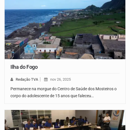
Ilha do Fogo
Redação TVA
nov 26, 2025
Permanece na morgue do Centro de Saúde dos Mosteiros o
corpo do adolescente de 15 anos que faleceu…