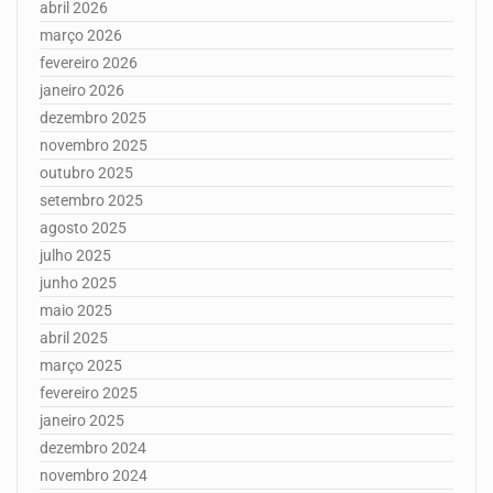
abril 2026
março 2026
fevereiro 2026
janeiro 2026
dezembro 2025
novembro 2025
outubro 2025
setembro 2025
agosto 2025
julho 2025
junho 2025
maio 2025
abril 2025
março 2025
fevereiro 2025
janeiro 2025
dezembro 2024
novembro 2024