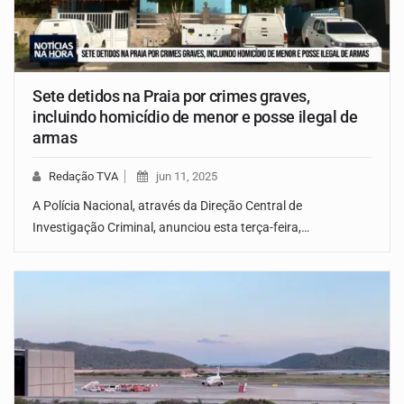
Sete detidos na Praia por crimes graves,
incluindo homicídio de menor e posse ilegal de
armas
Redação TVA
jun 11, 2025
A Polícia Nacional, através da Direção Central de
Investigação Criminal, anunciou esta terça-feira,…