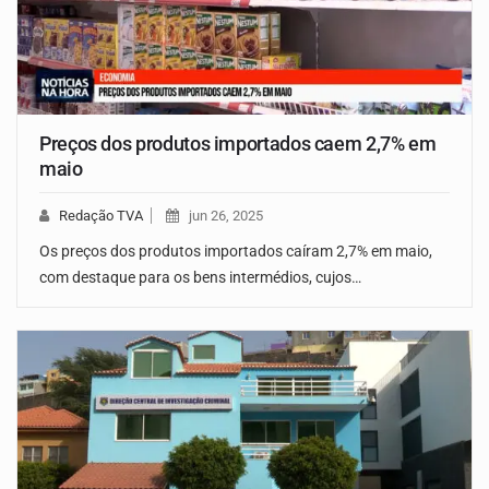
Preços dos produtos importados caem 2,7% em
maio
Redação TVA
jun 26, 2025
Os preços dos produtos importados caíram 2,7% em maio,
com destaque para os bens intermédios, cujos…