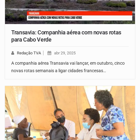
Transavia: Companhia aérea com novas rotas
para Cabo Verde
Redação TVA
abr 29, 2025
A companhia aérea Transavia vai lançar, em outubro, cinco
novas rotas semanais a ligar cidades francesas…