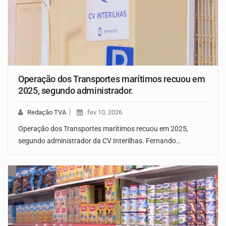
Operação dos Transportes marítimos recuou em
2025, segundo administrador.
Redação TVA
fev 10, 2026
Operação dos Transportes marítimos recuou em 2025,
segundo administrador da CV Interilhas. Fernando…