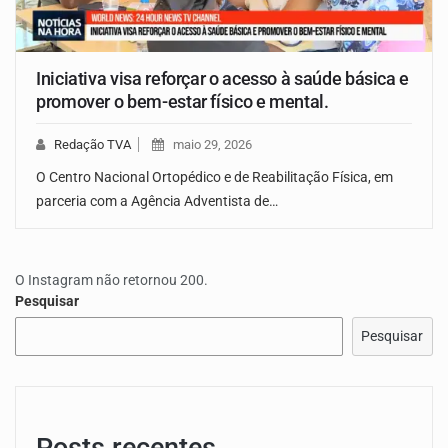
Iniciativa visa reforçar o acesso à saúde básica e
promover o bem-estar físico e mental.
Redação TVA
maio 29, 2026
O Centro Nacional Ortopédico e de Reabilitação Física, em
parceria com a Agência Adventista de…
O Instagram não retornou 200.
Pesquisar
Pesquisar
Posts recentes