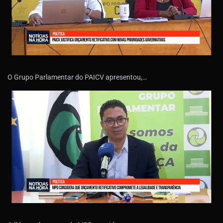
O Grupo Parlamentar do PAICV apresentou,…