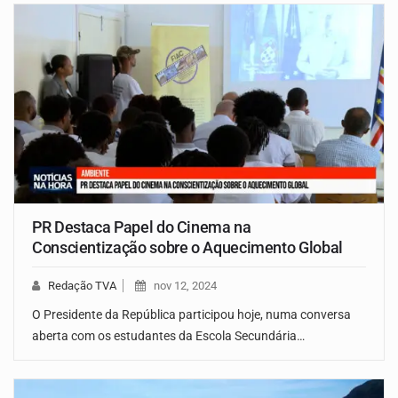
PR Destaca Papel do Cinema na
Conscientização sobre o Aquecimento Global
Redação TVA
nov 12, 2024
O Presidente da República participou hoje, numa conversa
aberta com os estudantes da Escola Secundária…