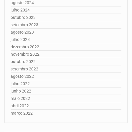
agosto 2024
julho 2024
outubro 2023
setembro 2023
agosto 2023
julho 2023
dezembro 2022
novembro 2022
outubro 2022
setembro 2022
agosto 2022
julho 2022
junho 2022
maio 2022
abril 2022
março 2022