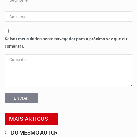
Salvar meus dados neste navegador para a próxima vez que eu
comentar.
ENVIAR
MAIS ARTIGOS
DO MESMO AUTOR