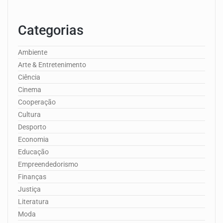
Categorias
Ambiente
Arte & Entretenimento
Ciência
Cinema
Cooperação
Cultura
Desporto
Economia
Educação
Empreendedorismo
Finanças
Justiça
Literatura
Moda