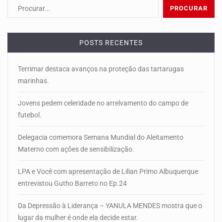
POSTS RECENTES
Terrimar destaca avanços na proteção das tartarugas
marinhas.
Jovens pedem celeridade no arrelvamento do campo de
futebol.
Delegacia comemora Semana Mundial do Aleitamento
Materno com ações de sensibilização.
LPA e Você com apresentação de Lilian Primo Albuquerque
entrevistou Gutho Barreto no Ep.24
Da Depressão à Liderança – YANULA MENDES mostra que o
lugar da mulher é onde ela decide estar.