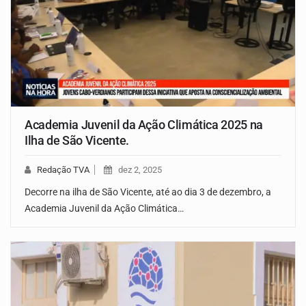
Academia Juvenil da Ação Climática 2025 na
Ilha de São Vicente.
Redação TVA
dez 2, 2025
Decorre na ilha de São Vicente, até ao dia 3 de dezembro, a
Academia Juvenil da Ação Climática…