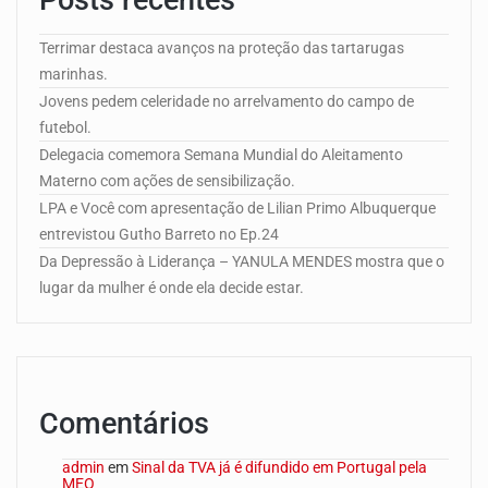
Terrimar destaca avanços na proteção das tartarugas
marinhas.
Jovens pedem celeridade no arrelvamento do campo de
futebol.
Delegacia comemora Semana Mundial do Aleitamento
Materno com ações de sensibilização.
LPA e Você com apresentação de Lilian Primo Albuquerque
entrevistou Gutho Barreto no Ep.24
Da Depressão à Liderança – YANULA MENDES mostra que o
lugar da mulher é onde ela decide estar.
Comentários
admin
em
Sinal da TVA já é difundido em Portugal pela
MEO