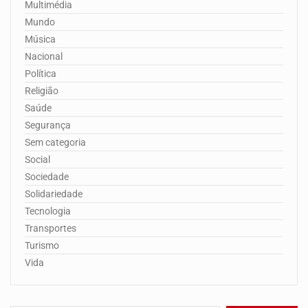
Multimédia
Mundo
Música
Nacional
Política
Religião
Saúde
Segurança
Sem categoria
Social
Sociedade
Solidariedade
Tecnologia
Transportes
Turismo
Vida