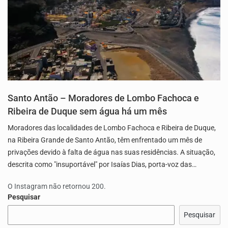
Santo Antão – Moradores de Lombo Fachoca e
Ribeira de Duque sem água há um mês
Moradores das localidades de Lombo Fachoca e Ribeira de Duque,
na Ribeira Grande de Santo Antão, têm enfrentado um mês de
privações devido à falta de água nas suas residências. A situação,
descrita como "insuportável" por Isaías Dias, porta-voz das…
O Instagram não retornou 200.
Pesquisar
Pesquisar