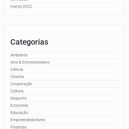
março 2022
Categorias
Ambiente
Arte & Entretenimento
Ciência
Cinema
Cooperação
Cultura
Desporto
Economia
Educação
Empreendedorismo
Finanças