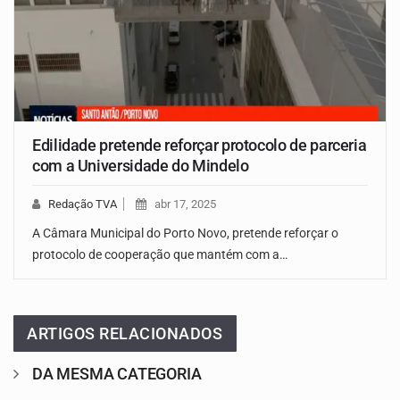
Edilidade pretende reforçar protocolo de parceria
com a Universidade do Mindelo
Redação TVA
abr 17, 2025
A Câmara Municipal do Porto Novo, pretende reforçar o
protocolo de cooperação que mantém com a…
ARTIGOS RELACIONADOS
DA MESMA CATEGORIA