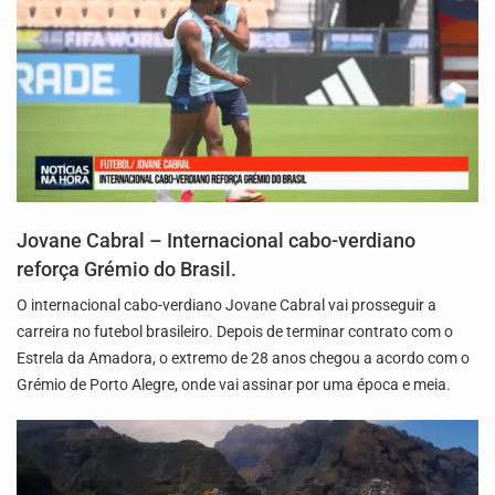
Jovane Cabral – Internacional cabo-verdiano
reforça Grémio do Brasil.
O internacional cabo-verdiano Jovane Cabral vai prosseguir a
carreira no futebol brasileiro. Depois de terminar contrato com o
Estrela da Amadora, o extremo de 28 anos chegou a acordo com o
Grémio de Porto Alegre, onde vai assinar por uma época e meia.