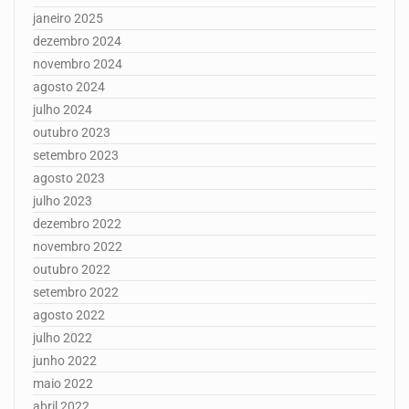
janeiro 2025
dezembro 2024
novembro 2024
agosto 2024
julho 2024
outubro 2023
setembro 2023
agosto 2023
julho 2023
dezembro 2022
novembro 2022
outubro 2022
setembro 2022
agosto 2022
julho 2022
junho 2022
maio 2022
abril 2022