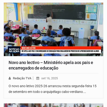
Novo ano lectivo – Ministério apela aos pais e
encarregados de educação
Redação TVA
set 16, 2025
O novo ano letivo 2025-26 arrancou nesta segunda-feira 15
de setembro em todo o arquipélago cabo-verdiano.…