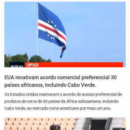
EUA recativam acordo comercial preferencial 30
países africanos, incluindo Cabo Verde.
Os Estados Unidos reativaram o acordo de acesso preferencial de
produtos de cerca de 30 países da África subsaariana, incluindo
Cabo Verde, ao mercado norte-americano por mais um ano.