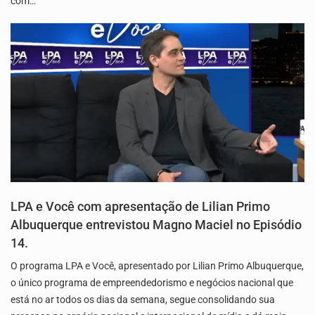
com…
LPA e Você com apresentação de Lilian Primo
Albuquerque entrevistou Magno Maciel no Episódio
14.
O programa LPA e Você, apresentado por Lilian Primo Albuquerque,
o único programa de empreendedorismo e negócios nacional que
está no ar todos os dias da semana, segue consolidando sua