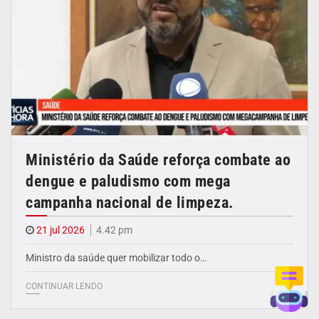
Ministério da Saúde reforça combate ao
dengue e paludismo com mega
campanha nacional de limpeza.
21 jul 2026
4.42 pm
Ministro da saúde quer mobilizar todo o…
CONTINUAR LENDO