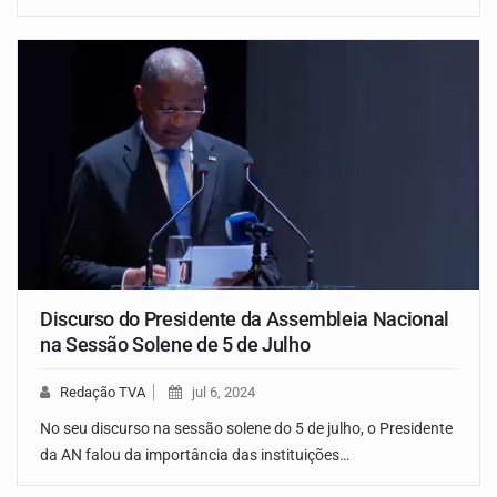
Discurso do Presidente da Assembleia Nacional
na Sessão Solene de 5 de Julho
Redação TVA
jul 6, 2024
No seu discurso na sessão solene do 5 de julho, o Presidente
da AN falou da importância das instituições…