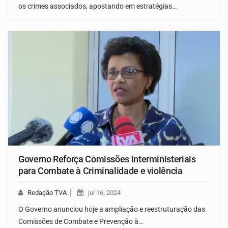
os crimes associados, apostando em estratégias…
Governo Reforça Comissões interministeriais
para Combate à Criminalidade e violência
Redação TVA
jul 16, 2024
O Governo anunciou hoje a ampliação e reestruturação das
Comissões de Combate e Prevenção à…