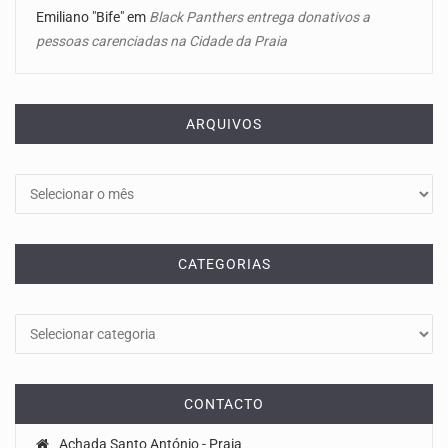
Emiliano "Bife"
em
Black Panthers entrega donativos a
pessoas carenciadas na Cidade da Praia
ARQUIVOS
Arquivos
CATEGORIAS
Categorias
CONTACTO
Achada Santo António - Praia