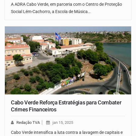
A ADRA Cabo Verde, em parceria com o Centro de Proteção
Social Lém-Cachorro, a Escola de Música…
Cabo Verde Reforça Estratégias para Combater
Crimes Financeiros
Redação TVA
jan 15, 2025
Cabo Verde intensifica a luta contra a lavagem de capitais e