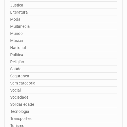
Justiça
Literatura
Moda
Multimédia
Mundo
Música
Nacional
Política
Religião
Saúde
Segurança
Sem categoria
Social
Sociedade
Solidariedade
Tecnologia
Transportes
Turismo