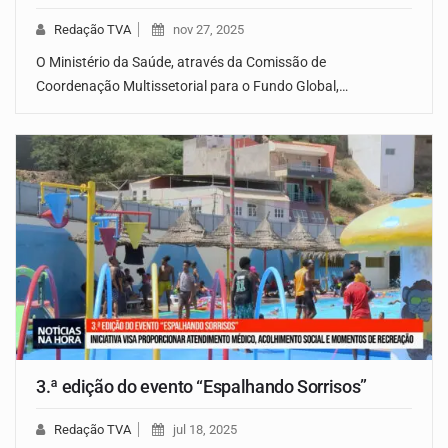
Redação TVA
nov 27, 2025
O Ministério da Saúde, através da Comissão de
Coordenação Multissetorial para o Fundo Global,…
3.ª edição do evento “Espalhando Sorrisos”
Redação TVA
jul 18, 2025