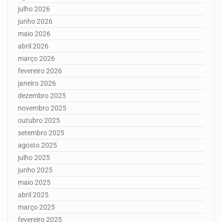
julho 2026
junho 2026
maio 2026
abril 2026
março 2026
fevereiro 2026
janeiro 2026
dezembro 2025
novembro 2025
outubro 2025
setembro 2025
agosto 2025
julho 2025
junho 2025
maio 2025
abril 2025
março 2025
fevereiro 2025