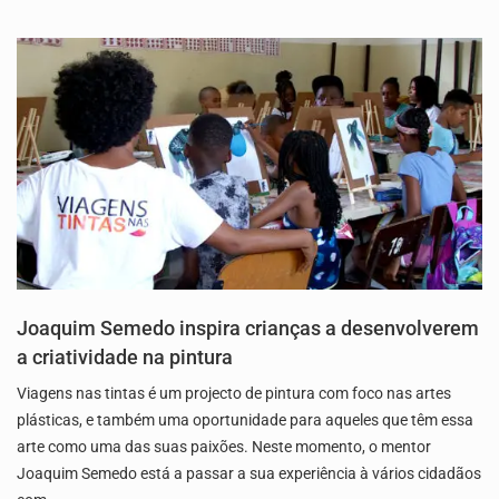
Joaquim Semedo inspira crianças a desenvolverem
a criatividade na pintura
Viagens nas tintas é um projecto de pintura com foco nas artes
plásticas, e também uma oportunidade para aqueles que têm essa
arte como uma das suas paixões. Neste momento, o mentor
Joaquim Semedo está a passar a sua experiência à vários cidadãos