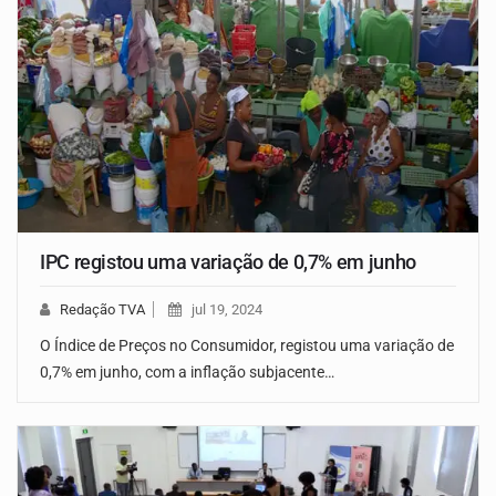
IPC registou uma variação de 0,7% em junho
Redação TVA
jul 19, 2024
O Índice de Preços no Consumidor, registou uma variação de
0,7% em junho, com a inflação subjacente…