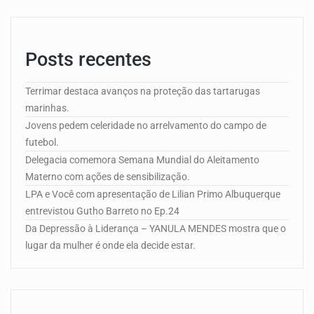
Posts recentes
Terrimar destaca avanços na proteção das tartarugas
marinhas.
Jovens pedem celeridade no arrelvamento do campo de
futebol.
Delegacia comemora Semana Mundial do Aleitamento
Materno com ações de sensibilização.
LPA e Você com apresentação de Lilian Primo Albuquerque
entrevistou Gutho Barreto no Ep.24
Da Depressão à Liderança – YANULA MENDES mostra que o
lugar da mulher é onde ela decide estar.