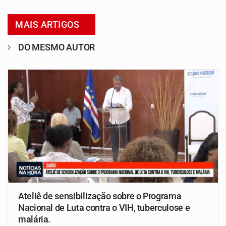
MAIS ARTIGOS
DO MESMO AUTOR
Ateliê de sensibilização sobre o Programa
Nacional de Luta contra o VIH, tuberculose e
malária.