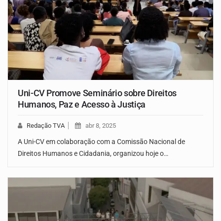
Uni-CV Promove Seminário sobre Direitos
Humanos, Paz e Acesso à Justiça
Redação TVA
abr 8, 2025
A Uni-CV em colaboração com a Comissão Nacional de
Direitos Humanos e Cidadania, organizou hoje o…