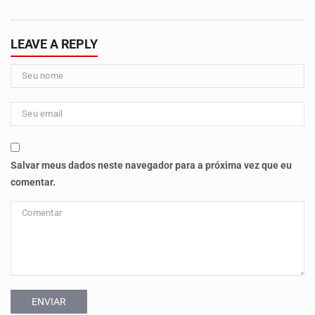
LEAVE A REPLY
Salvar meus dados neste navegador para a próxima vez que eu
comentar.
ENVIAR