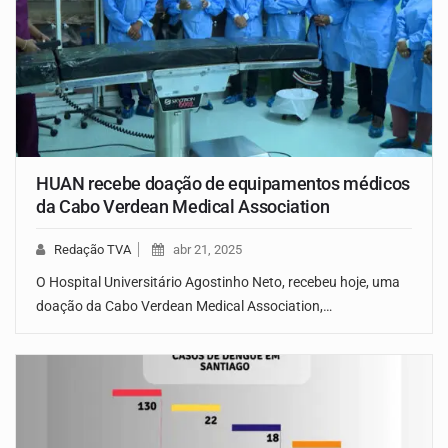
HUAN recebe doação de equipamentos médicos
da Cabo Verdean Medical Association
Redação TVA
abr 21, 2025
O Hospital Universitário Agostinho Neto, recebeu hoje, uma
doação da Cabo Verdean Medical Association,…