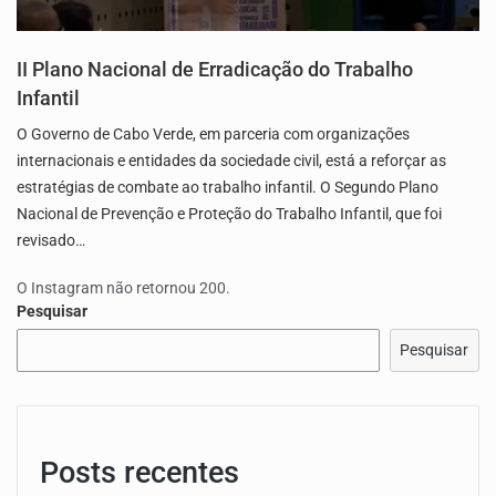
II Plano Nacional de Erradicação do Trabalho
Infantil
O Governo de Cabo Verde, em parceria com organizações
internacionais e entidades da sociedade civil, está a reforçar as
estratégias de combate ao trabalho infantil. O Segundo Plano
Nacional de Prevenção e Proteção do Trabalho Infantil, que foi
revisado…
O Instagram não retornou 200.
Pesquisar
Pesquisar
Posts recentes