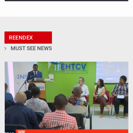
REENDEX
MUST SEE NEWS