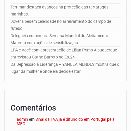
Terrimar destaca avanços na proteção das tartarugas
marinhas.
Jovens pedem celeridade no arrelvamento do campo de
futebol.
Delegacia comemora Semana Mundial do Aleitamento
Materno com ações de sensibilização.
LPA e Você com apresentação de Lilian Primo Albuquerque
entrevistou Gutho Barreto no Ep.24
Da Depressão à Liderança – YANULA MENDES mostra que o
lugar da mulher é onde ela decide estar.
Comentários
admin
em
Sinal da TVA já é difundido em Portugal pela
MEO