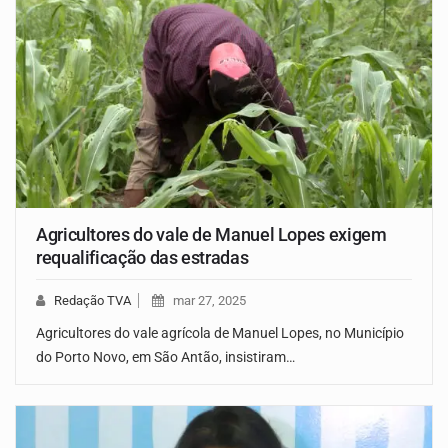
Agricultores do vale de Manuel Lopes exigem
requalificação das estradas
Redação TVA
mar 27, 2025
Agricultores do vale agrícola de Manuel Lopes, no Município
do Porto Novo, em São Antão, insistiram…