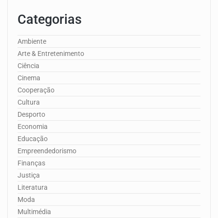
Categorias
Ambiente
Arte & Entretenimento
Ciência
Cinema
Cooperação
Cultura
Desporto
Economia
Educação
Empreendedorismo
Finanças
Justiça
Literatura
Moda
Multimédia