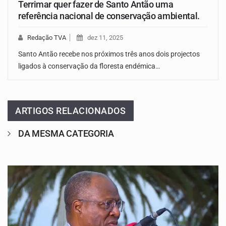
Terrimar quer fazer de Santo Antão uma
referência nacional de conservação ambiental.
Redação TVA
dez 11, 2025
Santo Antão recebe nos próximos três anos dois projectos
ligados à conservação da floresta endémica…
ARTIGOS RELACIONADOS
DA MESMA CATEGORIA