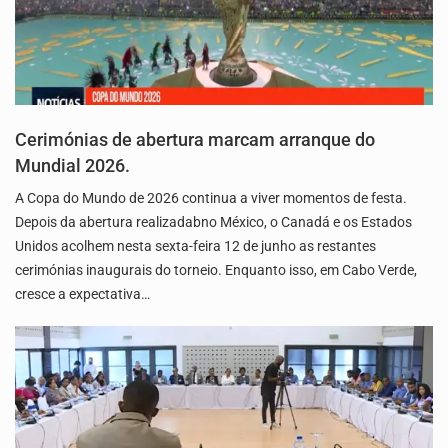
Cerimónias de abertura marcam arranque do
Mundial 2026.
A Copa do Mundo de 2026 continua a viver momentos de festa.
Depois da abertura realizadabno México, o Canadá e os Estados
Unidos acolhem nesta sexta-feira 12 de junho as restantes
cerimónias inaugurais do torneio. Enquanto isso, em Cabo Verde,
cresce a expectativa…