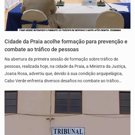
Cidade da Praia acolhe formação para prevenção e
combate ao tráfico de pessoas
Na abertura da primeira sessão de formação sobre tráfico de
pessoas, realizada hoje, na cidade da Praia, a Ministra da Justiça,
Joana Rosa, advertiu que, devido à sua condição arquipelágica,
Cabo Verde enfrenta diversos desafios no combate ao tráfico…