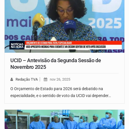
UCID – Antevisão da Segunda Sessão de
Novembro 2025
Redação TVA
nov 26, 2025
O Orçamento de Estado para 2026 será debatido na
especialidade, e o sentido de voto da UCID vai depender…