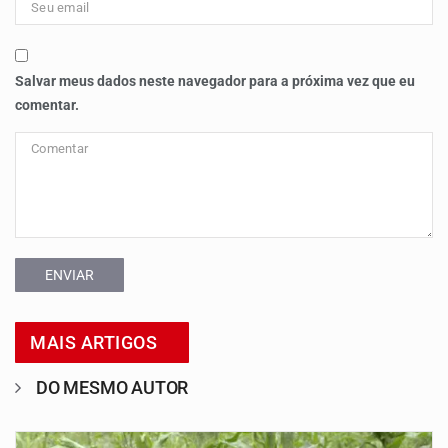
Salvar meus dados neste navegador para a próxima vez que eu
comentar.
ENVIAR
MAIS ARTIGOS
DO MESMO AUTOR