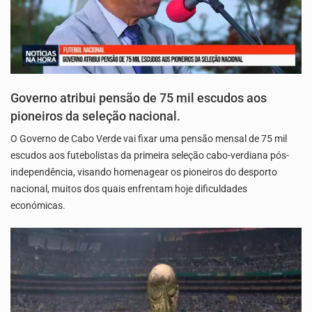
Governo atribui pensão de 75 mil escudos aos
pioneiros da seleção nacional.
O Governo de Cabo Verde vai fixar uma pensão mensal de 75 mil
escudos aos futebolistas da primeira seleção cabo-verdiana pós-
independência, visando homenagear os pioneiros do desporto
nacional, muitos dos quais enfrentam hoje dificuldades
económicas.