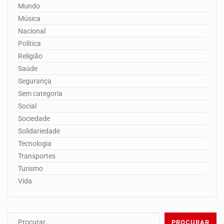
Mundo
Música
Nacional
Política
Religião
Saúde
Segurança
Sem categoria
Social
Sociedade
Solidariedade
Tecnologia
Transportes
Turismo
Vida