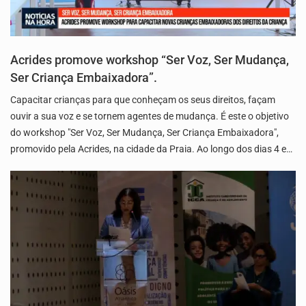
Acrides promove workshop “Ser Voz, Ser Mudança,
Ser Criança Embaixadora”.
Capacitar crianças para que conheçam os seus direitos, façam
ouvir a sua voz e se tornem agentes de mudança. É este o objetivo
do workshop "Ser Voz, Ser Mudança, Ser Criança Embaixadora",
promovido pela Acrides, na cidade da Praia. Ao longo dos dias 4 e…