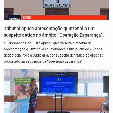
Tribunal aplica apresentação quinzenal a um
suspeito detido no âmbito “Operação Esperança”.
O Tribunal da Boa Vista aplicou quarta-feira a medida de
apresentação quinzenal às autoridades a um jovem de 25 anos
detido pela Polícia Judiciária, por suspeita de tráfico de drogas e
procurado na sequência da “Operação Esperança”.