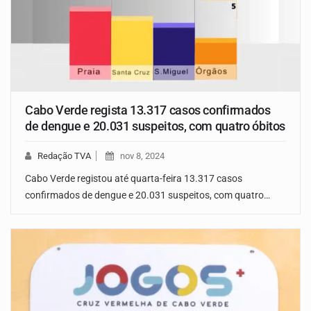
Cabo Verde regista 13.317 casos confirmados
de dengue e 20.031 suspeitos, com quatro óbitos
Redação TVA
nov 8, 2024
Cabo Verde registou até quarta-feira 13.317 casos
confirmados de dengue e 20.031 suspeitos, com quatro…