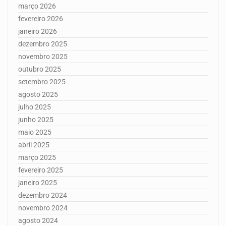
março 2026
fevereiro 2026
janeiro 2026
dezembro 2025
novembro 2025
outubro 2025
setembro 2025
agosto 2025
julho 2025
junho 2025
maio 2025
abril 2025
março 2025
fevereiro 2025
janeiro 2025
dezembro 2024
novembro 2024
agosto 2024