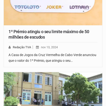
1º Prémio atingiu o seu limite máximo de 50
milhões de escudos
Redação TVA
nov 13, 2024
A Casa de Jogos da Cruz Vermelha de Cabo Verde anunciou
que o valor do 1º Prémio, que atingiu o seu…