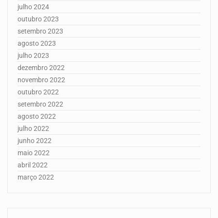
julho 2024
outubro 2023
setembro 2023
agosto 2023
julho 2023
dezembro 2022
novembro 2022
outubro 2022
setembro 2022
agosto 2022
julho 2022
junho 2022
maio 2022
abril 2022
março 2022