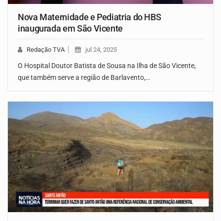
Nova Maternidade e Pediatria do HBS
inaugurada em São Vicente
Redação TVA
jul 24, 2025
O Hospital Doutor Batista de Sousa na Ilha de São Vicente,
que também serve a região de Barlavento,…