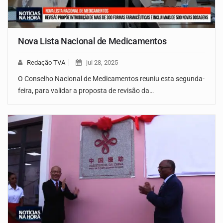
Nova Lista Nacional de Medicamentos
Redação TVA
jul 28, 2025
O Conselho Nacional de Medicamentos reuniu esta segunda-
feira, para validar a proposta de revisão da…