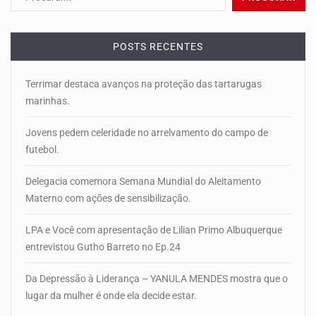
POSTS RECENTES
Terrimar destaca avanços na proteção das tartarugas
marinhas.
Jovens pedem celeridade no arrelvamento do campo de
futebol.
Delegacia comemora Semana Mundial do Aleitamento
Materno com ações de sensibilização.
LPA e Você com apresentação de Lilian Primo Albuquerque
entrevistou Gutho Barreto no Ep.24
Da Depressão à Liderança – YANULA MENDES mostra que o
lugar da mulher é onde ela decide estar.