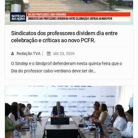
Sindicatos dos professores dividem dia entre
celebração e críticas ao novo PCFR.
Redação TVA
abr 23, 2026
O Sindep e o Sindprof defenderam nesta quinta-feira que o
Dia do professor cabo-verdiano deve ser de…