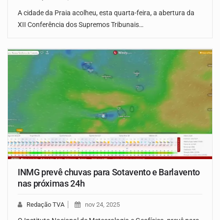
A cidade da Praia acolheu, esta quarta-feira, a abertura da
XII Conferência dos Supremos Tribunais…
INMG prevê chuvas para Sotavento e Barlavento
nas próximas 24h
Redação TVA
nov 24, 2025