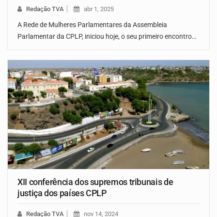
Redação TVA
abr 1, 2025
A Rede de Mulheres Parlamentares da Assembleia
Parlamentar da CPLP, iniciou hoje, o seu primeiro encontro…
XII conferência dos supremos tribunais de
justiça dos países CPLP
Redação TVA
nov 14, 2024