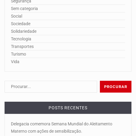
Segurança
Sem categoria
Social
Sociedade
Solidariedade
Tecnologia
Transportes
Turismo
Vida
POSTS RECENTES
Delegacia comemora Semana Mundial do Aleitamento
Materno com ações de sensibilização.