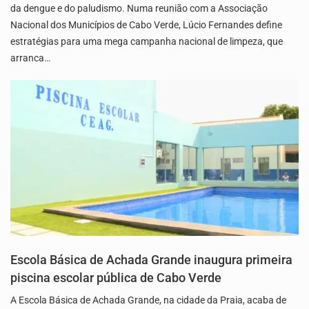
da dengue e do paludismo. Numa reunião com a Associação
Nacional dos Municípios de Cabo Verde, Lúcio Fernandes define
estratégias para uma mega campanha nacional de limpeza, que
arranca…
Escola Básica de Achada Grande inaugura primeira
piscina escolar pública de Cabo Verde
A Escola Básica de Achada Grande, na cidade da Praia, acaba de