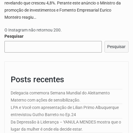
revelando que cresceu 4,8%. Perante este anúncio o Ministro da
promoção de investimentos e Fomento Empresarial Eurico
Monteiro reagiu…
O Instagram não retornou 200.
Pesquisar
Pesquisar
Posts recentes
Delegacia comemora Semana Mundial do Aleitamento
Materno com ações de sensibilização.
LPA e Você com apresentação de Lilian Primo Albuquerque
entrevistou Gutho Barreto no Ep.24
Da Depressão à Liderança – YANULA MENDES mostra que o
lugar da mulher é onde ela decide estar.