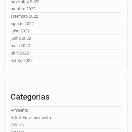
novembro 2022
outubro 2022
setembro 2022
agosto 2022
julho 2022
junho 2022
maio 2022
abril 2022
março 2022
Categorias
Ambiente
Arte & Entretenimento
Ciência