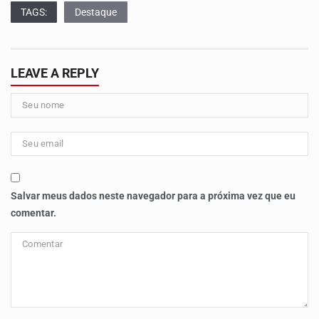
TAGS:
Destaque
LEAVE A REPLY
Salvar meus dados neste navegador para a próxima vez que eu
comentar.