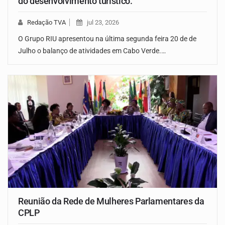
do desenvolvimento turístico.
Redação TVA
jul 23, 2026
O Grupo RIU apresentou na última segunda feira 20 de de
Julho o balanço de atividades em Cabo Verde.…
Reunião da Rede de Mulheres Parlamentares da
CPLP