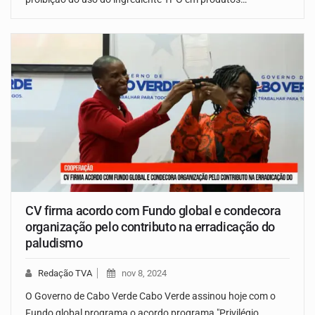
CV firma acordo com Fundo global e condecora
organização pelo contributo na erradicação do
paludismo
Redação TVA
nov 8, 2024
O Governo de Cabo Verde Cabo Verde assinou hoje com o
Fundo global programa o acordo programa "Privilégio…