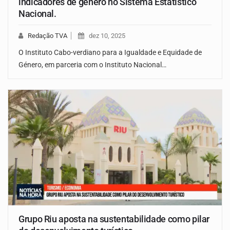
indicadores de género no Sistema Estatístico
Nacional.
Redação TVA
dez 10, 2025
O Instituto Cabo-verdiano para a Igualdade e Equidade de
Género, em parceria com o Instituto Nacional…
Grupo Riu aposta na sustentabilidade como pilar