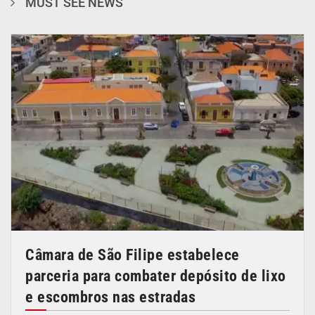
MUST SEE NEWS
Câmara de São Filipe estabelece
parceria para combater depósito de lixo
e escombros nas estradas