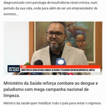
diagnosticado com patologia de insuficiência renal crónica, num
período da sua vida, onde para além de ser um empreendedor de
sucesso,…
Ministério da Saúde reforça combate ao dengue e
paludismo com mega campanha nacional de
limpeza.
Ministro da saúde quer mobilizar todo o país para evitar o regresso