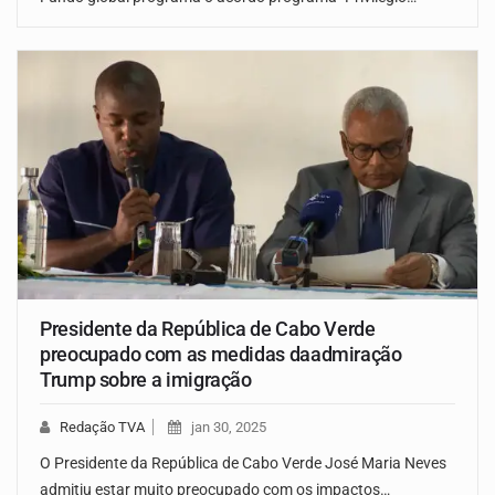
Presidente da República de Cabo Verde
preocupado com as medidas daadmiração
Trump sobre a imigração
Redação TVA
jan 30, 2025
O Presidente da República de Cabo Verde José Maria Neves
admitiu estar muito preocupado com os impactos…