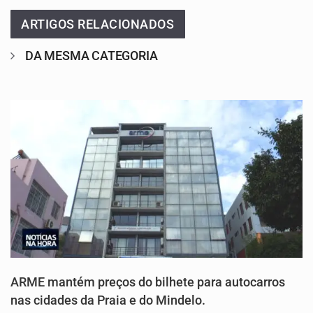
ARTIGOS RELACIONADOS
DA MESMA CATEGORIA
ARME mantém preços do bilhete para autocarros
nas cidades da Praia e do Mindelo.