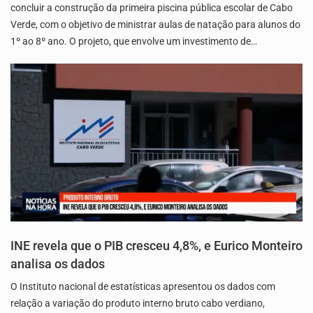
concluir a construção da primeira piscina pública escolar de Cabo
Verde, com o objetivo de ministrar aulas de natação para alunos do
1º ao 8º ano. O projeto, que envolve um investimento de…
INE revela que o PIB cresceu 4,8%, e Eurico Monteiro
analisa os dados
O Instituto nacional de estatísticas apresentou os dados com
relação a variação do produto interno bruto cabo verdiano,