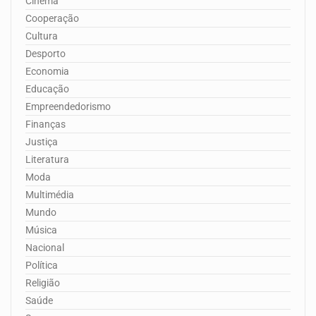
Cinema
Cooperação
Cultura
Desporto
Economia
Educação
Empreendedorismo
Finanças
Justiça
Literatura
Moda
Multimédia
Mundo
Música
Nacional
Política
Religião
Saúde