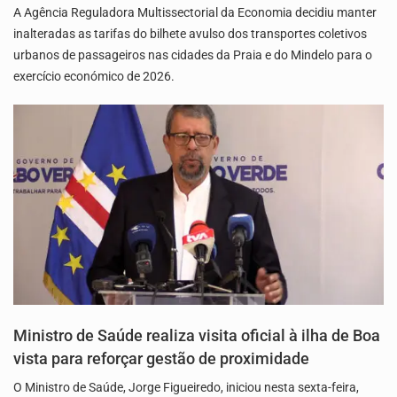
A Agência Reguladora Multissectorial da Economia decidiu manter
inalteradas as tarifas do bilhete avulso dos transportes coletivos
urbanos de passageiros nas cidades da Praia e do Mindelo para o
exercício económico de 2026.
Ministro de Saúde realiza visita oficial à ilha de Boa
vista para reforçar gestão de proximidade
O Ministro de Saúde, Jorge Figueiredo, iniciou nesta sexta-feira,