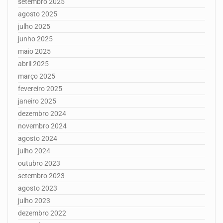
setembro 2025
agosto 2025
julho 2025
junho 2025
maio 2025
abril 2025
março 2025
fevereiro 2025
janeiro 2025
dezembro 2024
novembro 2024
agosto 2024
julho 2024
outubro 2023
setembro 2023
agosto 2023
julho 2023
dezembro 2022