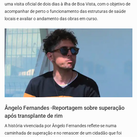
uma visita oficial de dois dias à ilha de Boa Vista, com o objetivo de
acompanhar de perto o funcionamento das estruturas de saúde
locais e avaliar o andamento das obras em curso.
Ângelo Fernandes -Reportagem sobre superação
após transplante de rim
A história vivenciada por Ângelo Fernandes reflete-se numa
caminhada de superação e no renascer de um cidadão que foi