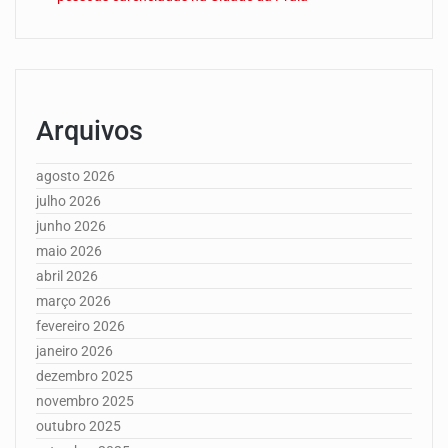
Arquivos
agosto 2026
julho 2026
junho 2026
maio 2026
abril 2026
março 2026
fevereiro 2026
janeiro 2026
dezembro 2025
novembro 2025
outubro 2025