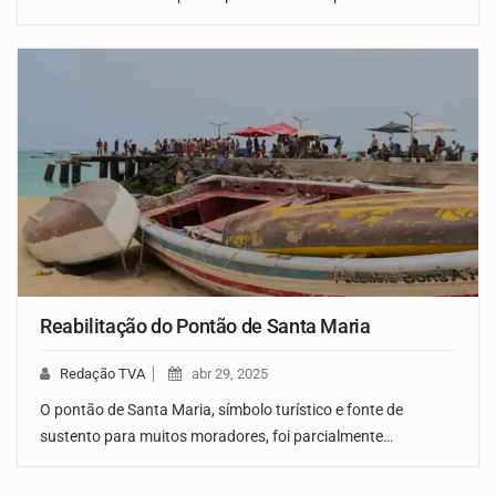
Reabilitação do Pontão de Santa Maria
Redação TVA
abr 29, 2025
O pontão de Santa Maria, símbolo turístico e fonte de
sustento para muitos moradores, foi parcialmente…