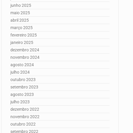
junho 2025
maio 2025
abril 2025
março 2025
fevereiro 2025
janeiro 2025
dezembro 2024
novembro 2024
agosto 2024
julho 2024
outubro 2023
setembro 2023
agosto 2023
julho 2023
dezembro 2022
novembro 2022
outubro 2022
setembro 2022