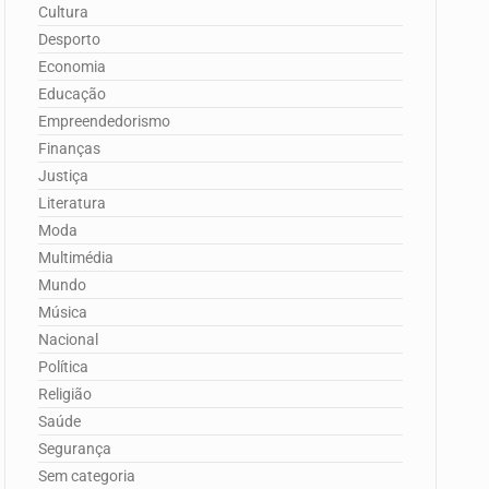
Cultura
Desporto
Economia
Educação
Empreendedorismo
Finanças
Justiça
Literatura
Moda
Multimédia
Mundo
Música
Nacional
Política
Religião
Saúde
Segurança
Sem categoria