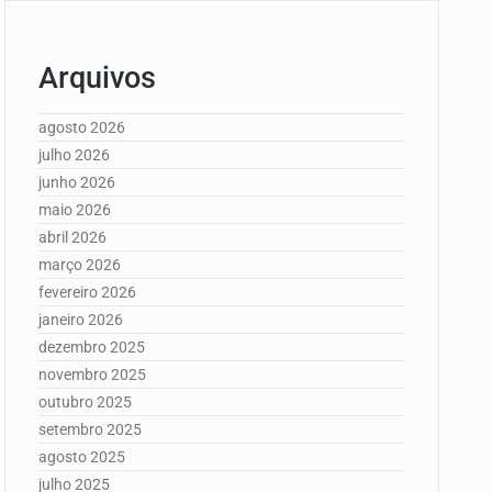
Arquivos
agosto 2026
julho 2026
junho 2026
maio 2026
abril 2026
março 2026
fevereiro 2026
janeiro 2026
dezembro 2025
novembro 2025
outubro 2025
setembro 2025
agosto 2025
julho 2025