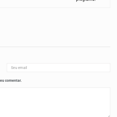
 eu comentar.