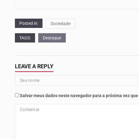
Posted in:
Sociedade
TAGS:
Destaque
LEAVE A REPLY
Salvar meus dados neste navegador para a próxima vez que