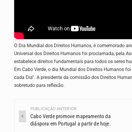
O Dia Mundial dos Direitos Humanos, é comemorado an
Universal dos Direitos Humanos foi proclamada, pela 
estabelece direitos fundamentais para todos os seres hum
Em Cabo Verde, o dia Mundial dos Direitos Humanos foi
cada Dia”. A presidente da comissão dos Direitos Human
sobretudo para reflexão.
PUBLICAÇÃO ANTERIOR
Navegação
Cabo Verde promove mapeamento da
(Posts)
diáspora em Portugal a partir de hoje.