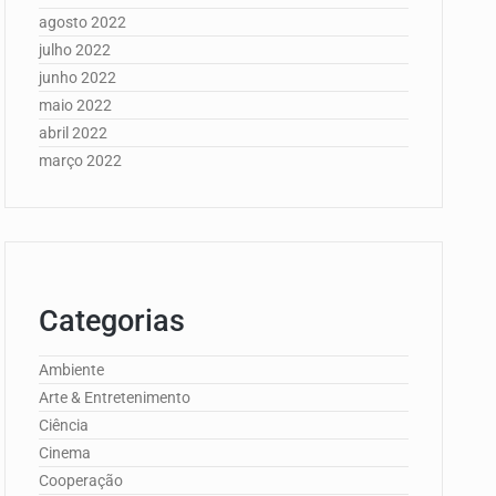
agosto 2022
julho 2022
junho 2022
maio 2022
abril 2022
março 2022
Categorias
Ambiente
Arte & Entretenimento
Ciência
Cinema
Cooperação