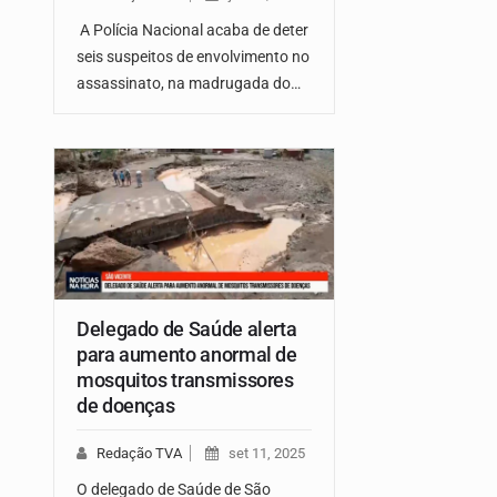
A Polícia Nacional acaba de deter
seis suspeitos de envolvimento no
assassinato, na madrugada do…
Delegado de Saúde alerta
para aumento anormal de
mosquitos transmissores
de doenças
Redação TVA
set 11, 2025
O delegado de Saúde de São