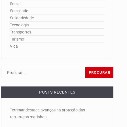
Social
Sociedade
Solidariedade
Tecnologia
Transportes
Turismo
Vida
POSTS RECENTES
Terrimar destaca avanços na proteção das
tartarugas marinhas.