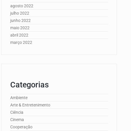
agosto 2022
julho 2022
junho 2022
maio 2022
abril 2022
março 2022
Categorias
Ambiente
Arte & Entretenimento
Ciência
Cinema
Cooperação