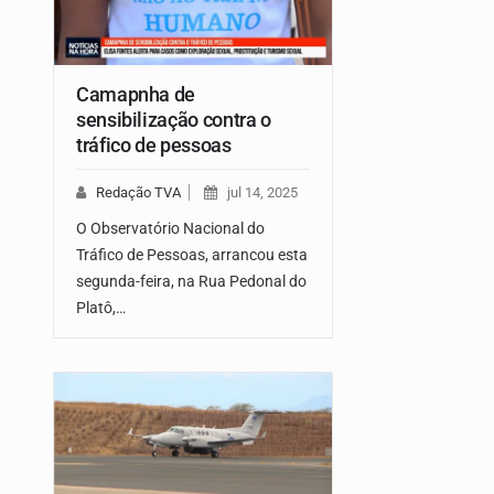
Camapnha de
sensibilização contra o
tráfico de pessoas
Redação TVA
jul 14, 2025
O Observatório Nacional do
Tráfico de Pessoas, arrancou esta
segunda-feira, na Rua Pedonal do
Platô,…