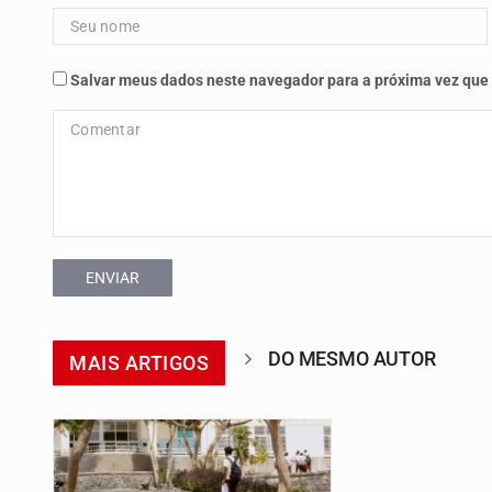
Salvar meus dados neste navegador para a próxima vez que
ENVIAR
DO MESMO AUTOR
MAIS ARTIGOS