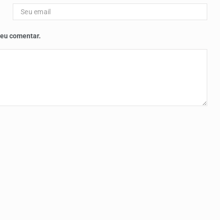
 eu comentar.