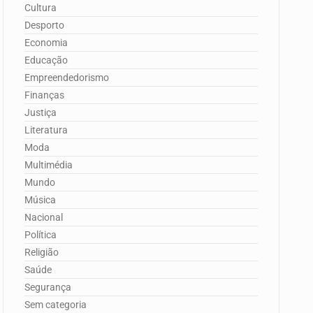
Cultura
Desporto
Economia
Educação
Empreendedorismo
Finanças
Justiça
Literatura
Moda
Multimédia
Mundo
Música
Nacional
Política
Religião
Saúde
Segurança
Sem categoria