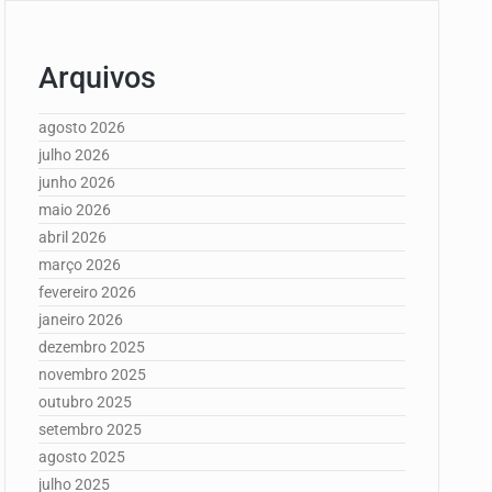
Arquivos
agosto 2026
julho 2026
junho 2026
maio 2026
abril 2026
março 2026
fevereiro 2026
janeiro 2026
dezembro 2025
novembro 2025
outubro 2025
setembro 2025
agosto 2025
julho 2025