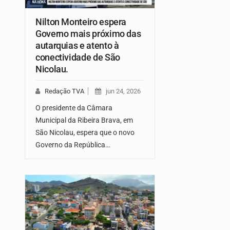
Nilton Monteiro espera
Governo mais próximo das
autarquias e atento à
conectividade de São
Nicolau.
Redação TVA
jun 24, 2026
O presidente da Câmara
Municipal da Ribeira Brava, em
São Nicolau, espera que o novo
Governo da República…