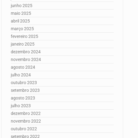
junho 2025
maio 2025
abril 2025
março 2025
fevereiro 2025
janeiro 2025
dezembro 2024
novembro 2024
agosto 2024
julho 2024
outubro 2023
setembro 2023
agosto 2023
julho 2023
dezembro 2022
novembro 2022
outubro 2022
setembro 2022