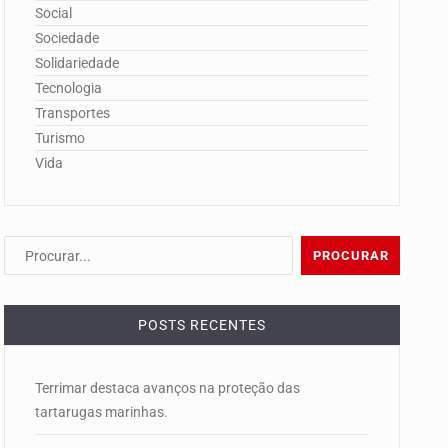
Social
Sociedade
Solidariedade
Tecnologia
Transportes
Turismo
Vida
POSTS RECENTES
Terrimar destaca avanços na proteção das
tartarugas marinhas.