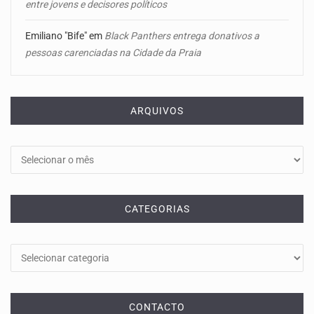
entre jovens e decisores políticos
Emiliano "Bife"
em
Black Panthers entrega donativos a
pessoas carenciadas na Cidade da Praia
ARQUIVOS
Arquivos
CATEGORIAS
Categorias
CONTACTO