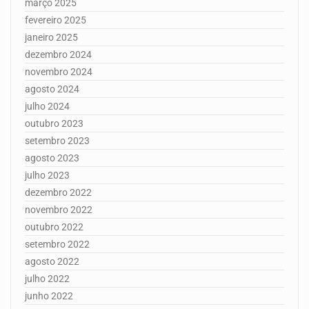
março 2025
fevereiro 2025
janeiro 2025
dezembro 2024
novembro 2024
agosto 2024
julho 2024
outubro 2023
setembro 2023
agosto 2023
julho 2023
dezembro 2022
novembro 2022
outubro 2022
setembro 2022
agosto 2022
julho 2022
junho 2022