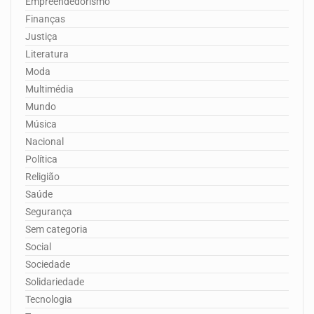
Empreendedorismo
Finanças
Justiça
Literatura
Moda
Multimédia
Mundo
Música
Nacional
Política
Religião
Saúde
Segurança
Sem categoria
Social
Sociedade
Solidariedade
Tecnologia