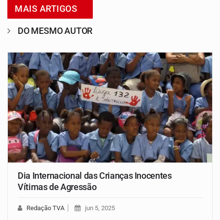
MAIS ARTIGOS
DO MESMO AUTOR
Dia Internacional das Crianças Inocentes
Vítimas de Agressão
Redação TVA
jun 5, 2025