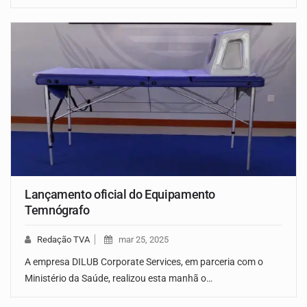
Lançamento oficial do Equipamento
Temnógrafo
Redação TVA
mar 25, 2025
A empresa DILUB Corporate Services, em parceria com o
Ministério da Saúde, realizou esta manhã o…