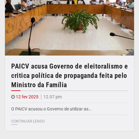
PAICV acusa Governo de eleitoralismo e
critica política de propaganda feita pelo
Ministro da Família
12 fev 2025
12.07 pm
O PAICV acusou o Governo de utilizar as…
CONTINUAR LENDO