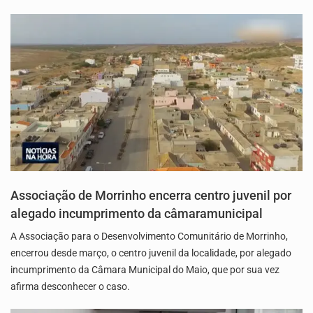
Associação de Morrinho encerra centro juvenil por
alegado incumprimento da câmaramunicipal
A Associação para o Desenvolvimento Comunitário de Morrinho,
encerrou desde março, o centro juvenil da localidade, por alegado
incumprimento da Câmara Municipal do Maio, que por sua vez
afirma desconhecer o caso.