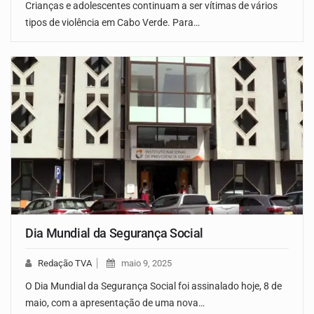
Crianças e adolescentes continuam a ser vítimas de vários
tipos de violência em Cabo Verde. Para…
Dia Mundial da Segurança Social
Redação TVA
maio 9, 2025
O Dia Mundial da Segurança Social foi assinalado hoje, 8 de
maio, com a apresentação de uma nova…