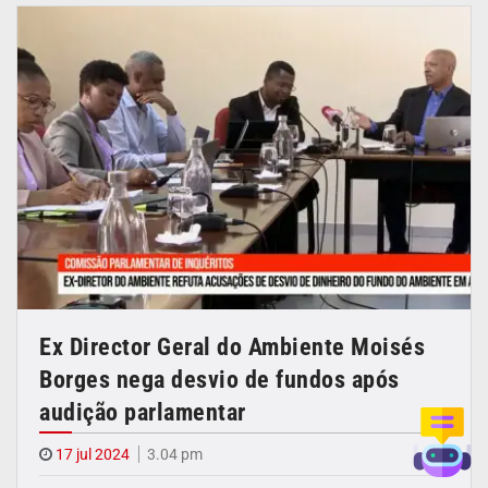
Ex Director Geral do Ambiente Moisés
Borges nega desvio de fundos após
audição parlamentar
17 jul 2024
3.04 pm