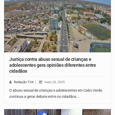
Justiça contra abuso sexual de crianças e
adolescentes gera opiniões diferentes entre
cidadãos
Redação TVA
maio 23, 2025
O abuso sexual de crianças e adolescentes em Cabo Verde,
continua a gerar debate entre os cidadãos.…