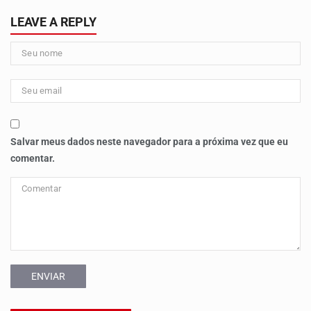
LEAVE A REPLY
Salvar meus dados neste navegador para a próxima vez que eu
comentar.
ENVIAR