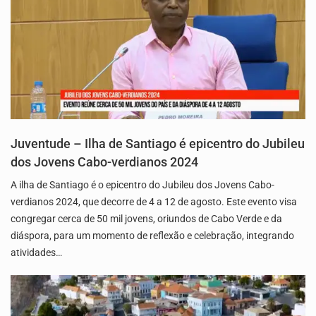
Juventude – Ilha de Santiago é epicentro do Jubileu
dos Jovens Cabo-verdianos 2024
A ilha de Santiago é o epicentro do Jubileu dos Jovens Cabo-
verdianos 2024, que decorre de 4 a 12 de agosto. Este evento visa
congregar cerca de 50 mil jovens, oriundos de Cabo Verde e da
diáspora, para um momento de reflexão e celebração, integrando
atividades…