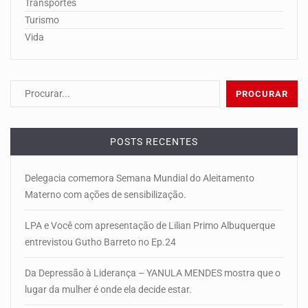
Transportes
Turismo
Vida
POSTS RECENTES
Delegacia comemora Semana Mundial do Aleitamento
Materno com ações de sensibilização.
LPA e Você com apresentação de Lilian Primo Albuquerque
entrevistou Gutho Barreto no Ep.24
Da Depressão à Liderança – YANULA MENDES mostra que o
lugar da mulher é onde ela decide estar.