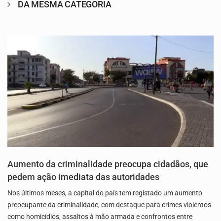
DA MESMA CATEGORIA
Aumento da criminalidade preocupa cidadãos, que
pedem ação imediata das autoridades
Nos últimos meses, a capital do país tem registado um aumento
preocupante da criminalidade, com destaque para crimes violentos
como homicídios, assaltos à mão armada e confrontos entre