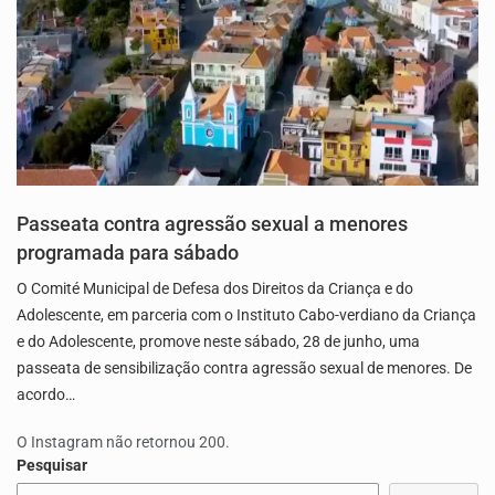
Passeata contra agressão sexual a menores
programada para sábado
O Comité Municipal de Defesa dos Direitos da Criança e do
Adolescente, em parceria com o Instituto Cabo-verdiano da Criança
e do Adolescente, promove neste sábado, 28 de junho, uma
passeata de sensibilização contra agressão sexual de menores. De
acordo…
O Instagram não retornou 200.
Pesquisar