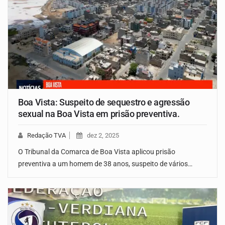
Boa Vista: Suspeito de sequestro e agressão
sexual na Boa Vista em prisão preventiva.
Redação TVA
dez 2, 2025
O Tribunal da Comarca de Boa Vista aplicou prisão
preventiva a um homem de 38 anos, suspeito de vários…