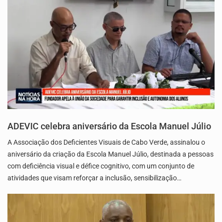
ADEVIC celebra aniversário da Escola Manuel Júlio
A Associação dos Deficientes Visuais de Cabo Verde, assinalou o
aniversário da criação da Escola Manuel Júlio, destinada a pessoas
com deficiência visual e défice cognitivo, com um conjunto de
atividades que visam reforçar a inclusão, sensibilização…