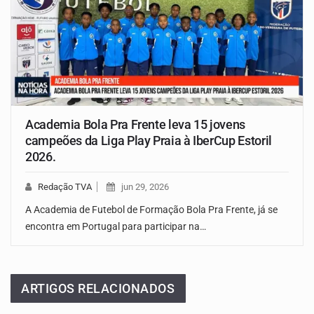
Academia Bola Pra Frente leva 15 jovens
campeões da Liga Play Praia à IberCup Estoril
2026.
Redação TVA
jun 29, 2026
A Academia de Futebol de Formação Bola Pra Frente, já se
encontra em Portugal para participar na…
ARTIGOS RELACIONADOS