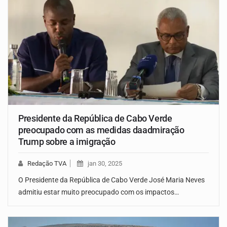
Presidente da República de Cabo Verde
preocupado com as medidas daadmiração
Trump sobre a imigração
Redação TVA
jan 30, 2025
O Presidente da República de Cabo Verde José Maria Neves
admitiu estar muito preocupado com os impactos…