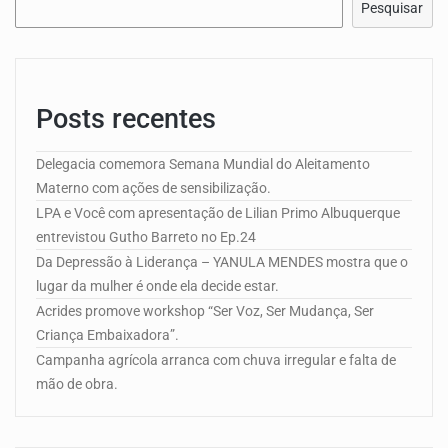
Pesquisar
Posts recentes
Delegacia comemora Semana Mundial do Aleitamento
Materno com ações de sensibilização.
LPA e Você com apresentação de Lilian Primo Albuquerque
entrevistou Gutho Barreto no Ep.24
Da Depressão à Liderança – YANULA MENDES mostra que o
lugar da mulher é onde ela decide estar.
Acrides promove workshop “Ser Voz, Ser Mudança, Ser
Criança Embaixadora”.
Campanha agrícola arranca com chuva irregular e falta de
mão de obra.