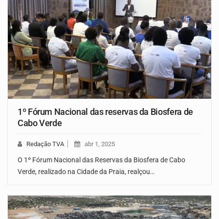
1º Fórum Nacional das reservas da Biosfera de
Cabo Verde
Redação TVA
abr 1, 2025
O 1º Fórum Nacional das Reservas da Biosfera de Cabo
Verde, realizado na Cidade da Praia, realçou…