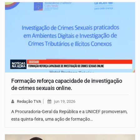
Formação reforça capacidade de investigação
de crimes sexuais online.
Redação TVA
jun 19, 2026
A Procuradoria-Geral da República e a UNICEF promoveram,
esta quinta-feira, uma ação de formação…