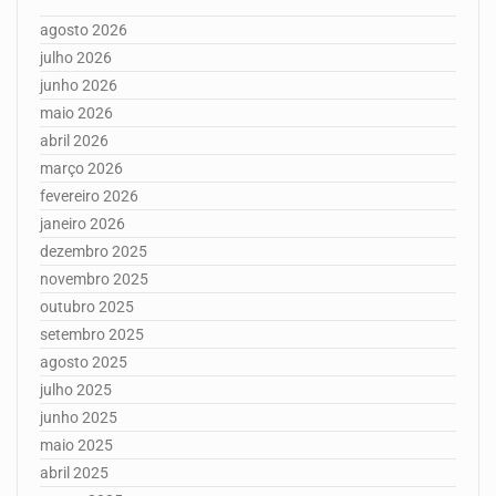
agosto 2026
julho 2026
junho 2026
maio 2026
abril 2026
março 2026
fevereiro 2026
janeiro 2026
dezembro 2025
novembro 2025
outubro 2025
setembro 2025
agosto 2025
julho 2025
junho 2025
maio 2025
abril 2025