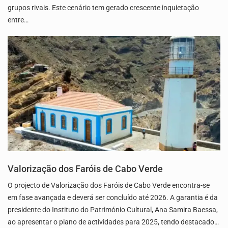
grupos rivais. Este cenário tem gerado crescente inquietação
entre…
Valorização dos Faróis de Cabo Verde
O projecto de Valorização dos Faróis de Cabo Verde encontra-se
em fase avançada e deverá ser concluído até 2026. A garantia é da
presidente do Instituto do Património Cultural, Ana Samira Baessa,
ao apresentar o plano de actividades para 2025, tendo destacado…