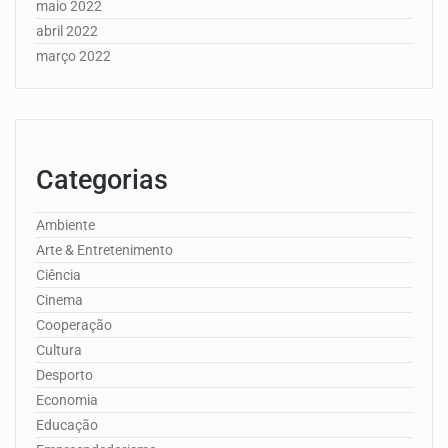
maio 2022
abril 2022
março 2022
Categorias
Ambiente
Arte & Entretenimento
Ciência
Cinema
Cooperação
Cultura
Desporto
Economia
Educação