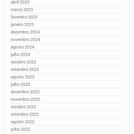
abril 2025
março 2025
fevereiro 2025
janeiro 2025
dezembro 2024
novembro 2024
agosto 2024
julho 2024
outubro 2023
setembro 2023
agosto 2023
julho 2023
dezembro 2022
novembro 2022
outubro 2022
setembro 2022
agosto 2022
julho 2022