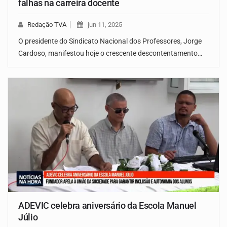
falhas na carreira docente
Redação TVA
jun 11, 2025
O presidente do Sindicato Nacional dos Professores, Jorge
Cardoso, manifestou hoje o crescente descontentamento…
ADEVIC celebra aniversário da Escola Manuel
Júlio