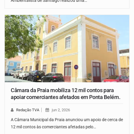
Ambientalista de Santiago realizou uma…
Câmara da Praia mobiliza 12 mil contos para
apoiar comerciantes afetados em Ponta Belém.
Redação TVA
jun 2, 2026
A Câmara Municipal da Praia anunciou um apoio de cerca de
12 mil contos às comerciantes afetadas pelo…