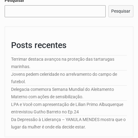
Pesquisar
Pesquisar
Posts recentes
Terrimar destaca avanços na proteção das tartarugas
marinhas.
Jovens pedem celeridade no arrelvamento do campo de
futebol.
Delegacia comemora Semana Mundial do Aleitamento
Materno com ações de sensibilização.
LPA e Você com apresentação de Lilian Primo Albuquerque
entrevistou Gutho Barreto no Ep.24
Da Depressão à Liderança – YANULA MENDES mostra que o
lugar da mulher é onde ela decide estar.