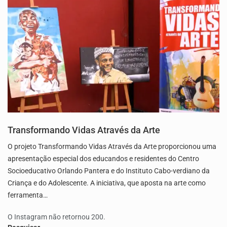
Transformando Vidas Através da Arte
O projeto Transformando Vidas Através da Arte proporcionou uma
apresentação especial dos educandos e residentes do Centro
Socioeducativo Orlando Pantera e do Instituto Cabo-verdiano da
Criança e do Adolescente. A iniciativa, que aposta na arte como
ferramenta…
O Instagram não retornou 200.