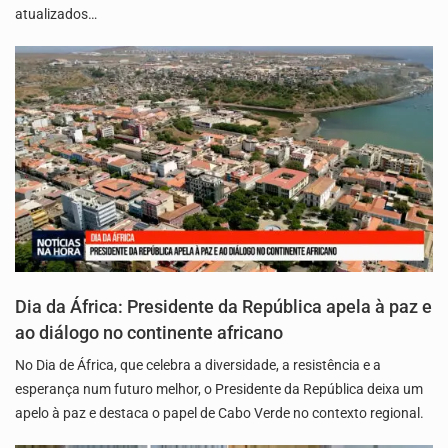
atualizados…
Dia da África: Presidente da República apela à paz e
ao diálogo no continente africano
No Dia de África, que celebra a diversidade, a resistência e a
esperança num futuro melhor, o Presidente da República deixa um
apelo à paz e destaca o papel de Cabo Verde no contexto regional.