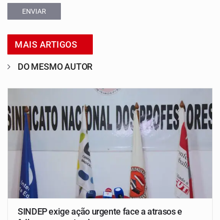
ENVIAR
MAIS ARTIGOS
DO MESMO AUTOR
SINDEP exige ação urgente face a atrasos e