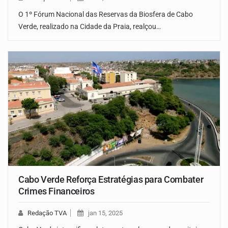
O 1º Fórum Nacional das Reservas da Biosfera de Cabo
Verde, realizado na Cidade da Praia, realçou…
Cabo Verde Reforça Estratégias para Combater
Crimes Financeiros
Redação TVA
jan 15, 2025