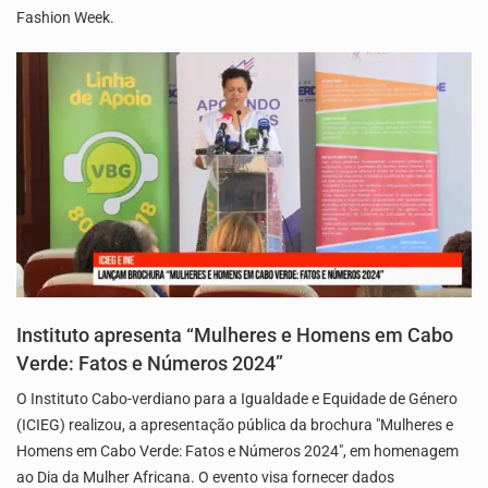
Fashion Week.
Instituto apresenta “Mulheres e Homens em Cabo
Verde: Fatos e Números 2024”
O Instituto Cabo-verdiano para a Igualdade e Equidade de Género
(ICIEG) realizou, a apresentação pública da brochura "Mulheres e
Homens em Cabo Verde: Fatos e Números 2024", em homenagem
ao Dia da Mulher Africana. O evento visa fornecer dados