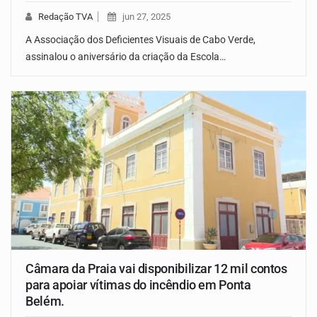
Redação TVA
jun 27, 2025
A Associação dos Deficientes Visuais de Cabo Verde,
assinalou o aniversário da criação da Escola…
Câmara da Praia vai disponibilizar 12 mil contos
para apoiar vítimas do incêndio em Ponta
Belém.