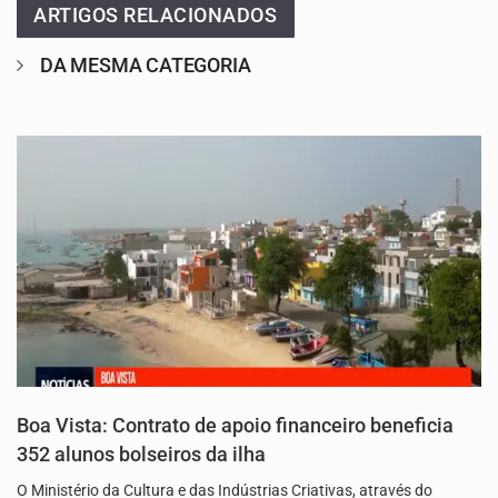
ARTIGOS RELACIONADOS
DA MESMA CATEGORIA
Boa Vista: Contrato de apoio financeiro beneficia
352 alunos bolseiros da ilha
O Ministério da Cultura e das Indústrias Criativas, através do