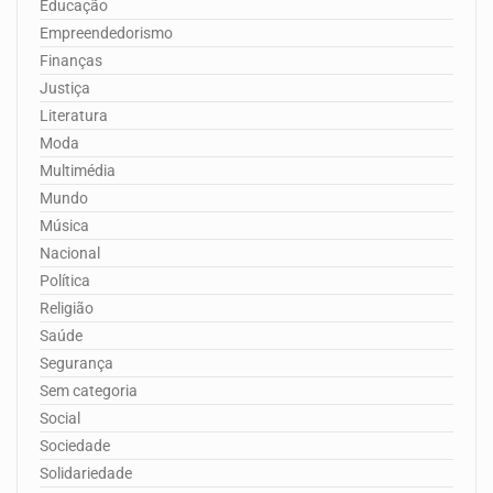
Educação
Empreendedorismo
Finanças
Justiça
Literatura
Moda
Multimédia
Mundo
Música
Nacional
Política
Religião
Saúde
Segurança
Sem categoria
Social
Sociedade
Solidariedade