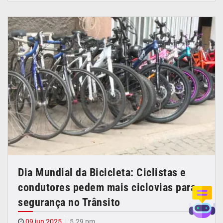
Dia Mundial da Bicicleta: Ciclistas e
condutores pedem mais ciclovias para
segurança no Trânsito
09 jun 2025
5.29 pm