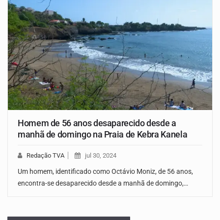
Homem de 56 anos desaparecido desde a
manhã de domingo na Praia de Kebra Kanela
Redação TVA
jul 30, 2024
Um homem, identificado como Octávio Moniz, de 56 anos,
encontra-se desaparecido desde a manhã de domingo,…