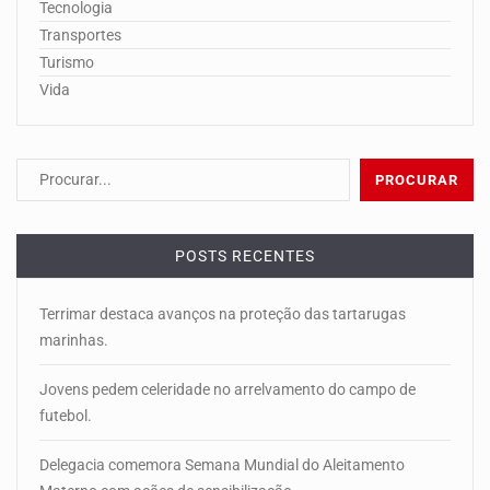
Tecnologia
Transportes
Turismo
Vida
POSTS RECENTES
Terrimar destaca avanços na proteção das tartarugas
marinhas.
Jovens pedem celeridade no arrelvamento do campo de
futebol.
Delegacia comemora Semana Mundial do Aleitamento