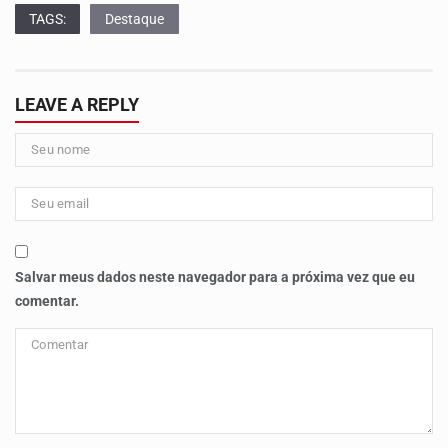
TAGS:
Destaque
LEAVE A REPLY
Salvar meus dados neste navegador para a próxima vez que eu
comentar.