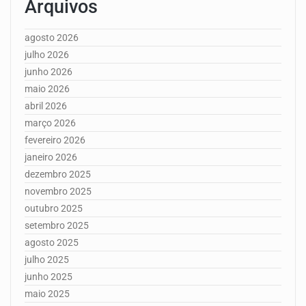
Arquivos
agosto 2026
julho 2026
junho 2026
maio 2026
abril 2026
março 2026
fevereiro 2026
janeiro 2026
dezembro 2025
novembro 2025
outubro 2025
setembro 2025
agosto 2025
julho 2025
junho 2025
maio 2025