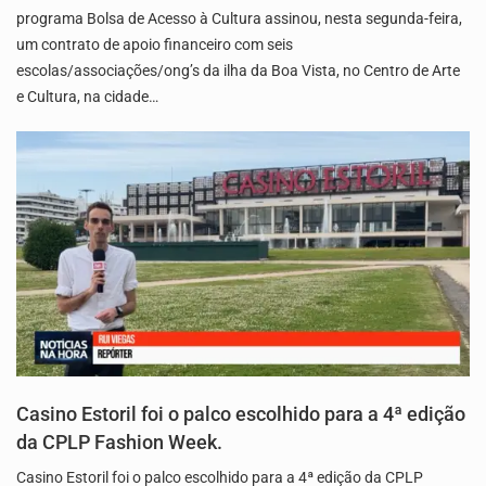
programa Bolsa de Acesso à Cultura assinou, nesta segunda-feira,
um contrato de apoio financeiro com seis
escolas/associações/ong’s da ilha da Boa Vista, no Centro de Arte
e Cultura, na cidade…
Casino Estoril foi o palco escolhido para a 4ª edição
da CPLP Fashion Week.
Casino Estoril foi o palco escolhido para a 4ª edição da CPLP