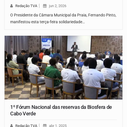
Redação TVA
jun 2, 2026
O Presidente da Câmara Municipal da Praia, Fernando Pinto,
manifestou esta terça-feira solidariedade…
1º Fórum Nacional das reservas da Biosfera de
Cabo Verde
Redação TVA
abr 1, 2025