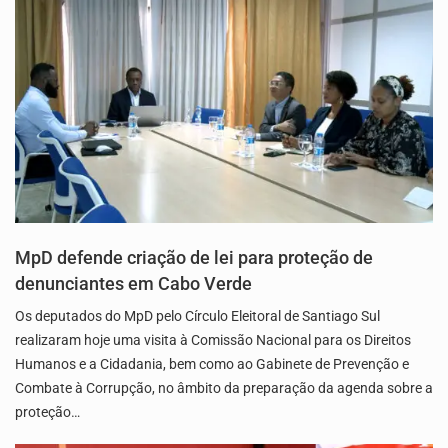
MpD defende criação de lei para proteção de
denunciantes em Cabo Verde
Os deputados do MpD pelo Círculo Eleitoral de Santiago Sul
realizaram hoje uma visita à Comissão Nacional para os Direitos
Humanos e a Cidadania, bem como ao Gabinete de Prevenção e
Combate à Corrupção, no âmbito da preparação da agenda sobre a
proteção…