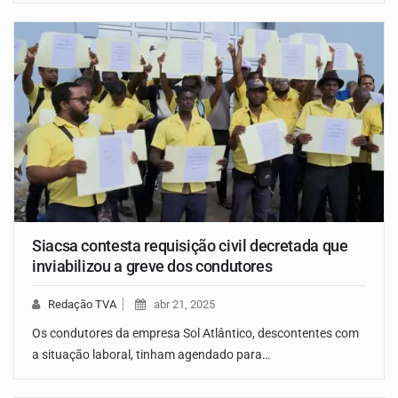
Siacsa contesta requisição civil decretada que
inviabilizou a greve dos condutores
Redação TVA
abr 21, 2025
Os condutores da empresa Sol Atlântico, descontentes com
a situação laboral, tinham agendado para…