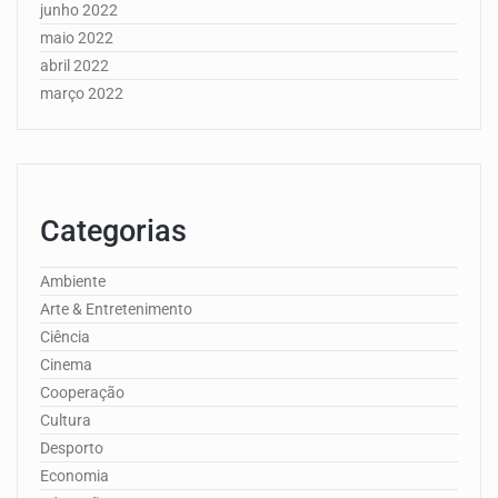
junho 2022
maio 2022
abril 2022
março 2022
Categorias
Ambiente
Arte & Entretenimento
Ciência
Cinema
Cooperação
Cultura
Desporto
Economia