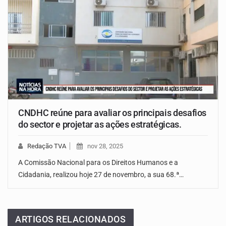
CNDHC reúne para avaliar os principais desafios
do sector e projetar as ações estratégicas.
Redação TVA
nov 28, 2025
A Comissão Nacional para os Direitos Humanos e a
Cidadania, realizou hoje 27 de novembro, a sua 68.ª…
ARTIGOS RELACIONADOS