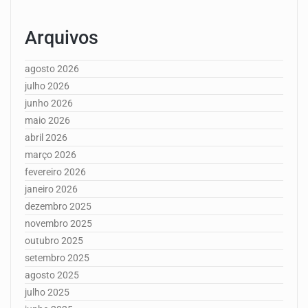
Arquivos
agosto 2026
julho 2026
junho 2026
maio 2026
abril 2026
março 2026
fevereiro 2026
janeiro 2026
dezembro 2025
novembro 2025
outubro 2025
setembro 2025
agosto 2025
julho 2025