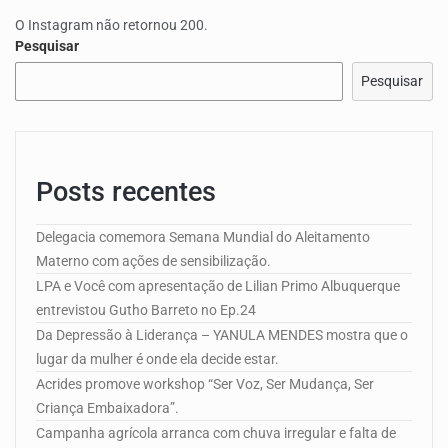
O Instagram não retornou 200.
Pesquisar
Pesquisar
Posts recentes
Delegacia comemora Semana Mundial do Aleitamento
Materno com ações de sensibilização.
LPA e Você com apresentação de Lilian Primo Albuquerque
entrevistou Gutho Barreto no Ep.24
Da Depressão à Liderança – YANULA MENDES mostra que o
lugar da mulher é onde ela decide estar.
Acrides promove workshop “Ser Voz, Ser Mudança, Ser
Criança Embaixadora”.
Campanha agrícola arranca com chuva irregular e falta de