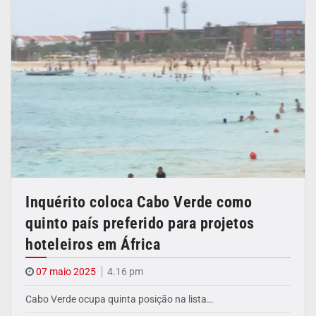
Inquérito coloca Cabo Verde como
quinto país preferido para projetos
hoteleiros em África
07 maio 2025
4.16 pm
Cabo Verde ocupa quinta posição na lista…