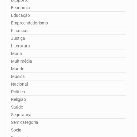
Economia
Educação
Empreendedorismo
Finanças
Justiça
Literatura
Moda
Multimédia
Mundo
Música
Nacional
Política
Religião
Saúde
Segurança
Sem categoria
Social