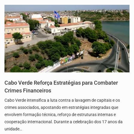
Cabo Verde Reforça Estratégias para Combater
Crimes Financeiros
Cabo Verde intensifica a luta contra a lavagem de capitais e os
crimes associados, apostando em estratégias integradas que
envolvem formação técnica, reforço de estruturas internas e
cooperação internacional. Durante a celebração dos 17 anos da
unidade…