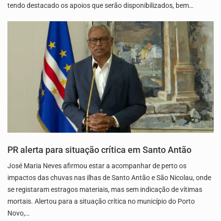
tendo destacado os apoios que serão disponibilizados, bem…
PR alerta para situação crítica em Santo Antão
José Maria Neves afirmou estar a acompanhar de perto os
impactos das chuvas nas ilhas de Santo Antão e São Nicolau, onde
se registaram estragos materiais, mas sem indicação de vítimas
mortais. Alertou para a situação crítica no município do Porto
Novo,…