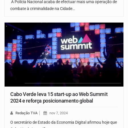
A Polícia Nacional acaba de efectuar mais uma operação de
combate à criminalidade na Cidade…
Cabo Verde leva 15 start-up ao Web Summit
2024 e reforça posicionamento global
Redação TVA
nov 7, 2024
O secretário de Estado da Economia Digital afirmou hoje que