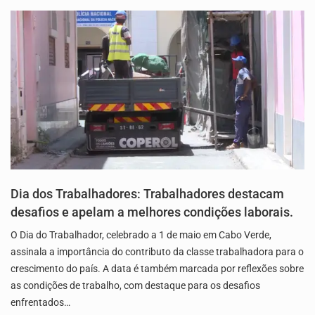
Dia dos Trabalhadores: Trabalhadores destacam
desafios e apelam a melhores condições laborais.
O Dia do Trabalhador, celebrado a 1 de maio em Cabo Verde,
assinala a importância do contributo da classe trabalhadora para o
crescimento do país. A data é também marcada por reflexões sobre
as condições de trabalho, com destaque para os desafios
enfrentados…