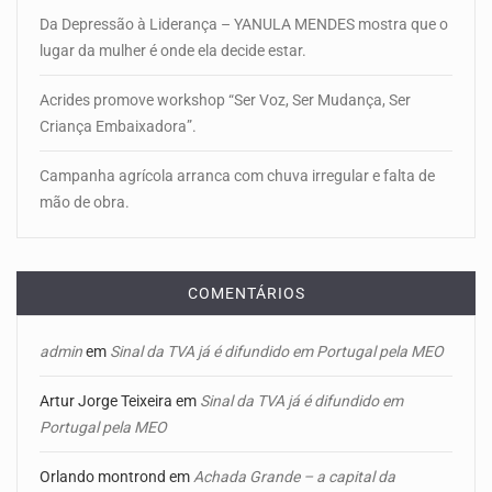
Da Depressão à Liderança – YANULA MENDES mostra que o
lugar da mulher é onde ela decide estar.
Acrides promove workshop “Ser Voz, Ser Mudança, Ser
Criança Embaixadora”.
Campanha agrícola arranca com chuva irregular e falta de
mão de obra.
COMENTÁRIOS
admin
em
Sinal da TVA já é difundido em Portugal pela MEO
Artur Jorge Teixeira
em
Sinal da TVA já é difundido em
Portugal pela MEO
Orlando montrond
em
Achada Grande – a capital da