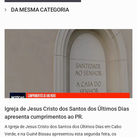
DA MESMA CATEGORIA
Igreja de Jesus Cristo dos Santos dos Últimos Dias
apresenta cumprimentos ao PR.
A Igreja de Jesus Cristo dos Santos dos Últimos Dias em Cabo
Verde, e na Guiné Bissau apresentou esta segunda feira, os