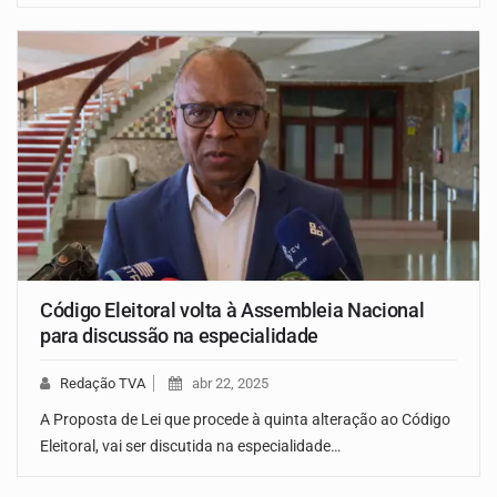
Código Eleitoral volta à Assembleia Nacional
para discussão na especialidade
Redação TVA
abr 22, 2025
A Proposta de Lei que procede à quinta alteração ao Código
Eleitoral, vai ser discutida na especialidade…