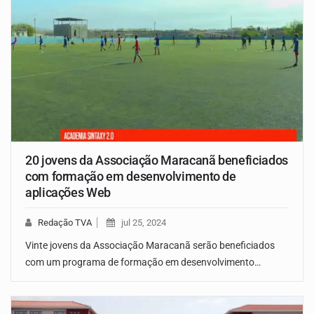
20 jovens da Associação Maracanã beneficiados
com formação em desenvolvimento de
aplicações Web
Redação TVA
jul 25, 2024
Vinte jovens da Associação Maracanã serão beneficiados
com um programa de formação em desenvolvimento…