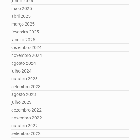
junho 2025
maio 2025
abril 2025
março 2025
fevereiro 2025
janeiro 2025
dezembro 2024
novembro 2024
agosto 2024
julho 2024
outubro 2023
setembro 2023
agosto 2023
julho 2023
dezembro 2022
novembro 2022
outubro 2022
setembro 2022