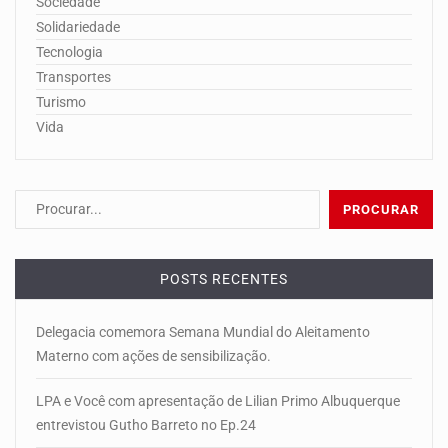
Sociedade
Solidariedade
Tecnologia
Transportes
Turismo
Vida
POSTS RECENTES
Delegacia comemora Semana Mundial do Aleitamento
Materno com ações de sensibilização.
LPA e Você com apresentação de Lilian Primo Albuquerque
entrevistou Gutho Barreto no Ep.24