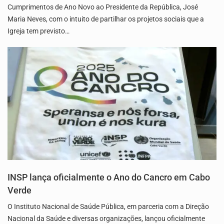
Cumprimentos de Ano Novo ao Presidente da República, José
Maria Neves, com o intuito de partilhar os projetos sociais que a
Igreja tem previsto…
INSP lança oficialmente o Ano do Cancro em Cabo
Verde
O Instituto Nacional de Saúde Pública, em parceria com a Direção
Nacional da Saúde e diversas organizações, lançou oficialmente