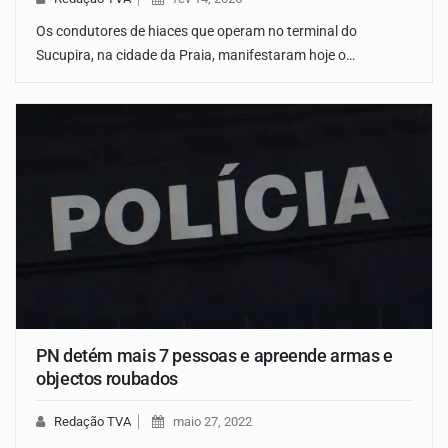
Os condutores de hiaces que operam no terminal do
Sucupira, na cidade da Praia, manifestaram hoje o…
PN detém mais 7 pessoas e apreende armas e
objectos roubados
Redação TVA
maio 27, 2022