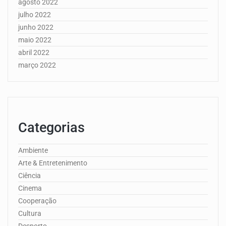
agosto 2022
julho 2022
junho 2022
maio 2022
abril 2022
março 2022
Categorias
Ambiente
Arte & Entretenimento
Ciência
Cinema
Cooperação
Cultura
Desporto