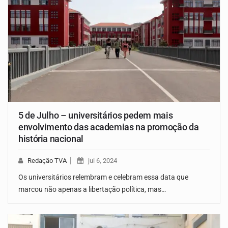
5 de Julho – universitários pedem mais
envolvimento das academias na promoção da
história nacional
Redação TVA
jul 6, 2024
Os universitários relembram e celebram essa data que
marcou não apenas a libertação política, mas…