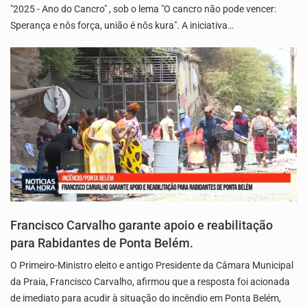
"2025 - Ano do Cancro" , sob o lema "O cancro não pode vencer:
Sperança e nôs força, união é nôs kura". A iniciativa…
Francisco Carvalho garante apoio e reabilitação
para Rabidantes de Ponta Belém.
O Primeiro-Ministro eleito e antigo Presidente da Câmara Municipal
da Praia, Francisco Carvalho, afirmou que a resposta foi acionada
de imediato para acudir à situação do incêndio em Ponta Belém,