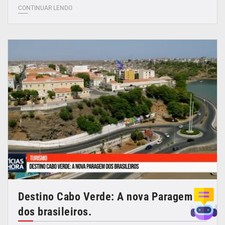
CONTINUAR LENDO
Destino Cabo Verde: A nova Paragem
dos brasileiros.