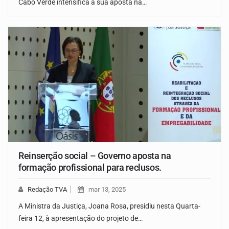
Cabo Verde intensifica a sua aposta na…
Reinserção social – Governo aposta na
formação profissional para reclusos.
Redação TVA
mar 13, 2025
A Ministra da Justiça, Joana Rosa, presidiu nesta Quarta-
feira 12, à apresentação do projeto de…