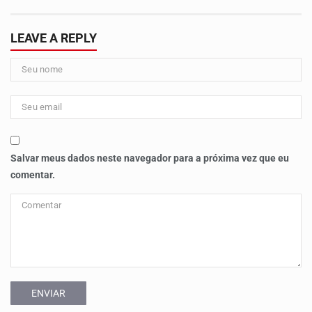
LEAVE A REPLY
Salvar meus dados neste navegador para a próxima vez que eu
comentar.
ENVIAR