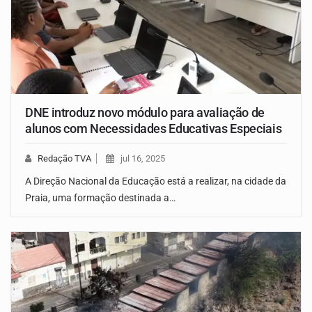
DNE introduz novo módulo para avaliação de
alunos com Necessidades Educativas Especiais
Redação TVA
jul 16, 2025
A Direção Nacional da Educação está a realizar, na cidade da
Praia, uma formação destinada a…