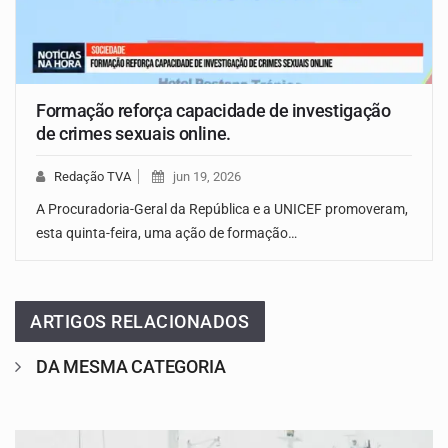
Formação reforça capacidade de investigação
de crimes sexuais online.
Redação TVA
jun 19, 2026
A Procuradoria-Geral da República e a UNICEF promoveram,
esta quinta-feira, uma ação de formação…
ARTIGOS RELACIONADOS
DA MESMA CATEGORIA