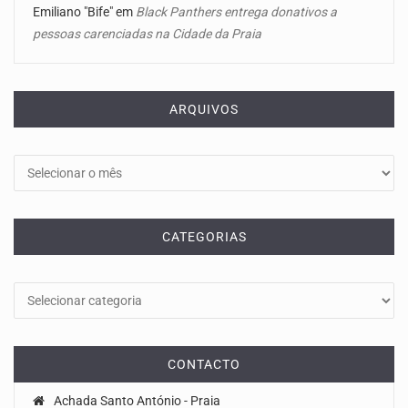
Emiliano "Bife"
em
Black Panthers entrega donativos a
pessoas carenciadas na Cidade da Praia
ARQUIVOS
Arquivos
CATEGORIAS
Categorias
CONTACTO
Achada Santo António - Praia