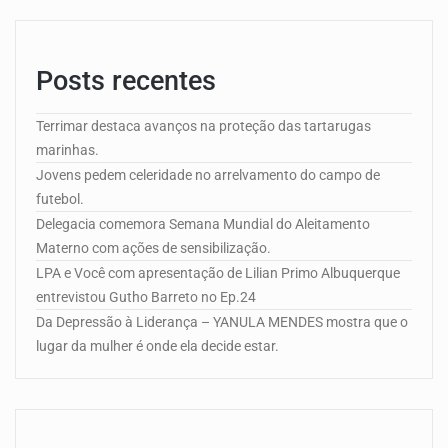
Posts recentes
Terrimar destaca avanços na proteção das tartarugas
marinhas.
Jovens pedem celeridade no arrelvamento do campo de
futebol.
Delegacia comemora Semana Mundial do Aleitamento
Materno com ações de sensibilização.
LPA e Você com apresentação de Lilian Primo Albuquerque
entrevistou Gutho Barreto no Ep.24
Da Depressão à Liderança – YANULA MENDES mostra que o
lugar da mulher é onde ela decide estar.