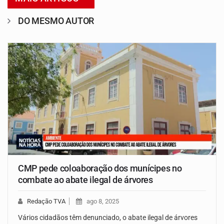
DO MESMO AUTOR
CMP pede coloaboração dos munícipes no
combate ao abate ilegal de árvores
Redação TVA
ago 8, 2025
Vários cidadãos têm denunciado, o abate ilegal de árvores