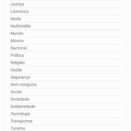
Justiça
Literatura
Moda
Multimédia
Mundo
Música
Nacional
Política
Religião
Saúde
Segurança
Sem categoria
Social
Sociedade
Solidariedade
Tecnologia
Transportes
Turismo