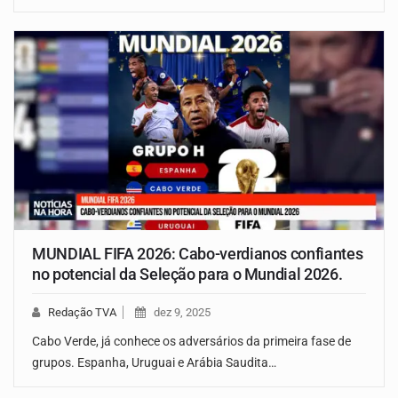
MUNDIAL FIFA 2026: Cabo-verdianos confiantes
no potencial da Seleção para o Mundial 2026.
Redação TVA
dez 9, 2025
Cabo Verde, já conhece os adversários da primeira fase de
grupos. Espanha, Uruguai e Arábia Saudita…