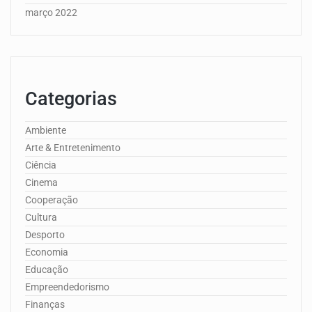
março 2022
Categorias
Ambiente
Arte & Entretenimento
Ciência
Cinema
Cooperação
Cultura
Desporto
Economia
Educação
Empreendedorismo
Finanças