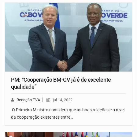
PM: “Cooperação BM-CV já é de excelente
qualidade”
Redação TVA
jul 14, 2022
O Primeiro Ministro considera que as boas relações e o nível
da cooperação existentes entre…