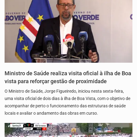
Ministro de Saúde realiza visita oficial à ilha de Boa
vista para reforçar gestão de proximidade
O Ministro de Saúde, Jorge Figueiredo, iniciou nesta sexta-feira,
uma visita oficial de dois dias à ilha de Boa Vista, com o objetivo de
acompanhar de perto o funcionamento das estruturas de saúde
locais e avaliar o andamento das obras em curso.