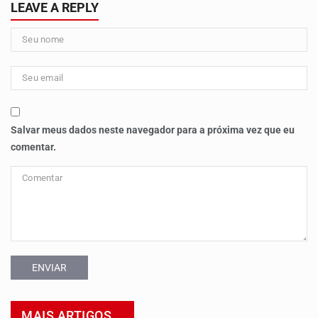
LEAVE A REPLY
Salvar meus dados neste navegador para a próxima vez que eu
comentar.
ENVIAR
MAIS ARTIGOS