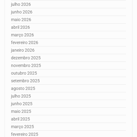
julho 2026
junho 2026
maio 2026
abril 2026
março 2026
fevereiro 2026
janeiro 2026
dezembro 2025
novembro 2025
outubro 2025
setembro 2025
agosto 2025
julho 2025
junho 2025
maio 2025
abril 2025
março 2025
fevereiro 2025