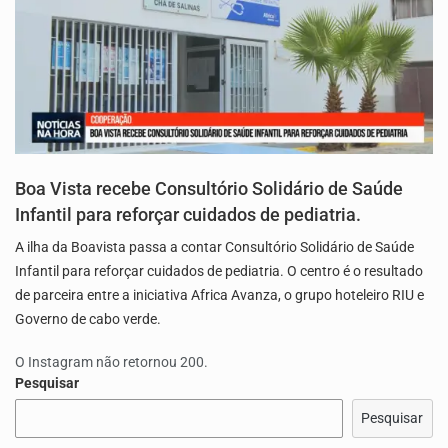
Boa Vista recebe Consultório Solidário de Saúde
Infantil para reforçar cuidados de pediatria.
A ilha da Boavista passa a contar Consultório Solidário de Saúde
Infantil para reforçar cuidados de pediatria. O centro é o resultado
de parceira entre a iniciativa Africa Avanza, o grupo hoteleiro RIU e
Governo de cabo verde.
O Instagram não retornou 200.
Pesquisar
Pesquisar