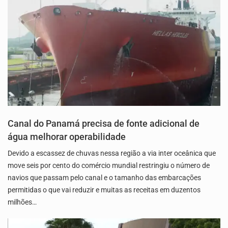
Canal do Panamá precisa de fonte adicional de
água melhorar operabilidade
Devido a escassez de chuvas nessa região a via inter oceânica que
move seis por cento do comércio mundial restringiu o número de
navios que passam pelo canal e o tamanho das embarcações
permitidas o que vai reduzir e muitas as receitas em duzentos
milhões…