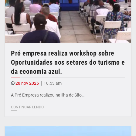
Pró empresa realiza workshop sobre
Oportunidades nos setores do turismo e
da economia azul.
28 nov 2025
10.53 am
A Pró Empresa realizou na ilha de São…
CONTINUAR LENDO