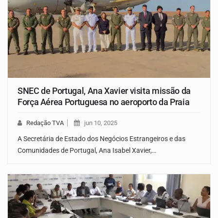
SNEC de Portugal, Ana Xavier visita missão da
Força Aérea Portuguesa no aeroporto da Praia
Redação TVA
jun 10, 2025
A Secretária de Estado dos Negócios Estrangeiros e das
Comunidades de Portugal, Ana Isabel Xavier,…