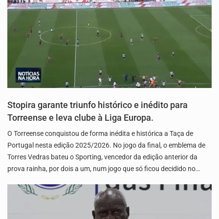
Stopira garante triunfo histórico e inédito para
Torreense e leva clube à Liga Europa.
O Torreense conquistou de forma inédita e histórica a Taça de
Portugal nesta edição 2025/2026. No jogo da final, o emblema de
Torres Vedras bateu o Sporting, vencedor da edição anterior da
prova rainha, por dois a um, num jogo que só ficou decidido no…