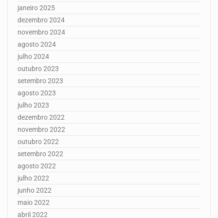
janeiro 2025
dezembro 2024
novembro 2024
agosto 2024
julho 2024
outubro 2023
setembro 2023
agosto 2023
julho 2023
dezembro 2022
novembro 2022
outubro 2022
setembro 2022
agosto 2022
julho 2022
junho 2022
maio 2022
abril 2022