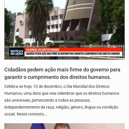
Cidadãos pedem ação mais firme do governo para
garantir o cumprimento dos direitos humanos.
Celebra-se hoje, 10 de dezembro, o Dia Mundial dos Direitos
Humanos, uma data que visa relembrar que os direitos humanos
são universais, pertencendo a todas as pessoas,
independentemente da raça, religião, género, língua ou condição
social. Neste contexto,…