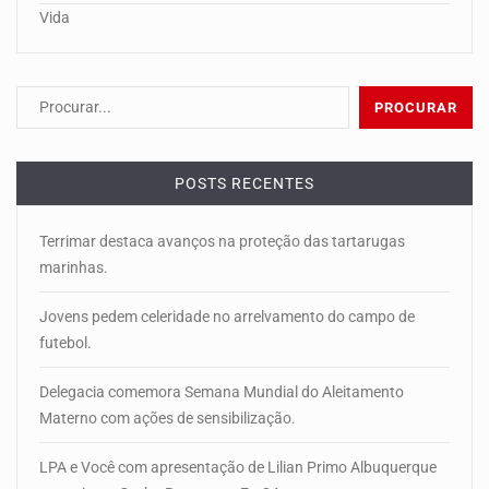
Vida
POSTS RECENTES
Terrimar destaca avanços na proteção das tartarugas
marinhas.
Jovens pedem celeridade no arrelvamento do campo de
futebol.
Delegacia comemora Semana Mundial do Aleitamento
Materno com ações de sensibilização.
LPA e Você com apresentação de Lilian Primo Albuquerque