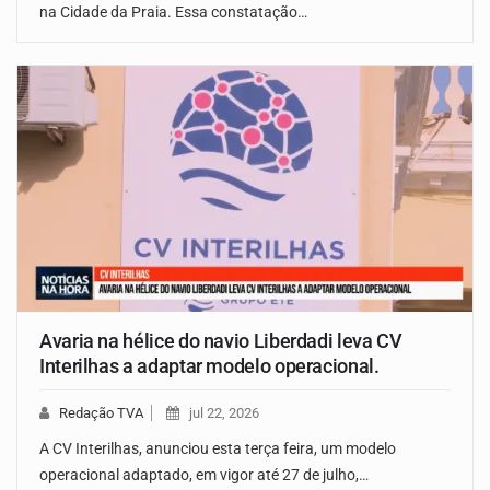
na Cidade da Praia. Essa constatação…
Avaria na hélice do navio Liberdadi leva CV
Interilhas a adaptar modelo operacional.
Redação TVA
jul 22, 2026
A CV Interilhas, anunciou esta terça feira, um modelo
operacional adaptado, em vigor até 27 de julho,…