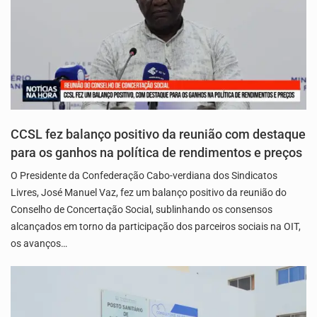
CCSL fez balanço positivo da reunião com destaque
para os ganhos na política de rendimentos e preços
O Presidente da Confederação Cabo-verdiana dos Sindicatos
Livres, José Manuel Vaz, fez um balanço positivo da reunião do
Conselho de Concertação Social, sublinhando os consensos
alcançados em torno da participação dos parceiros sociais na OIT,
os avanços…