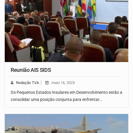
Reunião AIS SIDS
Redação TVA
maio 16, 2025
Os Pequenos Estados Insulares em Desenvolvimento estão a
consolidar uma posição conjunta para enfrentar…