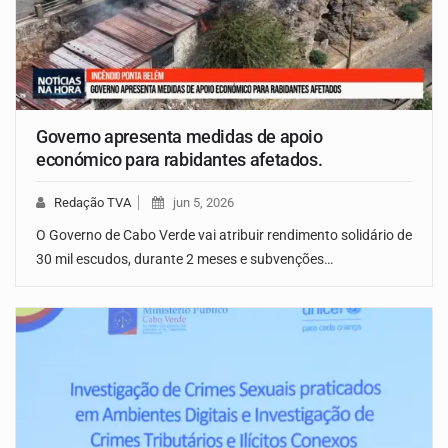
Governo apresenta medidas de apoio
económico para rabidantes afetados.
Redação TVA
jun 5, 2026
O Governo de Cabo Verde vai atribuir rendimento solidário de
30 mil escudos, durante 2 meses e subvenções…