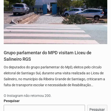
Grupo parlamentar do MPD visitam Liceu de
Salineiro RGS
Os deputados do grupo parlamentar do MpD, eleitos pelo círculo
eleitoral de Santiago Sul, durante uma visita realizada ao Liceu de
Salineiro, no município da Ribeira Grande de Santiago, criticaram a
falta de transporte escolar e necessidade de Reabilitação…
O Instagram não retornou 200.
Pesquisar
Pesquisar