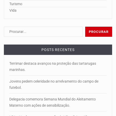
Turismo
Vida
POSTS RECENTES
Terrimar destaca avanços na proteção das tartarugas
marinhas.
Jovens pedem celeridade no arrelvamento do campo de
futebol.
Delegacia comemora Semana Mundial do Aleitamento
Materno com ações de sensibilização.