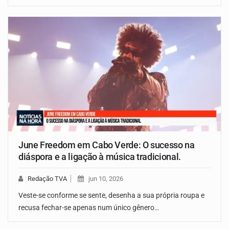
June Freedom em Cabo Verde: O sucesso na
diáspora e a ligação à música tradicional.
Redação TVA
jun 10, 2026
Veste-se conforme se sente, desenha a sua própria roupa e
recusa fechar-se apenas num único gênero…