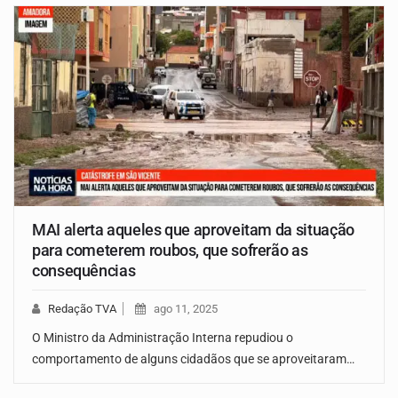
MAI alerta aqueles que aproveitam da situação
para cometerem roubos, que sofrerão as
consequências
Redação TVA
ago 11, 2025
O Ministro da Administração Interna repudiou o
comportamento de alguns cidadãos que se aproveitaram…