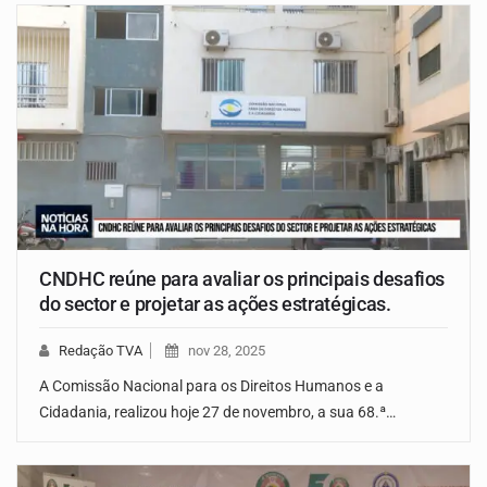
CNDHC reúne para avaliar os principais desafios
do sector e projetar as ações estratégicas.
Redação TVA
nov 28, 2025
A Comissão Nacional para os Direitos Humanos e a
Cidadania, realizou hoje 27 de novembro, a sua 68.ª…