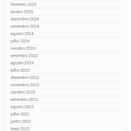
fevereiro 2025
janeiro 2025
dezembro 2024
novembro 2024
agosto 2024
julho 2024
outubro 2023
setembro 2023
agosto 2023
julho 2023
dezembro 2022
novembro 2022
outubro 2022
setembro 2022
agosto 2022
julho 2022
junho 2022
maio 2022