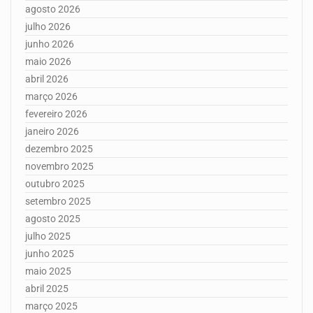
agosto 2026
julho 2026
junho 2026
maio 2026
abril 2026
março 2026
fevereiro 2026
janeiro 2026
dezembro 2025
novembro 2025
outubro 2025
setembro 2025
agosto 2025
julho 2025
junho 2025
maio 2025
abril 2025
março 2025