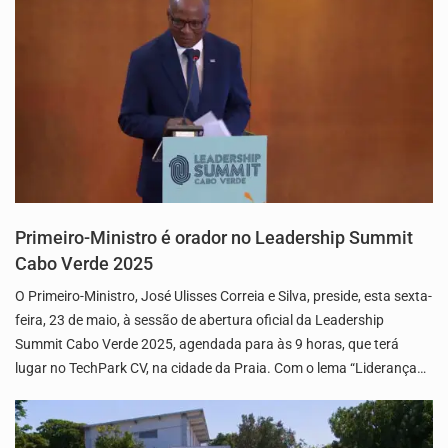
Primeiro-Ministro é orador no Leadership Summit
Cabo Verde 2025
O Primeiro-Ministro, José Ulisses Correia e Silva, preside, esta sexta-
feira, 23 de maio, à sessão de abertura oficial da Leadership
Summit Cabo Verde 2025, agendada para às 9 horas, que terá
lugar no TechPark CV, na cidade da Praia. Com o lema “Liderança…