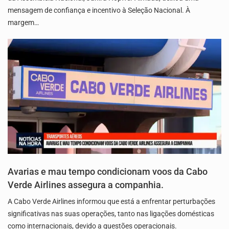
mensagem de confiança e incentivo à Seleção Nacional. À
margem…
Avarias e mau tempo condicionam voos da Cabo
Verde Airlines assegura a companhia.
A Cabo Verde Airlines informou que está a enfrentar perturbações
significativas nas suas operações, tanto nas ligações domésticas
como internacionais, devido a questões operacionais.