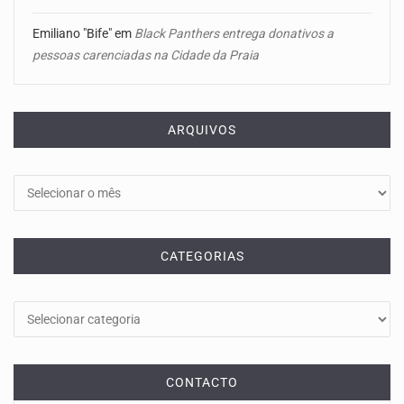
Emiliano "Bife"
em
Black Panthers entrega donativos a
pessoas carenciadas na Cidade da Praia
ARQUIVOS
Arquivos
CATEGORIAS
Categorias
CONTACTO