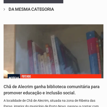
DA MESMA CATEGORIA
Chã de Alecrim ganha biblioteca comunitária para
promover educação e inclusão social.
A localidade de Chã de Alecrim, situada na zona de Ribeira das
Patas, interior do município de Porto Novo, passou a contar com