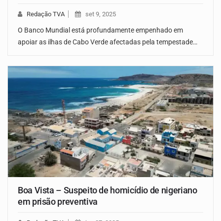
Redação TVA
set 9, 2025
O Banco Mundial está profundamente empenhado em
apoiar as ilhas de Cabo Verde afectadas pela tempestade…
Boa Vista – Suspeito de homicídio de nigeriano
em prisão preventiva