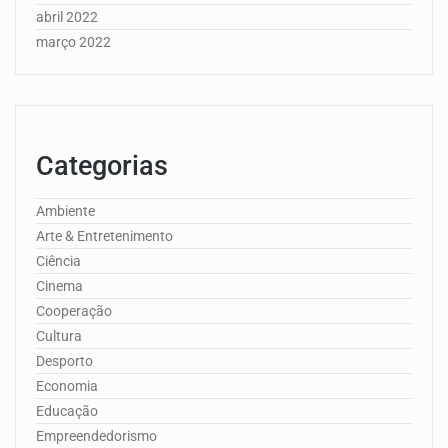
abril 2022
março 2022
Categorias
Ambiente
Arte & Entretenimento
Ciência
Cinema
Cooperação
Cultura
Desporto
Economia
Educação
Empreendedorismo