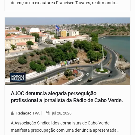
detenção do ex-autarca Francisco Tavares, reafirmando…
AJOC denuncia alegada perseguição
profissional a jornalista da Rádio de Cabo Verde.
Redação TVA
jul 28, 2026
A Associação Sindical dos Jornalistas de Cabo Verde
manifesta preocupação com uma denúncia apresentada…