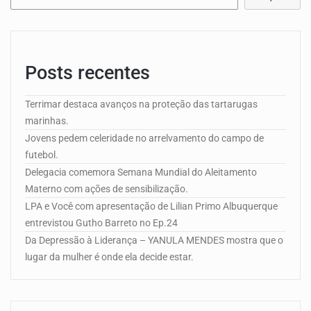
Posts recentes
Terrimar destaca avanços na proteção das tartarugas
marinhas.
Jovens pedem celeridade no arrelvamento do campo de
futebol.
Delegacia comemora Semana Mundial do Aleitamento
Materno com ações de sensibilização.
LPA e Você com apresentação de Lilian Primo Albuquerque
entrevistou Gutho Barreto no Ep.24
Da Depressão à Liderança – YANULA MENDES mostra que o
lugar da mulher é onde ela decide estar.