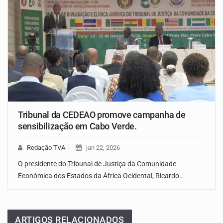
Tribunal da CEDEAO promove campanha de
sensibilização em Cabo Verde.
Redação TVA
jan 22, 2026
O presidente do Tribunal de Justiça da Comunidade
Económica dos Estados da África Ocidental, Ricardo…
ARTIGOS RELACIONADOS