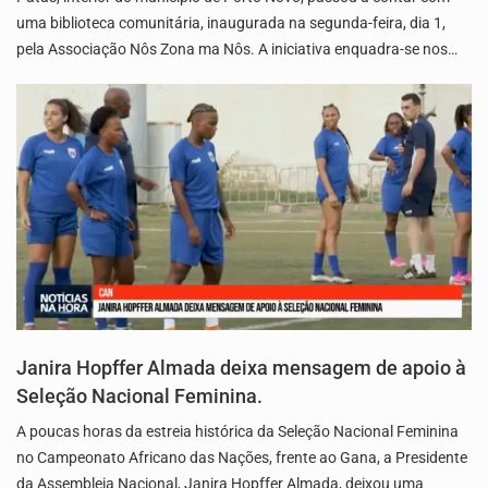
uma biblioteca comunitária, inaugurada na segunda-feira, dia 1,
pela Associação Nôs Zona ma Nôs. A iniciativa enquadra-se nos…
Janira Hopffer Almada deixa mensagem de apoio à
Seleção Nacional Feminina.
A poucas horas da estreia histórica da Seleção Nacional Feminina
no Campeonato Africano das Nações, frente ao Gana, a Presidente
da Assembleia Nacional, Janira Hopffer Almada, deixou uma