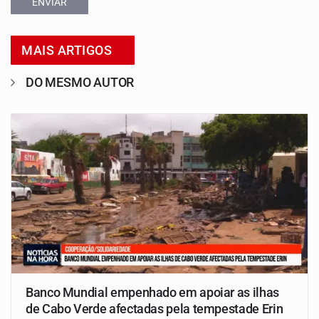
ENVIAR
MAIS ARTIGOS
DO MESMO AUTOR
Banco Mundial empenhado em apoiar as ilhas
de Cabo Verde afectadas pela tempestade Erin