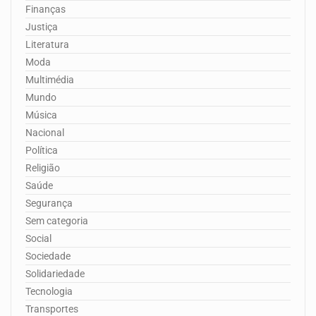
Finanças
Justiça
Literatura
Moda
Multimédia
Mundo
Música
Nacional
Política
Religião
Saúde
Segurança
Sem categoria
Social
Sociedade
Solidariedade
Tecnologia
Transportes