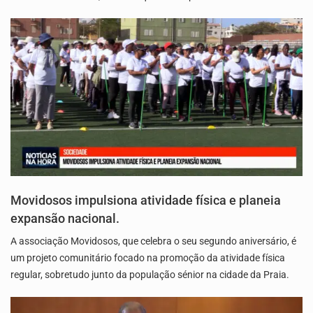
Movidosos impulsiona atividade física e planeia
expansão nacional.
A associação Movidosos, que celebra o seu segundo aniversário, é
um projeto comunitário focado na promoção da atividade física
regular, sobretudo junto da população sénior na cidade da Praia.