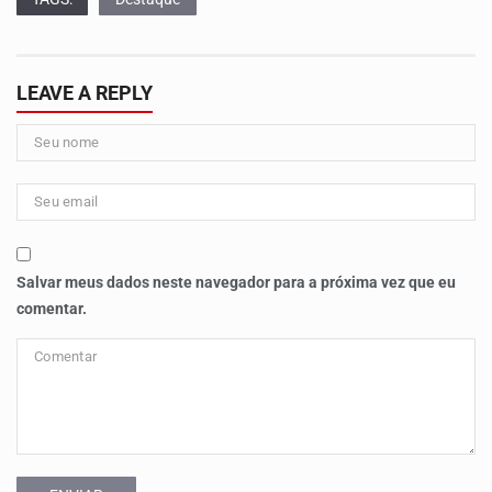
LEAVE A REPLY
Salvar meus dados neste navegador para a próxima vez que eu
comentar.