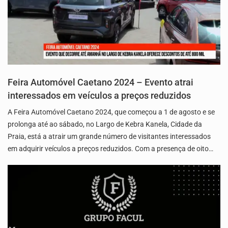
Feira Automóvel Caetano 2024 – Evento atrai
interessados em veículos a preços reduzidos
A Feira Automóvel Caetano 2024, que começou a 1 de agosto e se
prolonga até ao sábado, no Largo de Kebra Kanela, Cidade da
Praia, está a atrair um grande número de visitantes interessados
em adquirir veículos a preços reduzidos. Com a presença de oito…