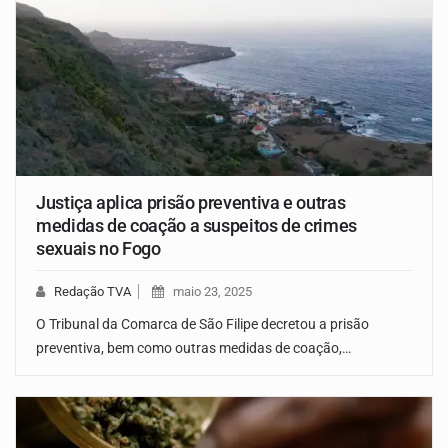
Justiça aplica prisão preventiva e outras
medidas de coação a suspeitos de crimes
sexuais no Fogo
Redação TVA
maio 23, 2025
O Tribunal da Comarca de São Filipe decretou a prisão
preventiva, bem como outras medidas de coação,…