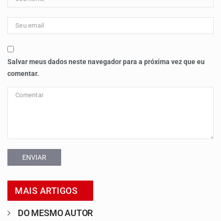
Salvar meus dados neste navegador para a próxima vez que eu
comentar.
ENVIAR
MAIS ARTIGOS
DO MESMO AUTOR