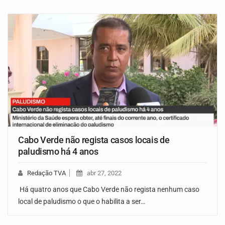
Cabo Verde não regista casos locais de
paludismo há 4 anos
Redação TVA
abr 27, 2022
Há quatro anos que Cabo Verde não regista nenhum caso
local de paludismo o que o habilita a ser…