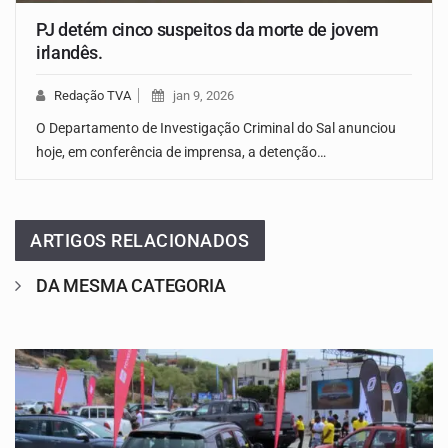
PJ detém cinco suspeitos da morte de jovem
irlandês.
Redação TVA
jan 9, 2026
O Departamento de Investigação Criminal do Sal anunciou
hoje, em conferência de imprensa, a detenção…
ARTIGOS RELACIONADOS
DA MESMA CATEGORIA