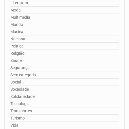
Literatura
Moda
Multimédia
Mundo
Música
Nacional
Política
Religião
Saúde
Segurança
Sem categoria
Social
Sociedade
Solidariedade
Tecnologia
Transportes
Turismo
Vida