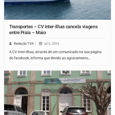
Transportes – CV Inter-ilhas cancela viagens
entre Praia – Maio
Redação TVA
jul 6, 2024
A CV Inter-ilhas, através de um comunicado na sua página
do facebook, informa que devido ao agravamento…