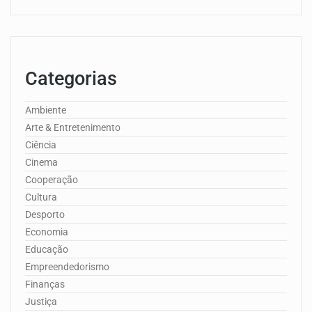
Categorias
Ambiente
Arte & Entretenimento
Ciência
Cinema
Cooperação
Cultura
Desporto
Economia
Educação
Empreendedorismo
Finanças
Justiça