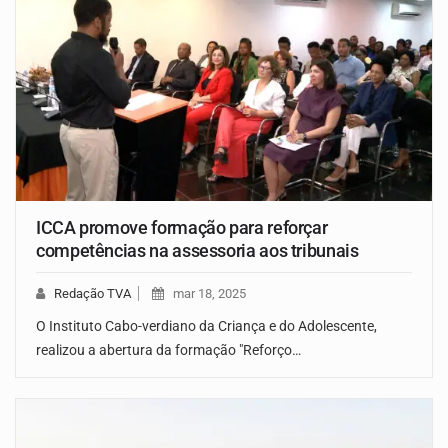
ICCA promove formação para reforçar
competências na assessoria aos tribunais
Redação TVA
mar 18, 2025
O Instituto Cabo-verdiano da Criança e do Adolescente,
realizou a abertura da formação "Reforço…