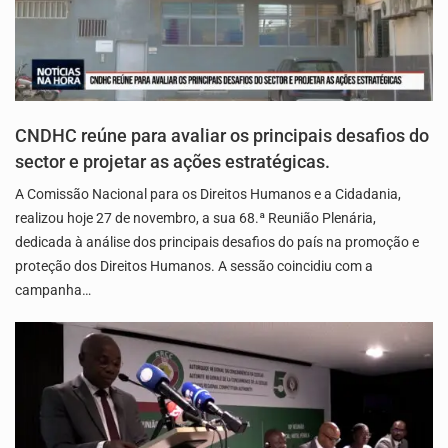
CNDHC reúne para avaliar os principais desafios do
sector e projetar as ações estratégicas.
A Comissão Nacional para os Direitos Humanos e a Cidadania,
realizou hoje 27 de novembro, a sua 68.ª Reunião Plenária,
dedicada à análise dos principais desafios do país na promoção e
proteção dos Direitos Humanos. A sessão coincidiu com a
campanha…