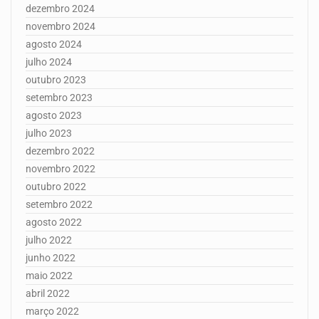
dezembro 2024
novembro 2024
agosto 2024
julho 2024
outubro 2023
setembro 2023
agosto 2023
julho 2023
dezembro 2022
novembro 2022
outubro 2022
setembro 2022
agosto 2022
julho 2022
junho 2022
maio 2022
abril 2022
março 2022