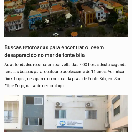
Buscas retomadas para encontrar o jovem
desaparecido no mar de fonte bila
As autoridades retomaram por volta das 7:00 horas desta segunda
feira, as buscas para localizar o adolescente de 16 anos, Adimilson
Dinis Lopes, desaparecido no mar da praia de Fonte Bila, em São
Filipe Fogo, na tarde de domingo.