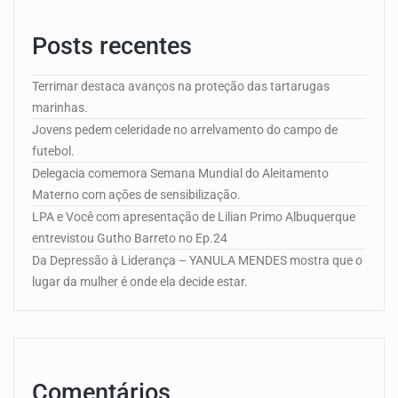
Posts recentes
Terrimar destaca avanços na proteção das tartarugas
marinhas.
Jovens pedem celeridade no arrelvamento do campo de
futebol.
Delegacia comemora Semana Mundial do Aleitamento
Materno com ações de sensibilização.
LPA e Você com apresentação de Lilian Primo Albuquerque
entrevistou Gutho Barreto no Ep.24
Da Depressão à Liderança – YANULA MENDES mostra que o
lugar da mulher é onde ela decide estar.
Comentários