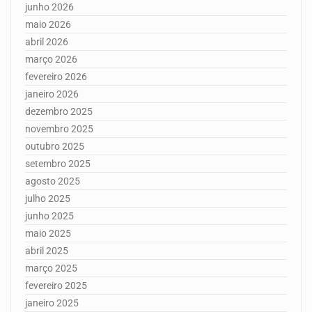
junho 2026
maio 2026
abril 2026
março 2026
fevereiro 2026
janeiro 2026
dezembro 2025
novembro 2025
outubro 2025
setembro 2025
agosto 2025
julho 2025
junho 2025
maio 2025
abril 2025
março 2025
fevereiro 2025
janeiro 2025