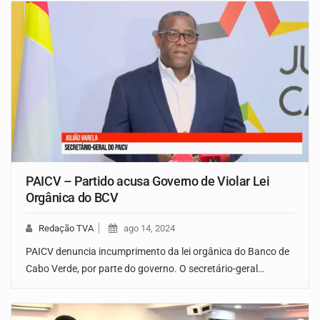
PAICV – Partido acusa Governo de Violar Lei
Orgânica do BCV
Redação TVA
ago 14, 2024
PAICV denuncia incumprimento da lei orgânica do Banco de
Cabo Verde, por parte do governo. O secretário-geral…