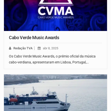
Cabo Verde Music Awards
Redação TVA
abr 8, 2025
Os Cabo Verde Music Awards, o prémio oficial da música
cabo-verdiana, apresentaram em Lisboa, Portugal,…