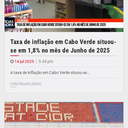
Taxa de inflação em Cabo Verde situou-
se em 1,8% no mês de Junho de 2025
14 jul 2025
5.34 pm
A taxa de inflação em Cabo Verde situou-se…
CONTINUAR LENDO