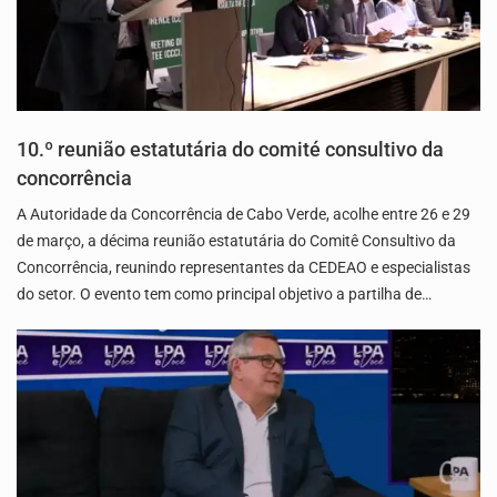
10.º reunião estatutária do comité consultivo da
concorrência
A Autoridade da Concorrência de Cabo Verde, acolhe entre 26 e 29
de março, a décima reunião estatutária do Comitê Consultivo da
Concorrência, reunindo representantes da CEDEAO e especialistas
do setor. O evento tem como principal objetivo a partilha de…