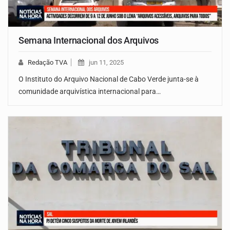
Semana Internacional dos Arquivos
Redação TVA
jun 11, 2025
O Instituto do Arquivo Nacional de Cabo Verde junta-se à
comunidade arquivística internacional para…