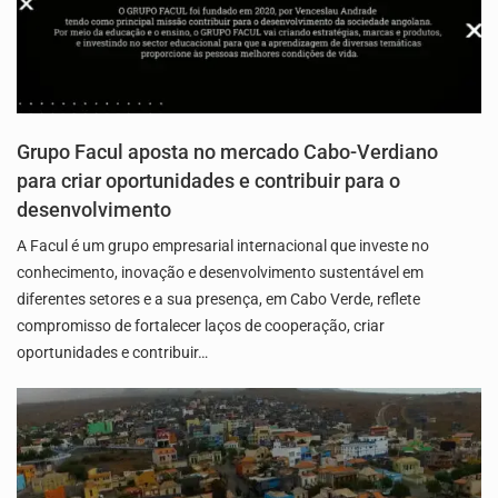
Grupo Facul aposta no mercado Cabo-Verdiano
para criar oportunidades e contribuir para o
desenvolvimento
A Facul é um grupo empresarial internacional que investe no
conhecimento, inovação e desenvolvimento sustentável em
diferentes setores e a sua presença, em Cabo Verde, reflete
compromisso de fortalecer laços de cooperação, criar
oportunidades e contribuir…