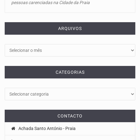
pessoas carenciadas na Cidade da Praia
ARQUIVOS
Arquivos
CATEGORIAS
Categorias
CONTACTO
Achada Santo António - Praia