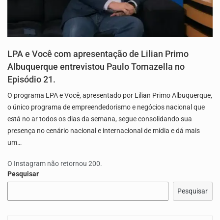
LPA e Você com apresentação de Lilian Primo
Albuquerque entrevistou Paulo Tomazella no
Episódio 21.
O programa LPA e Você, apresentado por Lilian Primo Albuquerque,
o único programa de empreendedorismo e negócios nacional que
está no ar todos os dias da semana, segue consolidando sua
presença no cenário nacional e internacional de mídia e dá mais
um…
O Instagram não retornou 200.
Pesquisar
Pesquisar