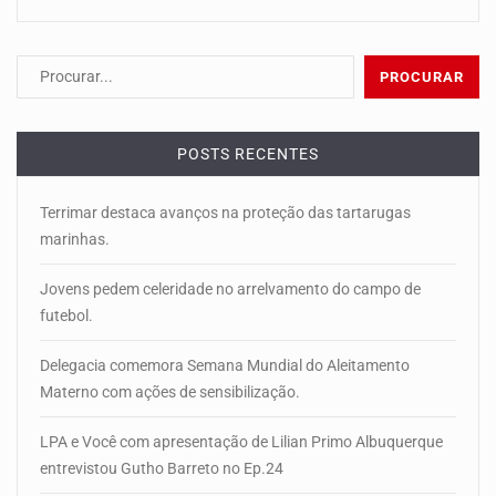
POSTS RECENTES
Terrimar destaca avanços na proteção das tartarugas
marinhas.
Jovens pedem celeridade no arrelvamento do campo de
futebol.
Delegacia comemora Semana Mundial do Aleitamento
Materno com ações de sensibilização.
LPA e Você com apresentação de Lilian Primo Albuquerque
entrevistou Gutho Barreto no Ep.24