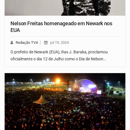
Nelson Freitas homenageado em Newark nos
EUA
Redação TVA
jul 19, 2024
O prefeito de Newark (EUA), Ras J. Baraka, proclamou
oficialmente o dia 12 de Julho como o Dia de Nelson…