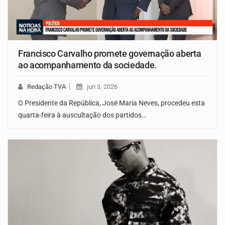
Francisco Carvalho promete governação aberta
ao acompanhamento da sociedade.
Redação TVA
jun 3, 2026
O Presidente da República, José Maria Neves, procedeu esta
quarta-feira à auscultação dos partidos…