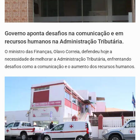
Governo aponta desafios na comunicação e em
recursos humanos na Administração Tributária.
O ministro das Finanças, Olavo Correia, defendeu hoje a
necessidade de melhorar a Administração Tributária, enfrentando
desafios como a comunicação e o aumento dos recursos humanos.