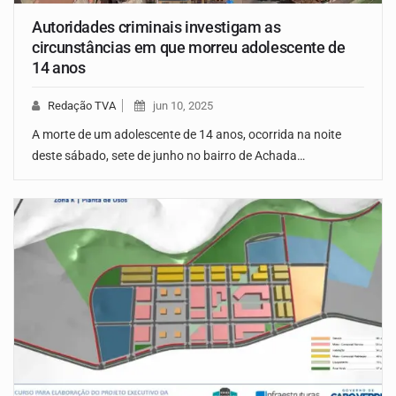
Autoridades criminais investigam as
circunstâncias em que morreu adolescente de
14 anos
Redação TVA
jun 10, 2025
A morte de um adolescente de 14 anos, ocorrida na noite
deste sábado, sete de junho no bairro de Achada…