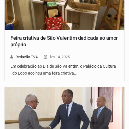
Feira criativa de São Valentim dedicada ao amor
próprio
Redação TVA
fev 14, 2025
Em celebração ao Dia de São Valentim, o Palácio da Cultura
Ildo Lobo acolheu uma feira criativa…