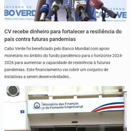
CV recebe dinheiro para fortalecer a resiliência do
país contra futuras pandemias
Cabo Verde foi beneficiado pelo Banco Mundial com apoio
monetário no âmbito do fundo pandémico para o horizonte 2024-
2026 para aumentar a capacidade de resistência à futuras
pandemias. Este financiamento vai cobrir um conjunto de
iniciativas a serem desenvolvidades…