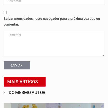
Salvar meus dados neste navegador para a próxima vez que eu
comentar.
ENVIAR
MAIS ARTIGOS
DO MESMO AUTOR