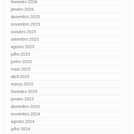
fevereiro 2026
janeiro 2026
dezembro 2025
novembro 2025
outubro 2025
setembro 2025
agosto 2025
julho 2025
junho 2025
maio 2025
abril 2025
março 2025
fevereiro 2025
janeiro 2025
dezembro 2024
novembro 2024
agosto 2024
julho 2024