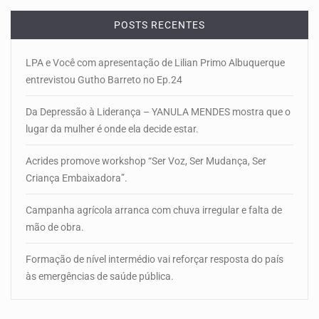
POSTS RECENTES
LPA e Você com apresentação de Lilian Primo Albuquerque
entrevistou Gutho Barreto no Ep.24
Da Depressão à Liderança – YANULA MENDES mostra que o
lugar da mulher é onde ela decide estar.
Acrides promove workshop “Ser Voz, Ser Mudança, Ser
Criança Embaixadora”.
Campanha agrícola arranca com chuva irregular e falta de
mão de obra.
Formação de nível intermédio vai reforçar resposta do país
às emergências de saúde pública.