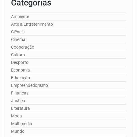
Categorias
Ambiente
Arte & Entretenimento
Ciência
Cinema
Cooperação
Cultura
Desporto
Economia
Educação
Empreendedorismo
Finanças
Justiça
Literatura
Moda
Multimédia
Mundo