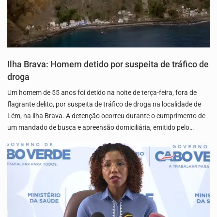
Ilha Brava: Homem detido por suspeita de tráfico de
droga
Um homem de 55 anos foi detido na noite de terça-feira, fora de
flagrante delito, por suspeita de tráfico de droga na localidade de
Lém, na ilha Brava. A detenção ocorreu durante o cumprimento de
um mandado de busca e apreensão domiciliária, emitido pelo…