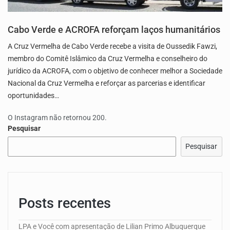
Cabo Verde e ACROFA reforçam laços humanitários
A Cruz Vermelha de Cabo Verde recebe a visita de Oussedik Fawzi,
membro do Comitê Islâmico da Cruz Vermelha e conselheiro do
jurídico da ACROFA, com o objetivo de conhecer melhor a Sociedade
Nacional da Cruz Vermelha e reforçar as parcerias e identificar
oportunidades…
O Instagram não retornou 200.
Pesquisar
Pesquisar
Posts recentes
LPA e Você com apresentação de Lilian Primo Albuquerque