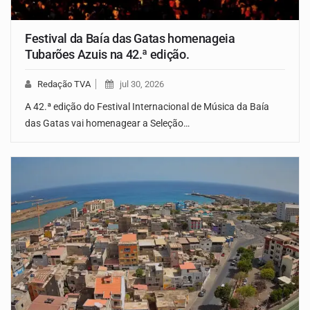
Festival da Baía das Gatas homenageia
Tubarões Azuis na 42.ª edição.
Redação TVA
jul 30, 2026
A 42.ª edição do Festival Internacional de Música da Baía
das Gatas vai homenagear a Seleção…