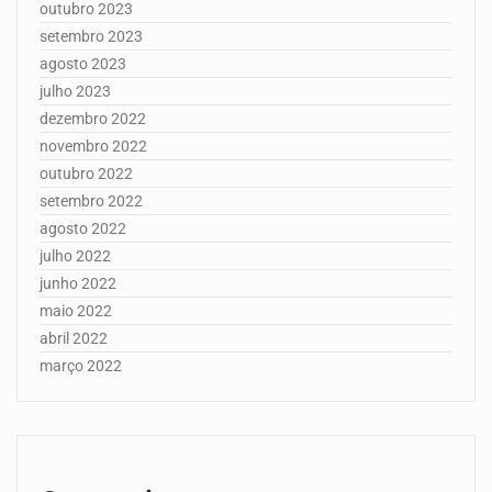
outubro 2023
setembro 2023
agosto 2023
julho 2023
dezembro 2022
novembro 2022
outubro 2022
setembro 2022
agosto 2022
julho 2022
junho 2022
maio 2022
abril 2022
março 2022