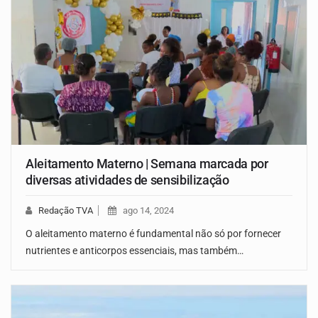
Aleitamento Materno | Semana marcada por
diversas atividades de sensibilização
Redação TVA
ago 14, 2024
O aleitamento materno é fundamental não só por fornecer
nutrientes e anticorpos essenciais, mas também…