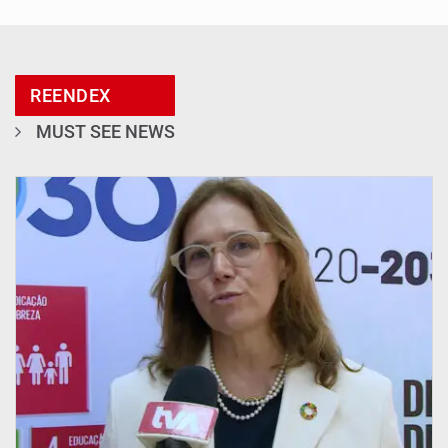
REENDEX
MUST SEE NEWS