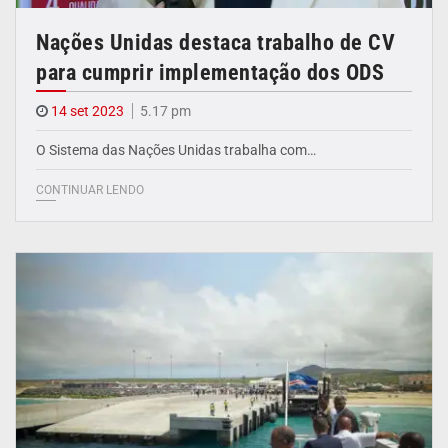
Nações Unidas destaca trabalho de CV
para cumprir implementação dos ODS
14 set 2023
5.17 pm
O Sistema das Nações Unidas trabalha com…
CONTINUAR LENDO