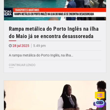
Rampa metálica do Porto Inglês na ilha
do Maio já se encontra desassoreada
28 jul 2025
5.49 pm
A rampa metálica do Porto Inglês, na ilha…
CONTINUAR LENDO