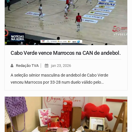
Cabo Verde vence Marrocos na CAN de andebol.
Redação TVA
jan 23, 2026
A seleção sénior masculina de andebol de Cabo Verde
venceu Marrocos por 33-28 num duelo válido pelo…