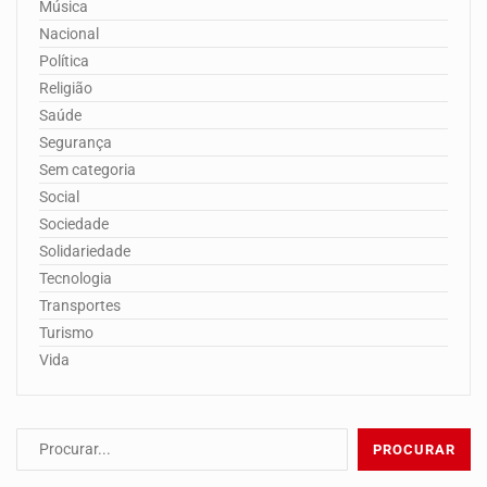
Música
Nacional
Política
Religião
Saúde
Segurança
Sem categoria
Social
Sociedade
Solidariedade
Tecnologia
Transportes
Turismo
Vida