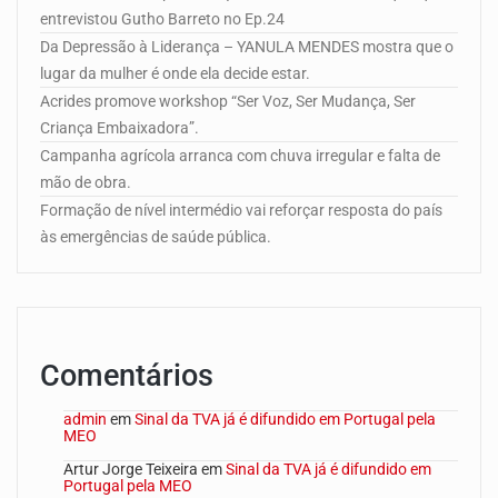
entrevistou Gutho Barreto no Ep.24
Da Depressão à Liderança – YANULA MENDES mostra que o
lugar da mulher é onde ela decide estar.
Acrides promove workshop “Ser Voz, Ser Mudança, Ser
Criança Embaixadora”.
Campanha agrícola arranca com chuva irregular e falta de
mão de obra.
Formação de nível intermédio vai reforçar resposta do país
às emergências de saúde pública.
Comentários
admin
em
Sinal da TVA já é difundido em Portugal pela
MEO
Artur Jorge Teixeira
em
Sinal da TVA já é difundido em
Portugal pela MEO