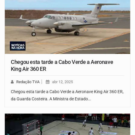
Chegou esta tarde a Cabo Verde a Aeronave
King Air 360 ER
Redação TVA
abr 12, 2025
Chegou esta tarde a Cabo Verde a Aeronave King Air 360 ER,
da Guarda Costeira. A Ministra de Estado…