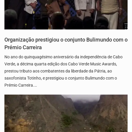
Organização prestigiou o conjunto Bulimundo com o
Prémio Carreira
No ano do quinquagésimo aniversário da independência de Cabo
Verde, a décima quarta edição dos Cabo Verde Music Awards,
prestou tributo aos combatentes da liberdade da Pátria, ao
saxofonista Totinho, e prestigiou o conjunto Bulimundo com o
Prémio Carreira.…